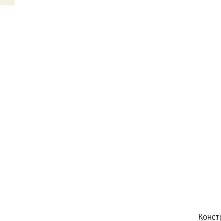
Конст