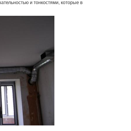
ательностью и тонкостями, которые в