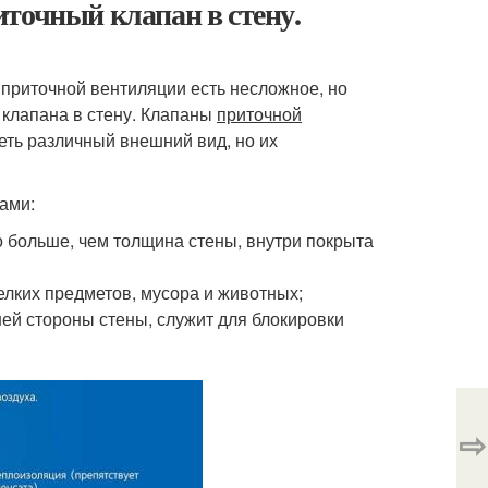
точный клапан в стену.
приточной вентиляции есть несложное, но
 клапана в стену. Клапаны
приточной
еть различный внешний вид, но их
ами:
о больше, чем толщина стены, внутри покрыта
елких предметов, мусора и животных;
ней стороны стены, служит для блокировки
⇨