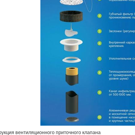
рукция вентиляционного приточного клапана