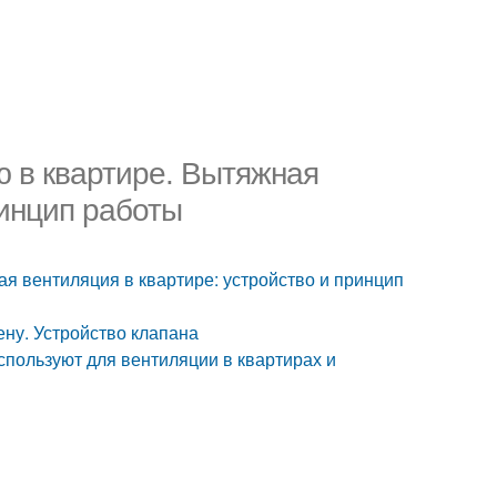
ю в квартире. Вытяжная
ринцип работы
ая вентиляция в квартире: устройство и принцип
ену. Устройство клапана
спользуют для вентиляции в квартирах и