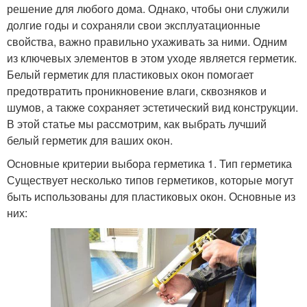
решение для любого дома. Однако, чтобы они служили
долгие годы и сохраняли свои эксплуатационные
свойства, важно правильно ухаживать за ними. Одним
из ключевых элементов в этом уходе является герметик.
Белый герметик для пластиковых окон помогает
предотвратить проникновение влаги, сквозняков и
шумов, а также сохраняет эстетический вид конструкции.
В этой статье мы рассмотрим, как выбрать лучший
белый герметик для ваших окон.
Основные критерии выбора герметика 1. Тип герметика
Существует несколько типов герметиков, которые могут
быть использованы для пластиковых окон. Основные из
них: