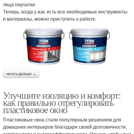
лица перчатки
Теперь, когда у вас есть все необходимые инструменты
и материалы, можно приступить к работе.
читать дальше →
Улучшите изоляцию и комфорт:
как правильно отрегулировать
пластиковое окно
Пластиковые окна стали популярным решением для
домашних интерьеров благодаря своей долговечности,
эстетичности и энергоэффективности. Однако, чтобы они