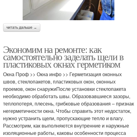
читать дальше →
Экономим на ремонте: как
самостоятельно заделать щели в
пластиковых окнах герметиком
Окна Проф >> Окна инфо >> Герметизация оконных
швов, стеклопакетов, пластиковых окон, оконных
проемов, окон снаружиПосле установки стеклопакета
необходимо обработать швы. Образовавшиеся зазоры,
теплопотеря, плесень, грибковые образования – признак
негерметичности окна. Чтобы справить этот недостаток,
нужно устранить щели, пропускающие тепло и влагу.
Рассмотрим, как выполняются внутренние и наружные
изоляционные работы, каковы особенности процесса