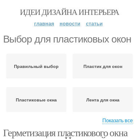
ИДЕИ ДИЗАЙНА ИНТЕРЬЕРА
главная
новости
статьи
Выбор для пластиковых окон
Правильный выбор
Пластик для окон
Пластиковые окна
Лента для окна
Показать все
Герметизация пластикового окна
Герметик для
пластиковых окон