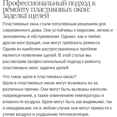
Профессиональный подход к
ремонту пластиковых окон:
заделка щелей
Пластиковые окна стали популярным решением для
современного дома. Они устойчивы к коррозии, легкие и
экономичны в обслуживании. Однако, как и любая
другая конструкция, они могут требовать ремонта.
Одним из наиболее распространенных проблем
является появление щелей. В этой статье мы
рассмотрим профессиональный подход к ремонту
пластиковых окон: заделка щелей.
Что такое щели в пластиковых окнах?
Щели в пластиковых окнах могут возникать из-за
различных причин. Они могут быть вызваны износом,
повреждением, а также изменением температуры и
влажности воздуха. Щели могут быть как видимыми, так
и невидимыми, но в любом случае они могут привести к
утечке воздуха и ухудшению теплоизоляции.