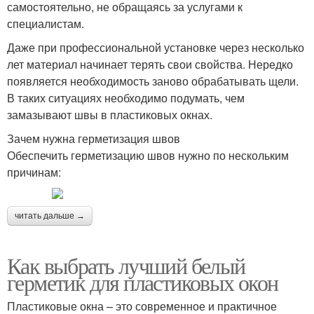
самостоятельно, не обращаясь за услугами к
специалистам.
Даже при профессиональной установке через несколько
лет материал начинает терять свои свойства. Нередко
появляется необходимость заново обрабатывать щели.
В таких ситуациях необходимо подумать, чем
замазывают швы в пластиковых окнах.
Зачем нужна герметизация швов
Обеспечить герметизацию швов нужно по нескольким
причинам:
читать дальше →
Как выбрать лучший белый
герметик для пластиковых окон
Пластиковые окна – это современное и практичное