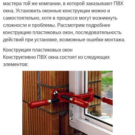
мастера той же компании, в которой заказывают ПВХ
окна. Установить оконные конструкции можно и
самостоятельно, хотя в процессе могут возникнуть
сложности и проблемы. Рассмотрим подробнее
конструкцию пластиковых окон, последовательность
действий при установке, возможные ошибки монтажа.
Конструкция пластиковых окон
Конструктивно ПВХ окна состоят из следующих
элементов: