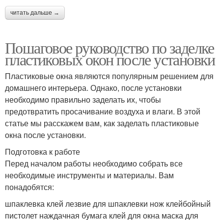
читать дальше →
Пошаговое руководство по заделке
пластиковых окон после установки
Пластиковые окна являются популярным решением для
домашнего интерьера. Однако, после установки
необходимо правильно заделать их, чтобы
предотвратить просачивание воздуха и влаги. В этой
статье мы расскажем вам, как заделать пластиковые
окна после установки.
Подготовка к работе
Перед началом работы необходимо собрать все
необходимые инструменты и материалы. Вам
понадобятся:
шпаклевка клей лезвие для шпаклевки нож клейбойный
пистолет наждачная бумага клей для окна маска для