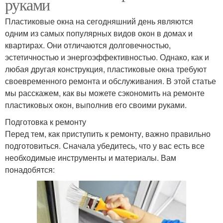
руками
Пластиковые окна на сегодняшний день являются
одним из самых популярных видов окон в домах и
квартирах. Они отличаются долговечностью,
эстетичностью и энергоэффективностью. Однако, как и
любая другая конструкция, пластиковые окна требуют
своевременного ремонта и обслуживания. В этой статье
мы расскажем, как вы можете сэкономить на ремонте
пластиковых окон, выполнив его своими руками.
Подготовка к ремонту
Перед тем, как приступить к ремонту, важно правильно
подготовиться. Сначала убедитесь, что у вас есть все
необходимые инструменты и материалы. Вам
понадобятся: