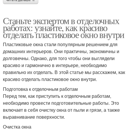
читать дальше →
Станьте экспертом в отделочных
работах: узнайте, как красиво
отделать пластиковое окно внутри
Пластиковые окна стали популярным решением для
домашних интерьеров. Они практичны, экономичны и
долговечны. Однако, для того чтобы они выглядели
красиво и гармонично в интерьере, необходимо
правильно их отделать. В этой статье мы расскажем, как
красиво отделать пластиковое окно внутри.
Подготовка к отделочным работам
Перед тем, как приступить к отделочным работам,
необходимо провести подготовительные работы. Это
включает в себя очистку окна от пыли и грязи, а также
выравнивание поверхности.
Очистка окна