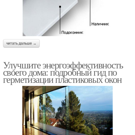
читать дальше →
Улучшите энергоэффективность
своего дома: подробный гид по
герметизации пластиковых окон