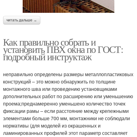
читать дальше →
Как правильно собрать и
установить ПВХ окна по ГОСТ:
подробный инструктаж
неправильно определены размеры металлопластиковых
конструкций – это можно обнаружить по толщине
монтажного шва или проведению установщиками
дополнительных работ по расширению или уменьшению
проема;преднамеренно уменьшено количество точек
фиксации рамы – если расстояние между крепежными
элементами больше 700 мм, монтажники не соблюдали
нормативы (для моделей из окрашенных и
ламинированных профилей этот параметр составляет