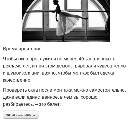
Время прочтения:
Чтобы окна прослужили не менее 40 заявленных в
рекламе лет, и при этом демонстрировали чудеса тепло-
и шумоизоляции, важно, чтобы монтаж был сделан
качественно.
Проверить окна после монтажа можно самостоятельно,
даже если единственное, в чем вы хорошо
разбираетесь, – это балет.
читать дальше →