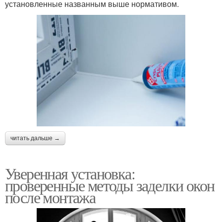
установленные названным выше нормативом.
читать дальше →
Уверенная установка:
проверенные методы заделки окон
после монтажа