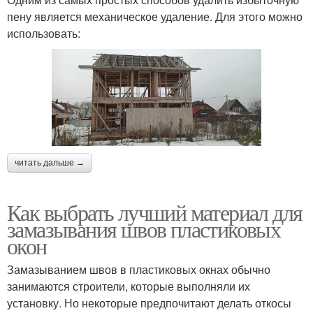
пену является механическое удаление. Для этого можно
использовать:
читать дальше →
Как выбрать лучший материал для
замазывания швов пластиковых
окон
Замазыванием швов в пластиковых окнах обычно
занимаются строители, которые выполняли их
установку. Но некоторые предпочитают делать откосы