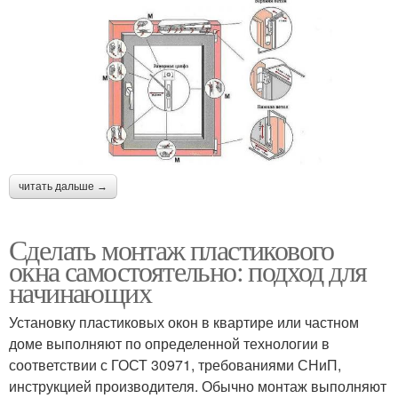
читать дальше →
Сделать монтаж пластикового
окна самостоятельно: подход для
начинающих
Установку пластиковых окон в квартире или частном
доме выполняют по определенной технологии в
соответствии с ГОСТ 30971, требованиями СНиП,
инструкцией производителя. Обычно монтаж выполняют