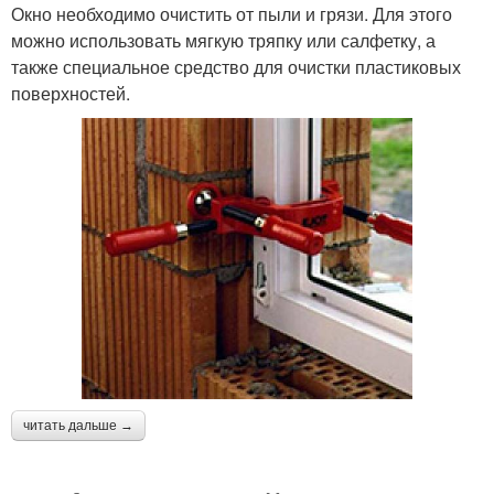
Окно необходимо очистить от пыли и грязи. Для этого
можно использовать мягкую тряпку или салфетку, а
также специальное средство для очистки пластиковых
поверхностей.
читать дальше →