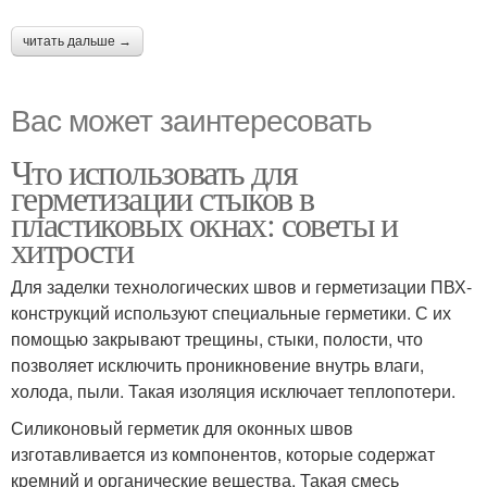
читать дальше →
Вас может заинтересовать
Что использовать для
герметизации стыков в
пластиковых окнах: советы и
хитрости
Для заделки технологических швов и герметизации ПВХ-
конструкций используют специальные герметики. С их
помощью закрывают трещины, стыки, полости, что
позволяет исключить проникновение внутрь влаги,
холода, пыли. Такая изоляция исключает теплопотери.
Силиконовый герметик для оконных швов
изготавливается из компонентов, которые содержат
кремний и органические вещества. Такая смесь