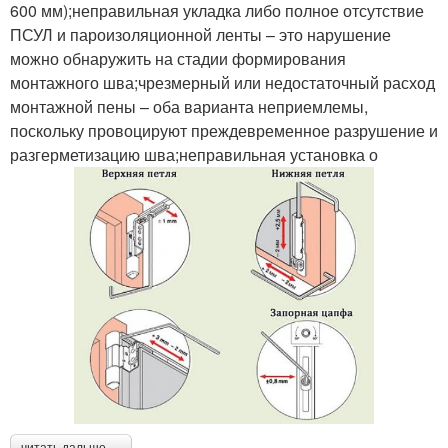
600 мм);неправильная укладка либо полное отсутствие
ПСУЛ и пароизоляционной ленты – это нарушение
можно обнаружить на стадии формирования
монтажного шва;чрезмерный или недостаточный расход
монтажной пены – оба варианта неприемлемы,
поскольку провоцируют преждевременное разрушение и
разгерметизацию шва;неправильная установка о