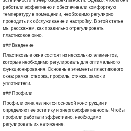
работали эффективно и обеспечивали комфортную
температуру в помещении, необходимо регулярно
проводить их обслуживание и настройку. В этой статье
мы расскажем, как правильно отрегулировать
пластиковое окно.
### Введение
Пластиковые окна состоят из нескольких элементов,
которые необходимо регулировать для оптимального
функционирования. Основные элементы пластикового
окна: рамка, створка, профиль, стяжка, замок и
уплотнители.
### Профили
Профили окна являются основой конструкции и
определяют ее эстетику и энергоэффективность. Чтобы
профили работали эффективно, необходимо
регулировать их натяжение.