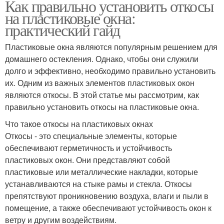
Как правильно установить откосы
на пластиковые окна:
практический гайд
Пластиковые окна являются популярным решением для
домашнего остекления. Однако, чтобы они служили
долго и эффективно, необходимо правильно установить
их. Одним из важных элементов пластиковых окон
являются откосы. В этой статье мы рассмотрим, как
правильно установить откосы на пластиковые окна.
Что такое откосы на пластиковых окнах
Откосы - это специальные элементы, которые
обеспечивают герметичность и устойчивость
пластиковых окон. Они представляют собой
пластиковые или металлические накладки, которые
устанавливаются на стыке рамы и стекла. Откосы
препятствуют проникновению воздуха, влаги и пыли в
помещение, а также обеспечивают устойчивость окон к
ветру и другим воздействиям.