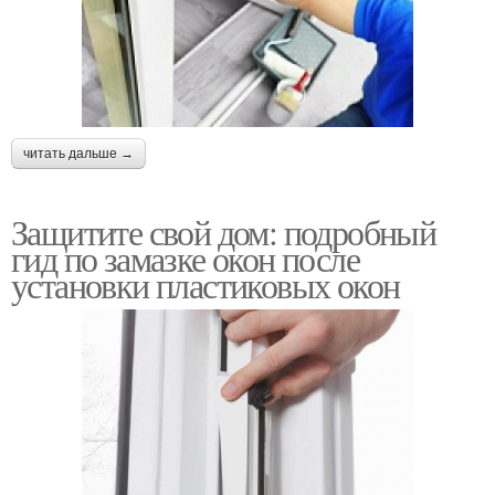
читать дальше →
Защитите свой дом: подробный
гид по замазке окон после
установки пластиковых окон