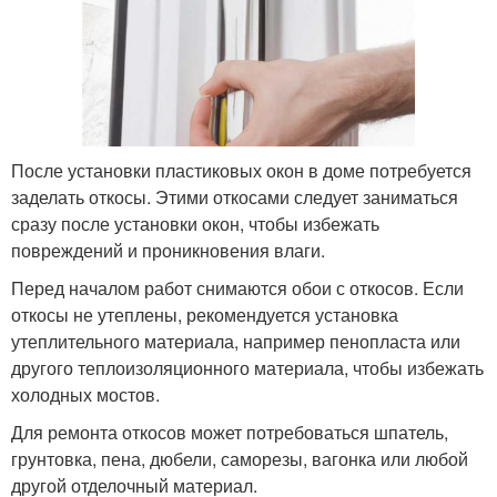
После установки пластиковых окон в доме потребуется
заделать откосы. Этими откосами следует заниматься
сразу после установки окон, чтобы избежать
повреждений и проникновения влаги.
Перед началом работ снимаются обои с откосов. Если
откосы не утеплены, рекомендуется установка
утеплительного материала, например пенопласта или
другого теплоизоляционного материала, чтобы избежать
холодных мостов.
Для ремонта откосов может потребоваться шпатель,
грунтовка, пена, дюбели, саморезы, вагонка или любой
другой отделочный материал.