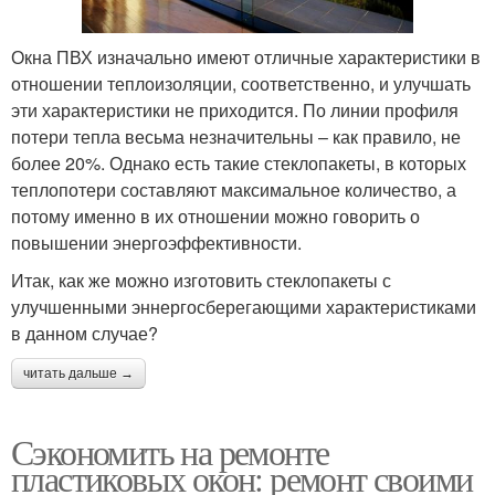
Окна ПВХ изначально имеют отличные характеристики в
отношении теплоизоляции, соответственно, и улучшать
эти характеристики не приходится. По линии профиля
потери тепла весьма незначительны – как правило, не
более 20%. Однако есть такие стеклопакеты, в которых
теплопотери составляют максимальное количество, а
потому именно в их отношении можно говорить о
повышении энергоэффективности.
Итак, как же можно изготовить стеклопакеты с
улучшенными эннергосберегающими характеристиками
в данном случае?
читать дальше →
Сэкономить на ремонте
пластиковых окон: ремонт своими