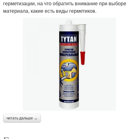
герметизации, на что обратить внимание при выборе
материала, какие есть виды герметиков.
читать дальше →