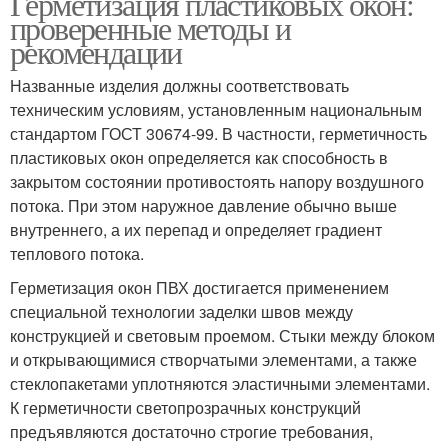
Герметизация пластиковых окон:
проверенные методы и
рекомендации
Названные изделия должны соответствовать
техническим условиям, установленным национальным
стандартом ГОСТ 30674-99. В частности, герметичность
пластиковых окон определяется как способность в
закрытом состоянии противостоять напору воздушного
потока. При этом наружное давление обычно выше
внутреннего, а их перепад и определяет градиент
теплового потока.
Герметизация окон ПВХ достигается применением
специальной технологии заделки швов между
конструкцией и световым проемом. Стыки между блоком
и открывающимися створчатыми элементами, а также
стеклопакетами уплотняются эластичными элементами.
К герметичности светопрозрачных конструкций
предъявляются достаточно строгие требования,