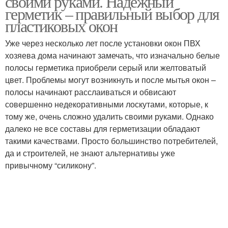
своими руками. Надежный
герметик – правильный выбор для
пластиковых окон
Уже через несколько лет после установки окон ПВХ
хозяева дома начинают замечать, что изначально белые
полосы герметика приобрели серый или желтоватый
цвет. Проблемы могут возникнуть и после мытья окон –
полосы начинают расслаиваться и обвисают
совершенно недекоративными лоскутами, которые, к
тому же, очень сложно удалить своими руками. Однако
далеко не все составы для герметизации обладают
такими качествами. Просто большинство потребителей,
да и строителей, не знают альтернативы уже
привычному “силикону”.