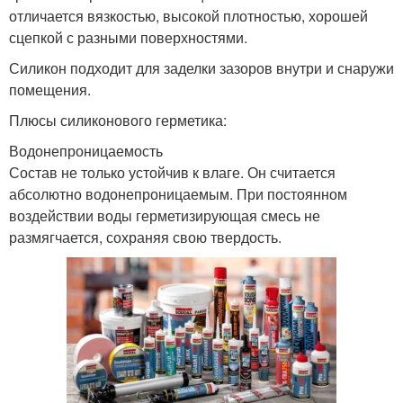
отличается вязкостью, высокой плотностью, хорошей
сцепкой с разными поверхностями.
Силикон подходит для заделки зазоров внутри и снаружи
помещения.
Плюсы силиконового герметика:
Водонепроницаемость
Состав не только устойчив к влаге. Он считается
абсолютно водонепроницаемым. При постоянном
воздействии воды герметизирующая смесь не
размягчается, сохраняя свою твердость.