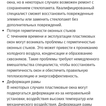
окна, но в некоторых случаях возможен ремонт с
сохранением стеклопакета. Квалифицированный
специалист сможет восстановить поврежденные
элементы или заменить стеклопакет без
дополнительных повреждений.
Потеря герметичности оконных стыков
С течением времени и эксплуатации пластиковых
окон могут возникать проблемы с герметичностью
оконных стыков. Это может привести к прониканию
холодного воздуха, конденсации и образованию
сквозняков. Такие проблемы требуют немедленного
вмешательства специалиста, чтобы восстановить
герметичность окон и обеспечить правильную
теплоизоляцию и энергоэффективность.
Деформация рамы
В некоторых случаях пластиковые окна могут
подвергаться деформации из-за неправильной
установки, воздействия высоких температур или
механического воздействия. Деформация рамы