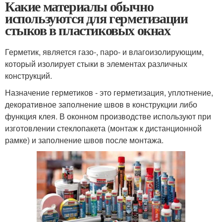
Какие материалы обычно
используются для герметизации
стыков в пластиковых окнах
Герметик, является газо-, паро- и влагоизолирующим,
который изолирует стыки в элементах различных
конструкций.
Назначение герметиков - это герметизация, уплотнение,
декоративное заполнение швов в конструкции либо
функция клея. В оконном производстве используют при
изготовлении стеклопакета (монтаж к дистанционной
рамке) и заполнение швов после монтажа.