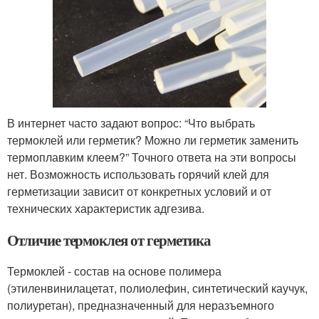
В интернет часто задают вопрос: “Что выбрать
термоклей или герметик? Можно ли герметик заменить
термоплавким клеем?” Точного ответа на эти вопросы
нет. Возможность использовать горячий клей для
герметизации зависит от конкретных условий и от
технических характеристик адгезива.
Отличие термоклея от герметика
Термоклей - состав на основе полимера
(этиленвинилацетат, полиолефин, синтетический каучук,
полиуретан), предназначенный для неразъемного