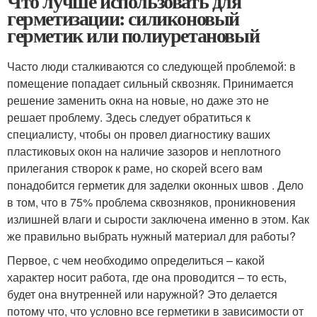
Что лучше использовать для
герметизации: силиконовый
герметик или полиуретановый
Часто люди сталкиваются со следующей проблемой: в
помещение попадает сильный сквозняк. Принимается
решение заменить окна на новые, но даже это не
решает проблему. Здесь следует обратиться к
специалисту, чтобы он провел диагностику ваших
пластиковых окон на наличие зазоров и неплотного
прилегания створок к раме, но скорей всего вам
понадобится герметик для заделки оконных швов . Дело
в том, что в 75% проблема сквозняков, проникновения
излишней влаги и сырости заключена именно в этом. Как
же правильно выбрать нужный материал для работы?
Первое, с чем необходимо определиться – какой
характер носит работа, где она проводится – то есть,
будет она внутренней или наружной? Это делается
потому что, что условно все герметики в зависимости от