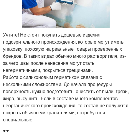
Учтите! Не стоит покупать дешевые изделия
подозрительного происхождения, которые могут иметь
упаковку, похожую на реальные товары проверенных
брендов. В таких видах обычно много растворителя, из-
за чего швы после нанесения могут стать
негерметичными, покрыться трещинами.
Работа с силиконовым герметиком связана с
несколькими сложностями. До начала процедуры
поверхность нужно подготовить: очистить от пыли, грязи,
жира, высушить. Если в составе много компонентов
неорганического происхождения, то состав не получится
покрыть обычными красителями, потребуются
специальные.