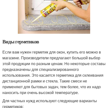
Виды герметиков
Если вам нужен герметик для окон, купить его можно в
магазине. Производители предлагают большой выбор
этой продукции по разным ценам. Но некоторые составы
предназначены для специализированного
использования. Это касается герметика для склеивания
дистанционной рамки и стекла. Такие смеси не
применяют для бытовых задач, тем более, что их надо
наносить при очень высокой температуре.
Для частных нужд используют следующие варианты
герметиков: