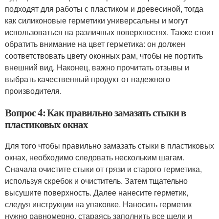
подходят для работы с пластиком и древесиной, тогда
как силиконовые герметики универсальны и могут
использоваться на различных поверхностях. Также стоит
обратить внимание на цвет герметика: он должен
соответствовать цвету оконных рам, чтобы не портить
внешний вид. Наконец, важно прочитать отзывы и
выбрать качественный продукт от надежного
производителя.
Вопрос 4: Как правильно замазать стыки в
пластиковых окнах
Для того чтобы правильно замазать стыки в пластиковых
окнах, необходимо следовать нескольким шагам.
Сначала очистите стыки от грязи и старого герметика,
используя скребок и очиститель. Затем тщательно
высушите поверхность. Далее нанесите герметик,
следуя инструкции на упаковке. Наносить герметик
нужно равномерно, стараясь заполнить все щели и