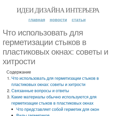
ИДЕИ ДИЗАЙНА ИНТЕРЬЕРА
главная
новости
статьи
Что использовать для
герметизации стыков в
пластиковых окнах: советы и
хитрости
Содержание
Что использовать для герметизации стыков в
пластиковых окнах: советы и хитрости
Связанные вопросы и ответы
Какие материалы обычно используются для
герметизации стыков в пластиковых окнах
Что представляет собой герметик для окон
Виды герметиков