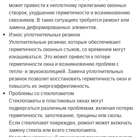
может привести к неплотному прилеганию оконных
створок, ухудшению герметичности и возникновению
сквозняков. В таких ситуациях требуется ремонт или
замена деформированных элементов.
Износ уплотнительных резинок
Уплотнительные резинки, которые обеспечивают
герметичность оконных стыков, со временем могут
изнашиваться. Это может привести к потере
герметичности окна и возникновению проблем с
тепло- и звукоизоляцией. Замена уплотнительных
резинок позволит восстановить герметичность окон и
повысить их энергоэффективность.
Проблемы со стеклопакетом
Стеклопакеты в пластиковых окнах могут
подвергаться различным проблемам, включая потерю
герметичности, запотевание, трещины или сколы.
Если стеклопакет поврежден, ремонт может включать
замену стекла или всего стеклопакета.