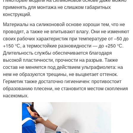
применять для монтажа не слишком габаритных
конструкций.
Материалы на силиконовой основе хороши тем, что не
проводят, а также не впитывают влагу. Они не изменяют
своих рабочих характеристик при температуре от –50 до
+150 °С, а термостойкие разновидности — до +250 °С.
Длительность службы обеспечивается благодаря
высокой пластичности, прочности на разрыв. Также
состав не меняется под действием ультрафиолета: на
нем не образуются трещины, не выцветает оттенок.
Герметик также достаточно гигиеничен: противостоит
образованию плесени, не становится местом скопления
насекомых.