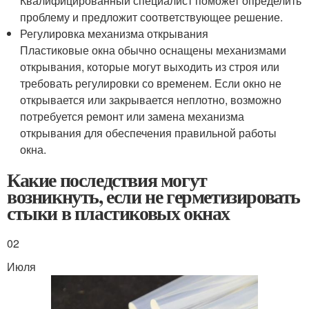
Квалифицированный специалист поможет определить
проблему и предложит соответствующее решение.
Регулировка механизма открывания
Пластиковые окна обычно оснащены механизмами
открывания, которые могут выходить из строя или
требовать регулировки со временем. Если окно не
открывается или закрывается неплотно, возможно
потребуется ремонт или замена механизма
открывания для обеспечения правильной работы
окна.
Какие последствия могут
возникнуть, если не герметизировать
стыки в пластиковых окнах
02
Июля