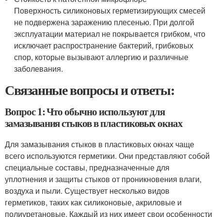
Поверхность силиконовых герметизирующих смесей
не подвержена заражению плесенью. При долгой
эксплуатации материал не покрывается грибком, что
исключает распространение бактерий, грибковых
спор, которые вызывают аллергию и различные
заболевания.
Связанные вопросы и ответы:
Вопрос 1: Что обычно используют для
замазывания стыков в пластиковых окнах
Для замазывания стыков в пластиковых окнах чаще
всего используются герметики. Они представляют собой
специальные составы, предназначенные для
уплотнения и защиты стыков от проникновения влаги,
воздуха и пыли. Существует несколько видов
герметиков, таких как силиконовые, акриловые и
полиуретановые. Каждый из них имеет свои особенности