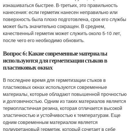
изнашиваться быстрее. В-третьих, это правильность
нанесения: если герметик нанесен неправильно или
поверхность была плохо подготовлена, срок его службы
может быть значительно сокращен. В среднем,
качественный герметик может служить около 5-10 лет,
после чего его необходимо обновить.
Вопрос 6: Какие современные материалы
используются для герметизации стыков в
пластиковых окнах
В последнее время для герметизации стыков в
пластиковых окнах используются современные
материалы, которые обладают повышенной прочностью
и долговечностью. Одним из таких материалов является
термопластичная резина, которая отличается высокой
эластичностью и устойчивостью к температурам. Еще
одним современным материалом является
полиуретановый герметик, который сочетает в себе