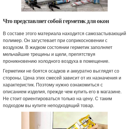
Что представляет собой герметик для окон
В составе этого материала находится самозастывающий
полимер. Он загустевает при соприкосновении с
воздухом. В жидком состоянии герметик заполняет
мельчайшие трещины и щели, препятствуя
проникновению холодного воздуха в помещение.
Герметики не боятся осадков и аккуратно выглядят со
стороны. Цена этих смесей зависит от их назначения и
характеристик. Поэтому нужно ознакомиться с
описанием изделия, прежде чем купить его в магазине.
Не стоит ориентироваться только на цену. С таким
подходом вы купите неподходящий товар.