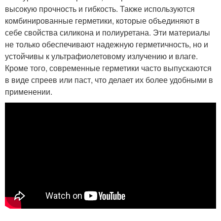
высокую прочность и гибкость. Также используются
комбинированные герметики, которые объединяют в
себе свойства силикона и полиуретана. Эти материалы
не только обеспечивают надежную герметичность, но и
устойчивы к ультрафиолетовому излучению и влаге.
Кроме того, современные герметики часто выпускаются
в виде спреев или паст, что делает их более удобными в
применении.