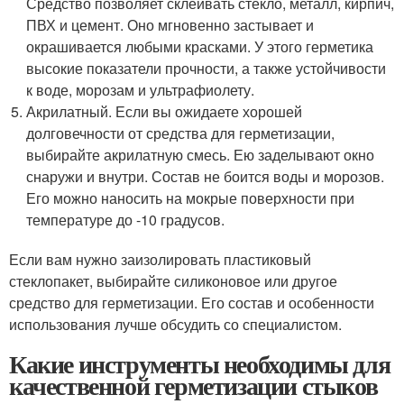
Средство позволяет склеивать стекло, металл, кирпич,
ПВХ и цемент. Оно мгновенно застывает и
окрашивается любыми красками. У этого герметика
высокие показатели прочности, а также устойчивости
к воде, морозам и ультрафиолету.
Акрилатный. Если вы ожидаете хорошей
долговечности от средства для герметизации,
выбирайте акрилатную смесь. Ею заделывают окно
снаружи и внутри. Состав не боится воды и морозов.
Его можно наносить на мокрые поверхности при
температуре до -10 градусов.
Если вам нужно заизолировать пластиковый
стеклопакет, выбирайте силиконовое или другое
средство для герметизации. Его состав и особенности
использования лучше обсудить со специалистом.
Какие инструменты необходимы для
качественной герметизации стыков