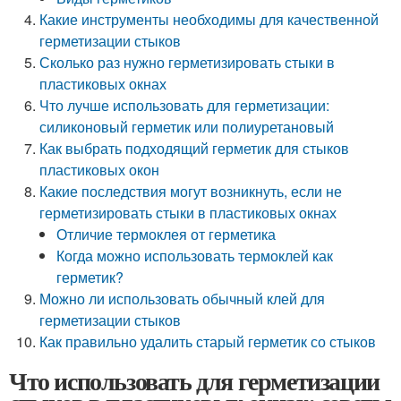
Какие инструменты необходимы для качественной
герметизации стыков
Сколько раз нужно герметизировать стыки в
пластиковых окнах
Что лучше использовать для герметизации:
силиконовый герметик или полиуретановый
Как выбрать подходящий герметик для стыков
пластиковых окон
Какие последствия могут возникнуть, если не
герметизировать стыки в пластиковых окнах
Отличие термоклея от герметика
Когда можно использовать термоклей как
герметик?
Можно ли использовать обычный клей для
герметизации стыков
Как правильно удалить старый герметик со стыков
Что использовать для герметизации