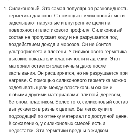
Силиконовый. Это самая популярная разновидность
герметика для окон. С помощью силиконовой смеси
заделывают наружные и внутренние щели на
поверхности пластикового профиля. Силиконовый
состав не пропускает воду и не разрушается под
воздействием дождя и морозов. Он не боится
ультрафиолета и плесени. У силиконового герметика
высокие показатели пластичности и адгезии. Этот
материал остается эластичным даже после
застывания. Он расширяется, но не разрушается при
нагреве. С помощью силиконового герметика можно
заделывать щели между пластиковым окном и
любыми другими материалами: плиткой, деревом,
бетоном, пластиком. Более того, силиконовый состав
выпускается в разных цветах. Вы легко купите
подходящий по оттенку материал по доступной цене.
К сожалению, у силиконовых смесей есть и
недостатки. Эти герметики вредны в жидком