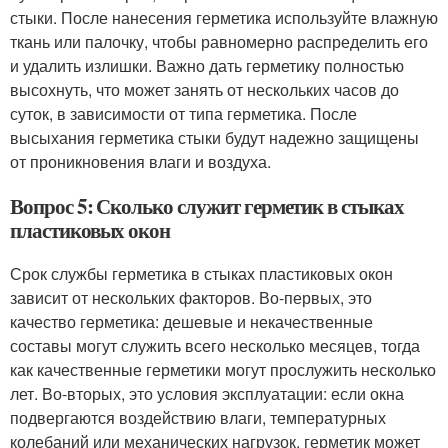
стыки. После нанесения герметика используйте влажную
ткань или палочку, чтобы равномерно распределить его
и удалить излишки. Важно дать герметику полностью
высохнуть, что может занять от нескольких часов до
суток, в зависимости от типа герметика. После
высыхания герметика стыки будут надежно защищены
от проникновения влаги и воздуха.
Вопрос 5: Сколько служит герметик в стыках
пластиковых окон
Срок службы герметика в стыках пластиковых окон
зависит от нескольких факторов. Во-первых, это
качество герметика: дешевые и некачественные
составы могут служить всего несколько месяцев, тогда
как качественные герметики могут прослужить несколько
лет. Во-вторых, это условия эксплуатации: если окна
подвергаются воздействию влаги, температурных
колебаний или механических нагрузок, герметик может