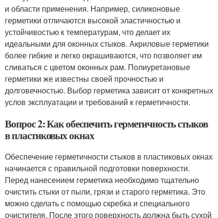
и области применения. Например, силиконовые
герметики отличаются высокой эластичностью и
устойчивостью к температурам, что делает их
идеальными для оконных стыков. Акриловые герметики
более гибкие и легко окрашиваются, что позволяет им
сливаться с цветом оконных рам. Полиуретановые
герметики же известны своей прочностью и
долговечностью. Выбор герметика зависит от конкретных
услов эксплуатации и требований к герметичности.
Вопрос 2: Как обеспечить герметичность стыков
в пластиковых окнах
Обеспечение герметичности стыков в пластиковых окнах
начинается с правильной подготовки поверхности.
Перед нанесением герметика необходимо тщательно
очистить стыки от пыли, грязи и старого герметика. Это
можно сделать с помощью скребка и специального
очистителя. После этого поверхность должна быть сухой