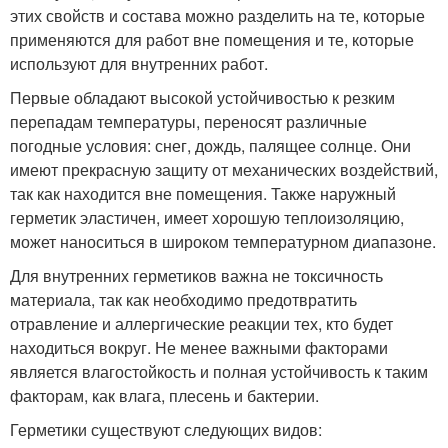
этих свойств и состава можно разделить на те, которые
применяются для работ вне помещения и те, которые
используют для внутренних работ.
Первые обладают высокой устойчивостью к резким
перепадам температуры, переносят различные
погодные условия: снег, дождь, палящее солнце. Они
имеют прекрасную защиту от механических воздействий,
так как находится вне помещения. Также наружный
герметик эластичен, имеет хорошую теплоизоляцию,
может наноситься в широком температурном диапазоне.
Для внутренних герметиков важна не токсичность
материала, так как необходимо предотвратить
отравление и аллергические реакции тех, кто будет
находиться вокруг. Не менее важными факторами
является влагостойкость и полная устойчивость к таким
факторам, как влага, плесень и бактерии.
Герметики существуют следующих видов: