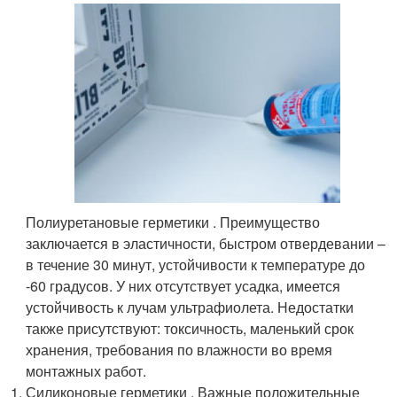
Полиуретановые герметики . Преимущество
заключается в эластичности, быстром отвердевании –
в течение 30 минут, устойчивости к температуре до
-60 градусов. У них отсутствует усадка, имеется
устойчивость к лучам ультрафиолета. Недостатки
также присутствуют: токсичность, маленький срок
хранения, требования по влажности во время
монтажных работ.
Силиконовые герметики . Важные положительные