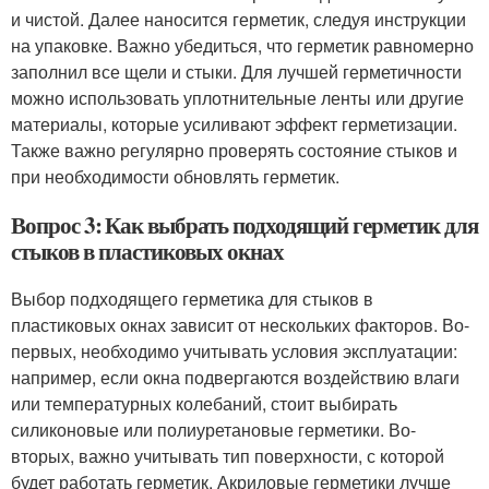
и чистой. Далее наносится герметик, следуя инструкции
на упаковке. Важно убедиться, что герметик равномерно
заполнил все щели и стыки. Для лучшей герметичности
можно использовать уплотнительные ленты или другие
материалы, которые усиливают эффект герметизации.
Также важно регулярно проверять состояние стыков и
при необходимости обновлять герметик.
Вопрос 3: Как выбрать подходящий герметик для
стыков в пластиковых окнах
Выбор подходящего герметика для стыков в
пластиковых окнах зависит от нескольких факторов. Во-
первых, необходимо учитывать условия эксплуатации:
например, если окна подвергаются воздействию влаги
или температурных колебаний, стоит выбирать
силиконовые или полиуретановые герметики. Во-
вторых, важно учитывать тип поверхности, с которой
будет работать герметик. Акриловые герметики лучше