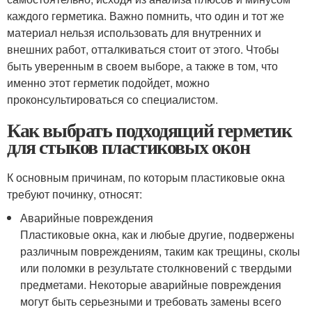
каждого герметика. Важно помнить, что один и тот же
материал нельзя использовать для внутренних и
внешних работ, отталкиваться стоит от этого. Чтобы
быть уверенным в своем выборе, а также в том, что
именно этот герметик подойдет, можно
проконсультироваться со специалистом.
Как выбрать подходящий герметик
для стыков пластиковых окон
К основным причинам, по которым пластиковые окна
требуют починку, относят:
Аварийные повреждения
Пластиковые окна, как и любые другие, подвержены
различным повреждениям, таким как трещины, сколы
или поломки в результате столкновений с твердыми
предметами. Некоторые аварийные повреждения
могут быть серьезными и требовать замены всего