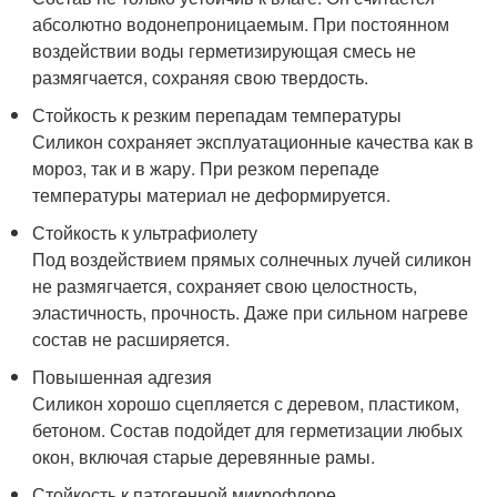
абсолютно водонепроницаемым. При постоянном
воздействии воды герметизирующая смесь не
размягчается, сохраняя свою твердость.
Стойкость к резким перепадам температуры
Силикон сохраняет эксплуатационные качества как в
мороз, так и в жару. При резком перепаде
температуры материал не деформируется.
Стойкость к ультрафиолету
Под воздействием прямых солнечных лучей силикон
не размягчается, сохраняет свою целостность,
эластичность, прочность. Даже при сильном нагреве
состав не расширяется.
Повышенная адгезия
Силикон хорошо сцепляется с деревом, пластиком,
бетоном. Состав подойдет для герметизации любых
окон, включая старые деревянные рамы.
Стойкость к патогенной микрофлоре