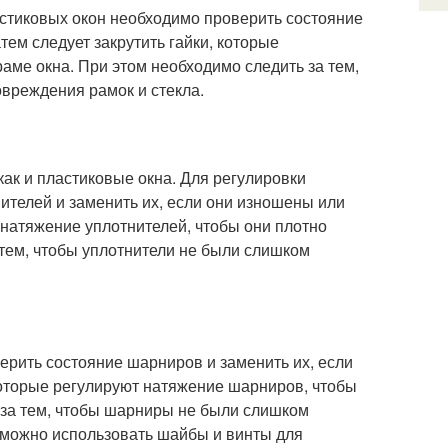
астиковых окон необходимо проверить состояние
ем следует закрутить гайки, которые
аме окна. При этом необходимо следить за тем,
вреждения рамок и стекла.
ак и пластиковые окна. Для регулировки
ителей и заменить их, если они изношены или
 натяжение уплотнителей, чтобы они плотно
 тем, чтобы уплотнители не были слишком
ерить состояние шарниров и заменить их, если
которые регулируют натяжение шарниров, чтобы
ь за тем, чтобы шарниры не были слишком
 можно использовать шайбы и винты для