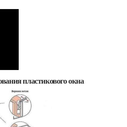
вания пластикового окна