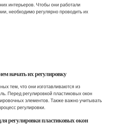
их интерьеров. Чтобы они работали
ии, необходимо регулярно проводить их
 чем начать их регулировку
ных тем, что они изготавливаются из
ь. Перед регулировкой пластиковых окон
лировочных элементов. Также важно учитывать
роцесс регулировки.
для регулировки пластиковых окон