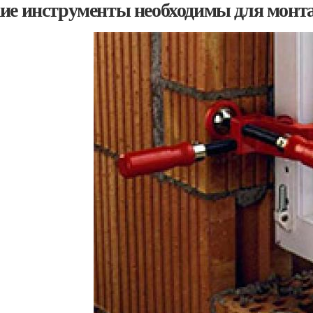
ие инструменты необходимы для монта