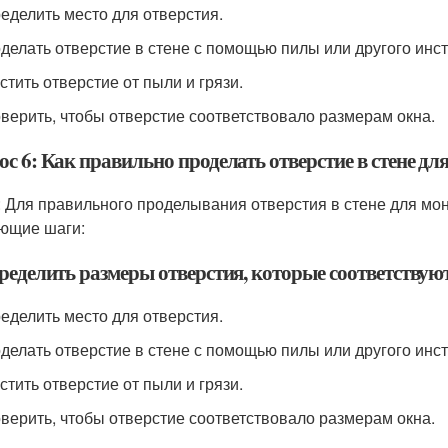
ределить место для отверстия.
оделать отверстие в стене с помощью пилы или другого инс
стить отверстие от пыли и грязи.
оверить, чтобы отверстие соответствовало размерам окна.
с 6: Как правильно проделать отверстие в стене д
: Для правильного проделывания отверстия в стене для мо
ющие шаги:
ределить размеры отверстия, которые соответствую
ределить место для отверстия.
оделать отверстие в стене с помощью пилы или другого инс
стить отверстие от пыли и грязи.
оверить, чтобы отверстие соответствовало размерам окна.