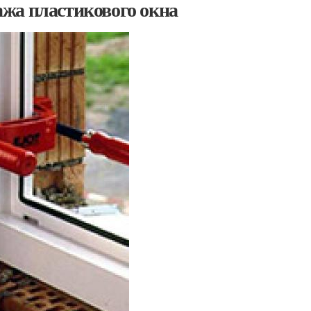
жа пластикового окна