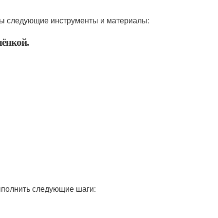
мы следующие инструменты и материалы:
лёнкой.
ыполнить следующие шаги: