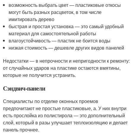
возможность выбрать цвет — пластиковые откосы
могут быть разных расцветок, в том числе
имитировать дерево
быстрая и простая установка — это самый удобный
материал для самостоятельной работы
влагоустойчивость — пластик не боится воды
низкая стоимость — дешевле других видов панелей
Недостатки — в непрочности и непригодности к ремонту:
от случайных ударов на пластике остаются вмятины,
которые не получится устранить.
Сэндвич-панели
Специалисты по отделке оконных проемов
предпочитают не простые пластиковые, а. У них внутри
есть прослойка из полистирола — это дополнительный
слой, который в разы улучшает теплоизоляцию и делает
панель прочнее.