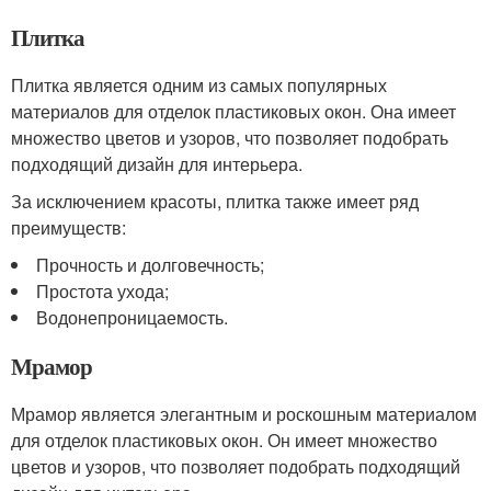
Плитка
Плитка является одним из самых популярных
материалов для отделок пластиковых окон. Она имеет
множество цветов и узоров, что позволяет подобрать
подходящий дизайн для интерьера.
За исключением красоты, плитка также имеет ряд
преимуществ:
Прочность и долговечность;
Простота ухода;
Водонепроницаемость.
Мрамор
Мрамор является элегантным и роскошным материалом
для отделок пластиковых окон. Он имеет множество
цветов и узоров, что позволяет подобрать подходящий