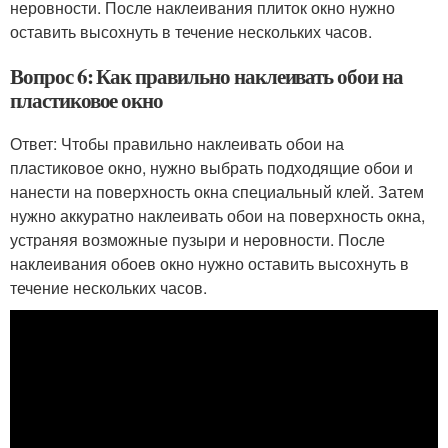
неровности. После наклеивания плиток окно нужно
оставить высохнуть в течение нескольких часов.
Вопрос 6: Как правильно наклеивать обои на
пластиковое окно
Ответ: Чтобы правильно наклеивать обои на
пластиковое окно, нужно выбрать подходящие обои и
нанести на поверхность окна специальный клей. Затем
нужно аккуратно наклеивать обои на поверхность окна,
устраняя возможные пузыри и неровности. После
наклеивания обоев окно нужно оставить высохнуть в
течение нескольких часов.