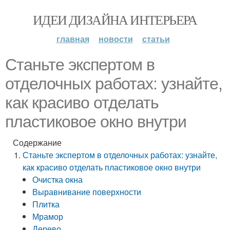
ИДЕИ ДИЗАЙНА ИНТЕРЬЕРА
главная
новости
статьи
Станьте экспертом в
отделочных работах: узнайте,
как красиво отделать
пластиковое окно внутри
Содержание
Станьте экспертом в отделочных работах: узнайте,
как красиво отделать пластиковое окно внутри
Очистка окна
Выравнивание поверхности
Плитка
Мрамор
Дерево