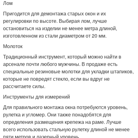
Лом
Пригодится для демонтажа старых окон и их
регулировки по высоте. Выбирая лом, лучше
остановиться на изделии не менее метра длиной,
изготовленном из стали диаметром от 20 мм.
Молоток
Традиционный инструмент, который можно найти в
арсенале почти любого мужчины. В продаже есть
специальные резиновые молотки для укладки штапиков,
которые не повредят стекло, если вы вдруг не
рассчитаете силы.
Инструменты для измерений
Для правильного монтажа окна потребуются уровень,
рулетка и угломер. Они также понадобятся для
определения размещения крепежа на раме. Лучше
всего использовать стальную рулетку длиной не менее
пяти метров и лазерный уровень.