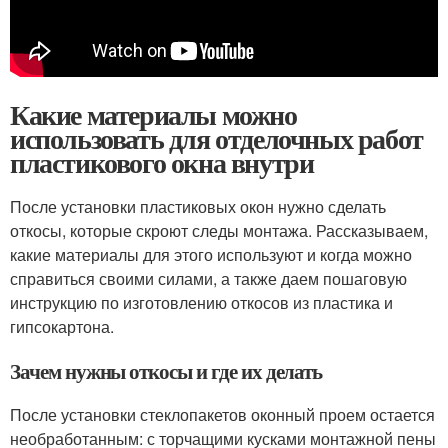
Какие материалы можно
использовать для отделочных работ
пластикового окна внутри
После установки пластиковых окон нужно сделать
откосы, которые скроют следы монтажа. Рассказываем,
какие материалы для этого используют и когда можно
справиться своими силами, а также даем пошаговую
инструкцию по изготовлению откосов из пластика и
гипсокартона.
Зачем нужны откосы и где их делать
После установки стеклопакетов оконный проем остается
необработанным: с торчащими кусками монтажной пены