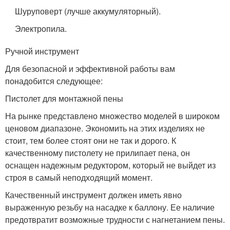
Шуруповерт (лучше аккумуляторный).
Электропила.
Ручной инструмент
Для безопасной и эффективной работы вам
понадобится следующее:
Пистолет для монтажной пены
На рынке представлено множество моделей в широком
ценовом диапазоне. Экономить на этих изделиях не
стоит, тем более стоят они не так и дорого. К
качественному пистолету не прилипает пена, он
оснащен надежным редуктором, который не выйдет из
строя в самый неподходящий момент.
Качественный инструмент должен иметь явно
выраженную резьбу на насадке к баллону. Ее наличие
предотвратит возможные трудности с нагнетанием пены.