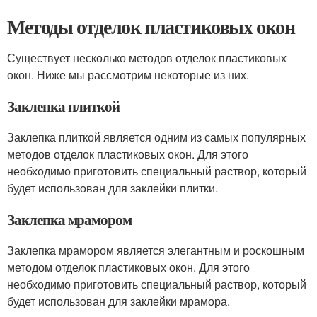
Методы отделок пластиковых окон
Существует несколько методов отделок пластиковых
окон. Ниже мы рассмотрим некоторые из них.
Заклепка плиткой
Заклепка плиткой является одним из самых популярных
методов отделок пластиковых окон. Для этого
необходимо приготовить специальный раствор, который
будет использован для заклейки плитки.
Заклепка мрамором
Заклепка мрамором является элегантным и роскошным
методом отделок пластиковых окон. Для этого
необходимо приготовить специальный раствор, который
будет использован для заклейки мрамора.