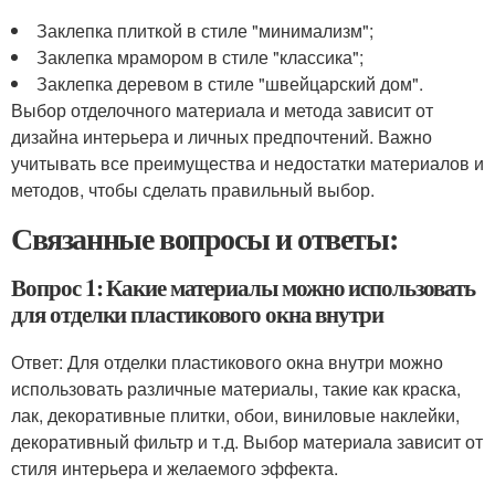
Заклепка плиткой в стиле "минимализм";
Заклепка мрамором в стиле "классика";
Заклепка деревом в стиле "швейцарский дом".
Выбор отделочного материала и метода зависит от
дизайна интерьера и личных предпочтений. Важно
учитывать все преимущества и недостатки материалов и
методов, чтобы сделать правильный выбор.
Связанные вопросы и ответы:
Вопрос 1: Какие материалы можно использовать
для отделки пластикового окна внутри
Ответ: Для отделки пластикового окна внутри можно
использовать различные материалы, такие как краска,
лак, декоративные плитки, обои, виниловые наклейки,
декоративный фильтр и т.д. Выбор материала зависит от
стиля интерьера и желаемого эффекта.