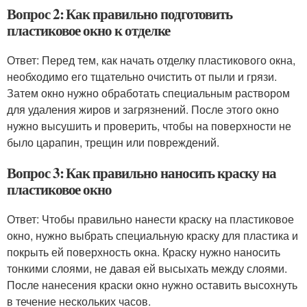
Вопрос 2: Как правильно подготовить
пластиковое окно к отделке
Ответ: Перед тем, как начать отделку пластикового окна,
необходимо его тщательно очистить от пыли и грязи.
Затем окно нужно обработать специальным раствором
для удаления жиров и загрязнений. После этого окно
нужно высушить и проверить, чтобы на поверхности не
было царапин, трещин или повреждений.
Вопрос 3: Как правильно наносить краску на
пластиковое окно
Ответ: Чтобы правильно нанести краску на пластиковое
окно, нужно выбрать специальную краску для пластика и
покрыть ей поверхность окна. Краску нужно наносить
тонкими слоями, не давая ей высыхать между слоями.
После нанесения краски окно нужно оставить высохнуть
в течение нескольких часов.