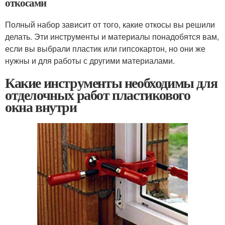
откосами
Полный набор зависит от того, какие откосы вы решили
делать. Эти инструменты и материалы понадобятся вам,
если вы выбрали пластик или гипсокартон, но они же
нужны и для работы с другими материалами.
Какие инструменты необходимы для
отделочных работ пластикового
окна внутри