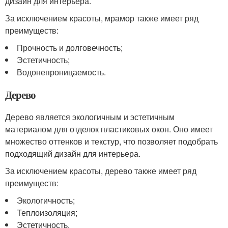
дизайн для интерьера.
За исключением красоты, мрамор также имеет ряд
преимуществ:
Прочность и долговечность;
Эстетичность;
Водонепроницаемость.
Дерево
Дерево является экологичным и эстетичным
материалом для отделок пластиковых окон. Оно имеет
множество оттенков и текстур, что позволяет подобрать
подходящий дизайн для интерьера.
За исключением красоты, дерево также имеет ряд
преимуществ:
Экологичность;
Теплоизоляция;
Эстетичность.