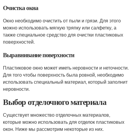
Очистка окна
Окно необходимо очистить от пыли и грязи. Для этого
можно использовать мягкую тряпку или салфетку, а
также специальное средство для очистки пластиковых
поверхностей.
Выравнивание поверхности
Пластиковое окно может иметь неровности и неточности.
Для того чтобы поверхность была ровной, необходимо
использовать специальный материал, который заполнит
неровности.
Выбор отделочного материала
Существует множество отделочных материалов,
которые можно использовать для отделок пластиковых
окон. Ниже мы рассмотрим некоторые из них.