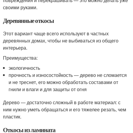
повреждения и перекрашивать — это можно делать уже
своими руками.
Деревянные откосы
Этот вариант чаще всего используют в частных
деревянных домах, чтобы не выбиваться из общего
интерьера.
Преимущества:
экологичность
прочность и износостойкость — дерево не сломается
и не треснет, его можно обработать составами от
гнили и влаги и для защиты от огня
Дерево — достаточно сложный в работе материал: с
ним нужно уметь обращаться и его тяжелее резать, чем
пластик.
Откосы из ламината