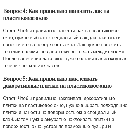
Вопрос 4: Как правильно наносить лак на
пластиковое окно
Ответ: Чтобы правильно нанести лак на пластиковое
окно, нужно выбрать специальный лак для пластика и
нанести его на поверхность окна. Лак нужно наносить
тонкими слоями, не давая ему высыхать между слоями.
После нанесения лака окно нужно оставить высохнуть в
течение нескольких часов.
Вопрос 5: Как правильно наклеивать
декоративные плитки на пластиковое окно
Ответ: Чтобы правильно наклеивать декоративные
плитки на пластиковое окно, нужно выбрать подходящие
плитки и нанести на поверхность окна специальный
клей. Затем нужно аккуратно наклеивать плитки на
поверхность окна, устраняя возможные пузыри и