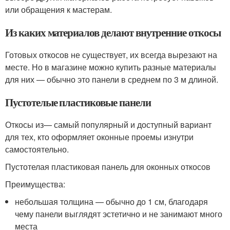
или обращения к мастерам.
Из каких материалов делают внутренние откосы
Готовых откосов не существует, их всегда вырезают на
месте. Но в магазине можно купить разные материалы
для них — обычно это панели в среднем по 3 м длиной.
Пустотелые пластиковые панели
Откосы из— самый популярный и доступный вариант
для тех, кто оформляет оконные проемы изнутри
самостоятельно.
Пустотелая пластиковая панель для оконных откосов
Преимущества:
небольшая толщина — обычно до 1 см, благодаря
чему панели выглядят эстетично и не занимают много
места