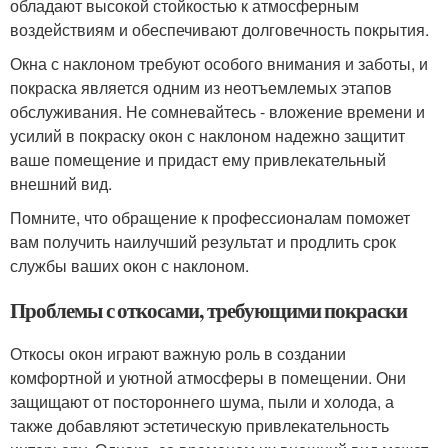
обладают высокой стойкостью к атмосферным
воздействиям и обеспечивают долговечность покрытия.
Окна с наклоном требуют особого внимания и заботы, и
покраска является одним из неотъемлемых этапов
обслуживания. Не сомневайтесь - вложение времени и
усилий в покраску окон с наклоном надежно защитит
ваше помещение и придаст ему привлекательный
внешний вид.
Помните, что обращение к профессионалам поможет
вам получить наилучший результат и продлить срок
службы ваших окон с наклоном.
Проблемы с откосами, требующими покраски
Откосы окон играют важную роль в создании
комфортной и уютной атмосферы в помещении. Они
защищают от постороннего шума, пыли и холода, а
также добавляют эстетическую привлекательность