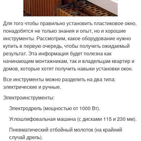
Для того чтобы правильно установить пластиковое окно,
понадобятся не только знания и опыт, но и хорошие
инструменты. Рассмотрим, какое оборудование нужно
купить в первую очередь, чтобы получить ожидаемый
результат. Эта информация будет полезна как
начинающим монтажникам, так и владельцам квартир и
домов, которые хотят получить навыки установки окон.
Все инструменты можно разделить на два типа:
электрические и ручные.
Электроинструменты:
Электродрель (мощностью от 1000 Вт).
Углошлифовальная машина (с дисками 115 и 230 мм).
Пневматический отбойный молоток (на крайний
случай дрель).