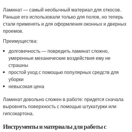
Ламинат — самый необычный материал для откосов.
Раньше его использовали только для полов, но теперь
стали применять и для оформления оконных и дверных
проемов.
Преимущества:
долговечность — повредить ламинат сложно,
умеренные механические воздействия ему не
страшны
простой уход с помощью популярных средств для
уборки
невысокая цена
Ламинат довольно сложен в работе: придется сначала
выровнять поверхность с помощью штукатурки или
гипсокартона.
Инструменты и материалы для работы с