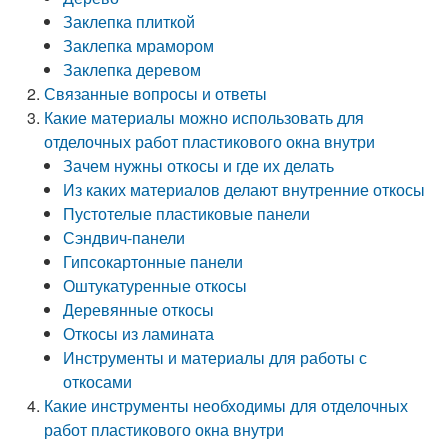
Заклепка плиткой
Заклепка мрамором
Заклепка деревом
Связанные вопросы и ответы
Какие материалы можно использовать для
отделочных работ пластикового окна внутри
Зачем нужны откосы и где их делать
Из каких материалов делают внутренние откосы
Пустотелые пластиковые панели
Сэндвич-панели
Гипсокартонные панели
Оштукатуренные откосы
Деревянные откосы
Откосы из ламината
Инструменты и материалы для работы с
откосами
Какие инструменты необходимы для отделочных
работ пластикового окна внутри