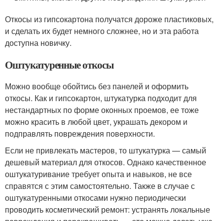
Откосы из гипсокартона получатся дороже пластиковых,
и сделать их будет немного сложнее, но и эта работа
доступна новичку.
Оштукатуренные откосы
Можно вообще обойтись без панелей и оформить
откосы. Как и гипсокартон, штукатурка подходит для
нестандартных по форме оконных проемов, ее тоже
можно красить в любой цвет, украшать декором и
подправлять повреждения поверхности.
Если не привлекать мастеров, то штукатурка — самый
дешевый материал для откосов. Однако качественное
оштукатуривание требует опыта и навыков, не все
справятся с этим самостоятельно. Также в случае с
оштукатуренными откосами нужно периодически
проводить косметический ремонт: устранять локальные