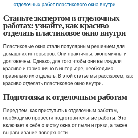
отделочных работ пластикового окна внутри
Станьте экспертом в отделочных
работах: узнайте, как красиво
отделать пластиковое окно внутри
Пластиковые окна стали популярным решением для
домашних интерьеров. Они практичны, экономичны и
долговечны. Однако, для того чтобы они выглядели
красиво и гармонично в интерьере, необходимо
правильно их отделать. В этой статье мы расскажем, как
красиво отделать пластиковое окно внутри.
Подготовка к отделочным работам
Перед тем, как приступить к отделочным работам,
необходимо провести подготовительные работы. Это
включает в себя очистку окна от пыли и грязи, а также
выравнивание поверхности.