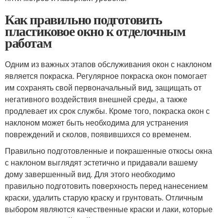
Как правильно подготовить
пластиковое окно к отделочным
работам
Одним из важных этапов обслуживания окон с наклоном
является покраска. Регулярное покраска окон помогает
им сохранять свой первоначальный вид, защищать от
негативного воздействия внешней среды, а также
продлевает их срок службы. Кроме того, покраска окон с
наклоном может быть необходима для устранения
повреждений и сколов, появившихся со временем.
Правильно подготовленные и покрашенные откосы окна
с наклоном выглядят эстетично и придавали вашему
дому завершенный вид. Для этого необходимо
правильно подготовить поверхность перед нанесением
краски, удалить старую краску и грунтовать. Отличным
выбором являются качественные краски и лаки, которые