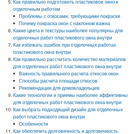
Как правильно подготовить пластиковое окно к
отделочным работам
Проблемы с откосами, требующими покраски
Почему покраска окон с наклоном важна
Какие цвета и текстуры наиболее популярны для
отделочных работ пластикового окна внутри
Как избежать ошибок при отделочных работах
пластикового окна внутри
Как правильно рассчитать количество материалов
для отделочных работ пластикового окна внутри
Важность правильного расчета откосов окон
Способы расчета площади откосов
Рекомендации для домовладельцев
Какие технологии и приемы наиболее эффективны
для отделочных работ пластикового окна внутри
Как выбрать подходящий дизайн для отделочных
работ пластикового окна внутри
Особенности
Как обеспечить долговечность и долговечность