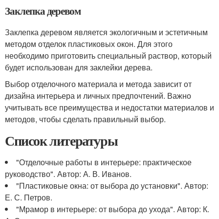
Заклепка деревом
Заклепка деревом является экологичным и эстетичным
методом отделок пластиковых окон. Для этого
необходимо приготовить специальный раствор, который
будет использован для заклейки дерева.
Выбор отделочного материала и метода зависит от
дизайна интерьера и личных предпочтений. Важно
учитывать все преимущества и недостатки материалов и
методов, чтобы сделать правильный выбор.
Список литературы
"Отделочные работы в интерьере: практическое
руководство". Автор: А. В. Иванов.
"Пластиковые окна: от выбора до установки". Автор:
Е. С. Петров.
"Мрамор в интерьере: от выбора до ухода". Автор: К.