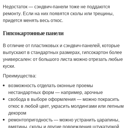
Недостаток — сэндвич-панели тоже не поддаются
ремонту. Если на них появятся сколы или трещины,
придется менять весь откос.
Гипсокартонные панели
В отличие от пластиковых и сэндвич-панелей, которые
выпускают в стандартных размерах, гипсокартон более
универсален: от большого листа можно отрезать любые
куски.
Преимущества:
возможность отделать оконные проемы
нестандартных форм — например, арочные
свобода в выборе оформления — можно покрасить
откос в любой цвет, украсить молдингами или лепным
декором
ремонтопригодность — можно устранить царапины,
вмятины, сколы и другие повреждения штукатуркой