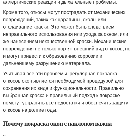
аллергические реакции и дыхательные проблемы.
Кроме того, откосы могут пострадать от механических
повреждений, таких как царапины, сколы или
отслаивание краски. Это может быть следствием
неправильного использования или ухода за окном, или
же нанесением некачественной краски. Механические
повреждения не только портят внешний вид откосов, но
и могут привести к образованию коррозии и
дальнейшему разрушению материала.
Учитывая все эти проблемы, регулярная покраска
откосов окон является необходимой процедурой для
сохранения их вида и функциональности. Правильно
выбранная краска и правильный подход к покраске
помогут устранить все недостатки и обеспечить защиту
откосов на долгие годы.
Почему покраска окон с наклоном важна