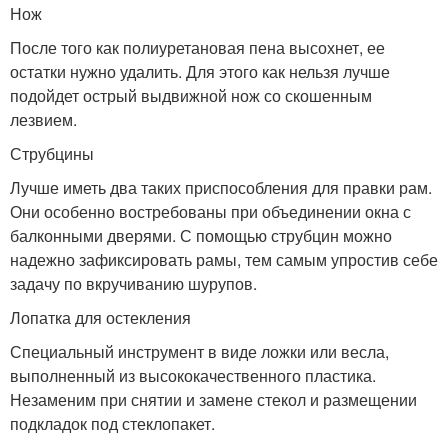
Нож
После того как полиуретановая пена высохнет, ее
остатки нужно удалить. Для этого как нельзя лучше
подойдет острый выдвижной нож со скошенным
лезвием.
Струбцины
Лучше иметь два таких приспособления для правки рам.
Они особенно востребованы при объединении окна с
балконными дверями. С помощью струбцин можно
надежно зафиксировать рамы, тем самым упростив себе
задачу по вкручиванию шурупов.
Лопатка для остекления
Специальный инструмент в виде ложки или весла,
выполненный из высококачественного пластика.
Незаменим при снятии и замене стекол и размещении
подкладок под стеклопакет.