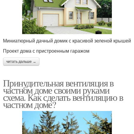
Миниатюрный дачный домик с красивой зеленой крышей
Проект дома с пристроенным гаражом
читать дальше →
Принудительная вентиляция в
частном доме своими руками
схема. Как сделать вентиляцию в
частном доме?