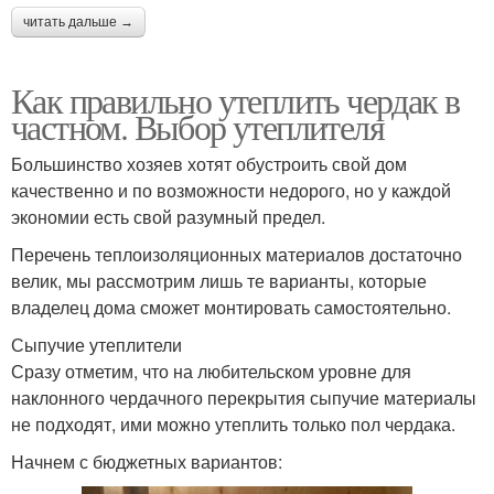
читать дальше →
Как правильно утеплить чердак в
частном. Выбор утеплителя
Большинство хозяев хотят обустроить свой дом
качественно и по возможности недорого, но у каждой
экономии есть свой разумный предел.
Перечень теплоизоляционных материалов достаточно
велик, мы рассмотрим лишь те варианты, которые
владелец дома сможет монтировать самостоятельно.
Сыпучие утеплители
Сразу отметим, что на любительском уровне для
наклонного чердачного перекрытия сыпучие материалы
не подходят, ими можно утеплить только пол чердака.
Начнем с бюджетных вариантов: