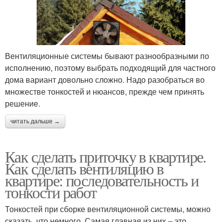
Вентиляционные системы бывают разнообразными по
исполнению, поэтому выбрать подходящий для частного
дома вариант довольно сложно. Надо разобраться во
множестве тонкостей и нюансов, прежде чем принять
решение.
читать дальше →
Как сделать приточку в квартире.
Как сделать вентиляцию в
квартире: последовательность и
тонкости работ
Тонкостей при сборке вентиляционной системы, можно
сказать, что немного. Самая главная из них – это