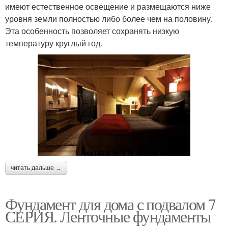
имеют естественное освещение и размещаются ниже
уровня земли полностью либо более чем на половину.
Эта особенность позволяет сохранять низкую
температуру круглый год.
читать дальше →
Фундамент для дома с подвалом 7
СЕРИЯ. Ленточные фундаменты