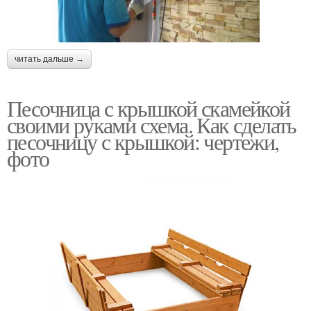
читать дальше →
Песочница с крышкой скамейкой
своими руками схема. Как сделать
песочницу с крышкой: чертежи,
фото