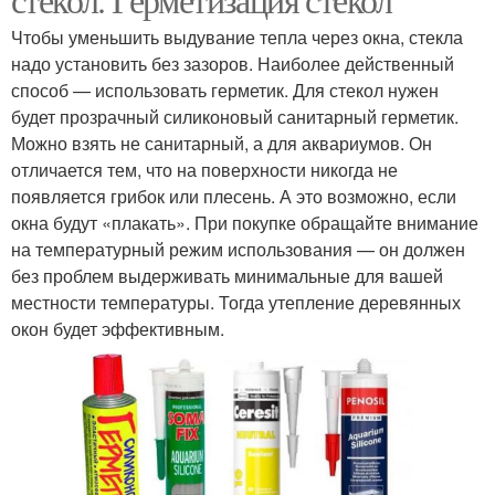
Чтобы уменьшить выдувание тепла через окна, стекла
надо установить без зазоров. Наиболее действенный
способ — использовать герметик. Для стекол нужен
будет прозрачный силиконовый санитарный герметик.
Можно взять не санитарный, а для аквариумов. Он
отличается тем, что на поверхности никогда не
появляется грибок или плесень. А это возможно, если
окна будут «плакать». При покупке обращайте внимание
на температурный режим использования — он должен
без проблем выдерживать минимальные для вашей
местности температуры. Тогда утепление деревянных
окон будет эффективным.