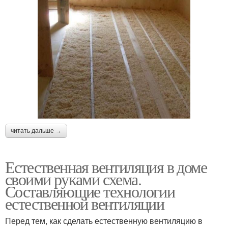
читать дальше →
Естественная вентиляция в доме
своими руками схема.
Составляющие технологии
естественной вентиляции
Перед тем, как сделать естественную вентиляцию в