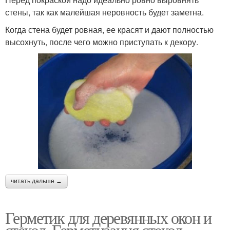
стены, так как малейшая неровность будет заметна.
Когда стена будет ровная, ее красят и дают полностью
высохнуть, после чего можно приступать к декору.
читать дальше →
Герметик для деревянных окон и
стекол. Герметизация стекол