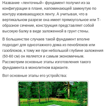
Название «ленточный» фундамент получил из-за
конфигурации в плане, напоминающей замкнутую по
контуру извивающуюся ленту. А учитывая, что в
вертикальном разрезе она имеет прямоугольное или Т-
образное сечение, конструкция представляет собой
высокую балку в виде заложенной в грунт стены.
В большинстве случаев такой фундамент вполне
подходит для одноэтажного дома из пеноблоков или
газоблоков, к тому же при небольшой глубине заложения
(50-60 см) он является и самым экономичным.
Рассмотрим основные этапы изготовления такого
фундамента в монолитном варианте.
Вот основные этапы его устройства: