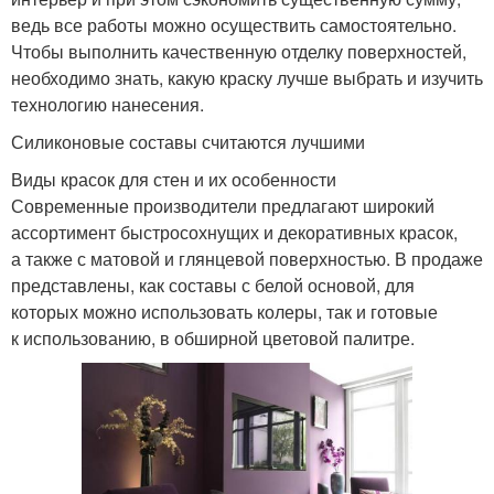
ведь все работы можно осуществить самостоятельно.
Чтобы выполнить качественную отделку поверхностей,
необходимо знать, какую краску лучше выбрать и изучить
технологию нанесения.
Силиконовые составы считаются лучшими
Виды красок для стен и их особенности
Современные производители предлагают широкий
ассортимент быстросохнущих и декоративных красок,
а также с матовой и глянцевой поверхностью. В продаже
представлены, как составы с белой основой, для
которых можно использовать колеры, так и готовые
к использованию, в обширной цветовой палитре.