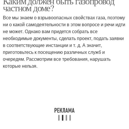
Каким должен быть газопровод
частном доме?
Все мы знаем о взрывоопасных свойствах газа, поэтому
ни о какой самодеятельности в этом вопросе и речи идти
не может. Однако вам придется собрать все
необходимые документы, сделать проект, подать заявки
в соответствующие инстанции и т. д. А значит,
приготовьтесь к посещению различных служб и
очередям. Рассмотрим все требования, нарушать
которые нельзя.