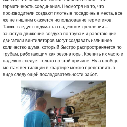
герметичность соединения. Несмотря на то, что
производители создают плотные посадочные места, все
же не лишним окажется использование герметиков.
Также следует подумать о надежном креплении –
зачастую движение воздуха по трубам и работающие
двигатели вентиляторов могут создавать излишнее
количество шума, который быстро распространяется по
трубам, работающим как резонаторы. Крепить их часто и
надежно следует только по этой причине. Ну а вообще
монтаж вентиляции в квартире можно представить в
виде следующей последовательности работ.