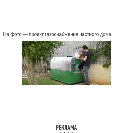
На фото — проект газоснабжения частного дома