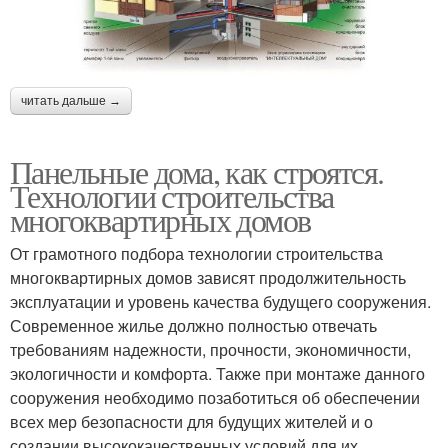
читать дальше →
Панельные дома, как строятся.
Технологии строительства
многоквартирных домов
От грамотного подбора технологии строительства
многоквартирных домов зависят продолжительность
эксплуатации и уровень качества будущего сооружения.
Современное жилье должно полностью отвечать
требованиям надежности, прочности, экономичности,
экологичности и комфорта. Также при монтаже данного
сооружения необходимо позаботиться об обеспечении
всех мер безопасности для будущих жителей и о
создании высококачественных условий для их