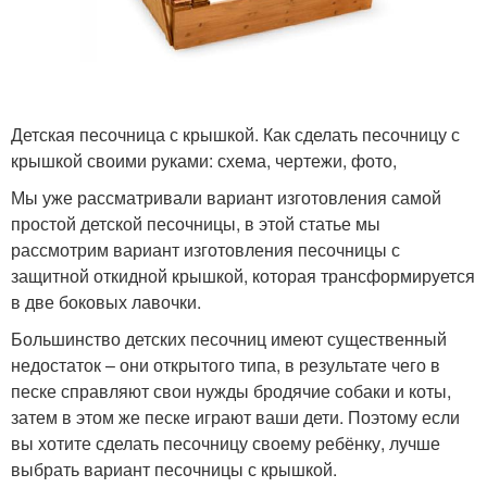
Детская песочница с крышкой. Как сделать песочницу с
крышкой своими руками: схема, чертежи, фото,
Мы уже рассматривали вариант изготовления самой
простой детской песочницы, в этой статье мы
рассмотрим вариант изготовления песочницы с
защитной откидной крышкой, которая трансформируется
в две боковых лавочки.
Большинство детских песочниц имеют существенный
недостаток – они открытого типа, в результате чего в
песке справляют свои нужды бродячие собаки и коты,
затем в этом же песке играют ваши дети. Поэтому если
вы хотите сделать песочницу своему ребёнку, лучше
выбрать вариант песочницы с крышкой.