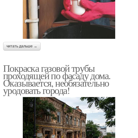
читать дальше →
Покраска газовой трубы
проходящей по фасаду дома.
Оказывается, необязательно
уродовать города!