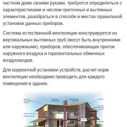
частном доме своими руками, требуется определиться с
характеристиками и числом приточных и вытяжных
элементов, разобраться в способе и местах правильной
установки данных приборов.
Система естественной вентиляции конструируется из
вертикальных вытяжных труб (могут быть внутренними
или наружными), приборов, обеспечивающих приток
наружного воздуха и горизонтальных обменных
воздуховодов.
Для корректной установки устройств, расчет норм
вентиляции необходимо проводить для каждого
помещения в здании.