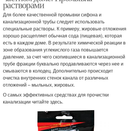
растворами
Для более качественной промывки сифона и
канализационной трубы следует использовать
специальные растворы. К примеру, жировые отложения
хорошо расщепляет обычная сода (пищевая), которая
есть в каждом доме. В результате химической реакции в
зоне образования углекислого газа повышается
давление, за счет чего скопившиеся в канализационной
трубе фракции буквально продавливаются через нее и
смываются в колодец. Дополнительно происходит
очистка внутренних стенок канала от различных
отложений – мыльных, жировых.
О самых эффективных средствах для прочистки
канализации читайте здесь.