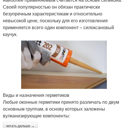
Своей популярностью он обязан практически
безупречным характеристикам и относительно
невысокой цене, поскольку для его изготовления
применяется всего один компонент – силоксановый
каучук.
Виды и назначения герметиков
Любые оконные герметики принято различать по двум
основным группам, в основу которых заложены
вулканизирующие компоненты:
читать дальше →