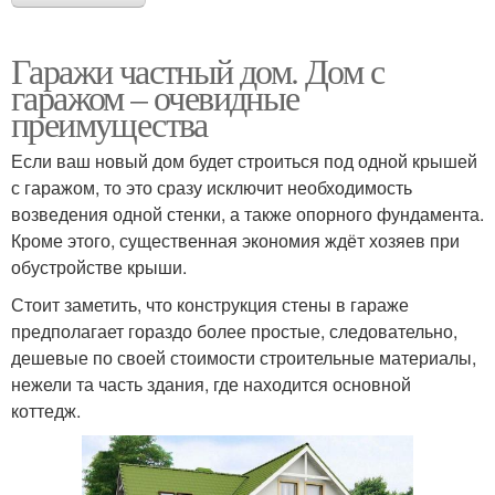
Гаражи частный дом. Дом с
гаражом – очевидные
преимущества
Если ваш новый дом будет строиться под одной крышей
с гаражом, то это сразу исключит необходимость
возведения одной стенки, а также опорного фундамента.
Кроме этого, существенная экономия ждёт хозяев при
обустройстве крыши.
Стоит заметить, что конструкция стены в гараже
предполагает гораздо более простые, следовательно,
дешевые по своей стоимости строительные материалы,
нежели та часть здания, где находится основной
коттедж.