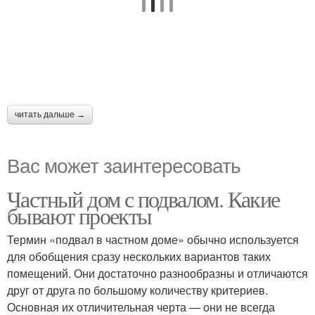
читать дальше →
Вас может заинтересовать
Частный дом с подвалом. Какие
бывают проекты
Термин «подвал в частном доме» обычно используется
для обобщения сразу нескольких вариантов таких
помещений. Они достаточно разнообразны и отличаются
друг от друга по большому количеству критериев.
Основная их отличительная черта — они не всегда