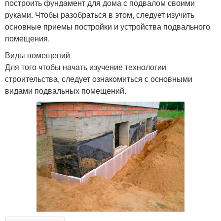
построить фундамент для дома с подвалом своими
руками. Чтобы разобраться в этом, следует изучить
основные приемы постройки и устройства подвального
помещения.
Виды помещений
Для того чтобы начать изучение технологии
строительства, следует ознакомиться с основными
видами подвальных помещений.