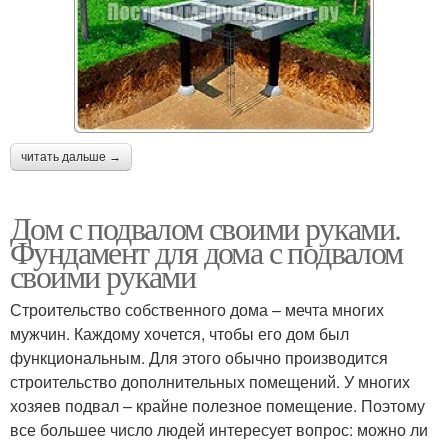
читать дальше →
Дом с подвалом своими руками.
Фундамент для дома с подвалом
своими руками
Строительство собственного дома – мечта многих
мужчин. Каждому хочется, чтобы его дом был
функциональным. Для этого обычно производится
строительство дополнительных помещений. У многих
хозяев подвал – крайне полезное помещение. Поэтому
все большее число людей интересует вопрос: можно ли