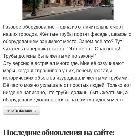
Газовое оборудование – одна из отличительных черт
наших городов. Жёлтые трубы портят фасады, шкафы с
оборудованием занимают место. Зачем всё это? Тут
читатель наверняка скажет: "Это же газ! Опасность!
Трубы должны быть жёлтыми по закону!"
Эту версию я встречал много где. Мне её озвучивают
мэры, когда я спрашиваю у них, почему фасады
исторических объектов изуродовали жёлтыми трубами.
Её часто можно услышать от простых людей. Только вот
нигде не написано, что трубы должны быть жёлтыми, а
оборудование должно стоять на самом видном месте.
читать дальше →
Последние обновления на сайте: