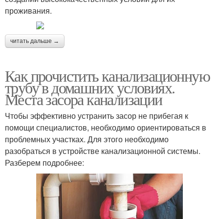
проживания.
читать дальше →
Как прочистить канализационную
трубу в домашних условиях.
Места засора канализации
Чтобы эффективно устранить засор не прибегая к
помощи специалистов, необходимо ориентироваться в
проблемных участках. Для этого необходимо
разобраться в устройстве канализационной системы.
Разберем подробнее: