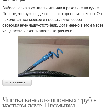
Забился слив в умывальнике или в раковине на кухне
Первое, что нужно сделать, — это проверить сифон. Он
находится под мойкой и представляет собой
своеобразную чашу-отстойник. Вот именно в этом месте
чаще всего и скапливаются загрязнения.
читать дальше →
Чистка канализационных труб в
частном доме. Промывка