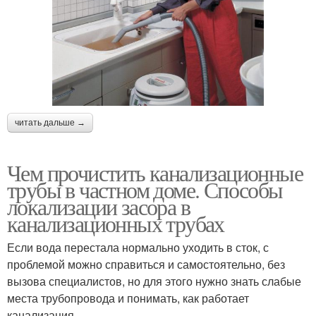
читать дальше →
Чем прочистить канализационные
трубы в частном доме. Способы
локализации засора в
канализационных трубах
Если вода перестала нормально уходить в сток, с
проблемой можно справиться и самостоятельно, без
вызова специалистов, но для этого нужно знать слабые
места трубопровода и понимать, как работает
канализация.