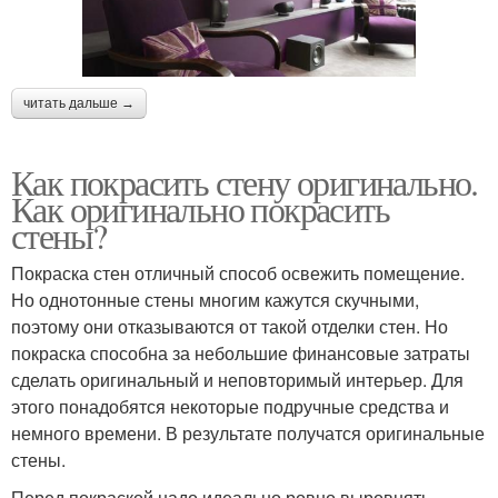
читать дальше →
Как покрасить стену оригинально.
Как оригинально покрасить
стены?
Покраска стен отличный способ освежить помещение.
Но однотонные стены многим кажутся скучными,
поэтому они отказываются от такой отделки стен. Но
покраска способна за небольшие финансовые затраты
сделать оригинальный и неповторимый интерьер. Для
этого понадобятся некоторые подручные средства и
немного времени. В результате получатся оригинальные
стены.
Перед покраской надо идеально ровно выровнять