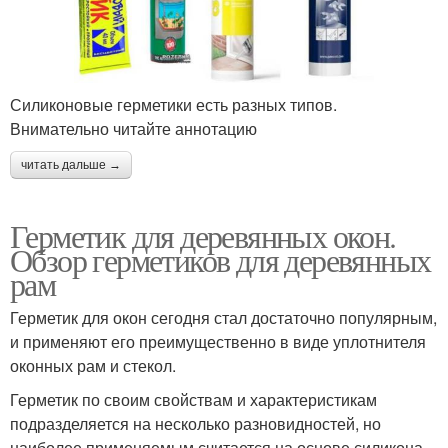
Силиконовые герметики есть разных типов.
Внимательно читайте аннотацию
читать дальше →
Герметик для деревянных окон.
Обзор герметиков для деревянных
рам
Герметик для окон сегодня стал достаточно популярным,
и применяют его преимущественно в виде уплотнителя
оконных рам и стекол.
Герметик по своим свойствам и характеристикам
подразделяется на несколько разновидностей, но
наиболее применяемым считается на основе силикона.