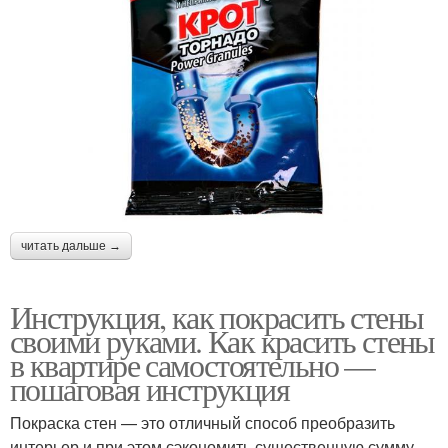
читать дальше →
Инструкция, как покрасить стены
своими руками. Как красить стены
в квартире самостоятельно —
пошаговая инструкция
Покраска стен — это отличный способ преобразить
интерьер и при этом сэкономить существенную сумму,