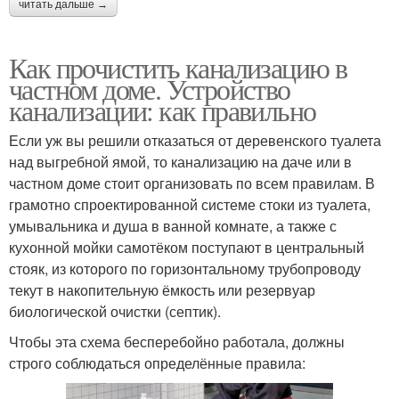
читать дальше →
Как прочистить канализацию в
частном доме. Устройство
канализации: как правильно
Если уж вы решили отказаться от деревенского туалета
над выгребной ямой, то канализацию на даче или в
частном доме стоит организовать по всем правилам. В
грамотно спроектированной системе стоки из туалета,
умывальника и душа в ванной комнате, а также с
кухонной мойки самотёком поступают в центральный
стояк, из которого по горизонтальному трубопроводу
текут в накопительную ёмкость или резервуар
биологической очистки (септик).
Чтобы эта схема бесперебойно работала, должны
строго соблюдаться определённые правила: