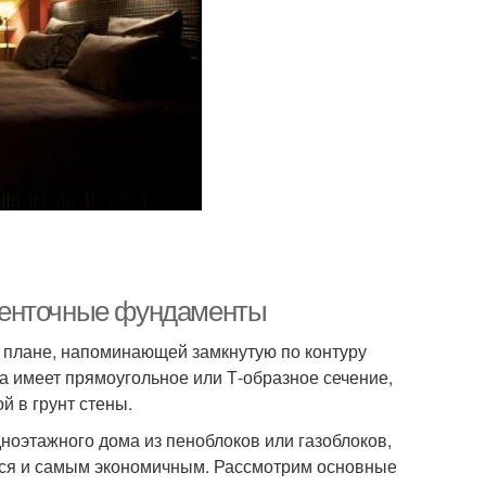
Ленточные фундаменты
 плане, напоминающей замкнутую по контуру
а имеет прямоугольное или Т-образное сечение,
й в грунт стены.
ноэтажного дома из пеноблоков или газоблоков,
ется и самым экономичным. Рассмотрим основные