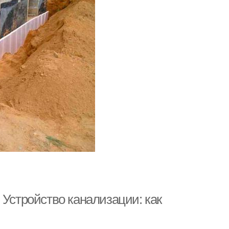
 Устройство канализации: как