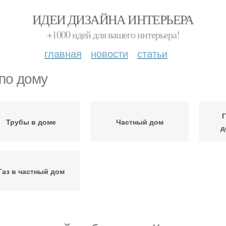
ИДЕИ ДИЗАЙНА ИНТЕРЬЕРА
+1000 идей для вашего интерьера!
главная
новости
статьи
 по дому
Г
Трубы в доме
Частный дом
д
Газ в частный дом