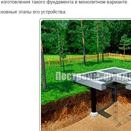
 изготовления такого фундамента в монолитном варианте.
сновные этапы его устройства: