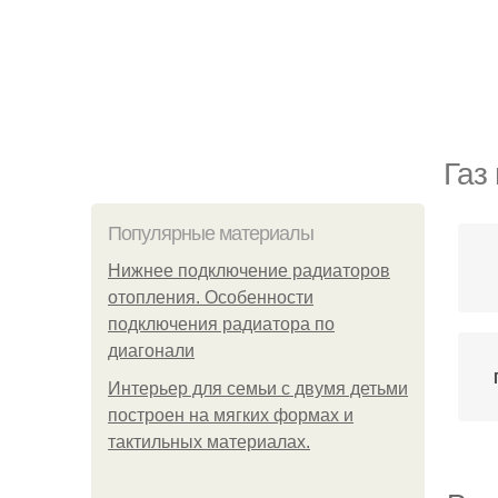
Газ
Популярные материалы
Нижнее подключение радиаторов
отопления. Особенности
подключения радиатора по
диагонали
Интерьер для семьи с двумя детьми
построен на мягких формах и
тактильных материалах.