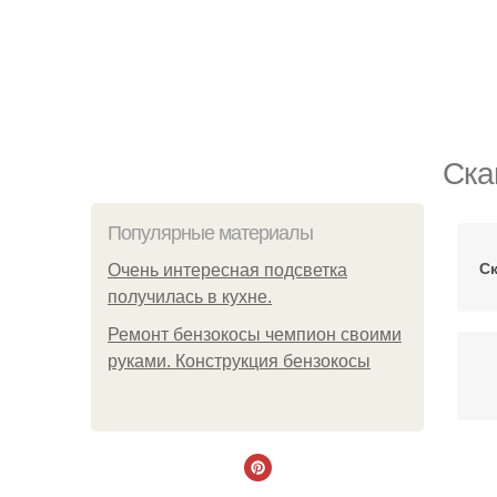
Ска
Популярные материалы
С
Очень интересная подсветка
получилась в кухне.
Ремонт бензокосы чемпион своими
руками. Конструкция бензокосы