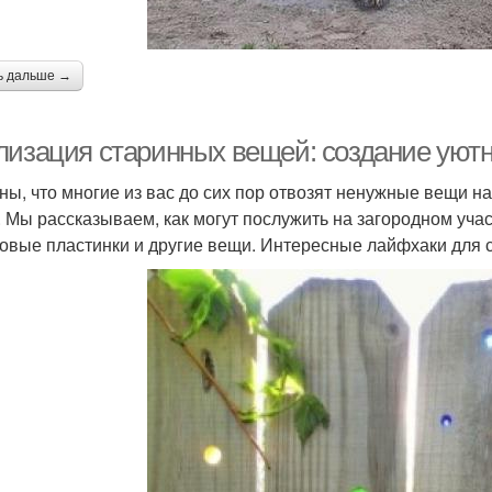
ь дальше →
лизация старинных вещей: создание уютн
ны, что многие из вас до сих пор отвозят ненужные вещи на
. Мы рассказываем, как могут послужить на загородном учас
овые пластинки и другие вещи. Интересные лайфхаки для с