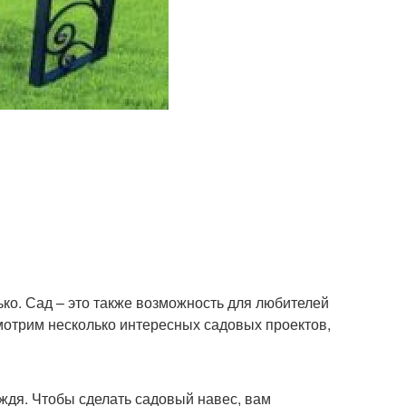
ько. Сад – это также возможность для любителей
смотрим несколько интересных садовых проектов,
ждя. Чтобы сделать садовый навес, вам