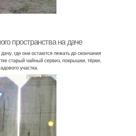
ого пространства на даче
 дачу, где они остаются лежать до скончания
тке старый чайный сервиз, покрышки, тёрки,
адового участка.