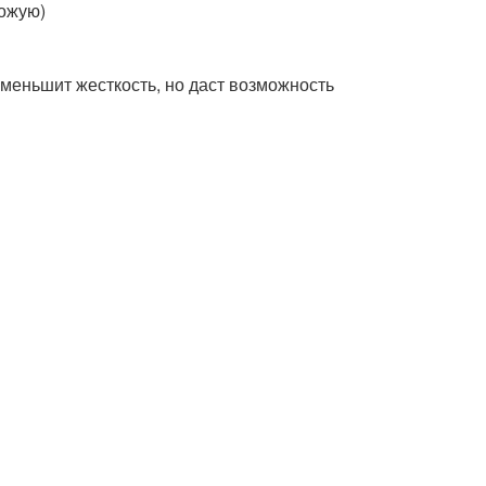
хожую)
меньшит жесткость, но даст возможность