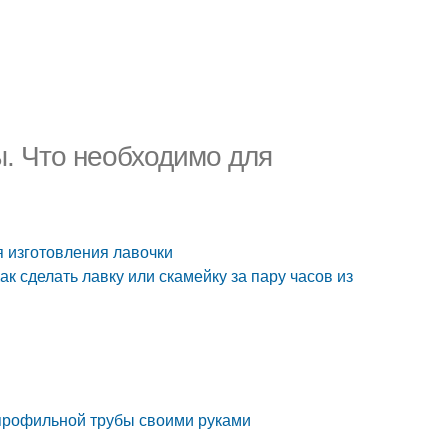
. Что необходимо для
я изготовления лавочки
к сделать лавку или скамейку за пару часов из
 профильной трубы своими руками