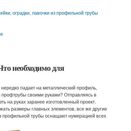
ейки, оградки, лавочки из профильной трубы
ре
Что необходимо для
 нередко падает на металлический профиль,
из профтрубы своими руками? Отправляясь в
еть на руках заранее изготовленный проект.
ать размеры главных элементов, все же другие
из профильной трубы оснащают нумерацией всех