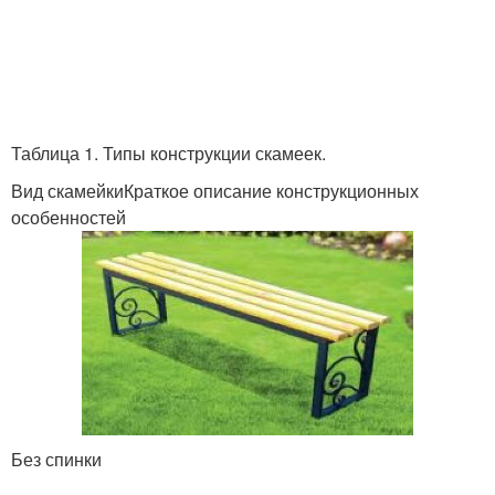
Таблица 1. Типы конструкции скамеек.
Вид скамейкиКраткое описание конструкционных
особенностей
Без спинки