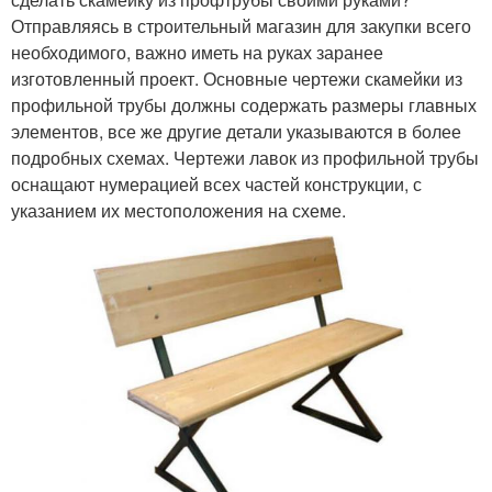
Отправляясь в строительный магазин для закупки всего
необходимого, важно иметь на руках заранее
изготовленный проект. Основные чертежи скамейки из
профильной трубы должны содержать размеры главных
элементов, все же другие детали указываются в более
подробных схемах. Чертежи лавок из профильной трубы
оснащают нумерацией всех частей конструкции, с
указанием их местоположения на схеме.