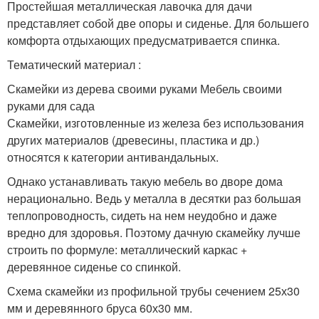
Простейшая металлическая лавочка для дачи
представляет собой две опоры и сиденье. Для большего
комфорта отдыхающих предусматривается спинка.
Тематический материал :
Скамейки из дерева своими руками Мебель своими
руками для сада
Скамейки, изготовленные из железа без использования
других материалов (древесины, пластика и др.)
относятся к категории антивандальных.
Однако устанавливать такую мебель во дворе дома
нерационально. Ведь у металла в десятки раз большая
теплопроводность, сидеть на нем неудобно и даже
вредно для здоровья. Поэтому дачную скамейку лучше
строить по формуле: металлический каркас +
деревянное сиденье со спинкой.
Схема скамейки из профильной трубы сечением 25х30
мм и деревянного бруса 60х30 мм.