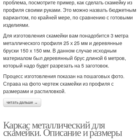
проблема, посмотрите пример, как сделать скамейку из
профиля своими руками. Это можно назвать бюджетным
вариантом, по крайней мере, по сравнению с готовыми
изделиями.
Для изготовления скамейки вам понадобится 3 метра
металлического профиля 25 х 25 мм и деревянные
бруски 150 х 150 мм. В данном случае исходным
материалом был деревянный брус длиной 6 метров,
который надо будет разрезать на 5 заготовок.
Процесс изготовления показан на пошаговых фото.
Справа на фото чертеж скамейки из профиля с
размерами и распиловкой.
читать дальше →
Каркас металлический для
скамейки. Описание и размеры