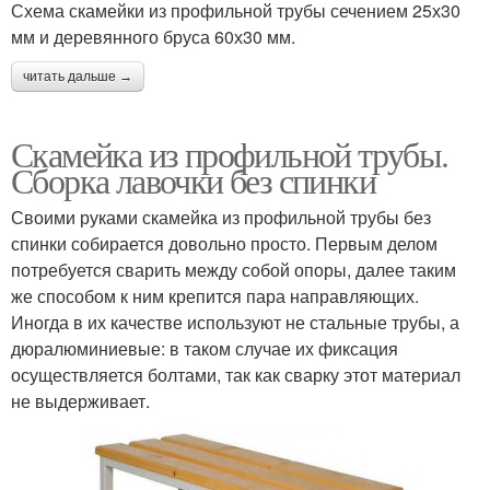
Схема скамейки из профильной трубы сечением 25х30
мм и деревянного бруса 60х30 мм.
читать дальше →
Скамейка из профильной трубы.
Сборка лавочки без спинки
Своими руками скамейка из профильной трубы без
спинки собирается довольно просто. Первым делом
потребуется сварить между собой опоры, далее таким
же способом к ним крепится пара направляющих.
Иногда в их качестве используют не стальные трубы, а
дюралюминиевые: в таком случае их фиксация
осуществляется болтами, так как сварку этот материал
не выдерживает.