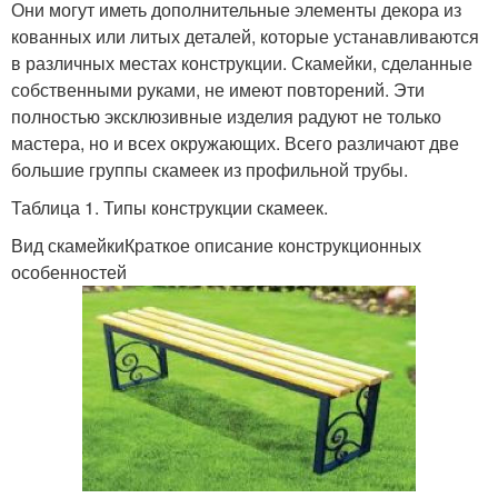
Они могут иметь дополнительные элементы декора из
кованных или литых деталей, которые устанавливаются
в различных местах конструкции. Скамейки, сделанные
собственными руками, не имеют повторений. Эти
полностью эксклюзивные изделия радуют не только
мастера, но и всех окружающих. Всего различают две
большие группы скамеек из профильной трубы.
Таблица 1. Типы конструкции скамеек.
Вид скамейкиКраткое описание конструкционных
особенностей