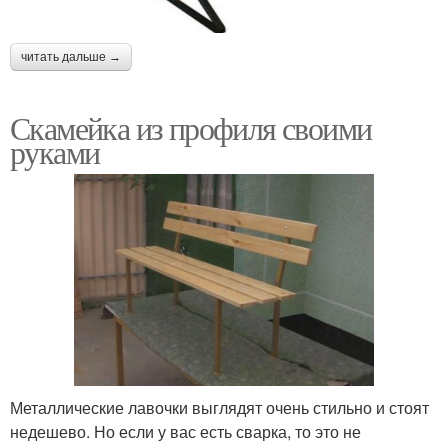
читать дальше →
Скамейка из профиля своими
руками
Металлические лавочки выглядят очень стильно и стоят
недешево. Но если у вас есть сварка, то это не