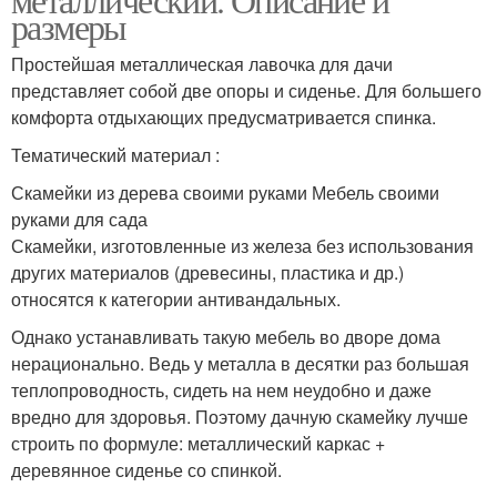
размеры
Простейшая металлическая лавочка для дачи
представляет собой две опоры и сиденье. Для большего
комфорта отдыхающих предусматривается спинка.
Тематический материал :
Скамейки из дерева своими руками Мебель своими
руками для сада
Скамейки, изготовленные из железа без использования
других материалов (древесины, пластика и др.)
относятся к категории антивандальных.
Однако устанавливать такую мебель во дворе дома
нерационально. Ведь у металла в десятки раз большая
теплопроводность, сидеть на нем неудобно и даже
вредно для здоровья. Поэтому дачную скамейку лучше
строить по формуле: металлический каркас +
деревянное сиденье со спинкой.