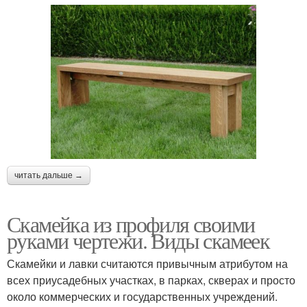
читать дальше →
Скамейка из профиля своими
руками чертежи. Виды скамеек
Скамейки и лавки считаются привычным атрибутом на
всех приусадебных участках, в парках, скверах и просто
около коммерческих и государственных учреждений.