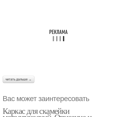
читать дальше →
Вас может заинтересовать
Каркас для скамейки
металлический. Описание и