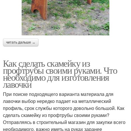
читать дальше →
Как сделать скамейку из
профтрубы своими руками. Что
необходимо для изготовления
лавочки
При поиске подходящего варианта материала для
лавочки выбор нередко падает на металлический
профиль, срок службы которого довольно большой. Как
сделать скамейку из профтрубы своими руками?
Отправляясь в строительный магазин для закупки всего
необходимого, важно иметь на руках заранее