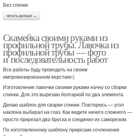
Без спинки
читать дальше →
Скамейка своими руками из
профильной трубы. Лавочка из
профильной трубы — фото
и последовательность работ
Все работы буду проводить на своем
импровизированном верстаке:)
Изготовление лавочки своими руками начну со сборки
спинки. Для это вырезаю болгаркой по два элемента.
Делаю шаблон для сварки спинки. Повторюсь — угол
наклона выбирал на глаз. Как видите ничего сложного —
просто прирезал два бруска и соединил их саморезом.
По изготовленному шаблону прирезаю сочленения