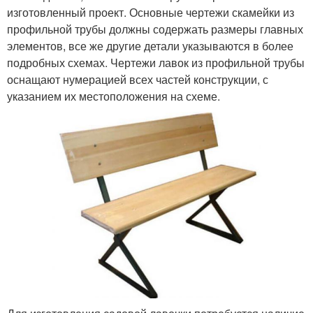
изготовленный проект. Основные чертежи скамейки из
профильной трубы должны содержать размеры главных
элементов, все же другие детали указываются в более
подробных схемах. Чертежи лавок из профильной трубы
оснащают нумерацией всех частей конструкции, с
указанием их местоположения на схеме.