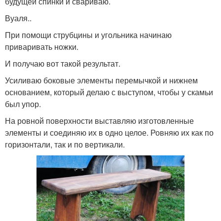
будущей спинки и свариваю.
Вуаля..
При помощи струбцины и угольника начинаю
приваривать ножки.
И получаю вот такой результат.
Усиливаю боковые элементы перемычкой и нижнем
основанием, который делаю с выступом, чтобы у скамьи
был упор.
На ровной поверхности выставляю изготовленные
элементы и соединяю их в одно целое. Ровняю их как по
горизонтали, так и по вертикали.