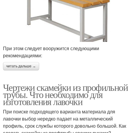
При этом следует вооружится следующими
рекомендациями:
читать дальше →
Чертежи скамейки из профильной
трубы. Что необходимо для
изготовления лавочки
При поиске подходящего варианта материала для
лавочки выбор нередко падает на металлический
профиль, срок службы которого довольно большой. Как
сделать скамейку из профтрубы своими руками?