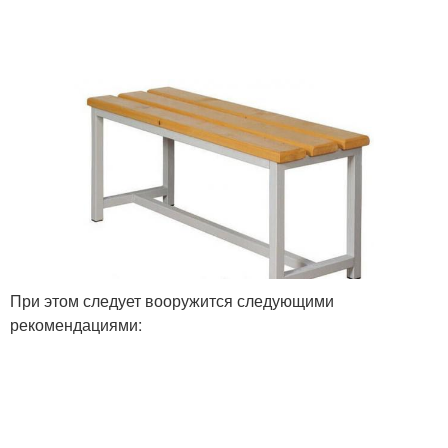
При этом следует вооружится следующими
рекомендациями: