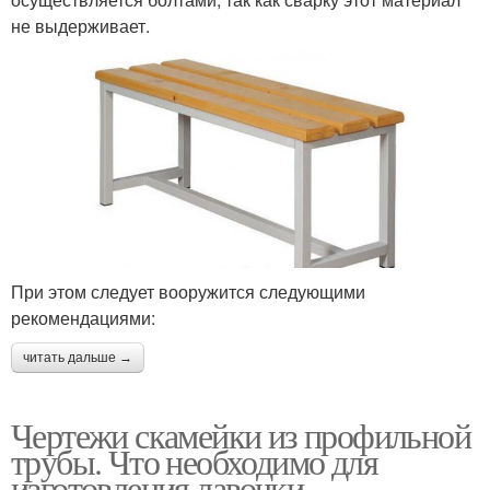
не выдерживает.
При этом следует вооружится следующими
рекомендациями:
читать дальше →
Чертежи скамейки из профильной
трубы. Что необходимо для
изготовления лавочки