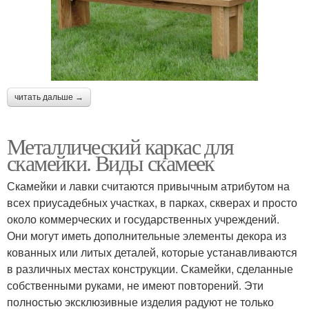
читать дальше →
Металлический каркас для
скамейки. Виды скамеек
Скамейки и лавки считаются привычным атрибутом на
всех приусадебных участках, в парках, скверах и просто
около коммерческих и государственных учреждений.
Они могут иметь дополнительные элементы декора из
кованных или литых деталей, которые устанавливаются
в различных местах конструкции. Скамейки, сделанные
собственными руками, не имеют повторений. Эти
полностью эксклюзивные изделия радуют не только