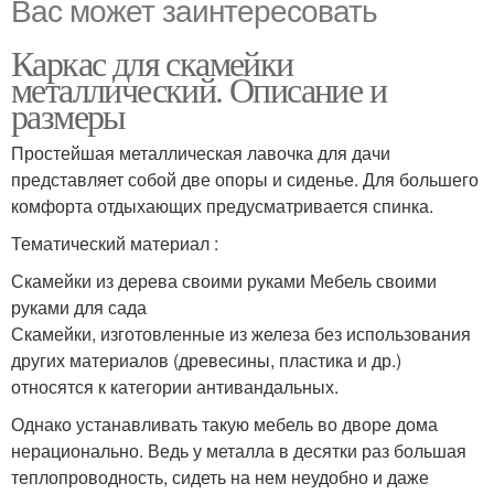
Вас может заинтересовать
Каркас для скамейки
металлический. Описание и
размеры
Простейшая металлическая лавочка для дачи
представляет собой две опоры и сиденье. Для большего
комфорта отдыхающих предусматривается спинка.
Тематический материал :
Скамейки из дерева своими руками Мебель своими
руками для сада
Скамейки, изготовленные из железа без использования
других материалов (древесины, пластика и др.)
относятся к категории антивандальных.
Однако устанавливать такую мебель во дворе дома
нерационально. Ведь у металла в десятки раз большая
теплопроводность, сидеть на нем неудобно и даже