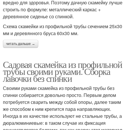
вредно для здоровья. Поэтому дачную скамейку лучше
строить по формуле: металлический каркас +
деревянное сиденье со спинкой.
Схема скамейки из профильной трубы сечением 25х30
мм и деревянного бруса 60х30 мм.
читать дальше →
Садовая скамейка из профильной
трубы своими руками. Сборка
лавочки без спинки
Своими руками скамейка из профильной трубы без
спинки собирается довольно просто. Первым делом
потребуется сварить между собой опоры, далее таким
же способом к ним крепится пара направляющих.
Иногда в их качестве используют не стальные трубы, а
дюралюминиевые: в таком случае их фиксация
осуществляется болтами, так как сварку этот материал