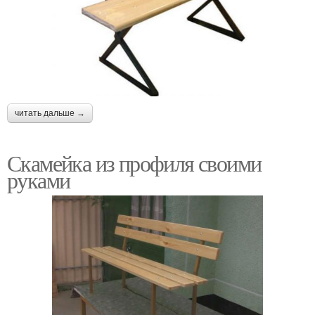
читать дальше →
Скамейка из профиля своими
руками