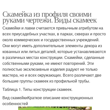
Скамейка из профиля своими
руками чертежи. Виды скамеек
Скамейки и лавки считаются привычным атрибутом на
всех приусадебных участках, в парках, скверах и просто
около коммерческих и государственных учреждений.
Они могут иметь дополнительные элементы декора из
кованных или литых деталей, которые устанавливаются
в различных местах конструкции. Скамейки, сделанные
собственными руками, не имеют повторений. Эти
полностью эксклюзивные изделия радуют не только
мастера, но и всех окружающих. Всего различают две
большие группы скамеек из профильной трубы.
Таблица 1. Типы конструкции скамеек.
Вид скамейкиКраткое описание конструкционных
особенностей