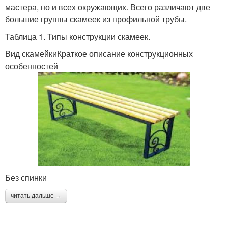
мастера, но и всех окружающих. Всего различают две
большие группы скамеек из профильной трубы.
Таблица 1. Типы конструкции скамеек.
Вид скамейкиКраткое описание конструкционных
особенностей
Без спинки
читать дальше →