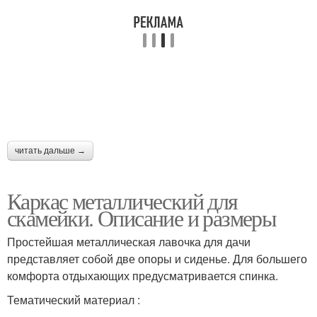
читать дальше →
Каркас металлический для
скамейки. Описание и размеры
Простейшая металлическая лавочка для дачи
представляет собой две опоры и сиденье. Для большего
комфорта отдыхающих предусматривается спинка.
Тематический материал :