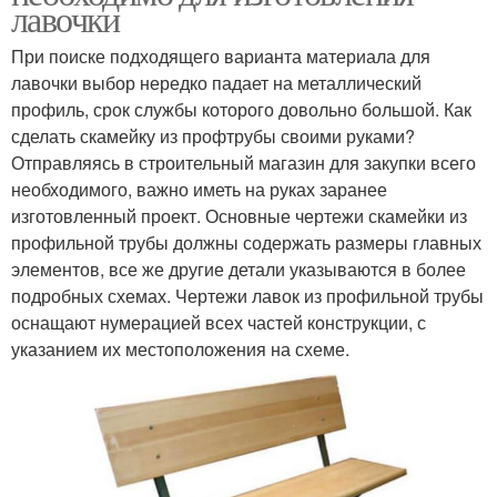
лавочки
При поиске подходящего варианта материала для
лавочки выбор нередко падает на металлический
профиль, срок службы которого довольно большой. Как
сделать скамейку из профтрубы своими руками?
Отправляясь в строительный магазин для закупки всего
необходимого, важно иметь на руках заранее
изготовленный проект. Основные чертежи скамейки из
профильной трубы должны содержать размеры главных
элементов, все же другие детали указываются в более
подробных схемах. Чертежи лавок из профильной трубы
оснащают нумерацией всех частей конструкции, с
указанием их местоположения на схеме.