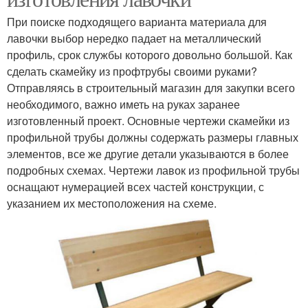
При поиске подходящего варианта материала для
лавочки выбор нередко падает на металлический
профиль, срок службы которого довольно большой. Как
сделать скамейку из профтрубы своими руками?
Отправляясь в строительный магазин для закупки всего
необходимого, важно иметь на руках заранее
изготовленный проект. Основные чертежи скамейки из
профильной трубы должны содержать размеры главных
элементов, все же другие детали указываются в более
подробных схемах. Чертежи лавок из профильной трубы
оснащают нумерацией всех частей конструкции, с
указанием их местоположения на схеме.