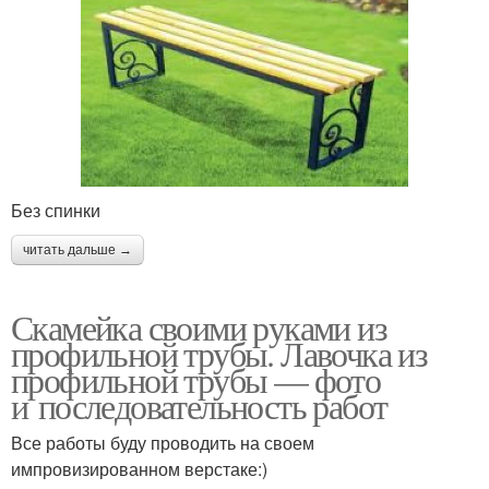
Без спинки
читать дальше →
Скамейка своими руками из
профильной трубы. Лавочка из
профильной трубы — фото
и последовательность работ
Все работы буду проводить на своем
импровизированном верстаке:)