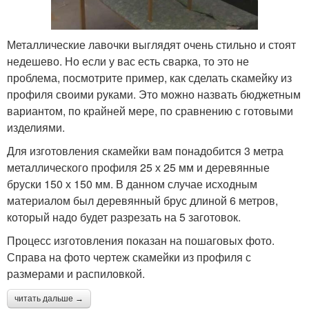
Металлические лавочки выглядят очень стильно и стоят
недешево. Но если у вас есть сварка, то это не
проблема, посмотрите пример, как сделать скамейку из
профиля своими руками. Это можно назвать бюджетным
вариантом, по крайней мере, по сравнению с готовыми
изделиями.
Для изготовления скамейки вам понадобится 3 метра
металлического профиля 25 х 25 мм и деревянные
бруски 150 х 150 мм. В данном случае исходным
материалом был деревянный брус длиной 6 метров,
который надо будет разрезать на 5 заготовок.
Процесс изготовления показан на пошаговых фото.
Справа на фото чертеж скамейки из профиля с
размерами и распиловкой.
читать дальше →