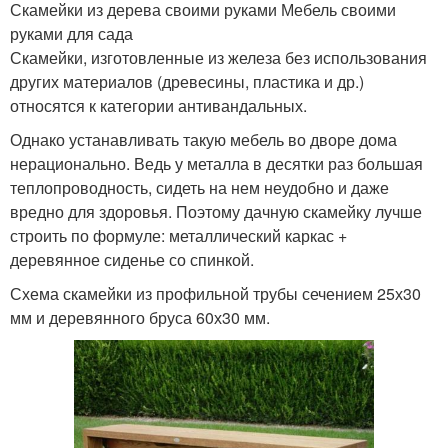
Скамейки из дерева своими руками Мебель своими
руками для сада
Скамейки, изготовленные из железа без использования
других материалов (древесины, пластика и др.)
относятся к категории антивандальных.
Однако устанавливать такую мебель во дворе дома
нерационально. Ведь у металла в десятки раз большая
теплопроводность, сидеть на нем неудобно и даже
вредно для здоровья. Поэтому дачную скамейку лучше
строить по формуле: металлический каркас +
деревянное сиденье со спинкой.
Схема скамейки из профильной трубы сечением 25х30
мм и деревянного бруса 60х30 мм.