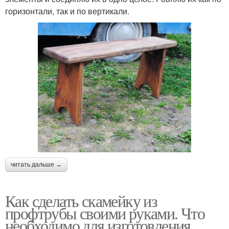
горизонтали, так и по вертикали.
читать дальше →
Как сделать скамейку из
профтрубы своими руками. Что
необходимо для изготовления