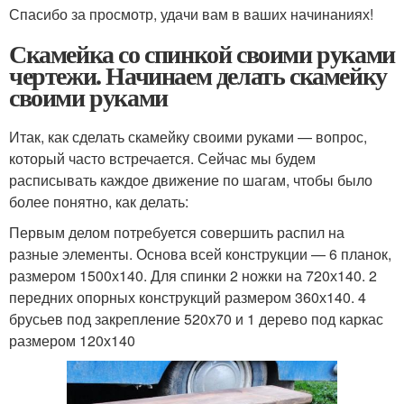
Спасибо за просмотр, удачи вам в ваших начинаниях!
Скамейка со спинкой своими руками
чертежи. Начинаем делать скамейку
своими руками
Итак, как сделать скамейку своими руками — вопрос,
который часто встречается. Сейчас мы будем
расписывать каждое движение по шагам, чтобы было
более понятно, как делать:
Первым делом потребуется совершить распил на
разные элементы. Основа всей конструкции — 6 планок,
размером 1500х140. Для спинки 2 ножки на 720х140. 2
передних опорных конструкций размером 360х140. 4
брусьев под закрепление 520х70 и 1 дерево под каркас
размером 120х140