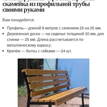
скамейка из профильной трубы
своими руками
Вам понадобятся:
Профиль― длиной 8 метров с сечением 25 на 25 мм.
Деревянная доска ― на сиденье толщиной 30 мм, для
спинки ― 25 мм. Длина рассчитывается по
металлическому каркасу.
Крепёж ― болты с гайками ― 24 шт.