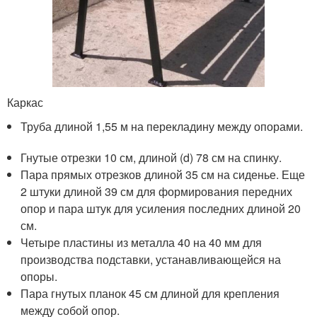
Каркас
Труба длиной 1,55 м на перекладину между опорами.
Гнутые отрезки 10 см, длиной (d) 78 см на спинку.
Пара прямых отрезков длиной 35 см на сиденье. Еще
2 штуки длиной 39 см для формирования передних
опор и пара штук для усиления последних длиной 20
см.
Четыре пластины из металла 40 на 40 мм для
производства подставки, устанавливающейся на
опоры.
Пара гнутых планок 45 см длиной для крепления
между собой опор.