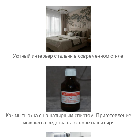
Уютный интерьер спальни в современном стиле.
Как мыть окна с нашатырным спиртом. Приготовление
моющего средства на основе нашатыря