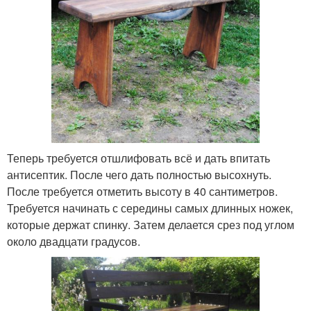
Теперь требуется отшлифовать всё и дать впитать
антисептик. После чего дать полностью высохнуть.
После требуется отметить высоту в 40 сантиметров.
Требуется начинать с середины самых длинных ножек,
которые держат спинку. Затем делается срез под углом
около двадцати градусов.