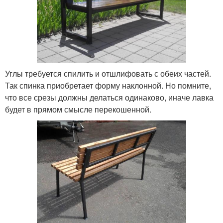
Углы требуется спилить и отшлифовать с обеих частей.
Так спинка приобретает форму наклонной. Но помните,
что все срезы должны делаться одинаково, иначе лавка
будет в прямом смысле перекошенной.