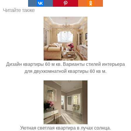
Читайте также
Дизайн квартиры 60 м кв. Варианты стилей интерьера
для двухкомнатной квартиры 60 кв м.
Уютная светлая квартира в лучах солнца.