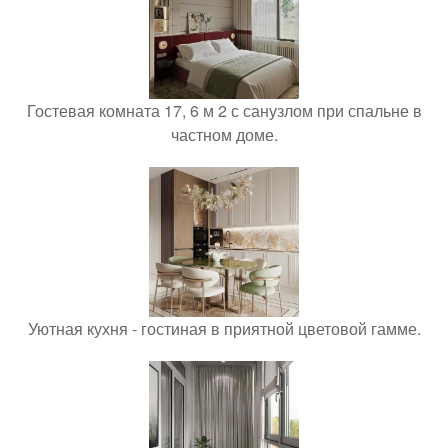
Гостевая комната 17, 6 м 2 с санузлом при спальне в
частном доме.
Уютная кухня - гостиная в приятной цветовой гамме.