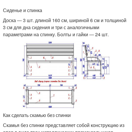
Сиденье и спинка
Доска ― 3 шт. длиной 160 см, шириной 6 см и толщиной
3 см для дна сидения и три с аналогичными
параметрами на спинку. Болты и гайки ― 24 шт.
Как сделать скамью без спинки
Скамья без спинки представляет собой конструкцию из