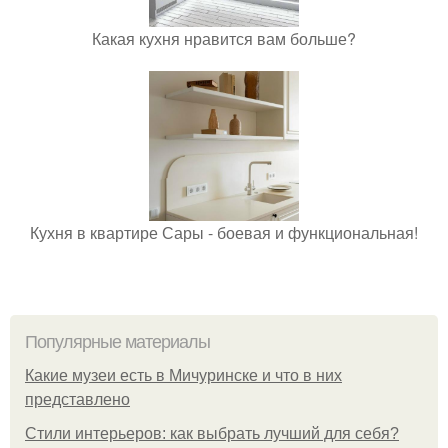
Какая кухня нравится вам больше?
Кухня в квартире Сары - боевая и функциональная!
Популярные материалы
Какие музеи есть в Мичуринске и что в них
представлено
Стили интерьеров: как выбрать лучший для себя?