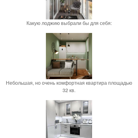
Какую лоджию выбрали бы для себя:
Небольшая, но очень комфортная квартира площадью
32 кв.