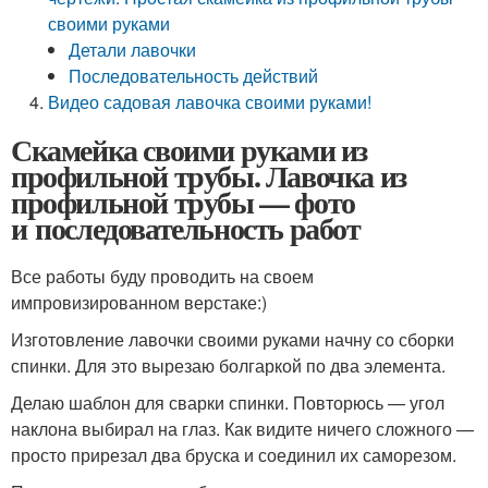
своими руками
Детали лавочки
Последовательность действий
Видео садовая лавочка своими руками!
Скамейка своими руками из
профильной трубы. Лавочка из
профильной трубы — фото
и последовательность работ
Все работы буду проводить на своем
импровизированном верстаке:)
Изготовление лавочки своими руками начну со сборки
спинки. Для это вырезаю болгаркой по два элемента.
Делаю шаблон для сварки спинки. Повторюсь — угол
наклона выбирал на глаз. Как видите ничего сложного —
просто прирезал два бруска и соединил их саморезом.