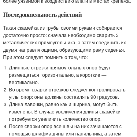
более уязвимой к воздействию влаги в местах крепежа.
Последовательность действий
Такая скамейка из трубы своими руками собирается
достаточно просто: сначала необходимо сварить 3
металлических прямоугольника, а затем соединить их
двумя направляющими, образующими раму сиденья.
При этом следует помнить о том, что:
Длинные отрезки прямоугольных опор будут
размещаться горизонтально, а короткие —
вертикально.
Во время сварки отрезков следует контролировать
углы опор: оны должны составлять 90 градусов.
Длина лавочки, равно как и ширина, могут быть
изменены. В случае увеличения длины скамейки
потребуется увеличить количество опор.
После сварки опор все швы на них зачищаются с
помощью шлифмашины или напильника, а затем