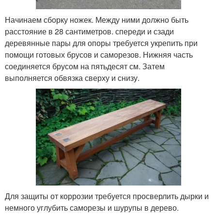
Начинаем сборку ножек. Между ними должно быть
расстояние в 28 сантиметров. спереди и сзади
деревянные пары для опоры требуется укрепить при
помощи готовых брусов и саморезов. Нижняя часть
соединяется брусом на пятьдесят см. Затем
выполняется обвязка сверху и снизу.
Для защиты от коррозии требуется просверлить дырки и
немного углубить саморезы и шурупы в дерево.