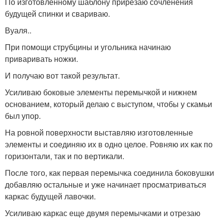
По изготовленному шаблону прирезаю сочленения
будущей спинки и свариваю.
Вуаля..
При помощи струбцины и угольника начинаю
приваривать ножки.
И получаю вот такой результат.
Усиливаю боковые элементы перемычкой и нижнем
основанием, который делаю с выступом, чтобы у скамьи
был упор.
На ровной поверхности выставляю изготовленные
элементы и соединяю их в одно целое. Ровняю их как по
горизонтали, так и по вертикали.
После того, как первая перемычка соединила боковушки
добавляю остальные и уже начинает просматриваться
каркас будущей лавочки.
Усиливаю каркас еще двумя перемычками и отрезаю