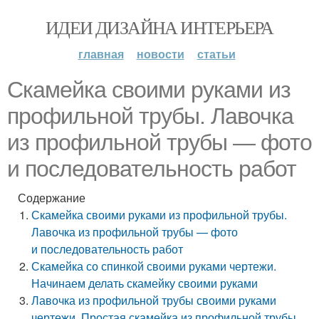
ИДЕИ ДИЗАЙНА ИНТЕРЬЕРА
главная
новости
статьи
Скамейка своими руками из
профильной трубы. Лавочка
из профильной трубы — фото
и последовательность работ
Содержание
Скамейка своими руками из профильной трубы.
Лавочка из профильной трубы — фото
и последовательность работ
Скамейка со спинкой своими руками чертежи.
Начинаем делать скамейку своими руками
Лавочка из профильной трубы своими руками
чертежи. Простая скамейка из профильной трубы