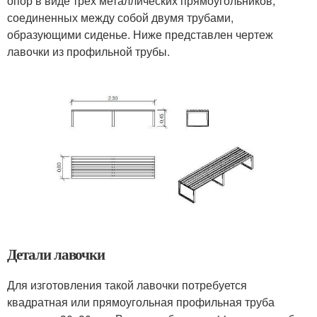
опор в виде трех металлических прямоугольников,
соединенных между собой двумя трубами,
образующими сиденье. Ниже представлен чертеж
лавочки из профильной трубы.
Детали лавочки
Для изготовления такой лавочки потребуется
квадратная или прямоугольная профильная труба