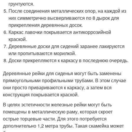
грунтуются.
После соединения металлических опор, на каждой из
них симметрично высверливаются по 8 дырок для
прикрепления деревянных досок.
Каркас лавочки покрывается антикоррозийной
краской.
Деревянные доски для сидений заранее лакируются
или пропитываются морилкой.
Доски прикрепляются к каркасу в последнюю очередь.
Деревянные рейки для сиденья могут быть заменены
прямоугольными профильными трубами. В этом случае
они просто привариваются к каркасу, а затем вся
конструкция покрывается краской.
В целях эстетичности железные рейки могут быть
помещены в металлическую раму, которая скроет
острые торцевые части. Для этого потребуется
дополнительно 1,2 метра трубы. Такая скамейка может