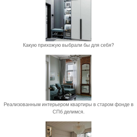
Какую прихожую выбрали бы для себя?
Реализованным интерьером квартиры в старом фонде в
СПб делимся.