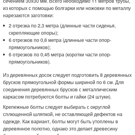
сечением 30х30 мм. Всего необходимо 11 метров трубы,
из которых с помощью болгарки или ножовки по металлу
нарезаются заготовки:
2 отрезка по 2,3 метра (длинные части сиденья,
скрепляющие опоры);
6 отрезков по 0,6 метра (длинные части опор-
прямоугольников);
6 отрезков по 0,45 метра (коротки части опор-
прямоугольников).
Из деревянных досок следует подготовить 8 деревянных
брусков прямоугольной формы шириной по 6 см. Для
соединения деревянных брусков с металлическим
каркасом потребуются болты и гайки (24 штуки).
Крепежные болты следует выбирать с округлой
сплющенной шляпкой, не оставляющей дефектов на
одежде. Как вариант, болты могут быть утоплены в
деревянное полотно, однако это делает древесину