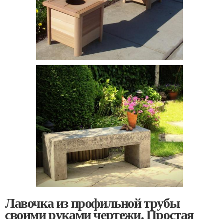
Лавочка из профильной трубы
своими руками чертежи. Простая