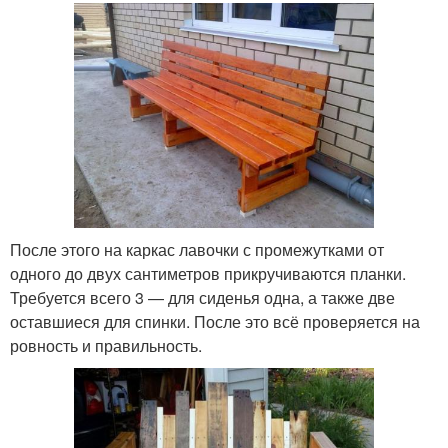
После этого на каркас лавочки с промежутками от
одного до двух сантиметров прикручиваются планки.
Требуется всего 3 — для сиденья одна, а также две
оставшиеся для спинки. После это всё проверяется на
ровность и правильность.