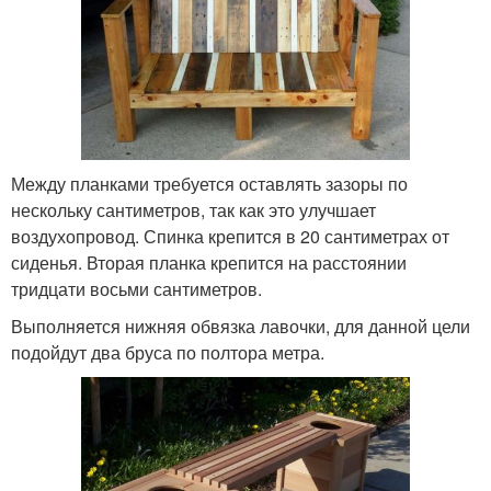
Между планками требуется оставлять зазоры по
нескольку сантиметров, так как это улучшает
воздухопровод. Спинка крепится в 20 сантиметрах от
сиденья. Вторая планка крепится на расстоянии
тридцати восьми сантиметров.
Выполняется нижняя обвязка лавочки, для данной цели
подойдут два бруса по полтора метра.