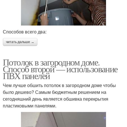
Способов всего два:
читать дальше →
Потолок в загородном доме.
Способ второй — использование
ПВХ панелей
Чем лучше обшить потолок в загородном доме чтобы
было дешево? Самым бюджетным решением на
сегодняшний день является обшивка перекрытия
пластиковыми панелями.