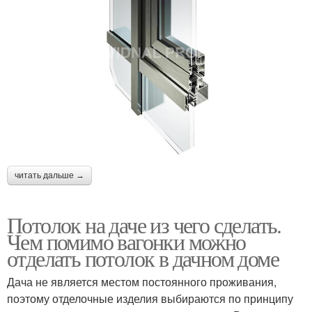
читать дальше →
Потолок на даче из чего сделать.
Чем помимо вагонки можно
отделать потолок в дачном доме
Дача не является местом постоянного проживания,
поэтому отделочные изделия выбираются по принципу