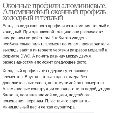
Оконные профили алюминиевые.
Алюминиевый оконный профиль
холодный и теплый
Есть два вида оконного профиля из алюминия: теплый и
холодный. При одинаковой толщине они различаются
внутренним устройством. Чтобы это увидеть,
необязательно пилить элемент пополам: производители
выкладывают в интернете чертежи разрезов моделей в
формате DWG. А понять разницу между двумя
разновидностями поможет следующее фото.
Холодный профиль не содержит утепляющих
элементов. Внутри – только одна камера без
дополнительных слоев, поэтому зимой он промерзнет.
Алюминиевые конструкции холодного типа подойдут для
балкона, неотапливаемой лоджии, подсобного
помещения, веранды. Плюс такого варианта –
минимальный вес и легкая фурнитура.