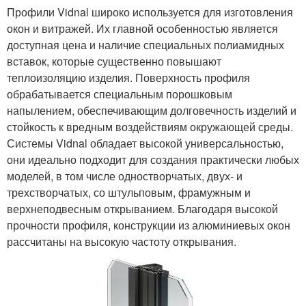
Профили Vidnal широко используется для изготовления
окон и витражей. Их главной особенностью является
доступная цена и наличие специальных полиамидных
вставок, которые существенно повышают
теплоизоляцию изделия. Поверхность профиля
обрабатывается специальным порошковым
напылением, обеспечивающим долговечность изделий и
стойкость к вредным воздействиям окружающей среды.
Системы Vidnal обладает высокой универсальностью,
они идеально подходит для создания практически любых
моделей, в том числе одностворчатых, двух- и
трехстворчатых, со штульповым, фрамужным и
верхнеподвесным открыванием. Благодаря высокой
прочности профиля, конструкции из алюминиевых окон
рассчитаны на высокую частоту открывания.