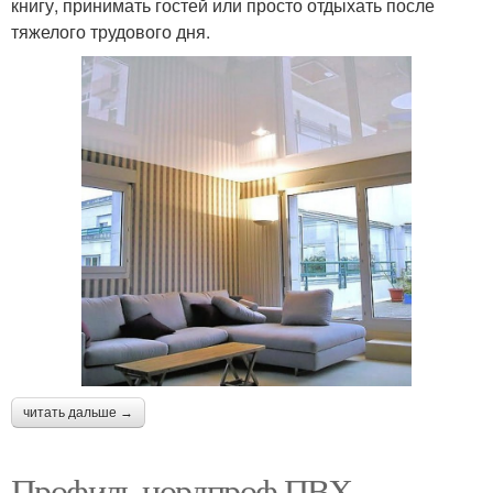
книгу, принимать гостей или просто отдыхать после
тяжелого трудового дня.
читать дальше →
Профиль нордпроф ПВХ.