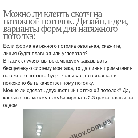
Можно ли клеить скотч на
натяжной потолок. Дизайн, идеи,
варианты форм для натяжного
потолка:
Если форма натяжного потолка овальная, скажите,
линия будет плавная или угловатая?
В таких случаях мы рекомендуем заказывать
бесщелевую систему монтажа, тогда линия примыкания
натяжного потолка будет красивая, плавная как и
положено быть качественному потолку.
Можно ли сделать двухцветный натяжной потолок? Да,
конечно, мы можем скомбинировать 2-3 цвета пленки на
одном