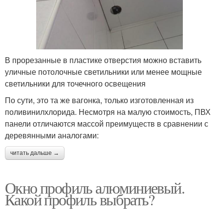
В прорезанные в пластике отверстия можно вставить
уличные потолочные светильники или менее мощные
светильники для точечного освещения
По сути, это та же вагонка, только изготовленная из
поливинилхлорида. Несмотря на малую стоимость, ПВХ
панели отличаются массой преимуществ в сравнении с
деревянными аналогами:
читать дальше →
Окно профиль алюминиевый.
Какой профиль выбрать?