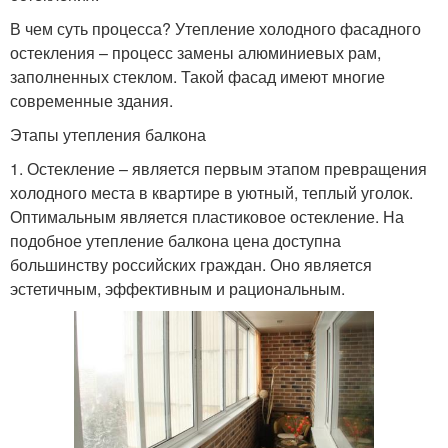
В чем суть процесса? Утепление холодного фасадного
остекления – процесс замены алюминиевых рам,
заполненных стеклом. Такой фасад имеют многие
современные здания.
Этапы утепления балкона
1. Остекление – является первым этапом превращения
холодного места в квартире в уютный, теплый уголок.
Оптимальным является пластиковое остекление. На
подобное утепление балкона цена доступна
большинству российских граждан. Оно является
эстетичным, эффективным и рациональным.