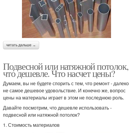
читать дальше →
Подвесной или натяжной потолок,
что дешевле. Что насчет цены?
Думаем, вы не будете спорить с тем, что ремонт - далеко
не самое дешевое удовольствие. И конечно же, вопрос
цены на материалы играет в этом не последнюю роль.
Давайте посмотрим, что дешевле использовать -
подвесной или натяжной потолок?
1. Стоимость материалов