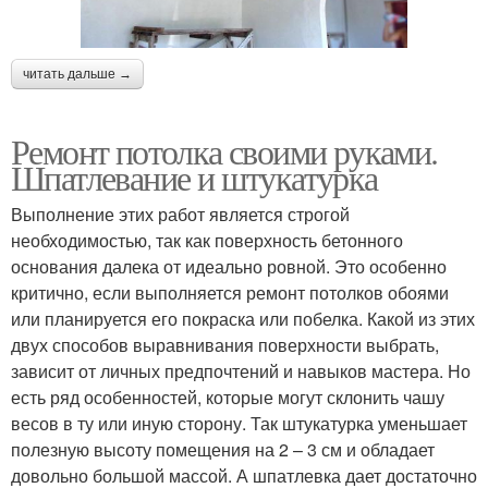
читать дальше →
Ремонт потолка своими руками.
Шпатлевание и штукатурка
Выполнение этих работ является строгой
необходимостью, так как поверхность бетонного
основания далека от идеально ровной. Это особенно
критично, если выполняется ремонт потолков обоями
или планируется его покраска или побелка. Какой из этих
двух способов выравнивания поверхности выбрать,
зависит от личных предпочтений и навыков мастера. Но
есть ряд особенностей, которые могут склонить чашу
весов в ту или иную сторону. Так штукатурка уменьшает
полезную высоту помещения на 2 – 3 см и обладает
довольно большой массой. А шпатлевка дает достаточно