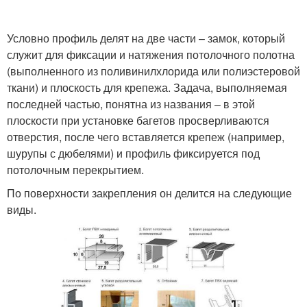
Условно профиль делят на две части – замок, который
служит для фиксации и натяжения потолочного полотна
(выполненного из поливинилхлорида или полиэстеровой
ткани) и плоскость для крепежа. Задача, выполняемая
последней частью, понятна из названия – в этой
плоскости при установке багетов просверливаются
отверстия, после чего вставляется крепеж (например,
шурупы с дюбелями) и профиль фиксируется под
потолочным перекрытием.
По поверхности закрепления он делится на следующие
виды.