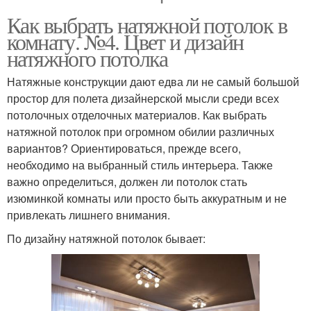
Как выбрать натяжной потолок в
комнату. №4. Цвет и дизайн
натяжного потолка
Натяжные конструкции дают едва ли не самый большой
простор для полета дизайнерской мысли среди всех
потолочных отделочных материалов. Как выбрать
натяжной потолок при огромном обилии различных
вариантов? Ориентироваться, прежде всего,
необходимо на выбранный стиль интерьера. Также
важно определиться, должен ли потолок стать
изюминкой комнаты или просто быть аккуратным и не
привлекать лишнего внимания.
По дизайну натяжной потолок бывает: