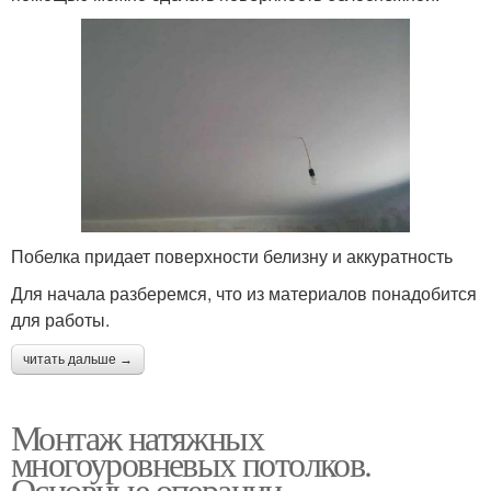
Побелка придает поверхности белизну и аккуратность
Для начала разберемся, что из материалов понадобится
для работы.
читать дальше →
Монтаж натяжных
многоуровневых потолков.
Основные операции