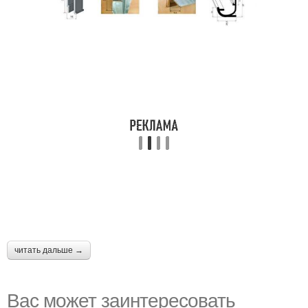
читать дальше →
Вас может заинтересовать