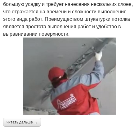
большую усадку и требует нанесения нескольких слоев,
что отражается на времени и сложности выполнения
этого вида работ. Преимуществом штукатурки потолка
является простота выполнения работ и удобство в
выравнивании поверхности.
читать дальше →