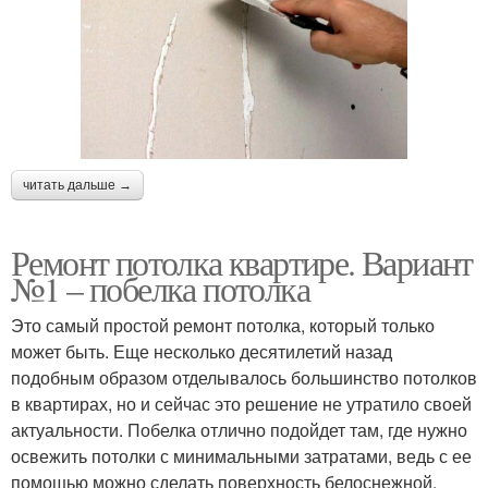
читать дальше →
Ремонт потолка квартире. Вариант
№1 – побелка потолка
Это самый простой ремонт потолка, который только
может быть. Еще несколько десятилетий назад
подобным образом отделывалось большинство потолков
в квартирах, но и сейчас это решение не утратило своей
актуальности. Побелка отлично подойдет там, где нужно
освежить потолки с минимальными затратами, ведь с ее
помощью можно сделать поверхность белоснежной.