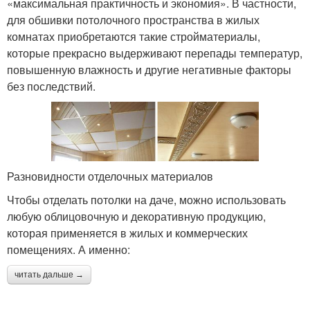
«максимальная практичность и экономия». В частности,
для обшивки потолочного пространства в жилых
комнатах приобретаются такие стройматериалы,
которые прекрасно выдерживают перепады температур,
повышенную влажность и другие негативные факторы
без последствий.
Разновидности отделочных материалов
Чтобы отделать потолки на даче, можно использовать
любую облицовочную и декоративную продукцию,
которая применяется в жилых и коммерческих
помещениях. А именно:
читать дальше →