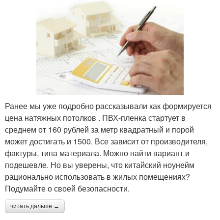
Ранее мы уже подробно рассказывали как формируется
цена натяжных потолков . ПВХ-пленка стартует в
среднем от 160 рублей за метр квадратный и порой
может достигать и 1500. Все зависит от производителя,
фактуры, типа материала. Можно найти вариант и
подешевле. Но вы уверены, что китайский ноунейм
рационально использовать в жилых помещениях?
Подумайте о своей безопасности.
читать дальше →