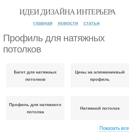
ИДЕИ ДИЗАЙНА ИНТЕРЬЕРА
главная
новости
статьи
Профиль для натяжных
потолков
Багет для натяжных
Цены на алюминиевый
потолков
профиль
Профиль для натяжного
Натяжной потолок
потолка
Показать все