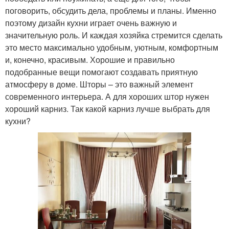
поговорить, обсудить дела, проблемы и планы. Именно
поэтому дизайн кухни играет очень важную и
значительную роль. И каждая хозяйка стремится сделать
это место максимально удобным, уютным, комфортным
и, конечно, красивым. Хорошие и правильно
подобранные вещи помогают создавать приятную
атмосферу в доме. Шторы – это важный элемент
современного интерьера. А для хороших штор нужен
хороший карниз. Так какой карниз лучше выбрать для
кухни?