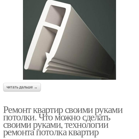
читать дальше →
Ремонт квартир своими руками
потолки. Что можно сделать
своими руками, технологии
ремонта потолка квартир