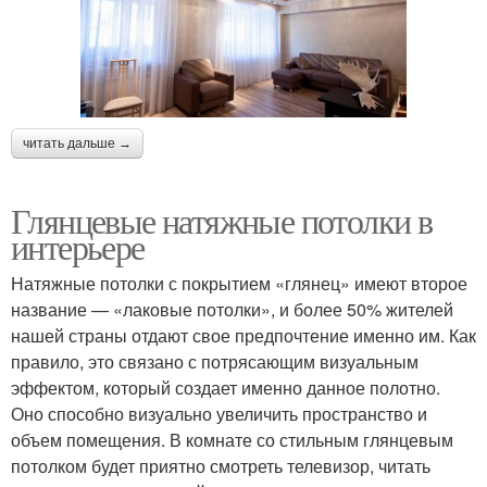
читать дальше →
Глянцевые натяжные потолки в
интерьере
Натяжные потолки с покрытием «глянец» имеют второе
название — «лаковые потолки», и более 50% жителей
нашей страны отдают свое предпочтение именно им. Как
правило, это связано с потрясающим визуальным
эффектом, который создает именно данное полотно.
Оно способно визуально увеличить пространство и
объем помещения. В комнате со стильным глянцевым
потолком будет приятно смотреть телевизор, читать