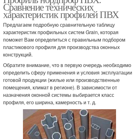
Сравнение технических
характеристик профилей ПВХ
Предлагаем подробную сравнительную таблицу
характеристик профильных систем Grain, которая
поможет Вам определиться с правильным подбором
пластикового профиля для производства оконных
конструкций.
Обратите внимание, что в первую очередь необходимо
определить сферу применения и условия эксплуатации
готовой продукции (жилые или производственные
помещения, климат в регионе). В зависимости от
назначения оконной системы выбирается класс
профиля, его ширина, камерность и т. д.