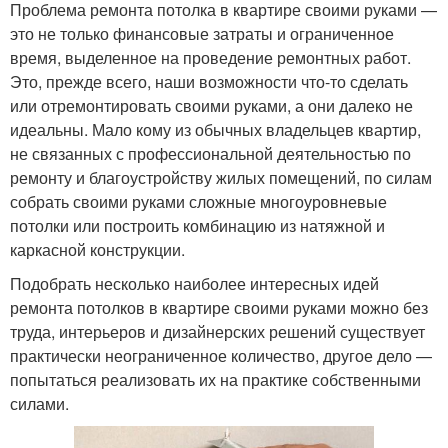
Проблема ремонта потолка в квартире своими руками —
это не только финансовые затраты и ограниченное
время, выделенное на проведение ремонтных работ.
Это, прежде всего, наши возможности что-то сделать
или отремонтировать своими руками, а они далеко не
идеальны. Мало кому из обычных владельцев квартир,
не связанных с профессиональной деятельностью по
ремонту и благоустройству жилых помещений, по силам
собрать своими руками сложные многоуровневые
потолки или построить комбинацию из натяжной и
каркасной конструкции.
Подобрать несколько наиболее интересных идей
ремонта потолков в квартире своими руками можно без
труда, интерьеров и дизайнерских решений существует
практически неограниченное количество, другое дело —
попытаться реализовать их на практике собственными
силами.