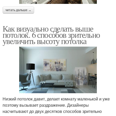
читать дальше →
Как визуально сделать выше
потолок. 6 способов зрительно
увеличить высоту потолка
Низкий потолок давит, делает комнату маленькой и уже
поэтому вызывает раздражение. Дизайнеры
насчитывают до двух десятков способов зрительно