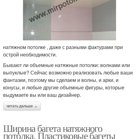
натяжном потолке , даже с разными фактурами при
острой необходимости.
Бывают ли объемные натяжные потолки: волнами или
выпуклые? Сейчас возможно реализовать любые ваши
фантазии, поэтому мы сделаем и волны, и арки, и
конусы, и любые другие объемные фигуры, которые
выдумаете вы или ваш дизайнер.
читать дальше →
Ширина багета натяжного
потолка. Пластиковые багеты