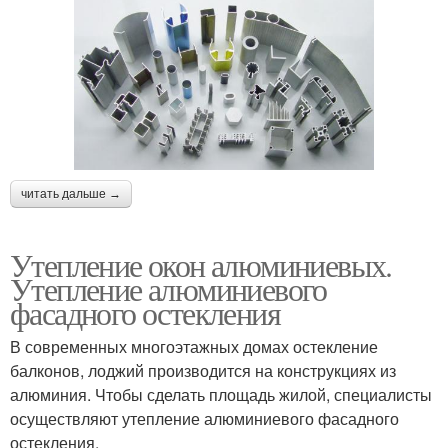
читать дальше →
Утепление окон алюминиевых.
Утепление алюминиевого
фасадного остекления
В современных многоэтажных домах остекление
балконов, лоджий производится на конструкциях из
алюминия. Чтобы сделать площадь жилой, специалисты
осуществляют утепление алюминиевого фасадного
остекления.