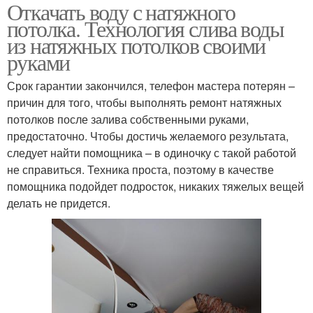
Откачать воду с натяжного
потолка. Технология слива воды
из натяжных потолков своими
руками
Срок гарантии закончился, телефон мастера потерян –
причин для того, чтобы выполнять ремонт натяжных
потолков после залива собственными руками,
предостаточно. Чтобы достичь желаемого результата,
следует найти помощника – в одиночку с такой работой
не справиться. Техника проста, поэтому в качестве
помощника подойдет подросток, никаких тяжелых вещей
делать не придется.