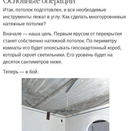
Итак, потолок подготовлен, и все необходимые
инструменты лежат в углу. Как сделать многоуровневые
натяжные потолки?
Вначале — наша цель. Первым ярусом от перекрытия
станет собственно натяжной потолок. По периметру
комнаты его будет опоясывать гипсокартонный короб,
который скроет светильники. Его уровень будет на
десяток сантиметров ниже.
Теперь — в бой.