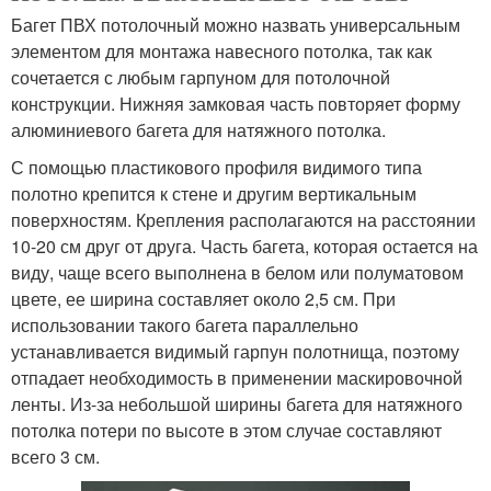
Багет ПВХ потолочный можно назвать универсальным
элементом для монтажа навесного потолка, так как
сочетается с любым гарпуном для потолочной
конструкции. Нижняя замковая часть повторяет форму
алюминиевого багета для натяжного потолка.
С помощью пластикового профиля видимого типа
полотно крепится к стене и другим вертикальным
поверхностям. Крепления располагаются на расстоянии
10-20 см друг от друга. Часть багета, которая остается на
виду, чаще всего выполнена в белом или полуматовом
цвете, ее ширина составляет около 2,5 см. При
использовании такого багета параллельно
устанавливается видимый гарпун полотнища, поэтому
отпадает необходимость в применении маскировочной
ленты. Из-за небольшой ширины багета для натяжного
потолка потери по высоте в этом случае составляют
всего 3 см.