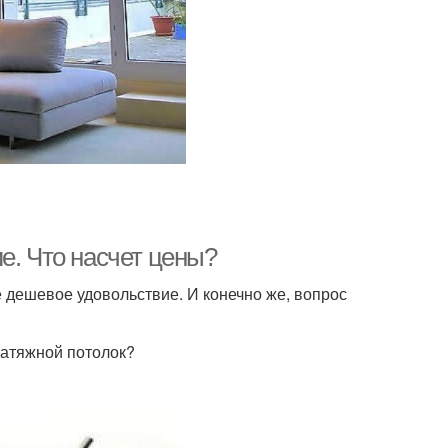
е. Что насчет цены?
ое дешевое удовольствие. И конечно же, вопрос
натяжной потолок?