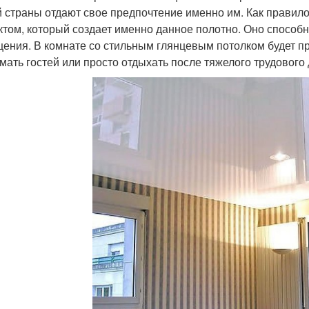
 страны отдают свое предпочтение именно им. Как правил
том, который создает именно данное полотно. Оно способн
ения. В комнате со стильным глянцевым потолком будет при
мать гостей или просто отдыхать после тяжелого трудового 