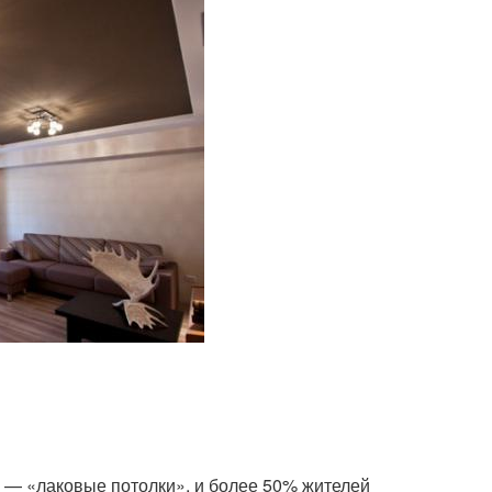
 — «лаковые потолки», и более 50% жителей