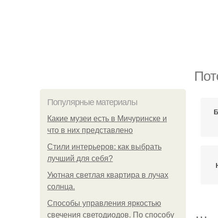
Пот
Популярные материалы
Б
Какие музеи есть в Мичуринске и
что в них представлено
Стили интерьеров: как выбрать
лучший для себя?
Уютная светлая квартира в лучах
солнца.
Способы управления яркостью
свечения светодиодов. По способу