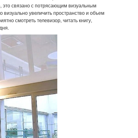
о, это связано с потрясающим визуальным
о визуально увеличить пространство и объем
ятно смотреть телевизор, читать книгу,
дня.