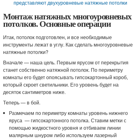
представляют двухуровневые натяжные потолки
Монтаж натяжных многоуровневых
потолков. Основные операции
Итак, потолок подготовлен, и все необходимые
инструменты лежат в углу. Как сделать многоуровневые
натяжные потолки?
Вначале — наша цель. Первым ярусом от перекрытия
станет собственно натяжной потолок. По периметру
комнаты его будет опоясывать гипсокартонный короб,
который скроет светильники. Его уровень будет на
десяток сантиметров ниже.
Теперь — в бой.
Размечаем по периметру комнаты уровень нижнего
яруса — гипсокартонного потолка. Ставим метки с
помощью жидкостного уровня и отбиваем линии
малярным шнуром либо используем лазерный