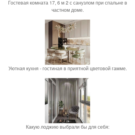
Гостевая комната 17, 6 м 2 с санузлом при спальне в
частном доме.
Уютная кухня - гостиная в приятной цветовой гамме.
Какую лоджию выбрали бы для себя: