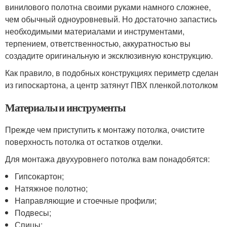
винилового полотна своими руками намного сложнее,
чем обычный одноуровневый. Но достаточно запастись
необходимыми материалами и инструментами,
терпением, ответственностью, аккуратностью вы
создадите оригинальную и эксклюзивную конструкцию.
Как правило, в подобных конструкциях периметр сделан
из гипоскартона, а центр затянут ПВХ пленкой.потолком
Материалы и инструменты
Прежде чем приступить к монтажу потолка, очистите
поверхность потолка от остатков отделки.
Для монтажа двухуровнего потолка вам понадобятся:
Гипсокартон;
Натяжное полотно;
Направляющие и стоечные профили;
Подвесы;
Спицы;