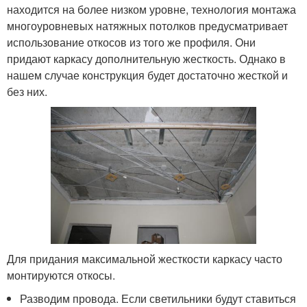
находится на более низком уровне, технология монтажа
многоуровневых натяжных потолков предусматривает
использование откосов из того же профиля. Они
придают каркасу дополнительную жесткость. Однако в
нашем случае конструкция будет достаточно жесткой и
без них.
Для придания максимальной жесткости каркасу часто
монтируются откосы.
Разводим провода. Если светильники будут ставиться