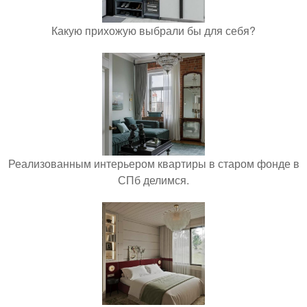
Какую прихожую выбрали бы для себя?
Реализованным интерьером квартиры в старом фонде в
СПб делимся.