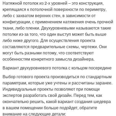
Натяжной потолок из 2-х уровней – это конструкция,
крепящаяся к потолочной поверхности по периметру,
либо с захватом верхних стен, в зависимости от
конфигурации, с применением натяжения очень прочной
ткани, либо пленки. Двухуровневыми называются такие
потолки из-за того, что один выступ может быть выше
либо ниже другого. Для осуществления проекта
составляются предварительные схемы, чертежи. Они
могут быть разными потому, что соответствуют
особенностям конкретного замысла дизайнера.
Вариант двухуровневого потолка с кольцом посередине
Выбор готового проекта производиться по стандартным
параметрам, которые уже учтены и рассчитаны заранее.
Индивидуальные проекты позволяют при помощи
экспертов разработать свой дизайн. Перед тем, как
окончательно решить, какой вариант создания шедевра
в вашем помещении больше подойдет, обратите
внимание на следующие детали: