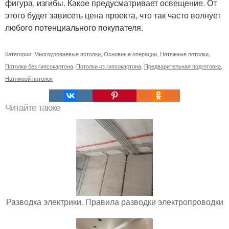
фигура, изгибы. Какое предусматривает освещение. От
этого будет зависеть цена проекта, что так часто волнует
любого потенциального покупателя.
Категории:
Многоуровневые потолки
,
Основные операции
,
Натяжные потолки
,
Потолки без гипсокартона
,
Потолки из гипсокартона
,
Предварительная подготовка
,
Натяжной потолок
Читайте также
Разводка электрики. Правила разводки электропроводки