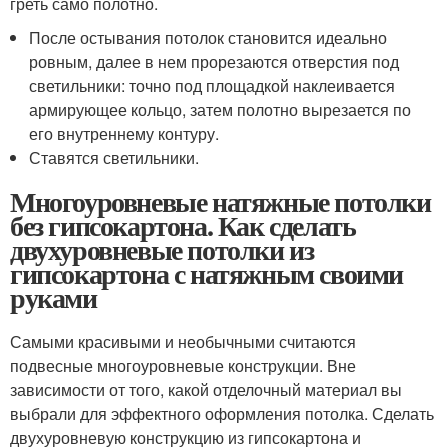
греть само полотно.
После остывания потолок становится идеально
ровным, далее в нем прорезаются отверстия под
светильники: точно под площадкой наклеивается
армирующее кольцо, затем полотно вырезается по
его внутреннему контуру.
Ставятся светильники.
Многоуровневые натяжные потолки
без гипсокартона. Как сделать
двухуровневые потолки из
гипсокартона с натяжным своими
руками
Самыми красивыми и необычными считаются
подвесные многоуровневые конструкции. Вне
зависимости от того, какой отделочный материал вы
выбрали для эффектного оформления потолка. Сделать
двухуровневую конструкцию из гипсокартона и