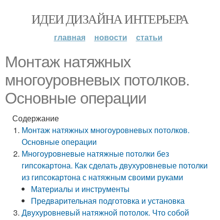
ИДЕИ ДИЗАЙНА ИНТЕРЬЕРА
главная
новости
статьи
Монтаж натяжных
многоуровневых потолков.
Основные операции
Содержание
Монтаж натяжных многоуровневых потолков.
Основные операции
Многоуровневые натяжные потолки без
гипсокартона. Как сделать двухуровневые потолки
из гипсокартона с натяжным своими руками
Материалы и инструменты
Предварительная подготовка и установка
Двухуровневый натяжной потолок. Что собой