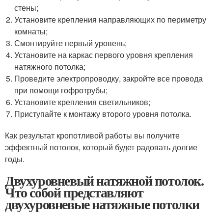
стены;
Установите крепления направляющих по периметру
комнаты;
Смонтируйте первый уровень;
Установите на каркас первого уровня крепления
натяжного потолка;
Проведите электропроводку, закройте все провода
при помощи гофротрубы;
Установите крепления светильников;
Приступайте к монтажу второго уровня потолка.
Как результат кропотливой работы вы получите
эффектный потолок, который будет радовать долгие
годы.
Двухуровневый натяжной потолок.
Что собой представляют
двухуровневые натяжные потолки