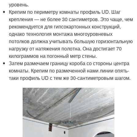
уровень.
Крепим по периметру комнаты профиль UD. Шаг
крепления — не более 30 сантиметров. Это чаще, чем
рекомендуется для гипсокартонных конструкций,
однако технология монтажа многоуровневых
потолков должна учитывать большую горизонтальную
нагрузку от натяжения полотна. Она достигает 70
килограммов на погонный метр стены.
Затем размечаем границу короба со стороны центра
комнаты. Крепим по размеченной нами линии опять-
таки профиль UD с тем же 30-сантиметровым шагом.