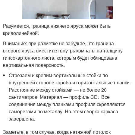
Разумеется, граница нижнего яруса может быть
криволинейной.
Внимание: при разметке не забудьте, что граница
второго яруса сместится внутрь комнаты на толщину
гипсокартонного листа, которым будет облицована
вертикальная поверхность.
Отрезаем и крепим вертикальные стойки по
внутренней стороне короба и горизонтальные планки.
Расстояние между стойками — не более 20
сантиметров. Материал — профиль CD. Все
соединения между планками профиля скрепляются
саморезами по металлу. На этом сборка каркаса
завершена.
Заметьте, в том случае, когда натяжной потолок