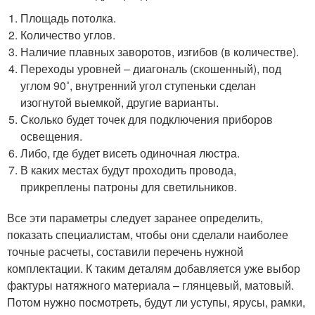
Площадь потолка.
Количество углов.
Наличие плавных заворотов, изгибов (в количестве).
Переходы уровней – диагональ (скошенный), под
углом 90˚, внутренний угол ступеньки сделан
изогнутой выемкой, другие варианты.
Сколько будет точек для подключения приборов
освещения.
Либо, где будет висеть одиночная люстра.
В каких местах будут проходить провода,
прикреплены патроны для светильников.
Все эти параметры следует заранее определить,
показать специалистам, чтобы они сделали наиболее
точные расчеты, составили перечень нужной
комплектации. К таким деталям добавляется уже выбор
фактуры натяжного материала – глянцевый, матовый.
Потом нужно посмотреть, будут ли уступы, ярусы, рамки,