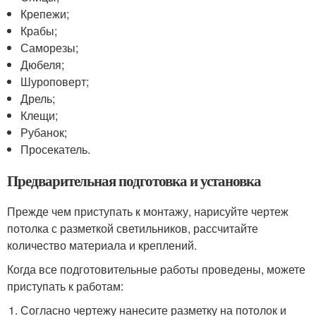
Крепежи;
Крабы;
Саморезы;
Дюбеля;
Шуроповерт;
Дрель;
Клещи;
Рубанок;
Просекатель.
Предварительная подготовка и установка
Прежде чем приступать к монтажу, нарисуйте чертеж
потолка с разметкой светильников, рассчитайте
количество материала и креплений.
Когда все подготовительные работы проведены, можете
приступать к работам:
Согласно чертежу нанесите разметку на потолок и