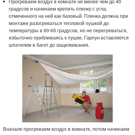
Прогреваем воздух в комнате не менее чем до 40
градусов и начинаем крепить пленку с угла,
отмеченного на ней как базовый. Пленка должна при
монтаже разогреваться тепловой пушкой до
температуры в 60-65 градусов, но не перегреваться,
избыточно приближаясь к пушке. Гарпун вставляется
шпателем в багет до защелкивания.
Вначале прогреваем воздух в комнате, потом начинаем