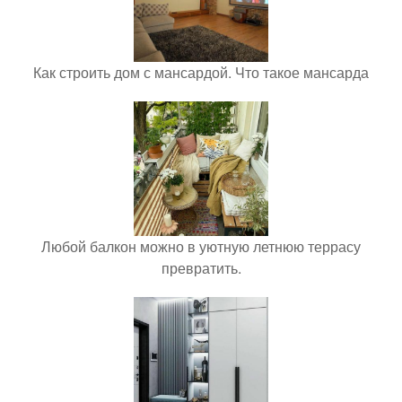
Как строить дом с мансардой. Что такое мансарда
Любой балкон можно в уютную летнюю террасу
превратить.