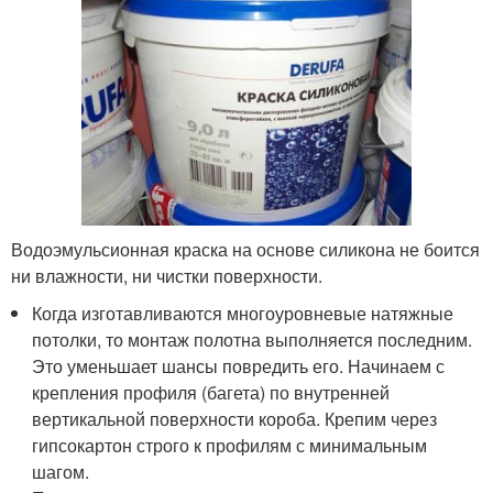
Водоэмульсионная краска на основе силикона не боится
ни влажности, ни чистки поверхности.
Когда изготавливаются многоуровневые натяжные
потолки, то монтаж полотна выполняется последним.
Это уменьшает шансы повредить его. Начинаем с
крепления профиля (багета) по внутренней
вертикальной поверхности короба. Крепим через
гипсокартон строго к профилям с минимальным
шагом.