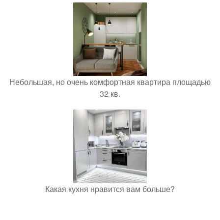
Небольшая, но очень комфортная квартира площадью
32 кв.
Какая кухня нравится вам больше?