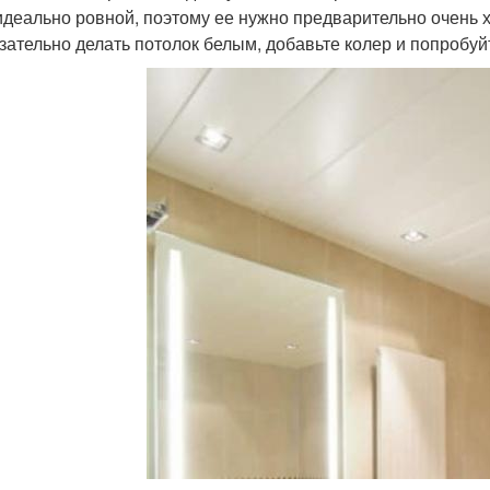
идеально ровной, поэтому ее нужно предварительно очень 
зательно делать потолок белым, добавьте колер и попробуй