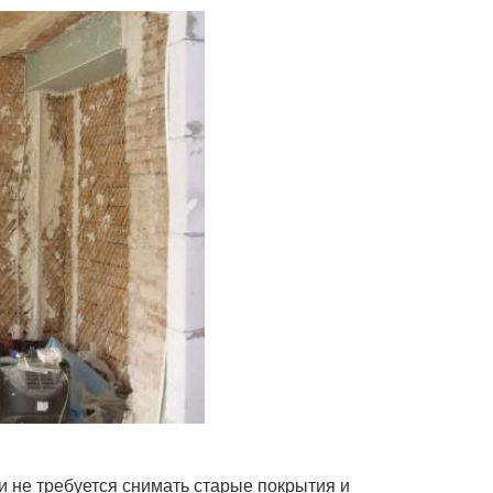
и не требуется снимать старые покрытия и