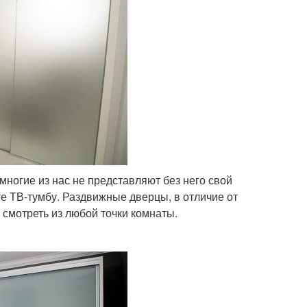
 многие из нас не представляют без него свой
те ТВ-тумбу. Раздвижные дверцы, в отличие от
смотреть из любой точки комнаты.