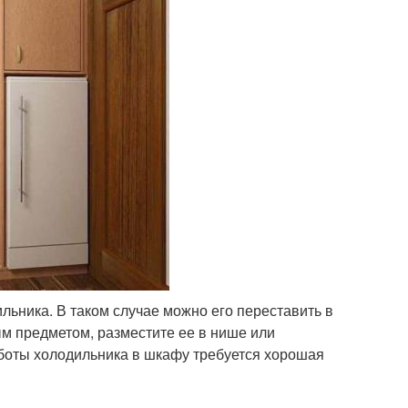
льника. В таком случае можно его переставить в
м предметом, разместите ее в нише или
аботы холодильника в шкафу требуется хорошая