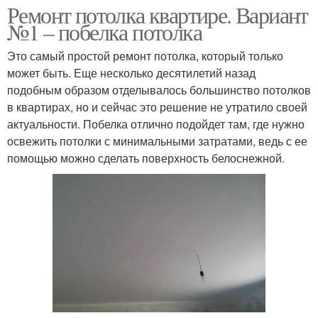
Ремонт потолка квартире. Вариант
№1 – побелка потолка
Это самый простой ремонт потолка, который только
может быть. Еще несколько десятилетий назад
подобным образом отделывалось большинство потолков
в квартирах, но и сейчас это решение не утратило своей
актуальности. Побелка отлично подойдет там, где нужно
освежить потолки с минимальными затратами, ведь с ее
помощью можно сделать поверхность белоснежной.