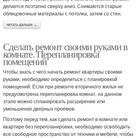
делается поэтапно сверху вниз. Снимаются старые
облицовочные материалы с потолка, затем со стен.
читать дальше →
Сделать ремонт своими руками в
комнате. Перепланировка
помещений
Чтобы знать с чего начать ремонт квартиры своими
руками, необходимо определиться с планировкой
помещений. Если при ремонте вторичного жилья не
предусмотрена перепланировка комнат, на данном
этапе можно спланировать расширение или
уменьшение дверных проемов.
Поэтому перед тем, как сделать ремонт в комнате или
квартире без перепланировки, необходимо освободить
все свободное пространство от техники и мебели, чтобы