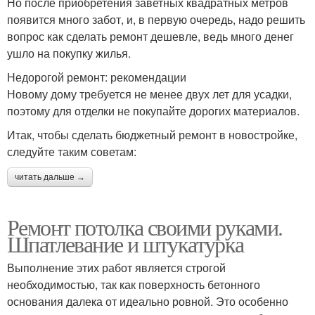
Но после приобретения заветных квадратных метров
появится много забот, и, в первую очередь, надо решить
вопрос как сделать ремонт дешевле, ведь много денег
ушло на покупку жилья.
Недорогой ремонт: рекомендации
Новому дому требуется не менее двух лет для усадки,
поэтому для отделки не покупайте дорогих материалов.
Итак, чтобы сделать бюджетный ремонт в новостройке,
следуйте таким советам:
читать дальше →
Ремонт потолка своими руками.
Шпатлевание и штукатурка
Выполнение этих работ является строгой
необходимостью, так как поверхность бетонного
основания далека от идеально ровной. Это особенно