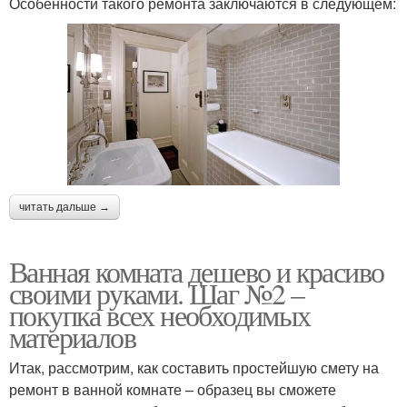
Особенности такого ремонта заключаются в следующем:
читать дальше →
Ванная комната дешево и красиво
своими руками. Шаг №2 –
покупка всех необходимых
материалов
Итак, рассмотрим, как составить простейшую смету на
ремонт в ванной комнате – образец вы сможете