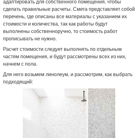
адаптировать для собственного помещения, чтобы
сделать правильные расчеты. Смета представляет собой
перечень, где описаны все материалы с указанием их
стоимости и количества, так как работы будут
выполнены собственноручно, то стоимость работ
прописывать не нужно.
Расчет стоимости следует выполнять по отдельным
частям помещения, и будут рассмотрены всех из них,
начнем с пола.
Для него возьмем линолеум, и рассмотрим, как выбрать
подходящий: