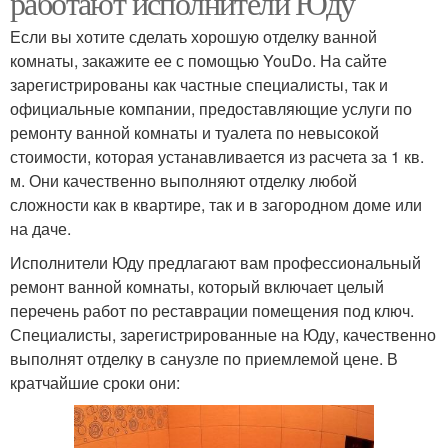
работают исполнители Юду
Если вы хотите сделать хорошую отделку ванной
комнаты, закажите ее с помощью YouDo. На сайте
зарегистрированы как частные специалисты, так и
официальные компании, предоставляющие услуги по
ремонту ванной комнаты и туалета по невысокой
стоимости, которая устанавливается из расчета за 1 кв.
м. Они качественно выполняют отделку любой
сложности как в квартире, так и в загородном доме или
на даче.
Исполнители Юду предлагают вам профессиональный
ремонт ванной комнаты, который включает целый
перечень работ по реставрации помещения под ключ.
Специалисты, зарегистрированные на Юду, качественно
выполнят отделку в санузле по приемлемой цене. В
кратчайшие сроки они: