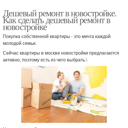
Дешевый ремонт в новостройке.
Как сделать дешевый ремонт в
новостройке
Покупка собственной квартиры - это мечта каждой
молодой семьи.
Сейчас квартиры в москве новостройки предлагаются
активно, поэтому есть из чего выбрать.\