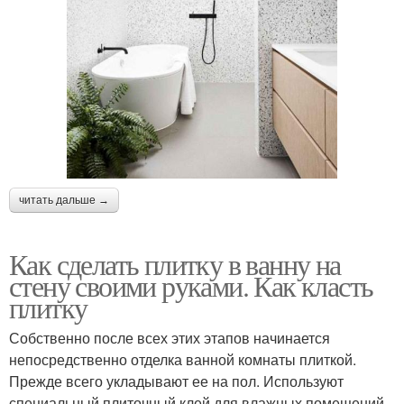
читать дальше →
Как сделать плитку в ванну на
стену своими руками. Как класть
плитку
Собственно после всех этих этапов начинается
непосредственно отделка ванной комнаты плиткой.
Прежде всего укладывают ее на пол. Используют
специальный плиточный клей для влажных помещений.