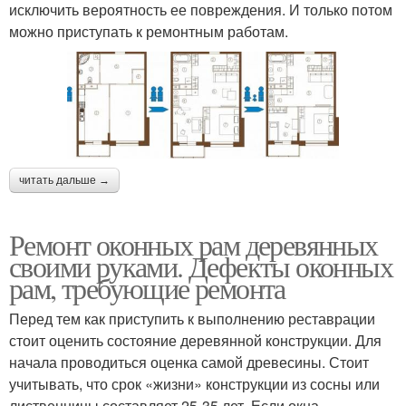
исключить вероятность ее повреждения. И только потом
можно приступать к ремонтным работам.
читать дальше →
Ремонт оконных рам деревянных
своими руками. Дефекты оконных
рам, требующие ремонта
Перед тем как приступить к выполнению реставрации
стоит оценить состояние деревянной конструкции. Для
начала проводиться оценка самой древесины. Стоит
учитывать, что срок «жизни» конструкции из сосны или
лиственницы составляет 25-35 лет. Если окна