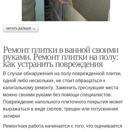
читать дальше →
Ремонт плитки в ванной своими
руками. Ремонт плитки на полу:
как устранить повреждения
В случае обнаружения на полу поврежденной плитки,
одной либо нескольких, не стоит обращаться к
капитальному ремонту. Заменить треснувшие места
можно своими руками без помощи специалистов.
Повреждение напольного плиточного покрытия может
выражаться в виде сколов, трещин или потускнения
затирки
Ремонтная работа начинается с того, что оценивается