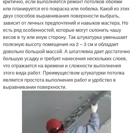
критично, если выполняется ремонт потолков обоями
или планируется его покраска или побелка. Какой из этих
двух способов выравнивания поверхности выбрать,
зависит от личных предпочтений и навыков мастера. Но
есть ряд особенностей, которые могут склонить чашу
весов в ту или иную сторону. Так штукатурка уменьшает
полезную высоту помещения на 2 – 3 см и обладает
довольно большой массой. А шпатлевка дает достаточно
большую усадку и требует нанесения нескольких слоев,
что отражается на времени и сложности выполнения
этого вида работ. Преимуществом штукатурки потолка
является простота выполнения работ и удобство в
выравнивании поверхности.