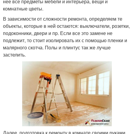
нее все предметы мебели и интерьера, вещи и
комнатные цветы.
В зависимости от сложности ремонта, определяем те
объекты, которые в ней остаются: выключатели, розетки,
подоконники, двери и пр. Если все это замене не
подлежит, то стоит изолировать их с помощью пленки и
малярного скотча. Полы и плинтус так же лучше
застелить.
Далее, подготовка к ремонту в комнате своими руками