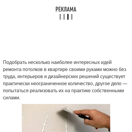
Подобрать несколько наиболее интересных идей
ремонта потолков в квартире своими руками можно без
труда, интерьеров и дизайнерских решений существует
практически неограниченное количество, другое дело —
попытаться реализовать их на практике собственными
силами.