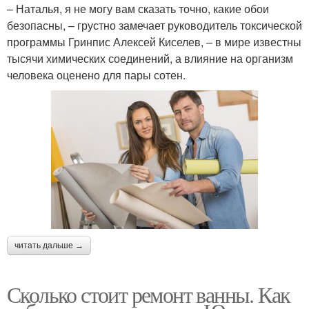
– Наталья, я не могу вам сказать точно, какие обои
безопасны, – грустно замечает руководитель токсической
программы Гринпис Алексей Киселев, – в мире известны
тысячи химических соединений, а влияние на организм
человека оценено для пары сотен.
читать дальше →
Сколько стоит ремонт ванны. Как