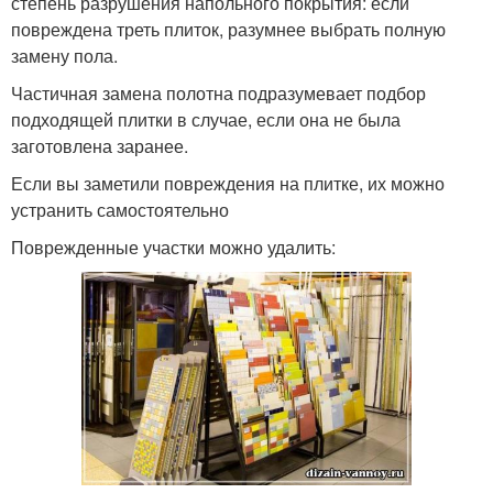
степень разрушения напольного покрытия: если
повреждена треть плиток, разумнее выбрать полную
замену пола.
Частичная замена полотна подразумевает подбор
подходящей плитки в случае, если она не была
заготовлена заранее.
Если вы заметили повреждения на плитке, их можно
устранить самостоятельно
Поврежденные участки можно удалить: