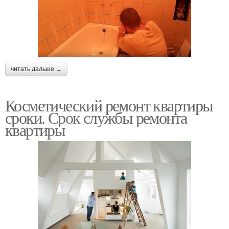
читать дальше →
Косметический ремонт квартиры
сроки. Срок службы ремонта
квартиры