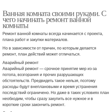
Ванная комната своими руками. С
чего начинать ремонт ванной
комнаты
Ремонт ванной комнаты всегда начинается с проекта,
плана работ и закупки материалов.
Но в зависимости от причин, по которым делается
ремонт, план действий может отличаться.
Аварийный ремонт
Аварийный ремонт — срочное принятие мер из-за
потопа, возгорания и прочих разрушающих
обстоятельств. Предвидеть такое нельзя, поэтому
расходы будут внеплановыми и время устранения
последствий ограничено. Но даже в таких условиях план
необходим, чтобы сразу закупить все нужное и в
короткие сроки закончить ремонт.