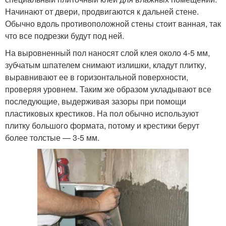
Начинают от двери, продвигаются к дальней стене.
Обычно вдоль противоположной стены стоит ванная, так
что все подрезки будут под ней.
На выровненный пол наносят слой клея около 4-5 мм,
зубчатым шпателем снимают излишки, кладут плитку,
выравнивают ее в горизонтальной поверхности,
проверяя уровнем. Таким же образом укладывают все
последующие, выдерживая зазоры при помощи
пластиковых крестиков. На пол обычно используют
плитку большого формата, потому и крестики берут
более толстые — 3-5 мм.