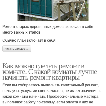
Ремонт старых деревянных домов включает в себя
много важных этапов
Обычно план включает в себя:
читать дальше →
Как можно сделать ремонт в
комнате. С какой комнаты лучше
начинать ремонт квартиры
Если вы собираетесь выполнять капитальный ремонт,
пользуясь услугами специалистов, не имеет значения, с
какой комнаты начинать. Профессиональные мастера
выполняют работу по-своему, если оплата у них не