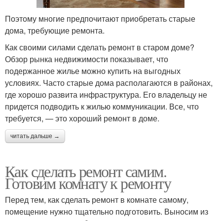
Поэтому многие предпочитают приобретать старые
дома, требующие ремонта.
Как своими силами сделать ремонт в старом доме?
Обзор рынка недвижимости показывает, что
подержанное жилье можно купить на выгодных
условиях. Часто старые дома располагаются в районах,
где хорошо развита инфраструктура. Его владельцу не
придется подводить к жилью коммуникации. Все, что
требуется, — это хороший ремонт в доме.
читать дальше →
Как сделать ремонт самим.
Готовим комнату к ремонту
Перед тем, как сделать ремонт в комнате самому,
помещение нужно тщательно подготовить. Выносим из