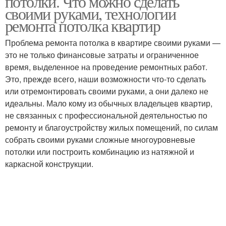
потолки. Что можно сделать
своими руками, технологии
ремонта потолка квартир
Проблема ремонта потолка в квартире своими руками —
это не только финансовые затраты и ограниченное
время, выделенное на проведение ремонтных работ.
Это, прежде всего, наши возможности что-то сделать
или отремонтировать своими руками, а они далеко не
идеальны. Мало кому из обычных владельцев квартир,
не связанных с профессиональной деятельностью по
ремонту и благоустройству жилых помещений, по силам
собрать своими руками сложные многоуровневые
потолки или построить комбинацию из натяжной и
каркасной конструкции.