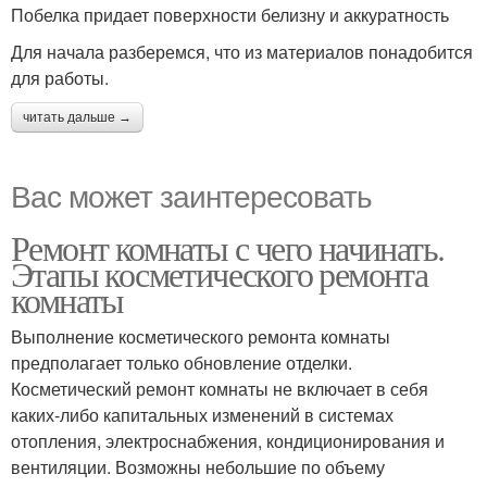
Побелка придает поверхности белизну и аккуратность
Для начала разберемся, что из материалов понадобится
для работы.
читать дальше →
Вас может заинтересовать
Ремонт комнаты с чего начинать.
Этапы косметического ремонта
комнаты
Выполнение косметического ремонта комнаты
предполагает только обновление отделки.
Косметический ремонт комнаты не включает в себя
каких-либо капитальных изменений в системах
отопления, электроснабжения, кондиционирования и
вентиляции. Возможны небольшие по объему