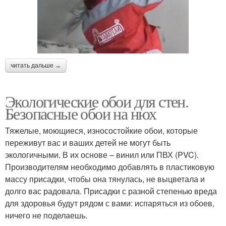
читать дальше →
Экологические обои для стен.
Безопасные обои на нюх
Тяжелые, моющиеся, износостойкие обои, которые
переживут вас и ваших детей не могут быть
экологичными. В их основе – винил или ПВХ (PVC).
Производителям необходимо добавлять в пластиковую
массу присадки, чтобы она тянулась, не выцветала и
долго вас радовала. Присадки с разной степенью вреда
для здоровья будут рядом с вами: испаряться из обоев,
ничего не поделаешь.