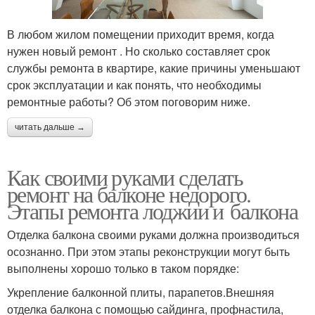
В любом жилом помещении приходит время, когда
нужен новый ремонт . Но сколько составляет срок
службы ремонта в квартире, какие причины уменьшают
срок эксплуатации и как понять, что необходимы
ремонтные работы? Об этом поговорим ниже.
читать дальше →
Как своими руками сделать
ремонт на балконе недорого.
Этапы ремонта лоджии и балкона
Отделка балкона своими руками должна производиться
осознанно. При этом этапы реконструкции могут быть
выполнены хорошо только в таком порядке:
Укрепление балконной плиты, парапетов.Внешняя
отделка балкона с помощью сайдинга, профнастила,