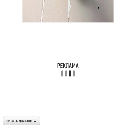
читать дальше →