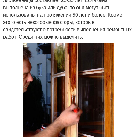
выполнена из бука или дуба, то они могут быть
использованы на протяжении 50 лет и более. Кроме
этого есть некоторые факторы, которые
свидетельствуют о потребности выполнения ремонтных
работ. Среди них можно выделить: