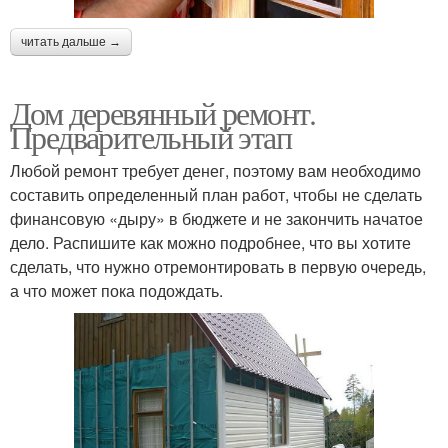
читать дальше →
Дом деревянный ремонт.
Предварительный этап
Любой ремонт требует денег, поэтому вам необходимо
составить определенный план работ, чтобы не сделать
финансовую «дыру» в бюджете и не закончить начатое
дело. Распишите как можно подробнее, что вы хотите
сделать, что нужно отремонтировать в первую очередь,
а что может пока подождать.