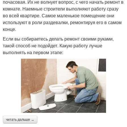
почасовая. Их не волнует вопрос, с чего начать ремонт в
комнате. Наемные строители выполняют работу сразу
во всей квартире. Самое маленькое помещение они
используют в роли раздевалки, ремонтируя его в самом
конце.
Если вы собираетесь делать ремонт своими руками,
такой способ не подойдет. Какую работу лучше
выполнять на первом этапе:
читать дальше →