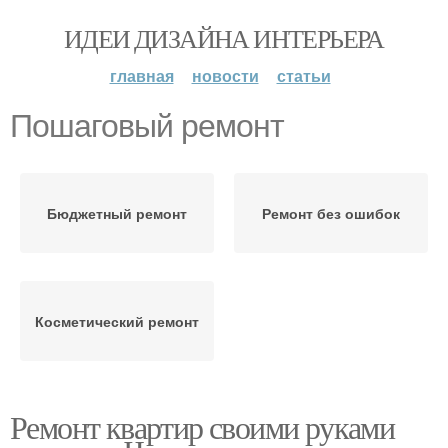
ИДЕИ ДИЗАЙНА ИНТЕРЬЕРА
главная
новости
статьи
Пошаговый ремонт
Бюджетный ремонт
Ремонт без ошибок
Косметический ремонт
Ремонт квартир своими руками