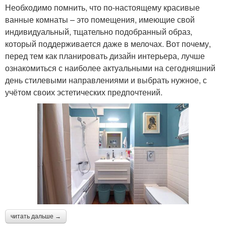
Необходимо помнить, что по-настоящему красивые
ванные комнаты – это помещения, имеющие свой
индивидуальный, тщательно подобранный образ,
который поддерживается даже в мелочах. Вот почему,
перед тем как планировать дизайн интерьера, лучше
ознакомиться с наиболее актуальными на сегодняшний
день стилевыми направлениями и выбрать нужное, с
учётом своих эстетических предпочтений.
читать дальше →