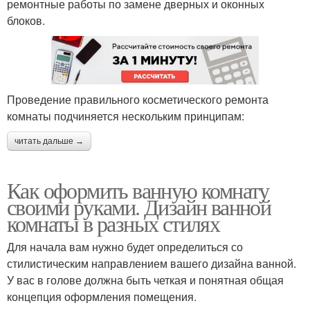
ремонтные работы по замене дверных и оконных
блоков.
Проведение правильного косметического ремонта
комнаты подчиняется нескольким принципам:
читать дальше →
Как оформить ванную комнату
своими руками. Дизайн ванной
комнаты в разных стилях
Для начала вам нужно будет определиться со
стилистическим направлением вашего дизайна ванной.
У вас в голове должна быть четкая и понятная общая
концепция оформления помещения.