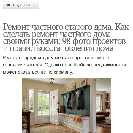
читать дальше →
Ремонт частного старого дома. Как
сделать ремонт частного дома
своими руками: 98 фото проектов
и правил восстановления дома
Иметь загородный дом мечтают практически все
городские жители. Однако новый объект недвижимости
может оказаться не по карману.