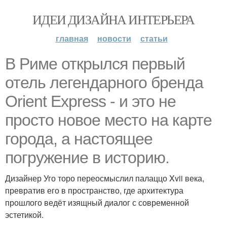
ИДЕИ ДИЗАЙНА ИНТЕРЬЕРА
главная
новости
статьи
В Риме открылся первый
отель легендарного бренда
Orient Express - и это не
просто новое место на карте
города, а настоящее
погружение в историю.
Дизайнер Уго торо переосмыслил палаццо Xvii века,
превратив его в пространство, где архитектура
прошлого ведёт изящный диалог с современной
эстетикой.