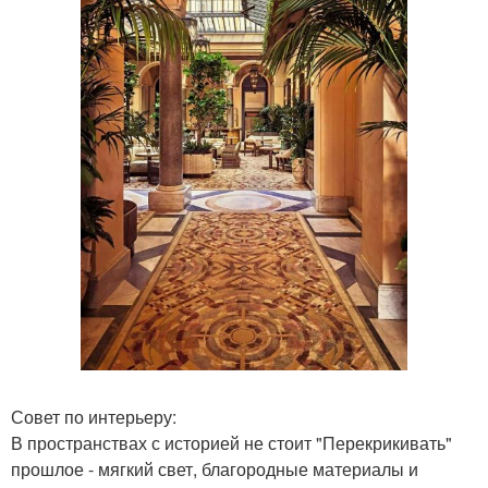
Совет по интерьеру:
В пространствах с историей не стоит "Перекрикивать"
прошлое - мягкий свет, благородные материалы и