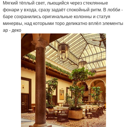
Мягкий тёплый свет, льющийся через стеклянные
фонари у входа, сразу задаёт спокойный ритм. В лобби -
баре сохранились оригинальные колонны и статуя
минервы, над которыми торо деликатно вплёл элементы
ар - деко