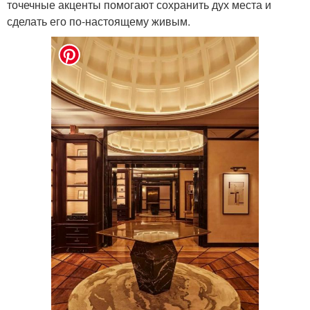
точечные акценты помогают сохранить дух места и
сделать его по-настоящему живым.