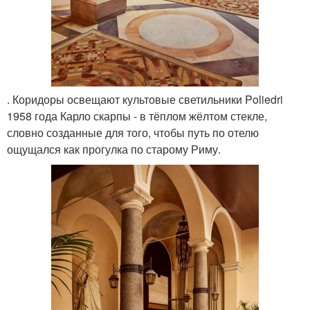
. Коридоры освещают культовые светильники Poliedri
1958 года Карло скарпы - в тёплом жёлтом стекле,
словно созданные для того, чтобы путь по отелю
ощущался как прогулка по старому Риму.