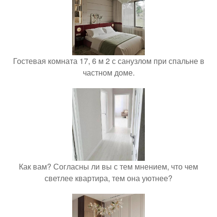
Гостевая комната 17, 6 м 2 с санузлом при спальне в
частном доме.
Как вам? Согласны ли вы с тем мнением, что чем
светлее квартира, тем она уютнее?