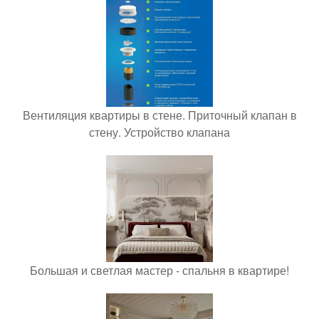
Вентиляция квартиры в стене. Приточный клапан в
стену. Устройство клапана
Большая и светлая мастер - спальня в квартире!