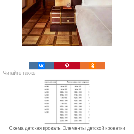
Читайте также
Схема детская кровать. Элементы детской кроватки