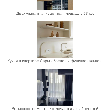
Двухкомнатная квартира площадью 53 кв.
Кухня в квартире Сары - боевая и функциональная!
Возможно, ремонт не отличается дизайнерской