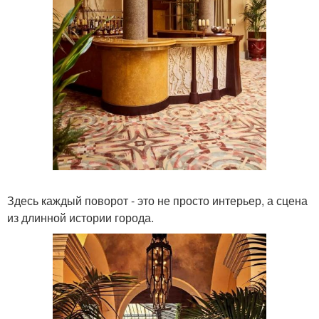
Здесь каждый поворот - это не просто интерьер, а сцена
из длинной истории города.