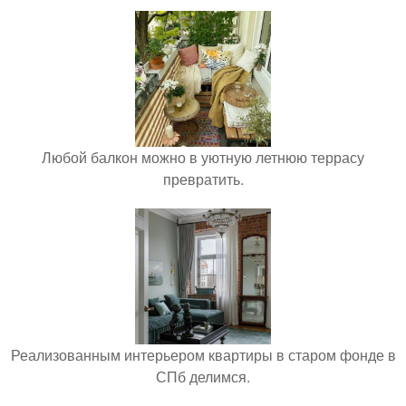
Любой балкон можно в уютную летнюю террасу
превратить.
Реализованным интерьером квартиры в старом фонде в
СПб делимся.