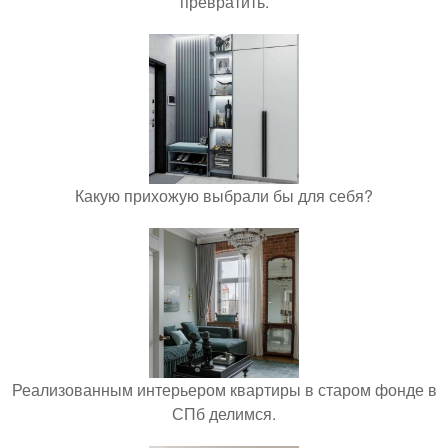
превратить.
Какую прихожую выбрали бы для себя?
Реализованным интерьером квартиры в старом фонде в
СПб делимся.