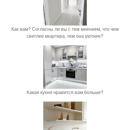
Как вам? Согласны ли вы с тем мнением, что чем
светлее квартира, тем она уютнее?
Какая кухня нравится вам больше?