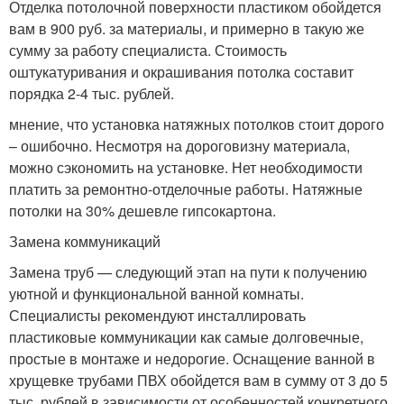
Отделка потолочной поверхности пластиком обойдется
вам в 900 руб. за материалы, и примерно в такую же
сумму за работу специалиста. Стоимость
оштукатуривания и окрашивания потолка составит
порядка 2-4 тыс. рублей.
мнение, что установка натяжных потолков стоит дорого
– ошибочно. Несмотря на дороговизну материала,
можно сэкономить на установке. Нет необходимости
платить за ремонтно-отделочные работы. Натяжные
потолки на 30% дешевле гипсокартона.
Замена коммуникаций
Замена труб — следующий этап на пути к получению
уютной и функциональной ванной комнаты.
Специалисты рекомендуют инсталлировать
пластиковые коммуникации как самые долговечные,
простые в монтаже и недорогие. Оснащение ванной в
хрущевке трубами ПВХ обойдется вам в сумму от 3 до 5
тыс. рублей в зависимости от особенностей конкретного