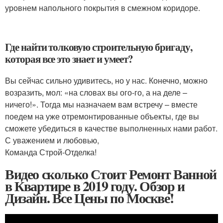
уровнем напольного покрытия в смежном коридоре.
Где найти толковую строительную бригаду,
которая все это знает и умеет?
Вы сейчас сильно удивитесь, но у нас. Конечно, можно
возразить, мол: «на словах вы ого-го, а на деле –
ничего!». Тогда мы назначаем вам встречу – вместе
поедем на уже отремонтированные объекты, где вы
сможете убедиться в качестве выполненных нами работ.
С уважением и любовью,
Команда Строй-Отделка!
Видео сколько Стоит Ремонт Ванной
в Квартире в 2019 году. Обзор и
Дизайн. Все Цены по Москве!