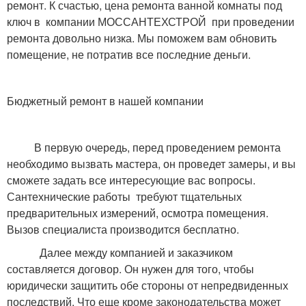
ремонт. К счастью, цена ремонта ванной комнаты под
ключ в
компании МОССАНТЕХСТРОЙ
при проведении
ремонта довольно низка. Мы поможем вам обновить
помещение, не потратив все последние деньги.
Бюджетный ремонт в нашей компании
В первую очередь, перед проведением ремонта
необходимо вызвать мастера, он проведет замеры, и вы
сможете задать все интересующие вас вопросы.
Сантехнические работы
требуют тщательных
предварительных измерений, осмотра помещения.
Вызов специалиста производится бесплатно.
Далее между компанией и заказчиком
составляется договор. Он нужен для того, чтобы
юридически защитить обе стороны от непредвиденных
последствий. Что еще кроме законодательства может