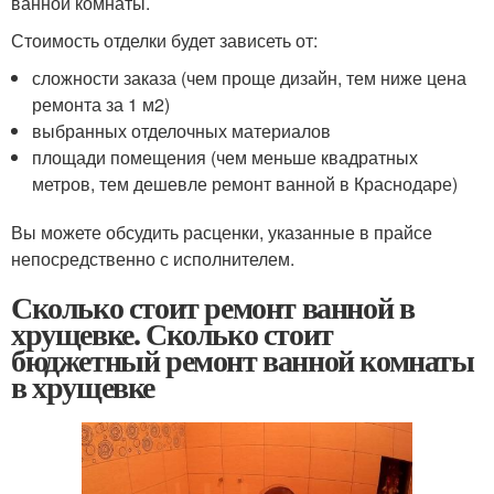
ванной комнаты.
Стоимость отделки будет зависеть от:
сложности заказа (чем проще дизайн, тем ниже цена
ремонта за 1 м2)
выбранных отделочных материалов
площади помещения (чем меньше квадратных
метров, тем дешевле ремонт ванной в Краснодаре)
Вы можете обсудить расценки, указанные в прайсе
непосредственно с исполнителем.
Сколько стоит ремонт ванной в
хрущевке. Сколько стоит
бюджетный ремонт ванной комнаты
в хрущевке