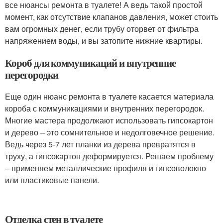
все нюансы ремонта в туалете! А ведь такой простой
момент, как отсутствие клапанов давления, может стоить
вам огромных денег, если трубу оторвет от фильтра
напряжением воды, и вы затопите нижние квартиры.
Короб для коммуникаций и внутренние
перегородки
Еще один нюанс ремонта в туалете касается материала
короба с коммуникациями и внутренних перегородок.
Многие мастера продолжают использовать гипсокартон
и дерево – это сомнительное и недолговечное решение.
Ведь через 5-7 лет планки из дерева превратятся в
труху, а гипсокартон деформируется. Решаем проблему
– применяем металлические профиля и гипсоволокно
или пластиковые панели.
Отделка стен в туалете