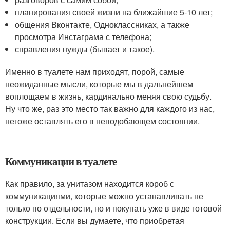
планирования своей жизни на ближайшие 5-10 лет;
общения Вконтакте, Одноклассниках, а также
просмотра Инстаграма с телефона;
справления нужды (бывает и такое).
Именно в туалете нам приходят, порой, самые
неожиданные мысли, которые мы в дальнейшем
воплощаем в жизнь, кардинально меняя свою судьбу.
Ну что же, раз это место так важно для каждого из нас,
негоже оставлять его в неподобающем состоянии.
Коммуникации в туалете
Как правило, за унитазом находится короб с
коммуникациями, которые можно устанавливать не
только по отдельности, но и покупать уже в виде готовой
конструкции. Если вы думаете, что приобретая