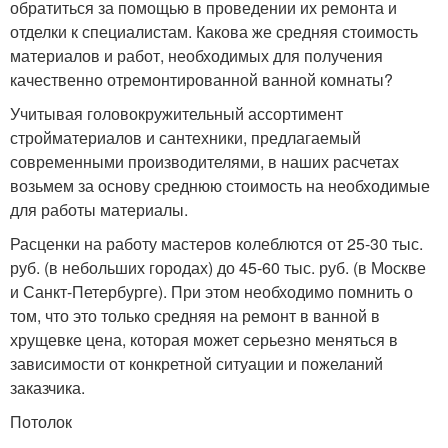
обратиться за помощью в проведении их ремонта и
отделки к специалистам. Какова же средняя стоимость
материалов и работ, необходимых для получения
качественно отремонтированной ванной комнаты?
Учитывая головокружительный ассортимент
стройматериалов и сантехники, предлагаемый
современными производителями, в наших расчетах
возьмем за основу среднюю стоимость на необходимые
для работы материалы.
Расценки на работу мастеров колеблются от 25-30 тыс.
руб. (в небольших городах) до 45-60 тыс. руб. (в Москве
и Санкт-Петербурге). При этом необходимо помнить о
том, что это только средняя на ремонт в ванной в
хрущевке цена, которая может серьезно меняться в
зависимости от конкретной ситуации и пожеланий
заказчика.
Потолок