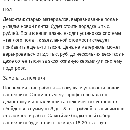
Пол
Демонтаж старых материалов, выравнивание пола и
укладка новой плитки будет стоить порядка 5 тыс.
рублей. Если в ваши планы входит установка системы
«теплого пола», к заявленной стоимости следует
прибавить еще 8-10 тысяч. Цена на материалы может
варьироваться от 2,5 тыс. руб. до нескольких десятков и
даже сотен тысяч за эксклюзивную керамику и систему
подогрева.
Замена сантехники
Последний этап работы — покупка и установка новой
сантехники. Стоимость услуг профессионала по
демонтажу и инсталляции сантехнических устройств
обойдется в сумму от 8 до 15 тыс. рублей в зависимости
от сложности работ. Самый же бюджетный набор
сантехники будет стоить порядка 18-20 тыс. руб.