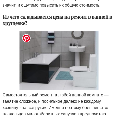
значит, и ощутимо повысить их общую стоимость.
Из чего складывается цена на ремонт в ванной в
хрущевке?
Самостоятельный ремонт в любой ванной комнате —
занятие сложное, и посильное далеко не каждому
хозяину «на все руки». Именно поэтому большинство
владельцев малогабаритных санузлов предпочитают