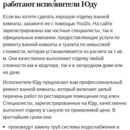
работают исполнители Юду
Если вы хотите сделать хорошую отделку ванной
комнаты, закажите ее с помощью YouDo. На сайте
зарегистрированы как частные специалисты, так и
официальные компании, предоставляющие услуги по
ремонту ванной комнаты и туалета по невысокой
стоимости, которая устанавливается из расчета за 1 кв.
м. Они качественно выполняют отделку любой
сложности как в квартире, так и в загородном доме или
на даче.
Исполнители Юду предлагают вам профессиональный
ремонт ванной комнаты, который включает целый
перечень работ по реставрации помещения под ключ.
Специалисты, зарегистрированные на Юду, качественно
выполнят отделку в санузле по приемлемой цене. В
кратчайшие сроки они:
произведут замену труб системы водоснабжения и