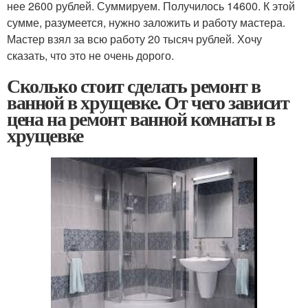
нее 2600 рублей. Суммируем. Получилось 14600. К этой
сумме, разумеется, нужно заложить и работу мастера.
Мастер взял за всю работу 20 тысяч рублей. Хочу
сказать, что это не очень дорого.
Сколько стоит сделать ремонт в
ванной в хрущевке. От чего зависит
цена на ремонт ванной комнаты в
хрущевке