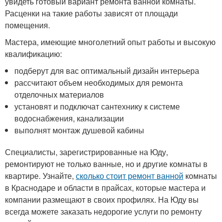
увидеть готовый вариант ремонта ванной комнаты.
Расценки на такие работы зависят от площади
помещения.
Мастера, имеющие многолетний опыт работы и высокую
квалификацию:
подберут для вас оптимальный дизайн интерьера
рассчитают объем необходимых для ремонта
отделочных материалов
установят и подключат сантехнику к системе
водоснабжения, канализации
выполнят монтаж душевой кабины
Специалисты, зарегистрированные на Юду,
ремонтируют не только ванные, но и другие комнаты в
квартире. Узнайте,
сколько стоит ремонт ванной
комнаты
в Краснодаре и области в прайсах, которые мастера и
компании размещают в своих профилях. На Юду вы
всегда можете заказать недорогие услуги по ремонту