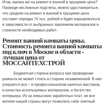
Итак, какова же на ремонт в ванной в хрущевке цена?
Проведя несложные подсчеты, можно удостовериться,
что средняя на ремонт в ванной в хрущевке цена
составит порядка 70 тыс. рублей и будет варьироваться
в зависимости от выбранных заказчиком материалов и
сложности необходимых работ.
Ремонт ванной комнаты цены.
Стоимость ремонта ванной комнаты
под ключ в Москве и области -
лучшая цена от
МОССАНТЕХСТРОЙ
Бюджетная сторона вопроса при проведении
ремонта не может стоять в стороне незамеченной. В нее
упирается все – и профессионализм нанятых мастеров,
и качества используемых материалов, и богатство
интерьера. Из-за невысоких заработных плат, не все
жители нашей страны могут позволить себе элитный