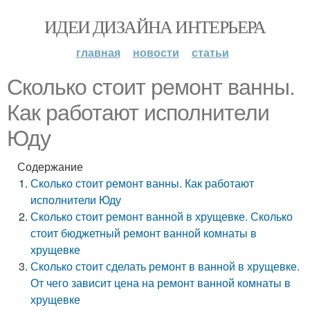
ИДЕИ ДИЗАЙНА ИНТЕРЬЕРА
главная
новости
статьи
Сколько стоит ремонт ванны.
Как работают исполнители
Юду
Содержание
Сколько стоит ремонт ванны. Как работают
исполнители Юду
Сколько стоит ремонт ванной в хрущевке. Сколько
стоит бюджетный ремонт ванной комнаты в
хрущевке
Сколько стоит сделать ремонт в ванной в хрущевке.
От чего зависит цена на ремонт ванной комнаты в
хрущевке