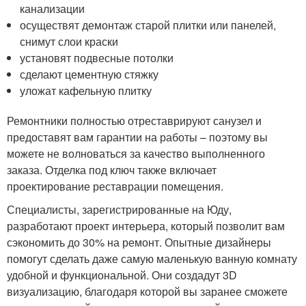
канализации
осуществят демонтаж старой плитки или панелей,
снимут слои краски
установят подвесные потолки
сделают цементную стяжку
уложат кафельную плитку
Ремонтники полностью отреставрируют санузел и
предоставят вам гарантии на работы – поэтому вы
можете не волноваться за качество выполненного
заказа. Отделка под ключ также включает
проектирование реставрации помещения.
Специалисты, зарегистрированные на Юду,
разработают проект интерьера, который позволит вам
сэкономить до 30% на ремонт. Опытные дизайнеры
помогут сделать даже самую маленькую ванную комнату
удобной и функциональной. Они создадут 3D
визуализацию, благодаря которой вы заранее сможете