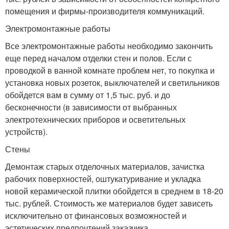
помещения и фирмы-производителя коммуникаций.
Электромонтажные работы
Все электромонтажные работы необходимо закончить
еще перед началом отделки стен и полов. Если с
проводкой в ванной комнате проблем нет, то покупка и
установка новых розеток, выключателей и светильников
обойдется вам в сумму от 1,5 тыс. руб. и до
бесконечности (в зависимости от выбранных
электротехнических приборов и осветительных
устройств).
Стены
Демонтаж старых отделочных материалов, зачистка
рабочих поверхностей, оштукатуривание и укладка
новой керамической плитки обойдется в среднем в 18-20
тыс. рублей. Стоимость же материалов будет зависеть
исключительно от финансовых возможностей и
эстетических предпочтений заказчика.