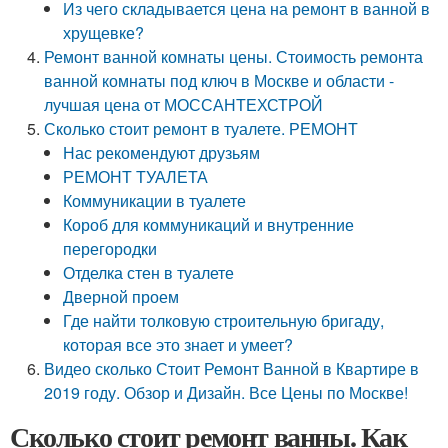
Из чего складывается цена на ремонт в ванной в
хрущевке?
Ремонт ванной комнаты цены. Стоимость ремонта
ванной комнаты под ключ в Москве и области -
лучшая цена от МОССАНТЕХСТРОЙ
Сколько стоит ремонт в туалете. РЕМОНТ
Нас рекомендуют друзьям
РЕМОНТ ТУАЛЕТА
Коммуникации в туалете
Короб для коммуникаций и внутренние
перегородки
Отделка стен в туалете
Дверной проем
Где найти толковую строительную бригаду,
которая все это знает и умеет?
Видео сколько Стоит Ремонт Ванной в Квартире в
2019 году. Обзор и Дизайн. Все Цены по Москве!
Сколько стоит ремонт ванны. Как