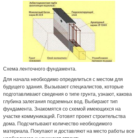
Схема ленточного фундамента.
Для начала необходимо определиться с местом для
будущего здания. Вызывают специалистов, которые
подготавливают сведения о типе грунта, узнают, какова
глубина залегания подземных вод. Выбирают тип
фундамента. Знакомятся со схемой имеющихся на
участке коммуникаций. Готовят проект строительства
дома. Подсчитывают количество необходимого
материала. Покупают и доставляют на место работы все