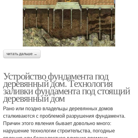
читать дальше →
Устройство фундамента под
деревянный дом. Технология
заливки фундамента под стоящий
деревянный дом
Рано или поздно владельцы деревянных домов
сталкиваются с проблемой разрушения фундамента.
Причин этого явления бывает довольно много:
нарушение технологии строительства, погодные
явления или безжалостное влияние времени.