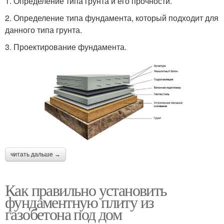
1. Определение типа грунта и его прочности.
2. Определение типа фундамента, который подходит для
данного типа грунта.
3. Проектирование фундамента.
читать дальше →
Как правильно установить
фундаментную плиту из
газобетона под дом