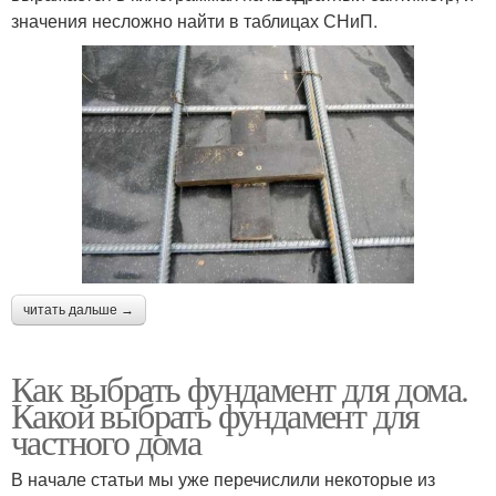
значения несложно найти в таблицах СНиП.
читать дальше →
Как выбрать фундамент для дома.
Какой выбрать фундамент для
частного дома
В начале статьи мы уже перечислили некоторые из