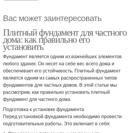
Вас может заинтересовать
Плитный фундамент для частного
дома: как правильно его
установить
Фундамент является одним из важнейших элементов
любого здания. Он несет на себе вес всего дома и
обеспечивает его устойчивость. Плитный фундамент
является одним из самых распространенных типов
фундаментов для частных домов. В этой статье мы
рассмотрим, как правильно установить плитный
фундамент для частного дома.
Подготовка к установке фундамента
Перед установкой фундамента необходимо провести
подготовительные работы. Это включает в себя: