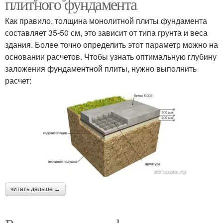
плитного фундамента
Как правило, толщина монолитной плиты фундамента
составляет 35-50 см, это зависит от типа грунта и веса
здания. Более точно определить этот параметр можно на
основании расчетов. Чтобы узнать оптимальную глубину
заложения фундаментной плиты, нужно выполнить
расчет:
читать дальше →