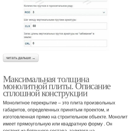
читать дальше →
Максимальная толщина
монолитной плиты. Описание
сплошной конструкции
Монолитное перекрытие – это плита произвольных
габаритов, определенных принятым проектом, и
изготовленная прямо на строительном объекте. Монолит
имеет прямоугольную или квадратную форму . Он
состоит из бетонного состава, залитого на