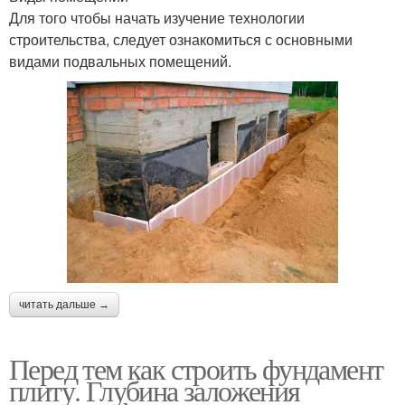
Для того чтобы начать изучение технологии
строительства, следует ознакомиться с основными
видами подвальных помещений.
читать дальше →
Перед тем как строить фундамент
плиту. Глубина заложения