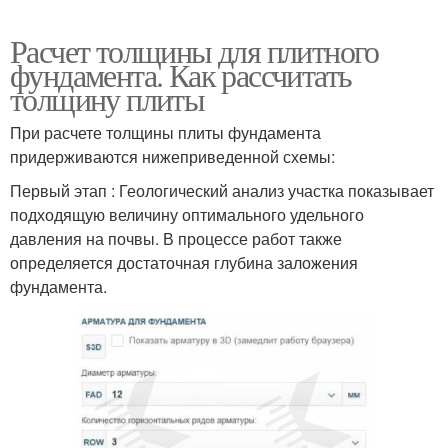
Расчет толщины для плитного
фундамента. Как рассчитать
толщину плиты
При расчете толщины плиты фундамента
придерживаются нижеприведенной схемы:
Первый этап : Геологический анализ участка показывает
подходящую величину оптимального удельного
давления на почвы. В процессе работ также
определяется достаточная глубина заложения
фундамента.