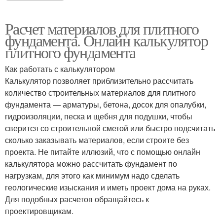
Расчет материалов для плитного
фундамента. Онлайн калькулятор
плитного фундамента
Как работать с калькулятором
Калькулятор позволяет приблизительно рассчитать
количество строительных материалов для плитного
фундамента — арматуры, бетона, досок для опалубки,
гидроизоляции, песка и щебня для подушки, чтобы
сверится со строительной сметой или быстро подсчитать
сколько заказывать материалов, если строите без
проекта. Не питайте иллюзий, что с помощью онлайн
калькулятора можно рассчитать фундамент по
нагрузкам, для этого как минимум надо сделать
геологические изыскания и иметь проект дома на руках.
Для подобных расчетов обращайтесь к
проектировщикам.