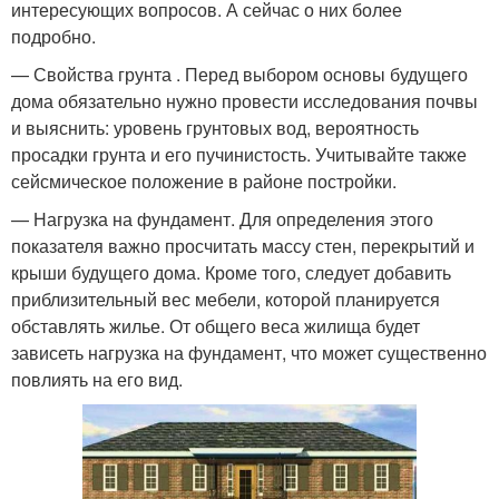
интересующих вопросов. А сейчас о них более
подробно.
— Свойства грунта . Перед выбором основы будущего
дома обязательно нужно провести исследования почвы
и выяснить: уровень грунтовых вод, вероятность
просадки грунта и его пучинистость. Учитывайте также
сейсмическое положение в районе постройки.
— Нагрузка на фундамент. Для определения этого
показателя важно просчитать массу стен, перекрытий и
крыши будущего дома. Кроме того, следует добавить
приблизительный вес мебели, которой планируется
обставлять жилье. От общего веса жилища будет
зависеть нагрузка на фундамент, что может существенно
повлиять на его вид.