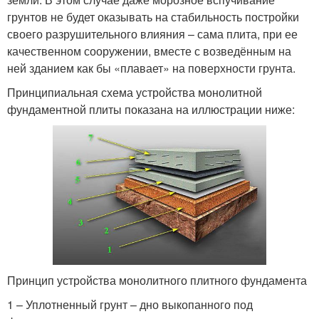
грунтов не будет оказывать на стабильность постройки
своего разрушительного влияния – сама плита, при ее
качественном сооружении, вместе с возведённым на
ней зданием как бы «плавает» на поверхности грунта.
Принципиальная схема устройства монолитной
фундаментной плиты показана на иллюстрации ниже:
Принцип устройства монолитного плитного фундамента
1 – Уплотненный грунт – дно выкопанного под