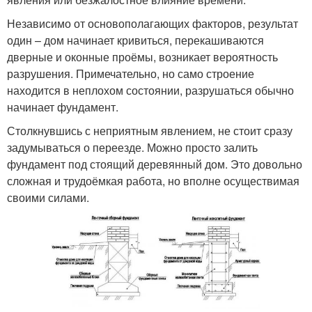
Независимо от основополагающих факторов, результат
один – дом начинает кривиться, перекашиваются
дверные и оконные проёмы, возникает вероятность
разрушения. Примечательно, но само строение
находится в неплохом состоянии, разрушаться обычно
начинает фундамент.
Столкнувшись с неприятным явлением, не стоит сразу
задумываться о переезде. Можно просто залить
фундамент под стоящий деревянный дом. Это довольно
сложная и трудоёмкая работа, но вполне осуществимая
своими силами.