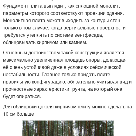
Фундамент плита выглядит, как сплошной монолит,
параметры которого соответствуют проекции здания.
Монолитная плита может выходить за контуры стен
только в том случае, когда вертикальные поверхности
требуется утеплять по системе вентфасада,
облицовывать кирпичом или камнем.
Основным достоинством такой конструкции является
максимально увеличенная площадь опоры, делающая
её очень устойчивой даже в условиях сейсмической
нестабильности. Главное только придать плите
правильную конфигурацию, обязательно учитывая вид и
прочностные характеристики грунта, на который она
будет опираться.
Для облицовки цоколя кирпичом плиту можно сделать на
10 см больше