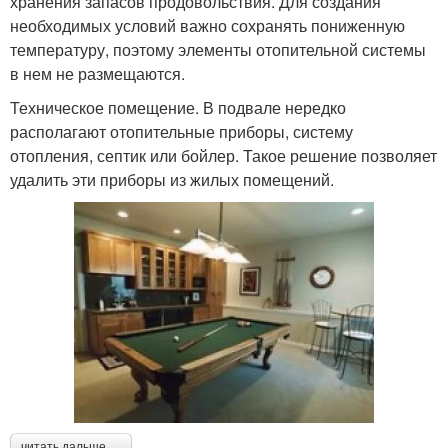
хранения запасов продовольствия. Для создания
необходимых условий важно сохранять пониженную
температуру, поэтому элементы отопительной системы
в нем не размещаются.
Техническое помещение. В подвале нередко
располагают отопительные приборы, систему
отопления, септик или бойлер. Такое решение позволяет
удалить эти приборы из жилых помещений.
читать дальше →