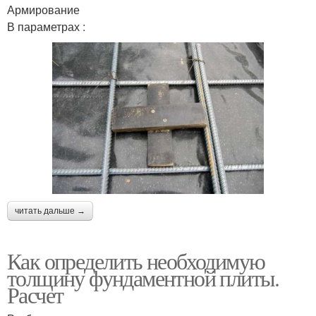
Армирование
В параметрах :
читать дальше →
Как определить необходимую
толщину фундаментной плиты.
Расчет