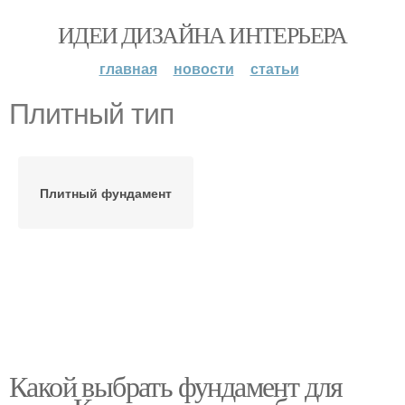
ИДЕИ ДИЗАЙНА ИНТЕРЬЕРА
главная
новости
статьи
Плитный тип
Плитный фундамент
Какой выбрать фундамент для