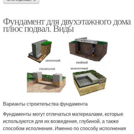
Фундамент для двухэтажного дома
плюс подвал. Виды
Варианты строительства фундамента
Фундаменты могут отличаться материалами, которые
используются для их возведения, глубиной, а также
способом исполнения. Именно по способу исполнения