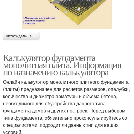
читать дальше →
Калькулятор фундамента
монолитная плита. Информация
по назначению калькулятора
Онлайн калькулятор монолитного плитного фундамента
(плиты) предназначен для расчетов размеров, опалубки,
количества и диаметра арматуры и объема бетона,
необходимого для обустройства данного типа
фундамента домов и других построек. Перед выбором
типа фундамента, обязательно проконсультируйтесь со
специалистами, подходит ли данных тип для ваших
условий.