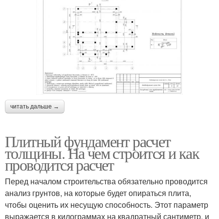
читать дальше →
Плитный фундамент расчет
толщины. На чем строится и как
проводится расчет
Перед началом строительства обязательно проводится
анализ грунтов, на которые будет опираться плита,
чтобы оценить их несущую способность. Этот параметр
выражается в килограммах на квадратный сантиметр, и