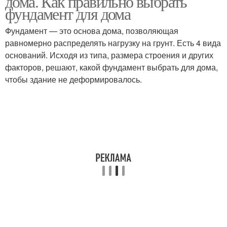
дома. Как правильно выбрать
фундамент для дома
Фундамент — это основа дома, позволяющая
равномерно распределять нагрузку на грунт. Есть 4 вида
оснований. Исходя из типа, размера строения и других
факторов, решают, какой фундамент выбрать для дома,
чтобы здание не деформировалось.