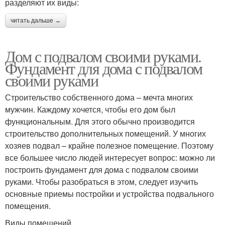
разделяют их виды:
читать дальше →
Дом с подвалом своими руками.
Фундамент для дома с подвалом
своими руками
Строительство собственного дома – мечта многих
мужчин. Каждому хочется, чтобы его дом был
функциональным. Для этого обычно производится
строительство дополнительных помещений. У многих
хозяев подвал – крайне полезное помещение. Поэтому
все большее число людей интересует вопрос: можно ли
построить фундамент для дома с подвалом своими
руками. Чтобы разобраться в этом, следует изучить
основные приемы постройки и устройства подвального
помещения.
Виды помещений