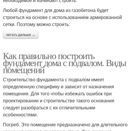
необходимое и начинают строить.
Любой фундамент для дома из газобетона будет
строиться на основе с использованием армированной
сетки. Поэтому можно строить:
читать дальше →
Как правильно построить
фундамент дома с подвалом. Виды
помещений
Строительство фундамента с подвалом имеет
определенную специфику и зависит от назначения
помещения. Для того чтобы избежать ошибок при
проектировании и строительстве такого основания
следует разобраться с их отличительными
особенностями.
Погреб. Это помещение предназначено для длительного