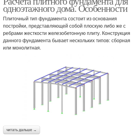
Расчета плитного фундамента для
одноэтажного дома. Особенности
Плиточный тип фундамента состоит из основания
постройки, представляющей собой плоскую либо же с
ребрами жесткости железобетонную плиту. Конструкция
данного фундамента бывает нескольких типов: сборная
или монолитная.
читать дальше →