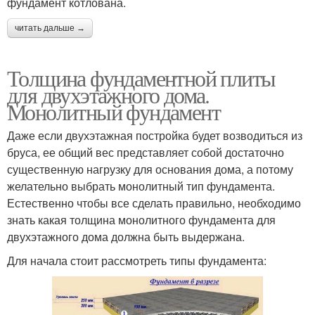
фундамент котлована.
читать дальше →
Толщина фундаментной плиты
для двухэтажного дома.
Монолитный фундамент
Даже если двухэтажная постройка будет возводиться из
бруса, ее общий вес представляет собой достаточно
существенную нагрузку для основания дома, а потому
желательно выбрать монолитный тип фундамента.
Естественно чтобы все сделать правильно, необходимо
знать какая толщина монолитного фундамента для
двухэтажного дома должна быть выдержана.
Для начала стоит рассмотреть типы фундамента: