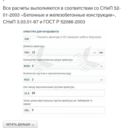
Все расчеты выполняются в соответствии со СНиП 52-
01-2003 «Бетонные и железобетонные конструкции»,
СНиП 3.03.01-87 и ГОСТ Р 52086-2003
читать дальше →