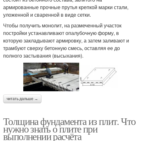
армированные прочные прутья крепкой марки стали,
уложенной и сваренной в виде сетки.
Чтобы получить монолит, на размеченный участок
постройки устанавливают опалубочную форму, в
которую закладывают армировку, а затем заливают и
трамбуют сверху бетонную смесь, оставляя ее до
полного застывания (высыхания).
читать дальше →
Толщина фундамента из плит. Что
нужно знать о плите при
выполнении расчёта