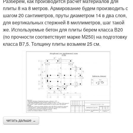
Разберем, как производится расчет материалов для
плиты 8 на 8 метров. Армирование будем производить с
шагом 20 сантиметров, пруты диаметром 14 в два слоя,
для вертикальных стержней 8 миллиметров, шаг такой
же. Используемые бетон для плиты берем класса В20
(по прочности соответствует марке М250) на подготовку
класса B7,5. Толщину плиты возьмем 25 см.
читать дальше →