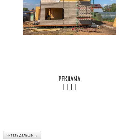
читать дальше →