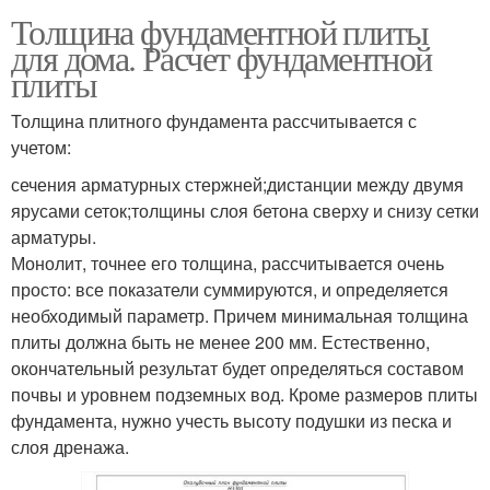
Толщина фундаментной плиты
для дома. Расчет фундаментной
плиты
Толщина плитного фундамента рассчитывается с
учетом:
сечения арматурных стержней;дистанции между двумя
ярусами сеток;толщины слоя бетона сверху и снизу сетки
арматуры.
Монолит, точнее его толщина, рассчитывается очень
просто: все показатели суммируются, и определяется
необходимый параметр. Причем минимальная толщина
плиты должна быть не менее 200 мм. Естественно,
окончательный результат будет определяться составом
почвы и уровнем подземных вод. Кроме размеров плиты
фундамента, нужно учесть высоту подушки из песка и
слоя дренажа.