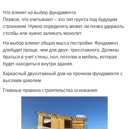
Что влияет на выбор фундамента
Первое, что учитывают – это тип грунта под будущим
строением. Нужно определить может ли почва удержать
столбы или нужно заливать монолит.
На выбор влияет общая масса постройки. Фундамент
длябудет проще, чем для двух- трехэтажного. Должны
браться в учет стены, пол, потолок и мебель, которая
будет находиться внутри здания.
Каркасный двухэтажный дом на прочном фундаменте с
высоким цоколем
Главные правила строительства основания: