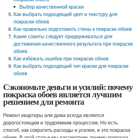
Выбор качественной краски
Как выбрать подходящий цвет и текстуру для
покраски обоев
Как правильно подготовить стены к покраске обоев
Какие советы следует придерживаться для
достижения качественного результата при покраске
обоев
Как избежать ошибок при покраске обоев
Как выбрать подходящий тип краски для покраски
обоев
Сэкономьте деньги и усилий: почему
покраска обоев является лучшим
решением для ремонта
Ремонт квартиры или дома всегда является
дорогостоящим и трудоемким процессом. Но есть
способ, как сократить расходы и усилия, и это покраска
обоев. В этой статье мы рассмотрим, почему покраска