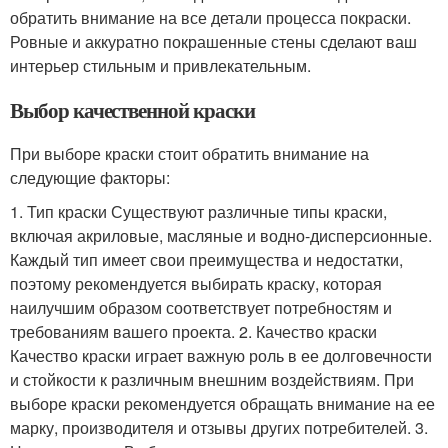
обратить внимание на все детали процесса покраски.
Ровные и аккуратно покрашенные стены сделают ваш
интерьер стильным и привлекательным.
Выбор качественной краски
При выборе краски стоит обратить внимание на
следующие факторы:
1. Тип краски Существуют различные типы краски,
включая акриловые, масляные и водно-дисперсионные.
Каждый тип имеет свои преимущества и недостатки,
поэтому рекомендуется выбирать краску, которая
наилучшим образом соответствует потребностям и
требованиям вашего проекта. 2. Качество краски
Качество краски играет важную роль в ее долговечности
и стойкости к различным внешним воздействиям. При
выборе краски рекомендуется обращать внимание на ее
марку, производителя и отзывы других потребителей. 3.