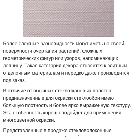
Более сложные разновидности могут иметь на своей
поверхности очертания растений, сложных
геометрических фигур или узоров, напоминающих
лепнину. Такая категория декора относится к элитным
отделочным материалам и нередко даже производится
под заказ.
В отличие от обычных стеклотканевых полотен
предназначенные для окраски стеклообои имеют
большую плотность и более ярко выраженную текстуру.
Эта особенность хорошо подойдет для применения
многоцветной окраски.
Представленные в продаже стекловолоконные