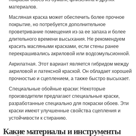
материалов.
Масляная краска может обеспечить более прочное
покрытие, но потребуется дополнительное
проветривание помещения из-за ее запаха и более
длительного времени высыхания. Не рекомендуем
красить масляными красками, если стены ранее
перекрашивались акриловой или водоэмульсионной.
Акрилатная. Этот вариант является гибридом между
акриловой и латексной краской. Он обладает хорошей
прочностью и сцеплением, а также быстро высыхает.
Специальные обойные краски: Некоторые
производители предлагают специальные краски,
разработанные специально для покраски обоев. Эти
краски имеют улучшенные свойства сцепления и
устойчивости к стиранию.
Какие материалы и инструменты