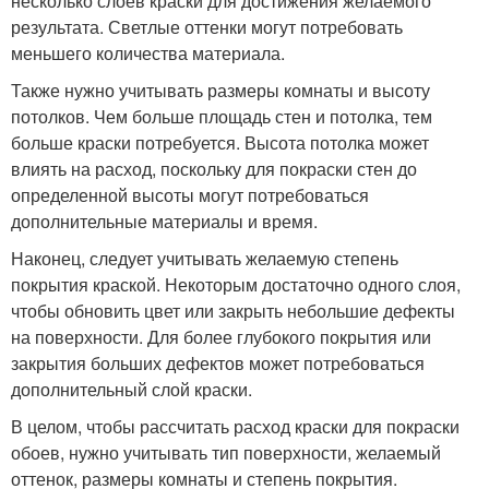
несколько слоев краски для достижения желаемого
результата. Светлые оттенки могут потребовать
меньшего количества материала.
Также нужно учитывать размеры комнаты и высоту
потолков. Чем больше площадь стен и потолка, тем
больше краски потребуется. Высота потолка может
влиять на расход, поскольку для покраски стен до
определенной высоты могут потребоваться
дополнительные материалы и время.
Наконец, следует учитывать желаемую степень
покрытия краской. Некоторым достаточно одного слоя,
чтобы обновить цвет или закрыть небольшие дефекты
на поверхности. Для более глубокого покрытия или
закрытия больших дефектов может потребоваться
дополнительный слой краски.
В целом, чтобы рассчитать расход краски для покраски
обоев, нужно учитывать тип поверхности, желаемый
оттенок, размеры комнаты и степень покрытия.