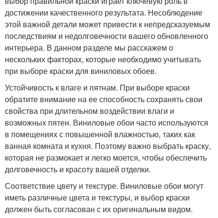
выбор правильной краски играет ключевую роль в
достижении качественного результата. Несоблюдение
этой важной детали может привести к непредсказуемым
последствиям и недолговечности вашего обновленного
интерьера. В данном разделе мы расскажем о
нескольких факторах, которые необходимо учитывать
при выборе краски для виниловых обоев.
Устойчивость к влаге и пятнам. При выборе краски
обратите внимание на ее способность сохранять свои
свойства при длительном воздействии влаги и
возможных пятен. Виниловые обои часто используются
в помещениях с повышенной влажностью, таких как
ванная комната и кухня. Поэтому важно выбрать краску,
которая не размокает и легко моется, чтобы обеспечить
долговечность и красоту вашей отделки.
Соответствие цвету и текстуре. Виниловые обои могут
иметь различные цвета и текстуры, и выбор краски
должен быть согласован с их оригинальным видом.