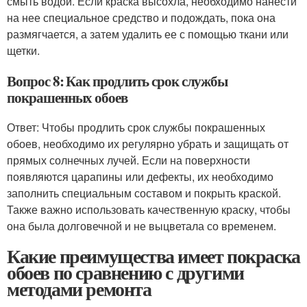
смыть водой. Если краска высохла, необходимо нанести
на нее специальное средство и подождать, пока она
размягчается, а затем удалить ее с помощью ткани или
щетки.
Вопрос 8: Как продлить срок службы
покрашенных обоев
Ответ: Чтобы продлить срок службы покрашенных
обоев, необходимо их регулярно убрать и защищать от
прямых солнечных лучей. Если на поверхности
появляются царапины или дефекты, их необходимо
заполнить специальным составом и покрыть краской.
Также важно использовать качественную краску, чтобы
она была долговечной и не выцветала со временем.
Какие преимущества имеет покраска
обоев по сравнению с другими
методами ремонта