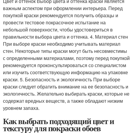
Цвет и оттенок Выбор цвета и оттенка краски является
важным аспектом при оформлении интерьера. Перед
покупкой краски рекомендуется получить образцы и
провести тестовое покрасочное испытание на
небольшой поверхности, чтобы удостовериться в
правильности выбора цвета и оттенка. 4. Материал стен
При выборе краски необходимо учитывать материал
стен. Некоторые типы краски могут быть несовместимы
с определенными материалами, поэтому перед покупкой
рекомендуется проконсультироваться со специалистом
или изучить соответствующую информацию на упаковке
краски. 5. Безопасность и экологичность При выборе
краски следует обратить внимание на ее безопасность и
экологичность. Желательно выбирать краски, которые не
содержат вредных веществ, а также обладают низким
уровнем запаха.
Как выбрать подходящий цвет и
текстуру для покраски обоев