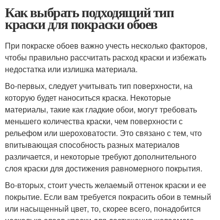
Как выбрать подходящий тип
краски для покраски обоев
При покраске обоев важно учесть несколько факторов,
чтобы правильно рассчитать расход краски и избежать
недостатка или излишка материала.
Во-первых, следует учитывать тип поверхности, на
которую будет наноситься краска. Некоторые
материалы, такие как гладкие обои, могут требовать
меньшего количества краски, чем поверхности с
рельефом или шероховатости. Это связано с тем, что
впитывающая способность разных материалов
различается, и некоторые требуют дополнительного
слоя краски для достижения равномерного покрытия.
Во-вторых, стоит учесть желаемый оттенок краски и ее
покрытие. Если вам требуется покрасить обои в темный
или насыщенный цвет, то, скорее всего, понадобится