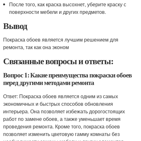
После того, как краска высохнет, уберите краску с
поверхности мебели и других предметов.
Вывод
Покраска обоев является лучшим решением для
ремонта, так как она эконом
Связанные вопросы и ответы:
Вопрос 1: Какие преимущества покраски обоев
перед другими методами ремонта
Ответ: Покраска обоев является одним из самых
экономичных и быстрых способов обновления
интерьера. Она позволяет избежать дорогостоящих
работ по замене обоев, а также уменьшает время
проведения ремонта. Кроме того, покраска обоев
позволяет изменить цветовую гамму комнаты без