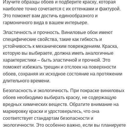
Изучите образцы обоев и подберите краску, которая
наиболее точно сочетается с их оттенками и фактурой.
Это поможет вам достичь единообразного и
гармоничного вида в вашем интерьере.
Эластичность и прочность. Виниловые обои имеют
специфические свойства, такие как гибкость и
устойчивость к механическим повреждениям. Краска,
которую вы выбираете, должна иметь аналогичные
характеристики – быть эластичной и прочной. Это
поможет избежать трещин и отслоек на поверхности
обоев, сохраняя их исходное состояние на протяжении
длительного времени.
Безопасность и экологичность. При покраске виниловых
обоев необходимо выбирать краску, не содержащую
вредных химических веществ. Обратите внимание на
маркировку краски и удостоверьтесь, что она
соответствует стандартам безопасности и
экологичности. Это особенно важно, если вы планируете