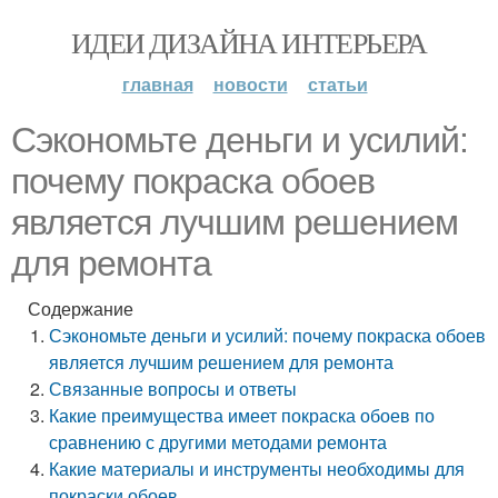
ИДЕИ ДИЗАЙНА ИНТЕРЬЕРА
главная
новости
статьи
Сэкономьте деньги и усилий:
почему покраска обоев
является лучшим решением
для ремонта
Содержание
Сэкономьте деньги и усилий: почему покраска обоев
является лучшим решением для ремонта
Связанные вопросы и ответы
Какие преимущества имеет покраска обоев по
сравнению с другими методами ремонта
Какие материалы и инструменты необходимы для
покраски обоев