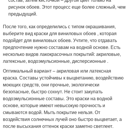
рисунок обоев. Этот процесс еще более сложный, чем
предыдущий.
После того, как определились с типом окрашивания,
выберите вид краски для виниловых обоев , которая
подойдет для виниловых обоев. Учтите, что отдавать
предпочтение нужно составам на водной основе. Есть
несколько видов лакокрасочных покрытий: акриловые,
латексные, водоэмульсионные, дисперсионные .
Оптимальный вариант – акриловая или латексная
краска. Составы устойчивы к выцветанию, воздействию
моющих средств, они прочные, экологически
безопасные, быстро сохнут. Не стоит закупать
водоэмульсионные составы. Это краски на водной
основе, которые имеют невысокую прочность и
смываются водой. Мыть покрытие нельзя. От
воздействия солнечных лучей оно быстро выцветает, а
после высыхания оттенок краски заметно светлеет.