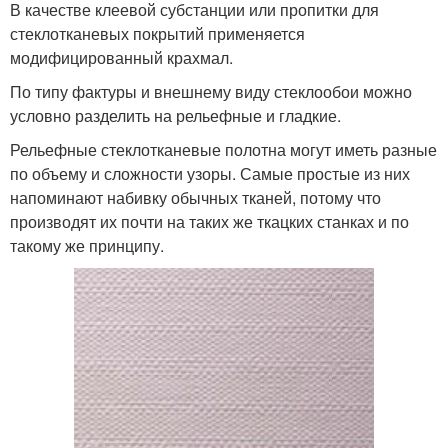
В качестве клеевой субстанции или пропитки для
стеклотканевых покрытий применяется
модифицированный крахмал.
По типу фактуры и внешнему виду стеклообои можно
условно разделить на рельефные и гладкие.
Рельефные стеклотканевые полотна могут иметь разные
по объему и сложности узоры. Самые простые из них
напоминают набивку обычных тканей, потому что
производят их почти на таких же ткацких станках и по
такому же принципу.