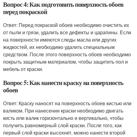
Вопрос 4: Как подготовить поверхность обоев
перед покраской
Ответ: Перед покраской обоев необходимо очистить их
от пыли и грязи, удалить все дефекты и царапины. Если
на поверхности имеются следы масла или других
жидкостей, их необходимо удалить специальным
средством. После этого поверхность обоев необходимо
покрыть защитным материалом, чтобы защитить пол и
мебель от краски.
Вопрос 5: Как нанести краску на поверхность
обоев
Ответ: Краску наносят на поверхность обоев кистью или
валиком. При нанесении краски необходимо двигать
кисть или валик горизонтально и вертикально, чтобы
получить равномерный слой краски. После того, как
первый слой краски высохнет, можно нанести второй