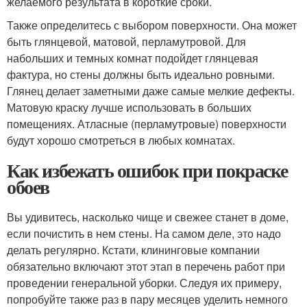
желаемого результата в короткие сроки.
Также определитесь с выбором поверхности. Она может
быть глянцевой, матовой, перламутровой. Для
набольших и темных комнат подойдет глянцевая
фактура, но стены должны быть идеально ровными.
Глянец делает заметными даже самые мелкие дефекты.
Матовую краску лучше использовать в больших
помещениях. Атласные (перламутровые) поверхности
будут хорошо смотреться в любых комнатах.
Как избежать ошибок при покраске
обоев
Вы удивитесь, насколько чище и свежее станет в доме,
если почистить в нем стены. На самом деле, это надо
делать регулярно. Кстати, клининговые компании
обязательно включают этот этап в перечень работ при
проведении генеральной уборки. Следуя их примеру,
попробуйте также раз в пару месяцев уделить немного