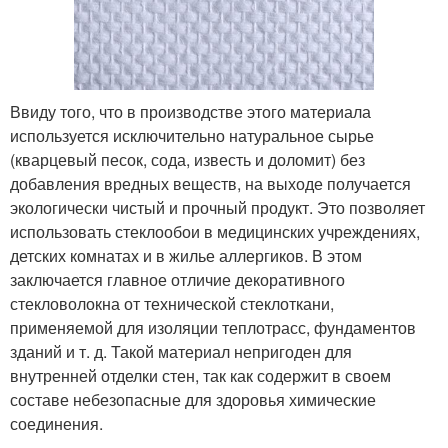
Ввиду того, что в производстве этого материала
используется исключительно натуральное сырье
(кварцевый песок, сода, известь и доломит) без
добавления вредных веществ, на выходе получается
экологически чистый и прочный продукт. Это позволяет
использовать стеклообои в медицинских учреждениях,
детских комнатах и в жилье аллергиков. В этом
заключается главное отличие декоративного
стекловолокна от технической стеклоткани,
применяемой для изоляции теплотрасс, фундаментов
зданий и т. д. Такой материал непригоден для
внутренней отделки стен, так как содержит в своем
составе небезопасные для здоровья химические
соединения.