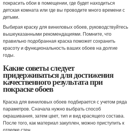
покрасить обои в помещении, где будет находиться
детская комната или где вы проводите много времени с
детьми.
Выбирая краску для виниловых обоев, руководствуйтесь
вышеуказанными рекомендациями. Помните, что
правильно подобранная краска поможет сохранить
красоту и функциональность ваших обоев на долгие
годы.
Какие советы следует
придерживаться для достижения
качественного результата при
покраске обоев
Краска для виниловых обоев подбирается с учетом ряда
параметров. Сначала нужно выбрать способ
окрашивания, затем цвет, тип и вид красящего состава.
После того, как материал закуплен, можно приступить к
отделке стен.