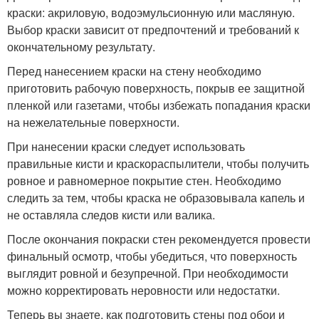
краски: акриловую, водоэмульсионную или масляную.
Выбор краски зависит от предпочтений и требований к
окончательному результату.
Перед нанесением краски на стену необходимо
приготовить рабочую поверхность, покрыв ее защитной
пленкой или газетами, чтобы избежать попадания краски
на нежелательные поверхности.
При нанесении краски следует использовать
правильные кисти и краскораспылители, чтобы получить
ровное и равномерное покрытие стен. Необходимо
следить за тем, чтобы краска не образовывала капель и
не оставляла следов кисти или валика.
После окончания покраски стен рекомендуется провести
финальный осмотр, чтобы убедиться, что поверхность
выглядит ровной и безупречной. При необходимости
можно корректировать неровности или недостатки.
Теперь вы знаете, как подготовить стены под обои и