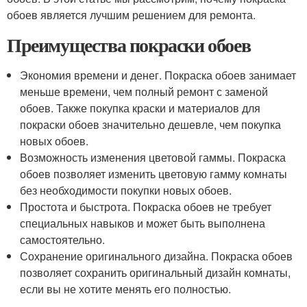
обоев является лучшим решением для ремонта.
Преимущества покраски обоев
Экономия времени и денег. Покраска обоев занимает
меньше времени, чем полный ремонт с заменой
обоев. Также покупка краски и материалов для
покраски обоев значительно дешевле, чем покупка
новых обоев.
Возможность изменения цветовой гаммы. Покраска
обоев позволяет изменить цветовую гамму комнаты
без необходимости покупки новых обоев.
Простота и быстрота. Покраска обоев не требует
специальных навыков и может быть выполнена
самостоятельно.
Сохранение оригинального дизайна. Покраска обоев
позволяет сохранить оригинальный дизайн комнаты,
если вы не хотите менять его полностью.