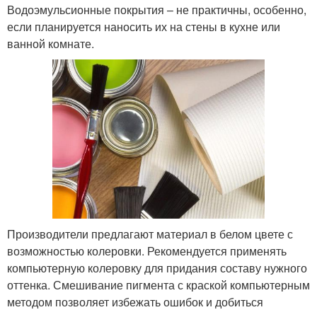
Водоэмульсионные покрытия – не практичны, особенно,
если планируется наносить их на стены в кухне или
ванной комнате.
Производители предлагают материал в белом цвете с
возможностью колеровки. Рекомендуется применять
компьютерную колеровку для придания составу нужного
оттенка. Смешивание пигмента с краской компьютерным
методом позволяет избежать ошибок и добиться