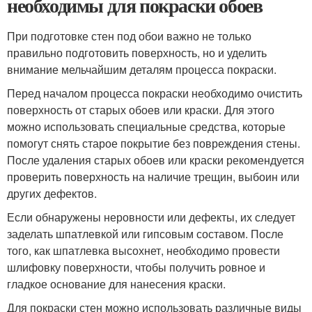
необходимы для покраски обоев
При подготовке стен под обои важно не только
правильно подготовить поверхность, но и уделить
внимание мельчайшим деталям процесса покраски.
Перед началом процесса покраски необходимо очистить
поверхность от старых обоев или краски. Для этого
можно использовать специальные средства, которые
помогут снять старое покрытие без повреждения стены.
После удаления старых обоев или краски рекомендуется
проверить поверхность на наличие трещин, выбоин или
других дефектов.
Если обнаружены неровности или дефекты, их следует
заделать шпатлевкой или гипсовым составом. После
того, как шпатлевка высохнет, необходимо провести
шлифовку поверхности, чтобы получить ровное и
гладкое основание для нанесения краски.
Для покраски стен можно использовать различные виды