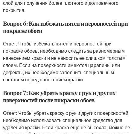
слой для получения более плотного и долговечного
покрытия.
Вопрос 6: Как избежать пятен и неровностей при
покраске обоев
Ответ: Чтобы избежать пятен и неровностей при
покраске обоев, необходимо следить за равномерным
нанесением краски и не наносить ее слишком толстым
слоем. Если на поверхности имеются царапины или
дефекты, их необходимо заполнить специальным
составом перед нанесением краски.
Вопрос 7: Как убрать краску с рук и других
поверхностей после покраски обоев
Ответ: Чтобы убрать краску с рук и других поверхностей,
необходимо использовать специальное средство для
удаления краски. Если краска еще не высохла, можно ее