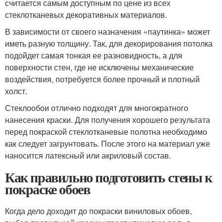
считается самым доступным по цене из всех
стеклотканевых декоративных материалов.
В зависимости от своего назначения «паутинка» может
иметь разную толщину. Так, для декорирования потолка
подойдет самая тонкая ее разновидность, а для
поверхности стен, где не исключены механические
воздействия, потребуется более прочный и плотный
холст.
Стеклообои отлично подходят для многократного
нанесения краски. Для получения хорошего результата
перед покраской стеклотканевые полотна необходимо
как следует загрунтовать. После этого на материал уже
наносится латексный или акриловый состав.
Как правильно подготовить стены к
покраске обоев
Когда дело доходит до покраски виниловых обоев,