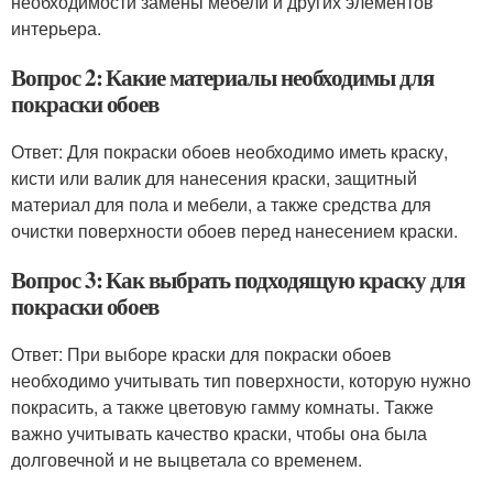
необходимости замены мебели и других элементов
интерьера.
Вопрос 2: Какие материалы необходимы для
покраски обоев
Ответ: Для покраски обоев необходимо иметь краску,
кисти или валик для нанесения краски, защитный
материал для пола и мебели, а также средства для
очистки поверхности обоев перед нанесением краски.
Вопрос 3: Как выбрать подходящую краску для
покраски обоев
Ответ: При выборе краски для покраски обоев
необходимо учитывать тип поверхности, которую нужно
покрасить, а также цветовую гамму комнаты. Также
важно учитывать качество краски, чтобы она была
долговечной и не выцветала со временем.