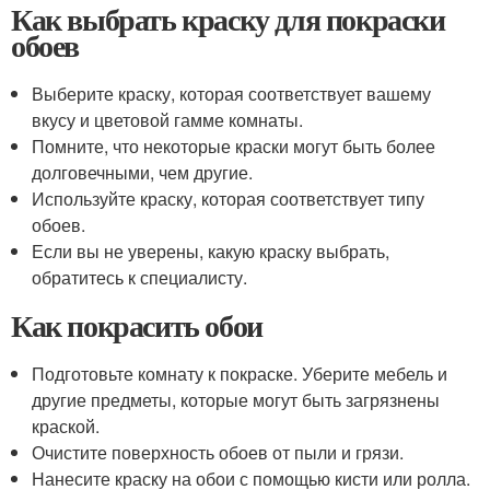
Как выбрать краску для покраски
обоев
Выберите краску, которая соответствует вашему
вкусу и цветовой гамме комнаты.
Помните, что некоторые краски могут быть более
долговечными, чем другие.
Используйте краску, которая соответствует типу
обоев.
Если вы не уверены, какую краску выбрать,
обратитесь к специалисту.
Как покрасить обои
Подготовьте комнату к покраске. Уберите мебель и
другие предметы, которые могут быть загрязнены
краской.
Очистите поверхность обоев от пыли и грязи.
Нанесите краску на обои с помощью кисти или ролла.