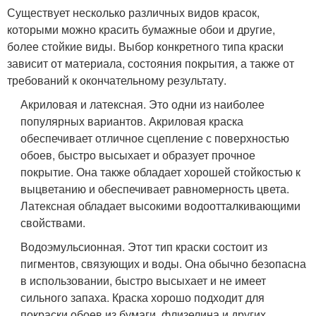
Существует несколько различных видов красок,
которыми можно красить бумажные обои и другие,
более стойкие виды. Выбор конкретного типа краски
зависит от материала, состояния покрытия, а также от
требований к окончательному результату.
Акриловая и латексная. Это одни из наиболее
популярных вариантов. Акриловая краска
обеспечивает отличное сцепление с поверхностью
обоев, быстро высыхает и образует прочное
покрытие. Она также обладает хорошей стойкостью к
выцветанию и обеспечивает равномерность цвета.
Латексная обладает высокими водоотталкивающими
свойствами.
Водоэмульсионная. Этот тип краски состоит из
пигментов, связующих и воды. Она обычно безопасна
в использовании, быстро высыхает и не имеет
сильного запаха. Краска хорошо подходит для
покраски обоев из бумаги, флизелина и других