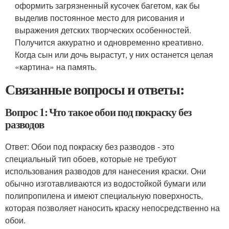
оформить загрязненный кусочек багетом, как бы
выделив постоянное место для рисования и
выражения детских творческих особенностей.
Получится аккуратно и одновременно креативно.
Когда сын или дочь вырастут, у них останется целая
«картина» на память.
Связанные вопросы и ответы:
Вопрос 1: Что такое обои под покраску без
разводов
Ответ: Обои под покраску без разводов - это
специальный тип обоев, которые не требуют
использования разводов для нанесения краски. Они
обычно изготавливаются из водостойкой бумаги или
полипропилена и имеют специальную поверхность,
которая позволяет наносить краску непосредственно на
обои.