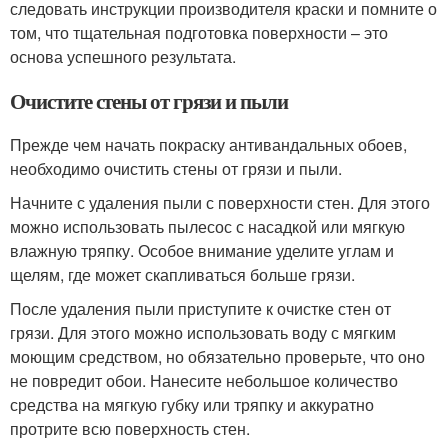
следовать инструкции производителя краски и помните о
том, что тщательная подготовка поверхности – это
основа успешного результата.
Очистите стены от грязи и пыли
Прежде чем начать покраску антивандальных обоев,
необходимо очистить стены от грязи и пыли.
Начните с удаления пыли с поверхности стен. Для этого
можно использовать пылесос с насадкой или мягкую
влажную тряпку. Особое внимание уделите углам и
щелям, где может скапливаться больше грязи.
После удаления пыли приступите к очистке стен от
грязи. Для этого можно использовать воду с мягким
моющим средством, но обязательно проверьте, что оно
не повредит обои. Нанесите небольшое количество
средства на мягкую губку или тряпку и аккуратно
протрите всю поверхность стен.