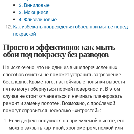
2. Виниловые
3. Моющиеся
4. Флизелиновые
Как избежать повреждения обоев при мытье перед
покраской
Просто и эффективно: как мыть
обои под покраску без разводов
Не исключено, что ни один из вышеперечисленных
способов очистки не поможет устранить загрязнение
бесследно. Кроме того, настойчивые попытки вывести
пятно могут обернуться порчей поверхности. В этом
случае не стоит отчаиваться и начинать планировать
ремонт и замену полотен. Возможно, с проблемой
помогут справиться несколько «хитростей»:
Если дефект получился на приемлемой высоте, его
можно закрыть картиной, хронометром, полкой или