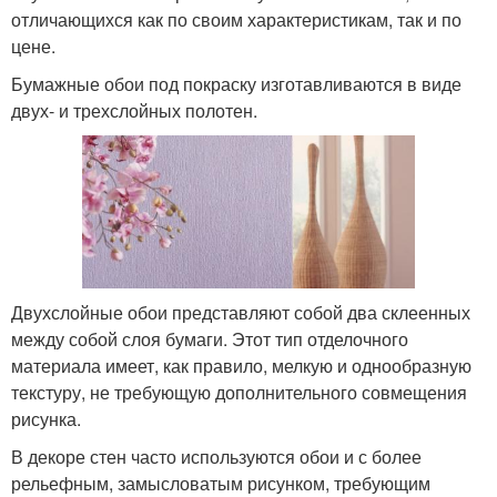
отличающихся как по своим характеристикам, так и по
цене.
Бумажные обои под покраску изготавливаются в виде
двух- и трехслойных полотен.
Двухслойные обои представляют собой два склеенных
между собой слоя бумаги. Этот тип отделочного
материала имеет, как правило, мелкую и однообразную
текстуру, не требующую дополнительного совмещения
рисунка.
В декоре стен часто используются обои и с более
рельефным, замысловатым рисунком, требующим