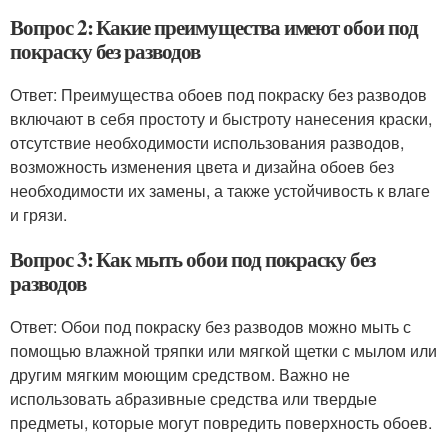
Вопрос 2: Какие преимущества имеют обои под
покраску без разводов
Ответ: Преимущества обоев под покраску без разводов
включают в себя простоту и быстроту нанесения краски,
отсутствие необходимости использования разводов,
возможность изменения цвета и дизайна обоев без
необходимости их замены, а также устойчивость к влаге
и грязи.
Вопрос 3: Как мыть обои под покраску без
разводов
Ответ: Обои под покраску без разводов можно мыть с
помощью влажной тряпки или мягкой щетки с мылом или
другим мягким моющим средством. Важно не
использовать абразивные средства или твердые
предметы, которые могут повредить поверхность обоев.