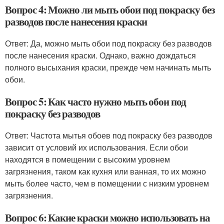
Вопрос 4: Можно ли мыть обои под покраску без
разводов после нанесения краски
Ответ: Да, можно мыть обои под покраску без разводов
после нанесения краски. Однако, важно дождаться
полного высыхания краски, прежде чем начинать мыть
обои.
Вопрос 5: Как часто нужно мыть обои под
покраску без разводов
Ответ: Частота мытья обоев под покраску без разводов
зависит от условий их использования. Если обои
находятся в помещении с высоким уровнем
загрязнения, таком как кухня или ванная, то их можно
мыть более часто, чем в помещении с низким уровнем
загрязнения.
Вопрос 6: Какие краски можно использовать на