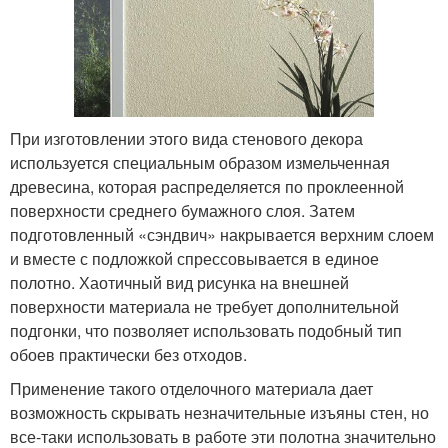
При изготовлении этого вида стенового декора
используется специальным образом измельченная
древесина, которая распределяется по проклеенной
поверхности среднего бумажного слоя. Затем
подготовленный «сэндвич» накрывается верхним слоем
и вместе с подложкой спрессовывается в единое
полотно. Хаотичный вид рисунка на внешней
поверхности материала не требует дополнительной
подгонки, что позволяет использовать подобный тип
обоев практически без отходов.
Применение такого отделочного материала дает
возможность скрывать незначительные изъяны стен, но
все-таки использовать в работе эти полотна значительно