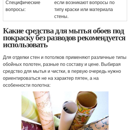
Специфические
если возникают вопросы по
вопросы:
типу краски или материала
стены.
Какие средства для мытья обоев под
покраску без разводов рекомендуется
использовать
Для отделки стен и потолков применяют различные типы
обойных полотен, разные по составу и цене. Выбирая
средство для мытья и чистки, в первую очередь нужно
ориентироваться не на характер пятен, а на
особенности полотна: