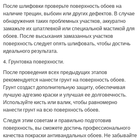
После шлифовки проверьте поверхность обоев на
наличие трещин, выбоин или других дефектов. В случае
обнаружения таких проблемных участков, аккуратно
замажьте их шпатлевкой или специальной мастикой для
обоев. После высыхания замазанных участков
поверхность следует опять шлифовать, чтобы достичь
идеального результата.
4. Грунтовка поверхности.
После проведения всех предыдущих этапов
рекомендуется нанести грунт на поверхность обоев.
Грунт создаст дополнительную защиту, обеспечивая
лучшую адгезию краски и улучшая ее долговечность.
Используйте кисть или валик, чтобы равномерно
нанести грунт на всю поверхность обоев.
Следуя этим советам и правильно подготовив
поверхность, вы сможете достичь профессионального
качества покраски антивандальных обоев. Не забывайте