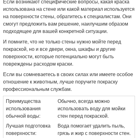
Если возникают специфические вопросы, какая краска
использована на стене или какой материал используется
на поверхности стены, обратитесь к специалистам. Они
смогут предложить вам решение, наилучшим образом
подходящее для вашей конкретной ситуации.
И помните, что не только стены нужно мойте перед
покраской, но и все двери, окна, шкафы и другие
поверхности, которые потенциально могут быть
повреждены расходом краски.
Если вы сомневаетесь в своих силах или имеете особое
отношение к животным, лучше поручите покраску
профессиональным службам.
Преимущества
Обычно, всегда можно
использования
использовать воду для мойки
обычной воды:
стен перед покраской.
Лучшая подготовка
Вода помогает удалить пыль,
поверхности:
грязь и жир с поверхности стен.