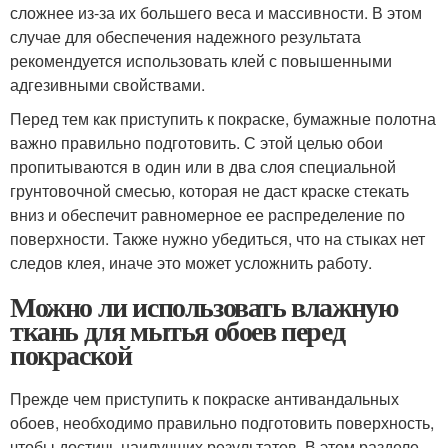
сложнее из-за их большего веса и массивности. В этом
случае для обеспечения надежного результата
рекомендуется использовать клей с повышенными
адгезивными свойствами.
Перед тем как приступить к покраске, бумажные полотна
важно правильно подготовить. С этой целью обои
пропитываются в один или в два слоя специальной
грунтовочной смесью, которая не даст краске стекать
вниз и обеспечит равномерное ее распределение по
поверхности. Также нужно убедиться, что на стыках нет
следов клея, иначе это может усложнить работу.
Можно ли использовать влажную
ткань для мытья обоев перед
покраской
Прежде чем приступить к покраске антивандальных
обоев, необходимо правильно подготовить поверхность,
чтобы достичь наилучших результатов. В этом разделе