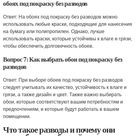
обоях под покраску без разводов
Ответ: На обоях под покраску без разводов можно
использовать любые краски, подходящие для нанесения
на бумагу или полипропилен. Однако, лучше
использовать краски, которые устойчивы к влаге и грязи,
чтобы обеспечить долговечность обоев.
Вопрос 7: Как выбрать обои под покраску без
разводов
Ответ: При выборе обоев под покраску без разводов
следует учитывать их качество, устойчивость к влаге и
грязи, а также дизайн и цвет. Также важно выбирать
обои, которые соответствуют вашим потребностям и
предпочтениям, и которые будут работать в вашем
помещении.
Что такое разводы и почему они