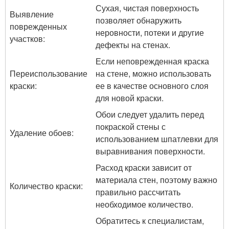
Сухая, чистая поверхность
Выявление
позволяет обнаружить
поврежденных
неровности, потеки и другие
участков:
дефекты на стенах.
Если неповрежденная краска
Переиспользование
на стене, можно использовать
краски:
ее в качестве основного слоя
для новой краски.
Обои следует удалить перед
покраской стены с
Удаление обоев:
использованием шпатлевки для
выравнивания поверхности.
Расход краски зависит от
материала стен, поэтому важно
Количество краски:
правильно рассчитать
необходимое количество.
Обратитесь к специалистам,