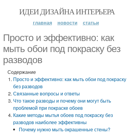
ИДЕИ ДИЗАЙНА ИНТЕРЬЕРА
главная
новости
статьи
Просто и эффективно: как
мыть обои под покраску без
разводов
Содержание
Просто и эффективно: как мыть обои под покраску
без разводов
Связанные вопросы и ответы
Что такое разводы и почему они могут быть
проблемой при покраске обоев
Какие методы мытья обоев под покраску без
разводов наиболее эффективны
Почему нужно мыть окрашенные стены?