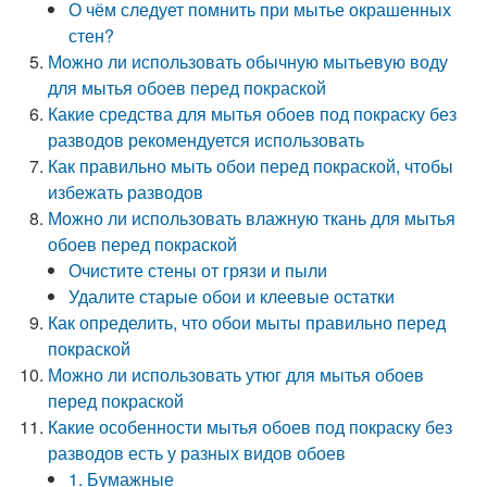
О чём следует помнить при мытье окрашенных
стен?
Можно ли использовать обычную мытьевую воду
для мытья обоев перед покраской
Какие средства для мытья обоев под покраску без
разводов рекомендуется использовать
Как правильно мыть обои перед покраской, чтобы
избежать разводов
Можно ли использовать влажную ткань для мытья
обоев перед покраской
Очистите стены от грязи и пыли
Удалите старые обои и клеевые остатки
Как определить, что обои мыты правильно перед
покраской
Можно ли использовать утюг для мытья обоев
перед покраской
Какие особенности мытья обоев под покраску без
разводов есть у разных видов обоев
1. Бумажные