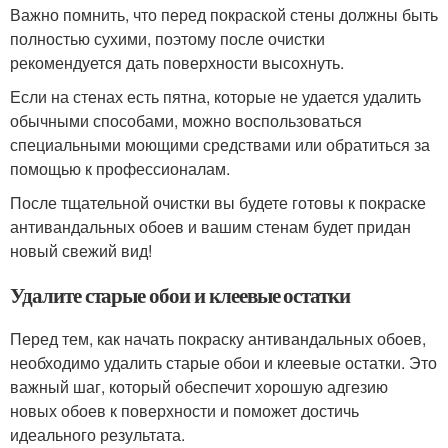
Важно помнить, что перед покраской стены должны быть
полностью сухими, поэтому после очистки
рекомендуется дать поверхности высохнуть.
Если на стенах есть пятна, которые не удается удалить
обычными способами, можно воспользоваться
специальными моющими средствами или обратиться за
помощью к профессионалам.
После тщательной очистки вы будете готовы к покраске
антивандальных обоев и вашим стенам будет придан
новый свежий вид!
Удалите старые обои и клеевые остатки
Перед тем, как начать покраску антивандальных обоев,
необходимо удалить старые обои и клеевые остатки. Это
важный шаг, который обеспечит хорошую адгезию
новых обоев к поверхности и поможет достичь
идеального результата.