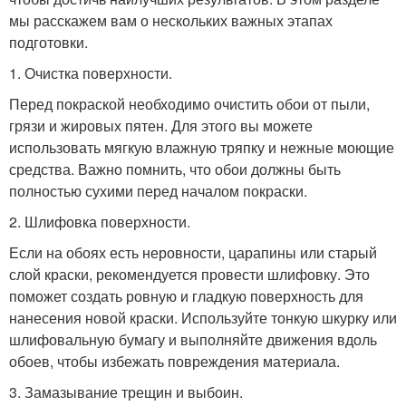
мы расскажем вам о нескольких важных этапах
подготовки.
1. Очистка поверхности.
Перед покраской необходимо очистить обои от пыли,
грязи и жировых пятен. Для этого вы можете
использовать мягкую влажную тряпку и нежные моющие
средства. Важно помнить, что обои должны быть
полностью сухими перед началом покраски.
2. Шлифовка поверхности.
Если на обоях есть неровности, царапины или старый
слой краски, рекомендуется провести шлифовку. Это
поможет создать ровную и гладкую поверхность для
нанесения новой краски. Используйте тонкую шкурку или
шлифовальную бумагу и выполняйте движения вдоль
обоев, чтобы избежать повреждения материала.
3. Замазывание трещин и выбоин.