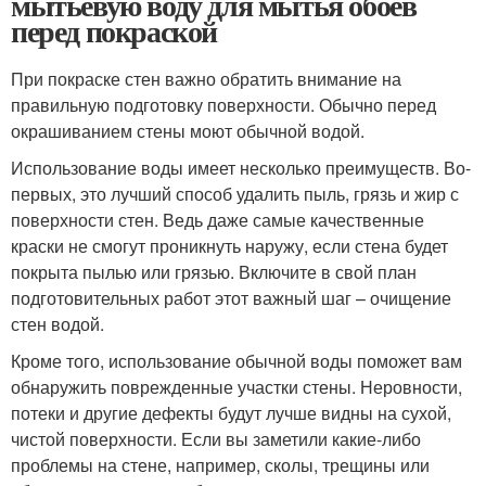
мытьевую воду для мытья обоев
перед покраской
При покраске стен важно обратить внимание на
правильную подготовку поверхности. Обычно перед
окрашиванием стены моют обычной водой.
Использование воды имеет несколько преимуществ. Во-
первых, это лучший способ удалить пыль, грязь и жир с
поверхности стен. Ведь даже самые качественные
краски не смогут проникнуть наружу, если стена будет
покрыта пылью или грязью. Включите в свой план
подготовительных работ этот важный шаг – очищение
стен водой.
Кроме того, использование обычной воды поможет вам
обнаружить поврежденные участки стены. Неровности,
потеки и другие дефекты будут лучше видны на сухой,
чистой поверхности. Если вы заметили какие-либо
проблемы на стене, например, сколы, трещины или