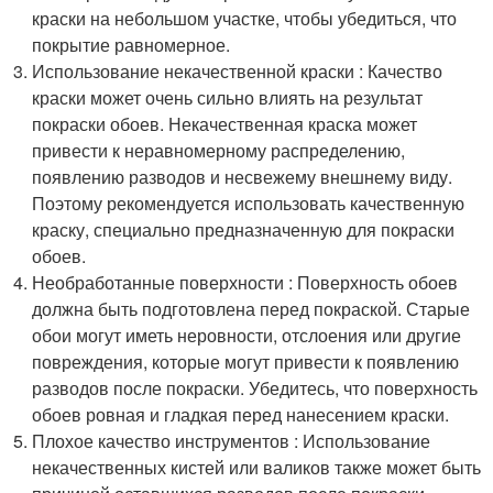
краски на небольшом участке, чтобы убедиться, что
покрытие равномерное.
Использование некачественной краски : Качество
краски может очень сильно влиять на результат
покраски обоев. Некачественная краска может
привести к неравномерному распределению,
появлению разводов и несвежему внешнему виду.
Поэтому рекомендуется использовать качественную
краску, специально предназначенную для покраски
обоев.
Необработанные поверхности : Поверхность обоев
должна быть подготовлена перед покраской. Старые
обои могут иметь неровности, отслоения или другие
повреждения, которые могут привести к появлению
разводов после покраски. Убедитесь, что поверхность
обоев ровная и гладкая перед нанесением краски.
Плохое качество инструментов : Использование
некачественных кистей или валиков также может быть