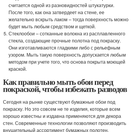
считается одной из разновидностей штукатурки.
После того, как она затвердеет на стене, ее
желательно вскрыть лаком – тогда поверхность можно
будет мыть любым средством и щеткой.
Стеклообои – сотканные волокна из расплавленного
стекла, создающие прочные полотна под покраску.
Они изготавливаются гладкими либо с рельефным
узором. Мыть такую поверхность допускается любым
методом при учете того, что основа покрыта моющей
краской.
Как правильно мыть обои перед
покраской, чтобы избежать разводов
Сегодня на рынке существуют бумажные обои под
покраску. Но это совсем не те изделия, которые всем
хорошо известны и издавна применяются для декора
стен. Современные технологии позволяют производить
внушительный ассортимент бумажных полотен,