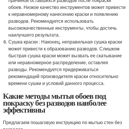
причиной оставшихся разводов после покраски
обоев. Низкое качество инструментов может привести
к неравномерному нанесению краски и появлению
разводов. Рекомендуется использовать
высококачественные инструменты, чтобы достичь
наилучшего результата.
Сушка краски : Наконец, неправильная сушка краски
может привести к образованию разводов. Слишком
быстрая сушка краски может вызвать ее скатывание
или неравномерное распределение, оставляя
разводы. Рекомендуется придерживаться
рекомендаций производителя краски относительно
времени сушки и условий данного процесса.
Какие методы мытья обоев под
покраску без разводов наиболее
эффективны
Предлагаем пошаговую инструкцию по мытью стен без