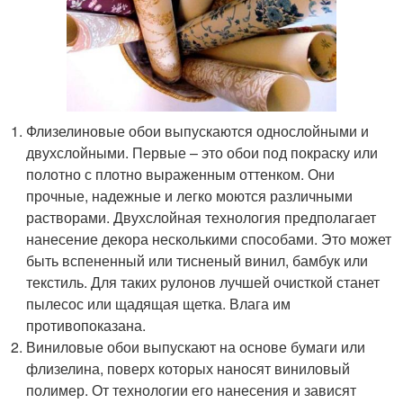
Флизелиновые обои выпускаются однослойными и
двухслойными. Первые – это обои под покраску или
полотно с плотно выраженным оттенком. Они
прочные, надежные и легко моются различными
растворами. Двухслойная технология предполагает
нанесение декора несколькими способами. Это может
быть вспененный или тисненый винил, бамбук или
текстиль. Для таких рулонов лучшей очисткой станет
пылесос или щадящая щетка. Влага им
противопоказана.
Виниловые обои выпускают на основе бумаги или
флизелина, поверх которых наносят виниловый
полимер. От технологии его нанесения и зависят