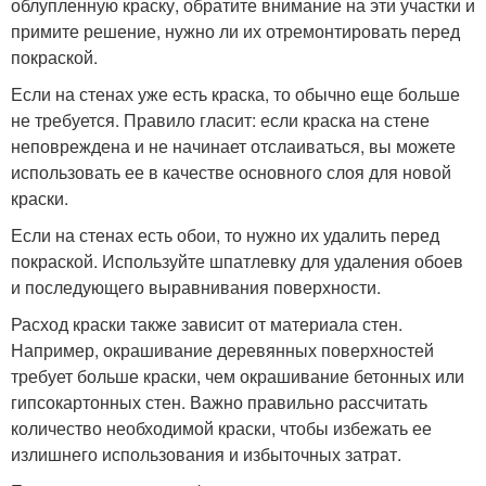
облупленную краску, обратите внимание на эти участки и
примите решение, нужно ли их отремонтировать перед
покраской.
Если на стенах уже есть краска, то обычно еще больше
не требуется. Правило гласит: если краска на стене
неповреждена и не начинает отслаиваться, вы можете
использовать ее в качестве основного слоя для новой
краски.
Если на стенах есть обои, то нужно их удалить перед
покраской. Используйте шпатлевку для удаления обоев
и последующего выравнивания поверхности.
Расход краски также зависит от материала стен.
Например, окрашивание деревянных поверхностей
требует больше краски, чем окрашивание бетонных или
гипсокартонных стен. Важно правильно рассчитать
количество необходимой краски, чтобы избежать ее
излишнего использования и избыточных затрат.