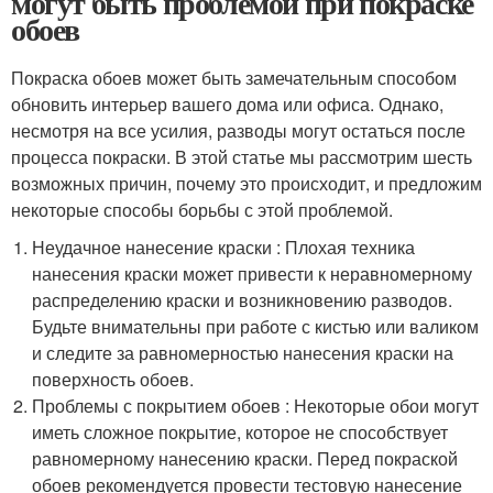
могут быть проблемой при покраске
обоев
Покраска обоев может быть замечательным способом
обновить интерьер вашего дома или офиса. Однако,
несмотря на все усилия, разводы могут остаться после
процесса покраски. В этой статье мы рассмотрим шесть
возможных причин, почему это происходит, и предложим
некоторые способы борьбы с этой проблемой.
Неудачное нанесение краски : Плохая техника
нанесения краски может привести к неравномерному
распределению краски и возникновению разводов.
Будьте внимательны при работе с кистью или валиком
и следите за равномерностью нанесения краски на
поверхность обоев.
Проблемы с покрытием обоев : Некоторые обои могут
иметь сложное покрытие, которое не способствует
равномерному нанесению краски. Перед покраской
обоев рекомендуется провести тестовую нанесение