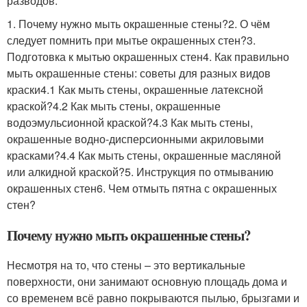
разводов.
1. Почему нужно мыть окрашенные стены?2. О чём
следует помнить при мытье окрашенных стен?3.
Подготовка к мытью окрашенных стен4. Как правильно
мыть окрашенные стены: советы для разных видов
краски4.1 Как мыть стены, окрашенные латексной
краской?4.2 Как мыть стены, окрашенные
водоэмульсионной краской?4.3 Как мыть стены,
окрашенные водно-дисперсионными акриловыми
красками?4.4 Как мыть стены, окрашенные масляной
или алкидной краской?5. Инструкция по отмыванию
окрашенных стен6. Чем отмыть пятна с окрашенных
стен?
Почему нужно мыть окрашенные стены?
Несмотря на то, что стены – это вертикальные
поверхности, они занимают основную площадь дома и
со временем всё равно покрываются пылью, брызгами и