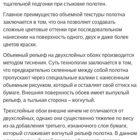
тщательной подгонки при стыковке полотен.
Главное преимущество объемной текстуры полотна
заключается в том, что она позволяет создавать
сложные цветовые оттенки при последовательном
нанесении на поверхность одного, двух и даже более
цветов краски.
Объемный рельеф на двухслойных обоях производится
методом тиснения. Суть технологии заключается в том,
что предварительно склеенные между собой полотна
пропускают через специальные валики с нанесенным
объемным рисунком, который и оставляет свой оттиск на
бумаге. Внешняя поверхность обоев имеет выпуклый
рельеф, а тыльная сторона – вогнутый.
Трехслойные обои внешне ничем не отличаются от
двухслойных, однако они существенно тяжелее по весу
из-за добавления третьего, изнаночного слоя бумаги,
который сглаживает вогнутый рельеф полотна. В данном