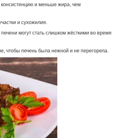
 консистенцию и меньше жира, чем
частки и сухожилия.
 печени могут стать слишком жёсткими во время
не, чтобы печень была нежной и не перегорела.