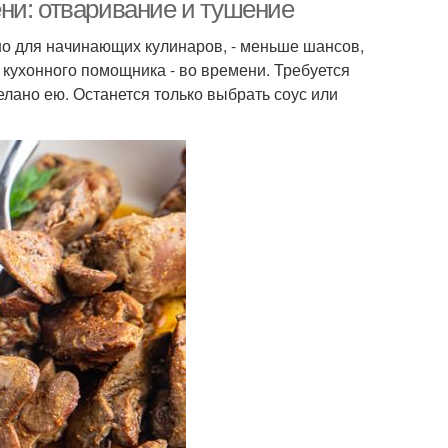
ни: отваривание и тушение
но для начинающих кулинаров, - меньше шансов,
 кухонного помощника - во времени. Требуется
делано ею. Останется только выбрать соус или