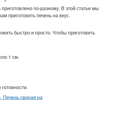
ь приготовлено по-разному. В этой статье мы
ам приготовить печень на вкус.
товить быстро и просто. Чтобы приготовить
оло 1 см.
о готовности.