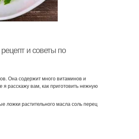
 рецепт и советы по
тов. Она содержит много витаминов и
 я расскажу вам, как приготовить нежную
ые ложки растительного масла соль перец