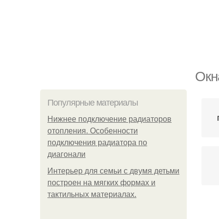
Окн
Популярные материалы
Нижнее подключение радиаторов
отопления. Особенности
подключения радиатора по
диагонали
Интерьер для семьи с двумя детьми
построен на мягких формах и
тактильных материалах.