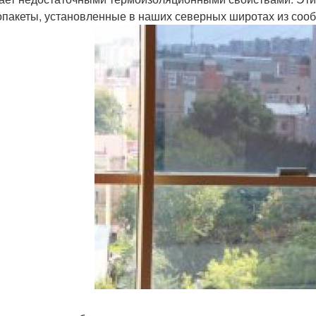
опакеты, установленные в наших северных широтах из соо