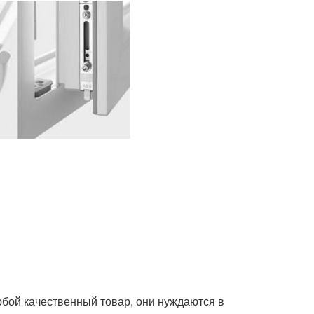
юбой качественный товар, они нуждаются в