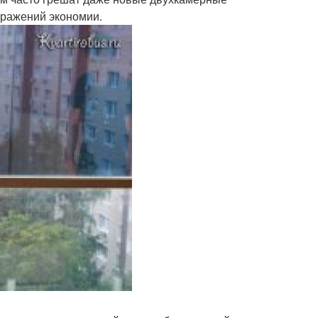
бражений экономии.