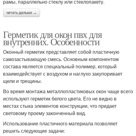
рамы, параллельно стеклу или стеклопакету.
читать дальше →
Герметик для окон пвх для
внутренних. Особенности
Оконный герметик представляет собой пластичную
самозастывающую смесь. Основным компонентом
состава является специальный полимер, который
взаимодействует с воздухом и наглухо закупоривает
щели и трещины.
Во время монтажа металлопластиковых окон чаще всего
используют герметик белого цвета. Его не видно в
местах стыка элементов конструкции, что придает
световому проему законченный вид.
Использование пластичного материала позволяет
решить следующие задачи: