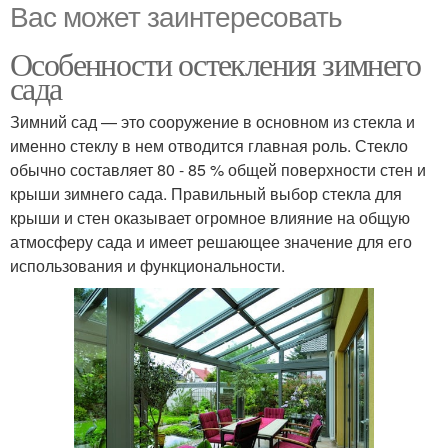
Вас может заинтересовать
Особенности остекления зимнего
сада
Зимний сад — это сооружение в основном из стекла и
именно стеклу в нем отводится главная роль. Стекло
обычно составляет 80 - 85 % общей поверхности стен и
крыши зимнего сада. Правильный выбор стекла для
крыши и стен оказывает огромное влияние на общую
атмосферу сада и имеет решающее значение для его
использования и функциональности.