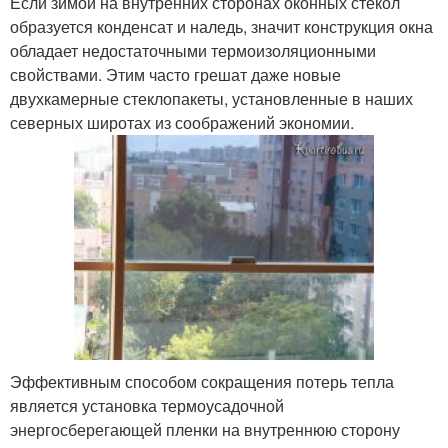
Если зимой на внутренних сторонах оконных стекол
образуется конденсат и наледь, значит конструкция окна
обладает недостаточными термоизоляционными
свойствами. Этим часто грешат даже новые
двухкамерные стеклопакеты, установленные в наших
северных широтах из соображений экономии.
Эффективным способом сокращения потерь тепла
является установка термоусадочной
энергосберегающей пленки на внутреннюю сторону