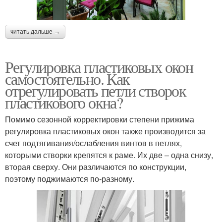
читать дальше →
Регулировка пластиковых окон
самостоятельно. Как
отрегулировать петли створок
пластикового окна?
Помимо сезонной корректировки степени прижима
регулировка пластиковых окон также производится за
счет подтягивания/ослабления винтов в петлях,
которыми створки крепятся к раме. Их две – одна снизу,
вторая сверху. Они различаются по конструкции,
поэтому поджимаются по-разному.