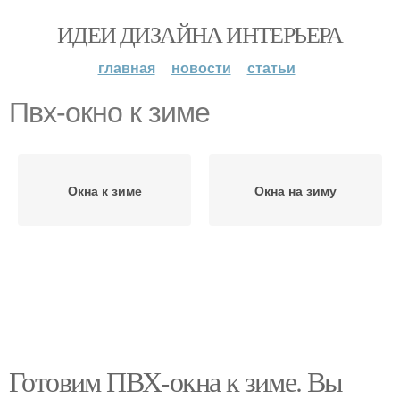
ИДЕИ ДИЗАЙНА ИНТЕРЬЕРА
главная
новости
статьи
Пвх-окно к зиме
Окна к зиме
Окна на зиму
Готовим ПВХ-окна к зиме. Вы