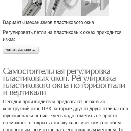
Варианты механизмов пластикового окна
Регулировать петли на пластиковых окнах приходится
из-за:
читать дальше →
Самостоятельная регулировка
пластиковых окон. Регулировка
пластикового окна по горизонтали
и вертикали
Сегодня производители предлагают несколько
конструкций окон ПВХ, которые друг от друга отличаются
функциональностью. Здесь надо отметить не просто
возможность открыть створку классическим способом –
поворотным, но и открывать его откидным методом. То