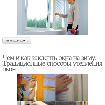
читать дальше →
Чем и как заклеить окна на зиму.
Традиционные способы утепления
окон