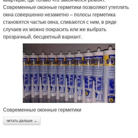
Современные оконные герметики позволяют утеплить
окна совершенно незаметно – полосы герметика
становятся частью окна, сливаются с ним, в ряде
случаев их можно покрасить или же выбрать
прозрачный, бесцветный вариант.
Современные оконные герметики
читать дальше →