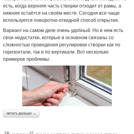
есть, когда верхняя часть створки отходит от рамы, а
нижняя остаётся на своём месте. Сегодня все чаще
используется поворотно-откидной способ открытия.
Вариант на самом деле очень удобный. Но в нем есть
свои недостатки, которые в основном связаны со
сложностью проведения регулировки створки как по
горизонтали, так и по вертикали. Вот несколько
примеров проблемы:
читать дальше →