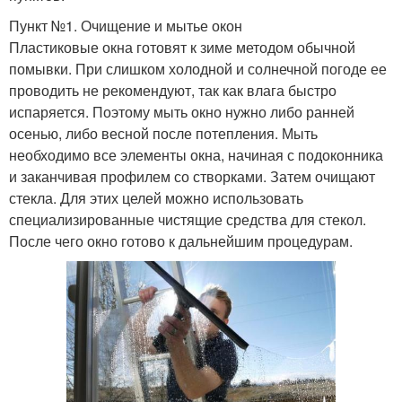
Пункт №1. Очищение и мытье окон
Пластиковые окна готовят к зиме методом обычной
помывки. При слишком холодной и солнечной погоде ее
проводить не рекомендуют, так как влага быстро
испаряется. Поэтому мыть окно нужно либо ранней
осенью, либо весной после потепления. Мыть
необходимо все элементы окна, начиная с подоконника
и заканчивая профилем со створками. Затем очищают
стекла. Для этих целей можно использовать
специализированные чистящие средства для стекол.
После чего окно готово к дальнейшим процедурам.