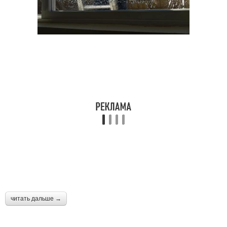
читать дальше →