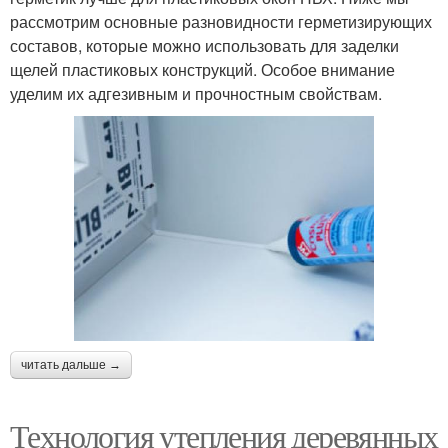
рассмотрим основные разновидности герметизирующих
составов, которые можно использовать для заделки
щелей пластиковых конструкций. Особое внимание
уделим их адгезивным и прочностным свойствам.
читать дальше →
Технология утепления деревянных