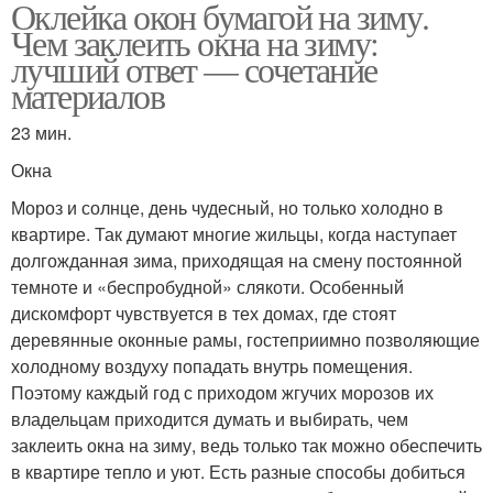
Оклейка окон бумагой на зиму.
Чем заклеить окна на зиму:
лучший ответ — сочетание
материалов
23 мин.
Окна
Мороз и солнце, день чудесный, но только холодно в
квартире. Так думают многие жильцы, когда наступает
долгожданная зима, приходящая на смену постоянной
темноте и «беспробудной» слякоти. Особенный
дискомфорт чувствуется в тех домах, где стоят
деревянные оконные рамы, гостеприимно позволяющие
холодному воздуху попадать внутрь помещения.
Поэтому каждый год с приходом жгучих морозов их
владельцам приходится думать и выбирать, чем
заклеить окна на зиму, ведь только так можно обеспечить
в квартире тепло и уют. Есть разные способы добиться