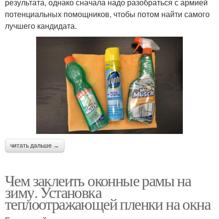
результата, однако сначала надо разобраться с армией
потенциальных помощников, чтобы потом найти самого
лучшего кандидата.
читать дальше →
Чем заклеить оконные рамы на
зиму. Установка
теплоотражающей пленки на окна