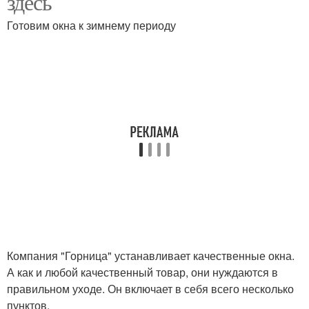
здесь
Готовим окна к зимнему периоду
Компания "Горница" устанавливает качественные окна.
А как и любой качественный товар, они нуждаются в
правильном уходе. Он включает в себя всего несколько
пунктов.