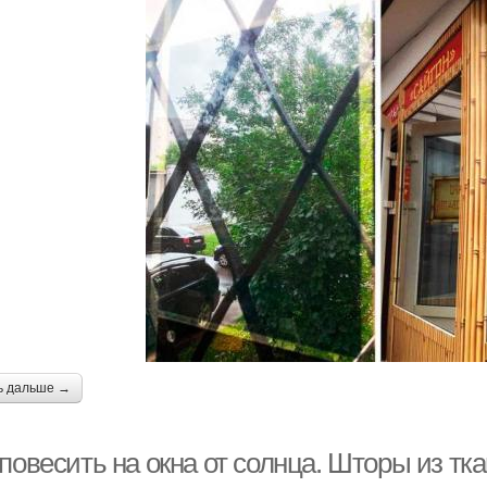
ь дальше →
повесить на окна от солнца. Шторы из тка