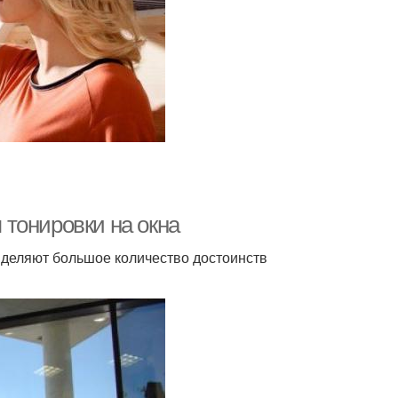
тонировки на окна
деляют большое количество достоинств