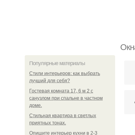
Окн
Популярные материалы
Стили интерьеров: как выбрать
лучший для себя?
Гостевая комната 17, 6 м 2 с
санузлом при спальне в частном
доме.
Стильная квартира в светлых
приятных тонах.
Опишите интерьер кухни в 2-3