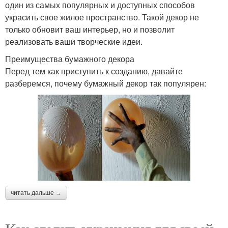
один из самых популярных и доступных способов
украсить свое жилое пространство. Такой декор не
только обновит ваш интерьер, но и позволит
реализовать ваши творческие идеи.
Преимущества бумажного декора
Перед тем как приступить к созданию, давайте
разберемся, почему бумажный декор так популярен:
читать дальше →