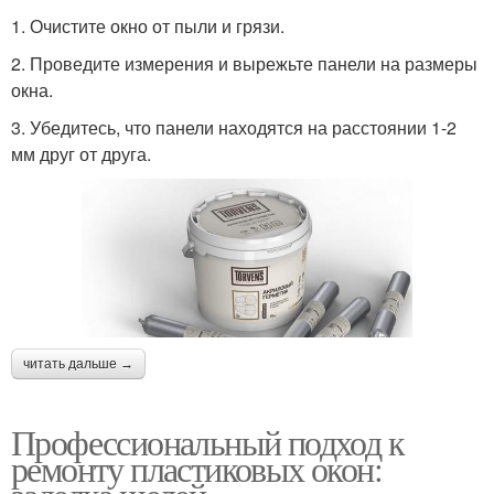
1. Очистите окно от пыли и грязи.
2. Проведите измерения и вырежьте панели на размеры
окна.
3. Убедитесь, что панели находятся на расстоянии 1-2
мм друг от друга.
читать дальше →
Профессиональный подход к
ремонту пластиковых окон: