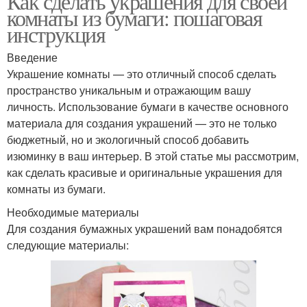
Как сделать украшения для своей
комнаты из бумаги: пошаговая
инструкция
Введение
Украшение комнаты — это отличный способ сделать
пространство уникальным и отражающим вашу
личность. Использование бумаги в качестве основного
материала для создания украшений — это не только
бюджетный, но и экологичный способ добавить
изюминку в ваш интерьер. В этой статье мы рассмотрим,
как сделать красивые и оригинальные украшения для
комнаты из бумаги.
Необходимые материалы
Для создания бумажных украшений вам понадобятся
следующие материалы: