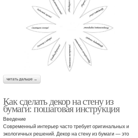
читать дальше →
Как сделать декор на стену из
бумаги: пошаговая инструкция
Введение
Современный интерьер часто требует оригинальных и
экологичных решений. Декор на стену из бумаги — это