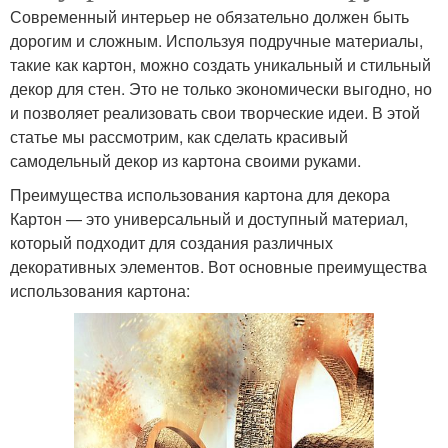
Современный интерьер не обязательно должен быть
дорогим и сложным. Используя подручные материалы,
такие как картон, можно создать уникальный и стильный
декор для стен. Это не только экономически выгодно, но
и позволяет реализовать свои творческие идеи. В этой
статье мы рассмотрим, как сделать красивый
самодельный декор из картона своими руками.
Преимущества использования картона для декора
Картон — это универсальный и доступный материал,
который подходит для создания различных
декоративных элементов. Вот основные преимущества
использования картона: