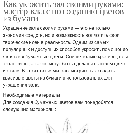
Как украсить зал своими руками:
мастер-класс по созданию цветов
из бумаги
Украшение зала своими руками — это не только
экономия средств, но и возможность воплотить свои
творческие идеи в реальность. Одним из самых
популярных и доступных способов украсить помещение
являются бумажные цветы. Они не только красивы, но и
экологичны, а также могут быть сделаны в любом цвете
и стиле. В этой статье мы рассмотрим, как создать
красивые цветы из бумаги и использовать их для
украшения зала.
Необходимые материалы
Для создания бумажных цветов вам понадобятся
следующие материалы: