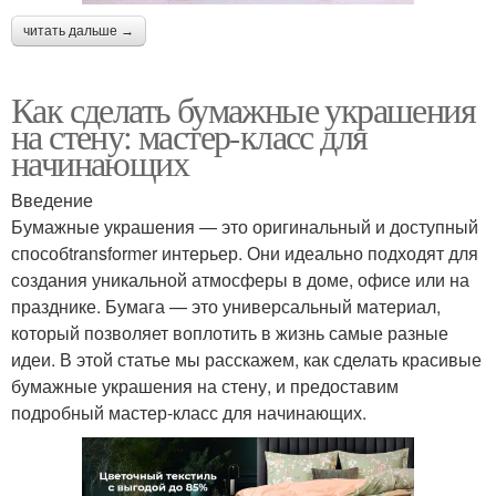
читать дальше →
Как сделать бумажные украшения
на стену: мастер-класс для
начинающих
Введение
Бумажные украшения — это оригинальный и доступный
способtransformer интерьер. Они идеально подходят для
создания уникальной атмосферы в доме, офисе или на
празднике. Бумага — это универсальный материал,
который позволяет воплотить в жизнь самые разные
идеи. В этой статье мы расскажем, как сделать красивые
бумажные украшения на стену, и предоставим
подробный мастер-класс для начинающих.