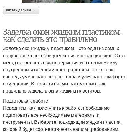
читать дальше →
Заделка окон жидким пластиком:
как сделать это правильно
Заделка окон жидким пластиком – это один из самых
популярных способов утепления и изоляции окон. Этот
метод позволяет создать герметичную стенку между
внутренним и внешним пространством, что в свою
очередь уменьшает потери тепла и улучшает комфорт в
помещении. В этой статье мы рассмотрим, как
правильно заделать окна жидким пластиком.
Подготовка к работе
Перед тем, как приступить к работе, необходимо
подготовить все необходимые материалы и
инструменты. Выберите подходящий жидкий пластик,
который будет соответствовать вашим требованиям.