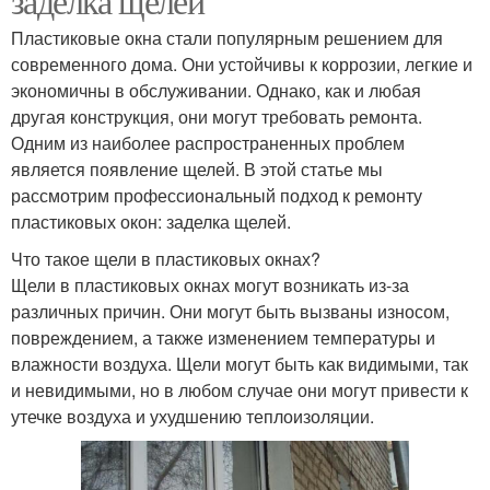
заделка щелей
Пластиковые окна стали популярным решением для
современного дома. Они устойчивы к коррозии, легкие и
экономичны в обслуживании. Однако, как и любая
другая конструкция, они могут требовать ремонта.
Одним из наиболее распространенных проблем
является появление щелей. В этой статье мы
рассмотрим профессиональный подход к ремонту
пластиковых окон: заделка щелей.
Что такое щели в пластиковых окнах?
Щели в пластиковых окнах могут возникать из-за
различных причин. Они могут быть вызваны износом,
повреждением, а также изменением температуры и
влажности воздуха. Щели могут быть как видимыми, так
и невидимыми, но в любом случае они могут привести к
утечке воздуха и ухудшению теплоизоляции.