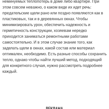
неминуемых теплопотерь в доме либо квартире. При
этом совсем неважно, о каком виде их идет речь:
предательские щели рано или поздно появляются как в
пластиковых, так и в деревянных окнах. Чтобы
минимизировать урон, обеспечить надежность и
герметичность конструкции, хозяевам нередко
приходится заниматься ремонтными работами
самостоятельно. И в этом случае знание того, как
заделать щели в окнах, какой состав или материал
оптимален, необходимо. Есть разные способы сохранить
тепло, однако чтобы найти лучший метод, подходящий
для конкретного случая, нужно рассмотреть подробнее
каждый.