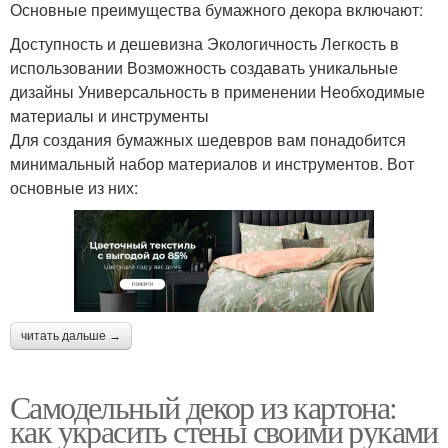
Основные преимущества бумажного декора включают:
Доступность и дешевизна Экологичность Легкость в
использовании Возможность создавать уникальные
дизайны Универсальность в применении Необходимые
материалы и инструменты
Для создания бумажных шедевров вам понадобится
минимальный набор материалов и инструментов. Вот
основные из них:
читать дальше →
Самодельный декор из картона:
как украсить стены своими руками