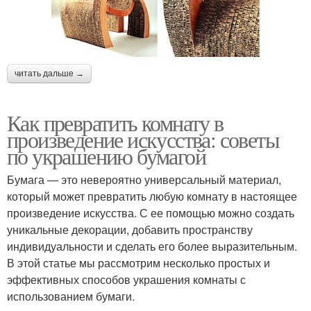
читать дальше →
Как превратить комнату в
произведение искусства: советы
по украшению бумагой
Бумага — это невероятно универсальный материал,
который может превратить любую комнату в настоящее
произведение искусства. С ее помощью можно создать
уникальные декорации, добавить пространству
индивидуальности и сделать его более выразительным.
В этой статье мы рассмотрим несколько простых и
эффективных способов украшения комнаты с
использованием бумаги.