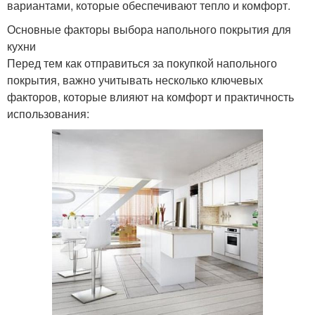
вариантами, которые обеспечивают тепло и комфорт.
Основные факторы выбора напольного покрытия для
кухни
Перед тем как отправиться за покупкой напольного
покрытия, важно учитывать несколько ключевых
факторов, которые влияют на комфорт и практичность
использования: