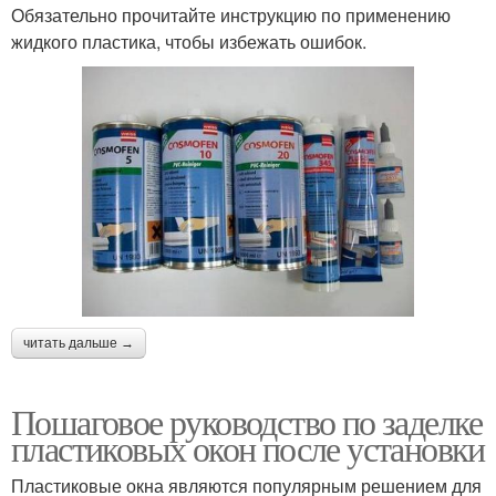
Обязательно прочитайте инструкцию по применению
жидкого пластика, чтобы избежать ошибок.
читать дальше →
Пошаговое руководство по заделке
пластиковых окон после установки
Пластиковые окна являются популярным решением для