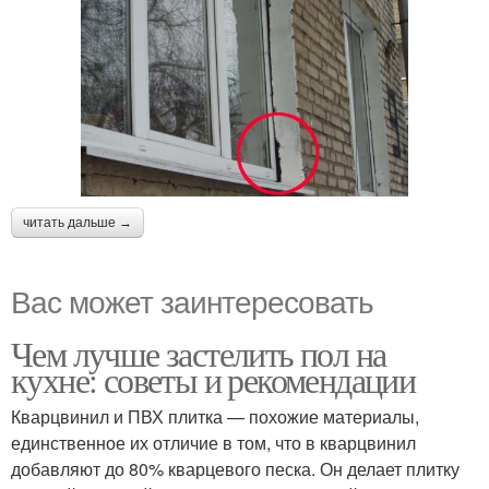
читать дальше →
Вас может заинтересовать
Чем лучше застелить пол на
кухне: советы и рекомендации
Кварцвинил и ПВХ плитка — похожие материалы,
единственное их отличие в том, что в кварцвинил
добавляют до 80% кварцевого песка. Он делает плитку