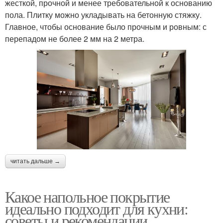
жесткой, прочной и менее требовательной к основанию
пола. Плитку можно укладывать на бетонную стяжку.
Главное, чтобы основание было прочным и ровным: с
перепадом не более 2 мм на 2 метра.
читать дальше →
Какое напольное покрытие
идеально подходит для кухни:
советы и рекомендации