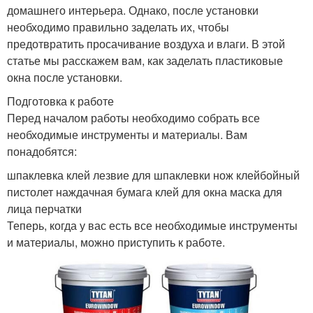
домашнего интерьера. Однако, после установки
необходимо правильно заделать их, чтобы
предотвратить просачивание воздуха и влаги. В этой
статье мы расскажем вам, как заделать пластиковые
окна после установки.
Подготовка к работе
Перед началом работы необходимо собрать все
необходимые инструменты и материалы. Вам
понадобятся:
шпаклевка клей лезвие для шпаклевки нож клейбойный
пистолет наждачная бумага клей для окна маска для
лица перчатки
Теперь, когда у вас есть все необходимые инструменты
и материалы, можно приступить к работе.