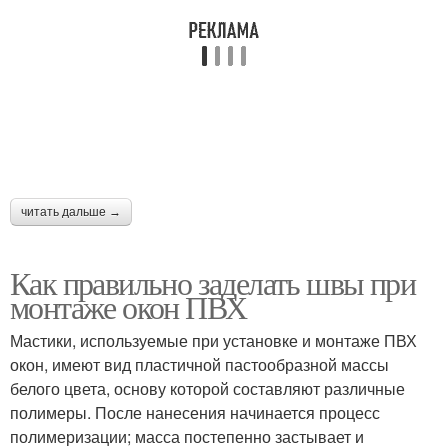
читать дальше →
Как правильно заделать швы при
монтаже окон ПВХ
Мастики, используемые при установке и монтаже ПВХ
окон, имеют вид пластичной пастообразной массы
белого цвета, основу которой составляют различные
полимеры. После нанесения начинается процесс
полимеризации; масса постепенно застывает и