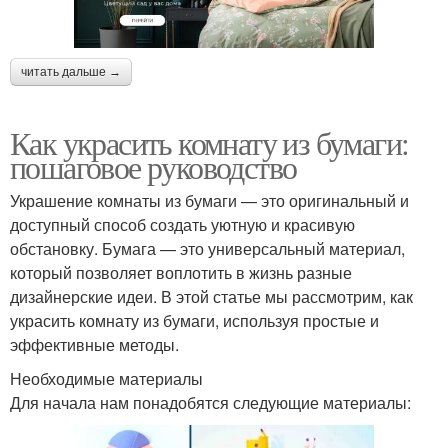
читать дальше →
Как украсить комнату из бумаги:
пошаговое руководство
Украшение комнаты из бумаги — это оригинальный и
доступный способ создать уютную и красивую
обстановку. Бумага — это универсальный материал,
который позволяет воплотить в жизнь разные
дизайнерские идеи. В этой статье мы рассмотрим, как
украсить комнату из бумаги, используя простые и
эффективные методы.
Необходимые материалы
Для начала нам понадобятся следующие материалы: