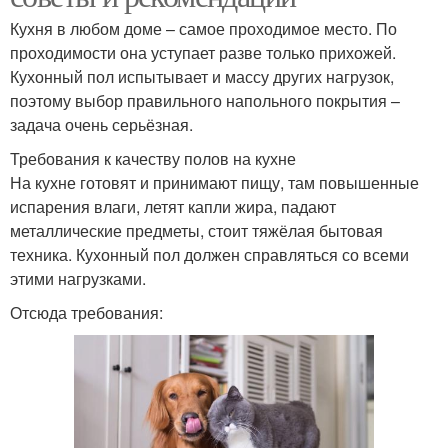
Кухня в любом доме – самое проходимое место. По
проходимости она уступает разве только прихожей.
Кухонный пол испытывает и массу других нагрузок,
поэтому выбор правильного напольного покрытия –
задача очень серьёзная.
Требования к качеству полов на кухне
На кухне готовят и принимают пищу, там повышенные
испарения влаги, летят капли жира, падают
металлические предметы, стоит тяжёлая бытовая
техника. Кухонный пол должен справляться со всеми
этими нагрузками.
Отсюда требования: