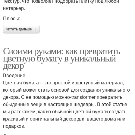
текстур, что позволяет подобрать плитку под любой
интерьер.
Плюсы:
читать дальше →
Своими руками: как превратить
цветную бумагу в уникальный
декор
Введение
Цветная бумага – это простой и доступный материал,
который может стать основой для создания уникального
декора. С ее помощью можно-transformer превратить
обыденные вещи в настоящие шедевры. В этой статье
мы расскажем, как из обычной цветной бумаги создать
красивый и оригинальный декор для вашего дома или
подарков.