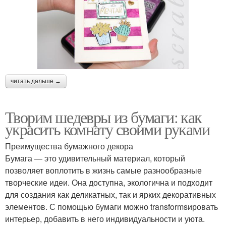
читать дальше →
Творим шедевры из бумаги: как
украсить комнату своими руками
Преимущества бумажного декора
Бумага — это удивительный материал, который
позволяет воплотить в жизнь самые разнообразные
творческие идеи. Она доступна, экологична и подходит
для создания как деликатных, так и ярких декоративных
элементов. С помощью бумаги можно transformsировать
интерьер, добавить в него индивидуальности и уюта.