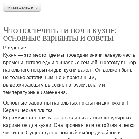
читать дальше →
Что постелить на пол в кухне:
основные варианты и советы
Введение
Кухня — это место, где мы проводим значительную часть
времени, готовя еду и общаясь с семьей. Поэтому выбор
напольного покрытия для кухни важен. Он должен быть
не только эстетичным, но и практичным,
выдерживающим высокие нагрузки, влагу и
температурные изменения.
Основные варианты напольных покрытий для кухни 1.
Керамическая плитка
Керамическая плитка — это один из самых популярных
вариантов для кухни. Она прочная, влагостойкая и легко
чистится. Существует огромный выбор дизайнов и