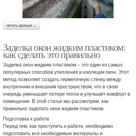
читать дальше →
Заделка окон жидким пластиком:
как сделать это правильно
Заделка окон жидким пластиком – это один из самых
популярных способов утепления и изоляции окон. Этот
метод позволяет создать герметичную стенку между
внутренним и внешним пространством, что в свою
очередь уменьшает потери тепла и улучшает комфорт в
помещении. В этой статье мы рассмотрим, как
правильно заделать окна жидким пластиком.
Подготовка к работе
Перед тем, как приступить к работе, необходимо
подготовить все необходимые материалы и