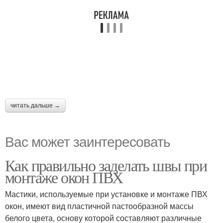
читать дальше →
Вас может заинтересовать
Как правильно заделать швы при
монтаже окон ПВХ
Мастики, используемые при установке и монтаже ПВХ
окон, имеют вид пластичной пастообразной массы
белого цвета, основу которой составляют различные