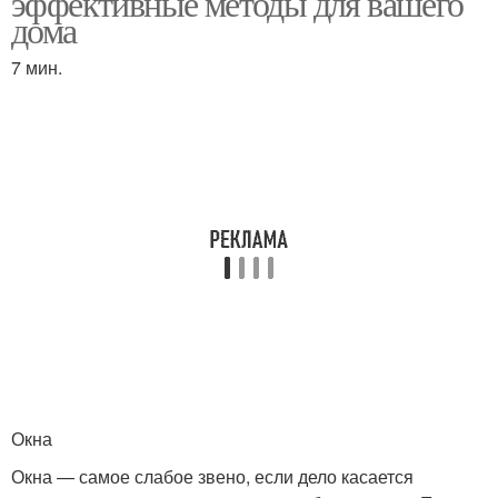
эффективные методы для вашего
дома
7 мин.
Окна
Окна — самое слабое звено, если дело касается