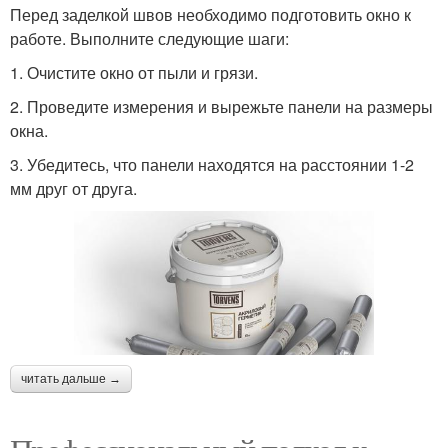
Перед заделкой швов необходимо подготовить окно к
работе. Выполните следующие шаги:
1. Очистите окно от пыли и грязи.
2. Проведите измерения и вырежьте панели на размеры
окна.
3. Убедитесь, что панели находятся на расстоянии 1-2
мм друг от друга.
читать дальше →