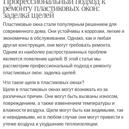
Профессиональный подход к
ремонту пластиковых окон:
заделка щелей
Пластиковые окна стали популярным решением для
современного дома. Они устойчивы к коррозии, легкие и
экономичны в обслуживании. Однако, как и любая
другая конструкция, они могут требовать ремонта.
Одним из наиболее распространенных проблем
является появление щелей. В этой статье мы
рассмотрим профессиональный подход к ремонту
пластиковых окон: заделка щелей.
Что такое щели в пластиковых окнах?
Щели в пластиковых окнах могут возникать из-за
различных причин. Они могут быть вызваны износом,
повреждением, а также изменением температуры и
влажности воздуха. Щели могут быть как видимыми, так
и невидимыми, но в любом случае они могут привести к
утечке воздуха и ухудшению теплоизоляции.