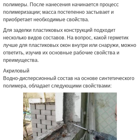
полимеры. После нанесения начинается процесс
полимеризации; масса постепенно застывает и
приобретает необходимые свойства.
Для заделки пластиковых конструкций подходит
несколько видов составов. На вопрос, какой герметик
лучше для пластиковых окон внутри или снаружи, можно
ответить, изучив их основные рабочие свойства и
преимущества.
Акриловый
Водно-дисперсионный состав на основе синтетического
полимера, обладает следующими свойствами: