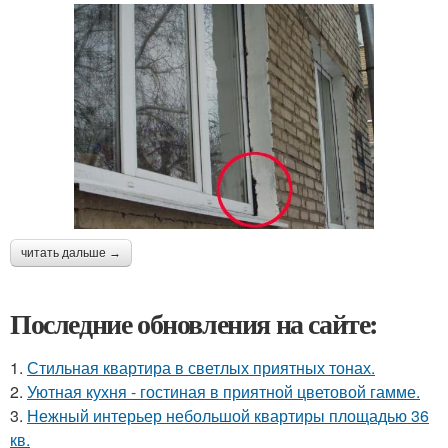
читать дальше →
Последние обновления на сайте:
1.
Стильная квартира в светлых приятных тонах.
2.
Уютная кухня - гостиная в приятной цветовой гамме.
3.
Нежный интерьер небольшой квартиры площадью 36
кв.