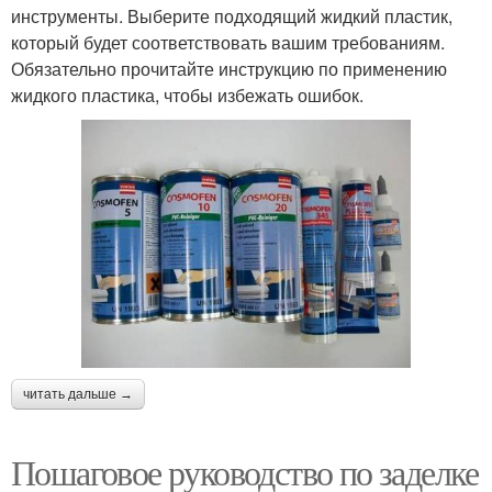
инструменты. Выберите подходящий жидкий пластик,
который будет соответствовать вашим требованиям.
Обязательно прочитайте инструкцию по применению
жидкого пластика, чтобы избежать ошибок.
читать дальше →
Пошаговое руководство по заделке