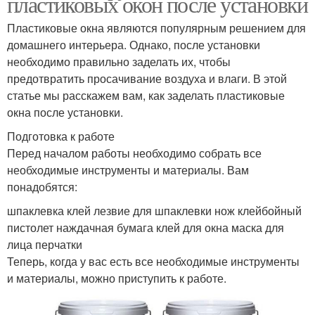
пластиковых окон после установки
Пластиковые окна являются популярным решением для
домашнего интерьера. Однако, после установки
необходимо правильно заделать их, чтобы
предотвратить просачивание воздуха и влаги. В этой
статье мы расскажем вам, как заделать пластиковые
окна после установки.
Подготовка к работе
Перед началом работы необходимо собрать все
необходимые инструменты и материалы. Вам
понадобятся:
шпаклевка клей лезвие для шпаклевки нож клейбойный
пистолет наждачная бумага клей для окна маска для
лица перчатки
Теперь, когда у вас есть все необходимые инструменты
и материалы, можно приступить к работе.