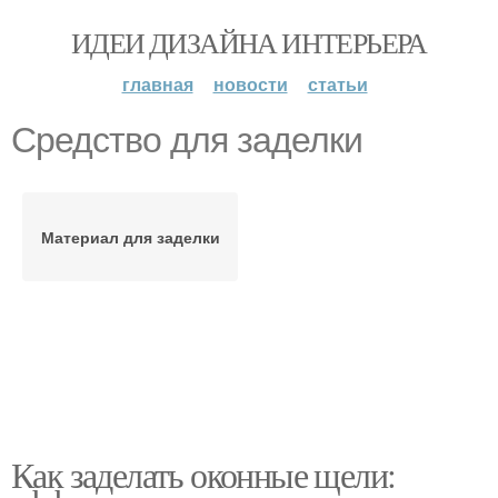
ИДЕИ ДИЗАЙНА ИНТЕРЬЕРА
главная
новости
статьи
Средство для заделки
Материал для заделки
Как заделать оконные щели: