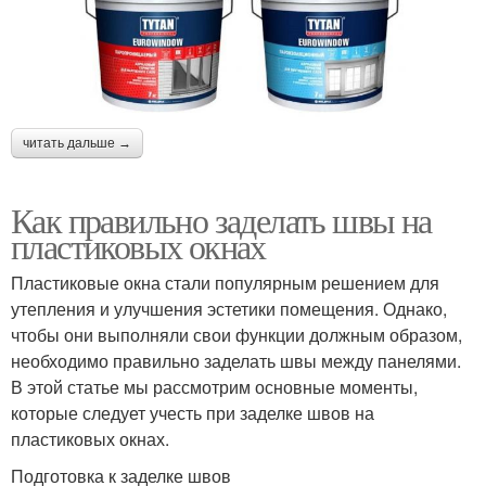
читать дальше →
Как правильно заделать швы на
пластиковых окнах
Пластиковые окна стали популярным решением для
утепления и улучшения эстетики помещения. Однако,
чтобы они выполняли свои функции должным образом,
необходимо правильно заделать швы между панелями.
В этой статье мы рассмотрим основные моменты,
которые следует учесть при заделке швов на
пластиковых окнах.
Подготовка к заделке швов