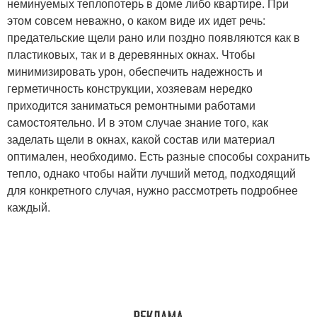
неминуемых теплопотерь в доме либо квартире. При
этом совсем неважно, о каком виде их идет речь:
предательские щели рано или поздно появляются как в
пластиковых, так и в деревянных окнах. Чтобы
минимизировать урон, обеспечить надежность и
герметичность конструкции, хозяевам нередко
приходится заниматься ремонтными работами
самостоятельно. И в этом случае знание того, как
заделать щели в окнах, какой состав или материал
оптимален, необходимо. Есть разные способы сохранить
тепло, однако чтобы найти лучший метод, подходящий
для конкретного случая, нужно рассмотреть подробнее
каждый.