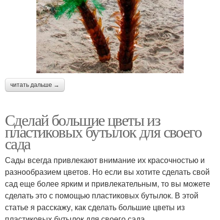
читать дальше →
Сделай большие цветы из
пластиковых бутылок для своего
сада
Сады всегда привлекают внимание их красочностью и
разнообразием цветов. Но если вы хотите сделать свой
сад еще более ярким и привлекательным, то вы можете
сделать это с помощью пластиковых бутылок. В этой
статье я расскажу, как сделать большие цветы из
пластиковых бутылок для своего сада.