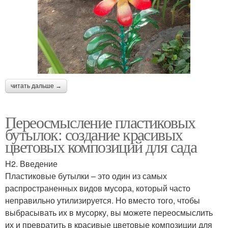
читать дальше →
Переосмысление пластиковых
бутылок: создание красивых
цветовых композиций для сада
H2. Введение
Пластиковые бутылки – это один из самых
распространенных видов мусора, который часто
неправильно утилизируется. Но вместо того, чтобы
выбрасывать их в мусорку, вы можете переосмыслить
их и превратить в красивые цветовые композиции для