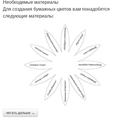
Необходимые материалы
Для создания бумажных цветов вам понадобятся
следующие материалы:
читать дальше →