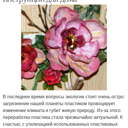
В последнее время вопросы экологии стоят очень остро:
загрязнение нашей планеты пластиком провоцирует
изменение климата и губит живую природу. Из-за этого
переработка пластика стала чрезвычайно актуальной. К
счастью, с утилизацией использованных пластиковых