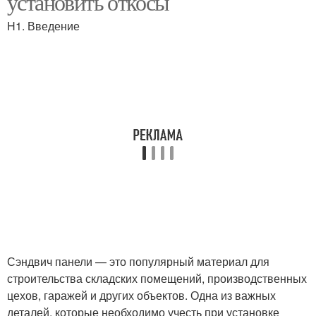
установить откосы
H1. Введение
Сэндвич панели — это популярный материал для
строительства складских помещений, производственных
цехов, гаражей и других объектов. Одна из важных
деталей, которые необходимо учесть при установке