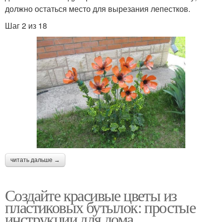
должно остаться место для вырезания лепестков.
Шаг 2 из 18
читать дальше →
Создайте красивые цветы из
пластиковых бутылок: простые
инструкции для дома