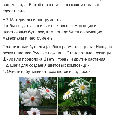
вашего сада. В этой статье мы расскажем вам, как
сделать это.
H2. Материалы и инструменты
Чтобы создать красивые цветовые композиции из
пластиковых бутылок, вам понадобятся следующие
материалы и инструменты:
Пластиковые бутылки (любого размера и цвета) Нож для
резки пластика Ручные ножницы Стандартные ножницы
Шнур или проволока Цветы, травы и другие растения
H2. Шаги для создания цветовых композиций
1. Очистите бутылки от всех меток и надписей.