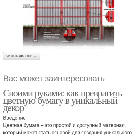
читать дальше →
Вас может заинтересовать
Своими руками: как превратить
цветную бумагу в уникальный
декор
Введение
Цветная бумага – это простой и доступный материал,
который может стать основой для создания уникального