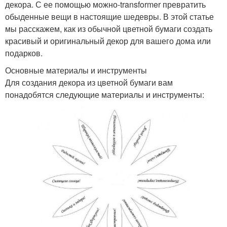
декора. С ее помощью можно-transformer превратить
обыденные вещи в настоящие шедевры. В этой статье
мы расскажем, как из обычной цветной бумаги создать
красивый и оригинальный декор для вашего дома или
подарков.
Основные материалы и инструменты
Для создания декора из цветной бумаги вам
понадобятся следующие материалы и инструменты: