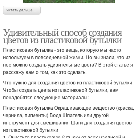
читать дальше →
Удивительный способ создания
цветов из пластиковой бутылки
Пластиковая бутылка - это вещь, которую мы часто
используем в повседневной жизни. Но вы знали, что из
нее можно создать удивительные цвета? В этой статье я
расскажу вам о том, как это сделать.
Что нужно для создания цветов из пластиковой бутылки
Чтобы создать цвета из пластиковой бутылки, вам
понадобятся следующие материалы:
Пластиковая бутылка Окрашивающее вещество (краска,
чернила, пигменты) Вода Шпатель или другой
инструмент для смешивания Шаги для создания цветов
из пластиковой бутылки
1. Очистите пластиковую бутылку от всех надписей и