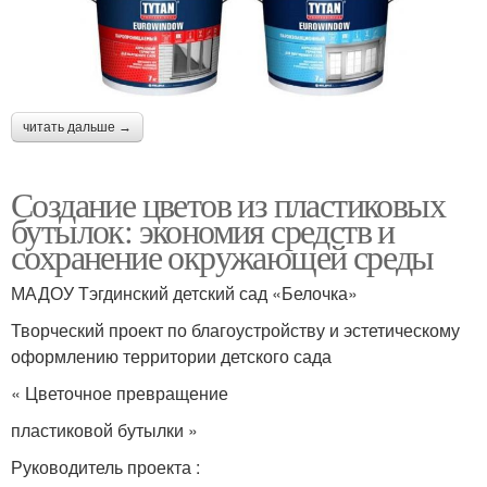
читать дальше →
Создание цветов из пластиковых
бутылок: экономия средств и
сохранение окружающей среды
МАДОУ Тэгдинский детский сад «Белочка»
Творческий проект по благоустройству и эстетическому
оформлению территории детского сада
« Цветочное превращение
пластиковой бутылки »
Руководитель проекта :