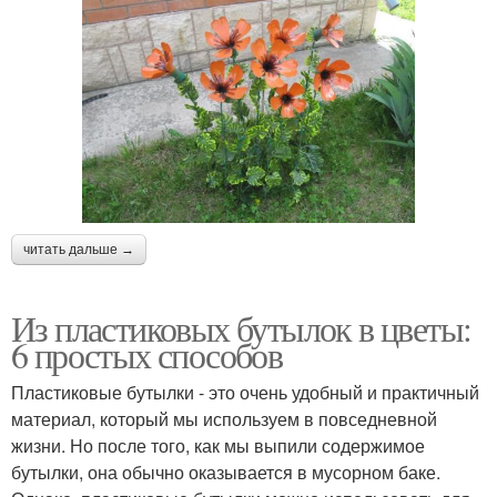
читать дальше →
Из пластиковых бутылок в цветы:
6 простых способов
Пластиковые бутылки - это очень удобный и практичный
материал, который мы используем в повседневной
жизни. Но после того, как мы выпили содержимое
бутылки, она обычно оказывается в мусорном баке.