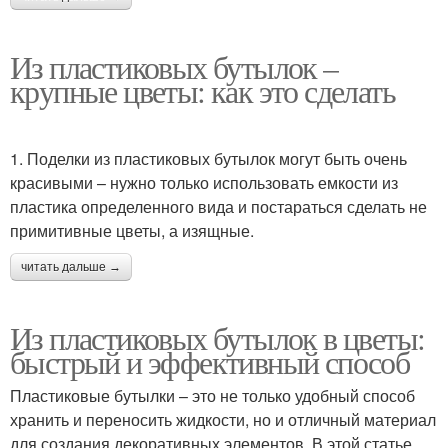
Из пластиковых бутылок –
крупные цветы: как это сделать
1. Поделки из пластиковых бутылок могут быть очень
красивыми – нужно только использовать емкости из
пластика определенного вида и постараться сделать не
примитивные цветы, а изящные.
читать дальше →
Из пластиковых бутылок в цветы:
быстрый и эффективный способ
Пластиковые бутылки – это не только удобный способ
хранить и переносить жидкости, но и отличный материал
для создания декоративных элементов. В этой статье