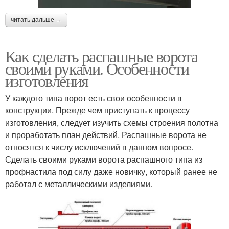
читать дальше →
Как сделать распашные ворота
своими руками. Особенности
изготовления
У каждого типа ворот есть свои особенности в
конструкции. Прежде чем приступать к процессу
изготовления, следует изучить схемы строения полотна
и проработать план действий. Распашные ворота не
относятся к числу исключений в данном вопросе.
Сделать своими руками ворота распашного типа из
профнастила под силу даже новичку, который ранее не
работал с металлическими изделиями.