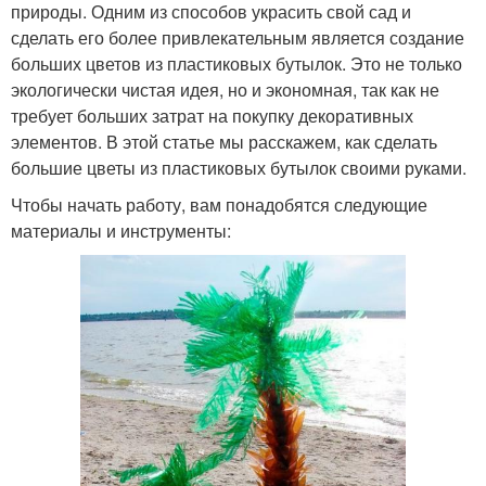
природы. Одним из способов украсить свой сад и
сделать его более привлекательным является создание
больших цветов из пластиковых бутылок. Это не только
экологически чистая идея, но и экономная, так как не
требует больших затрат на покупку декоративных
элементов. В этой статье мы расскажем, как сделать
большие цветы из пластиковых бутылок своими руками.
Чтобы начать работу, вам понадобятся следующие
материалы и инструменты: