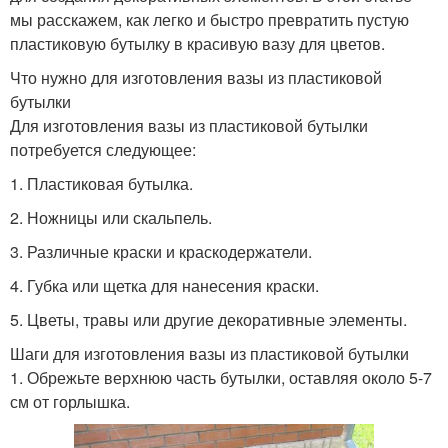
мы расскажем, как легко и быстро превратить пустую
пластиковую бутылку в красивую вазу для цветов.
Что нужно для изготовления вазы из пластиковой
бутылки
Для изготовления вазы из пластиковой бутылки
потребуется следующее:
1. Пластиковая бутылка.
2. Ножницы или скальпель.
3. Различные краски и краскодержатели.
4. Губка или щетка для нанесения краски.
5. Цветы, травы или другие декоративные элементы.
Шаги для изготовления вазы из пластиковой бутылки
1. Обрежьте верхнюю часть бутылки, оставляя около 5-7
см от горлышка.