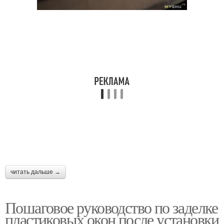
читать дальше →
Пошаговое руководство по заделке
пластиковых окон после установки