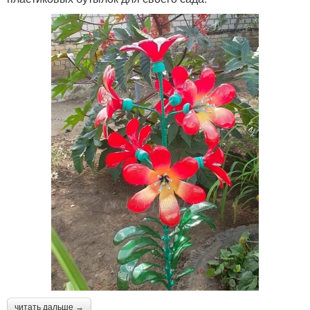
читать дальше →