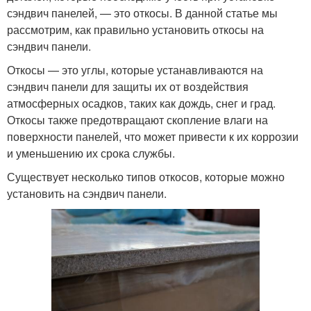
сэндвич панелей, — это откосы. В данной статье мы
рассмотрим, как правильно установить откосы на
сэндвич панели.
Откосы — это углы, которые устанавливаются на
сэндвич панели для защиты их от воздействия
атмосферных осадков, таких как дождь, снег и град.
Откосы также предотвращают скопление влаги на
поверхности панелей, что может привести к их коррозии
и уменьшению их срока службы.
Существует несколько типов откосов, которые можно
установить на сэндвич панели.