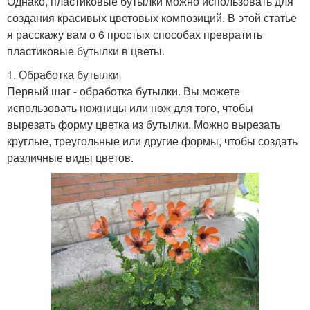
Однако, пластиковые бутылки можно использовать для
создания красивых цветовых композиций. В этой статье
я расскажу вам о 6 простых способах превратить
пластиковые бутылки в цветы.
1. Обработка бутылки
Первый шаг - обработка бутылки. Вы можете
использовать ножницы или нож для того, чтобы
вырезать форму цветка из бутылки. Можно вырезать
круглые, треугольные или другие формы, чтобы создать
различные виды цветов.