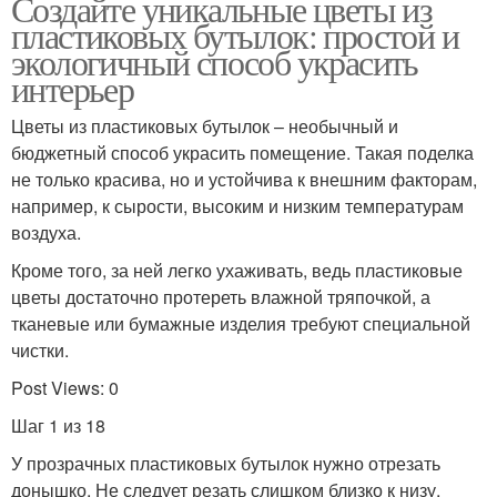
Создайте уникальные цветы из
пластиковых бутылок: простой и
экологичный способ украсить
интерьер
Цветы из пластиковых бутылок – необычный и
бюджетный способ украсить помещение. Такая поделка
не только красива, но и устойчива к внешним факторам,
например, к сырости, высоким и низким температурам
воздуха.
Кроме того, за ней легко ухаживать, ведь пластиковые
цветы достаточно протереть влажной тряпочкой, а
тканевые или бумажные изделия требуют специальной
чистки.
Post Views: 0
Шаг 1 из 18
У прозрачных пластиковых бутылок нужно отрезать
донышко. Не следует резать слишком близко к низу,