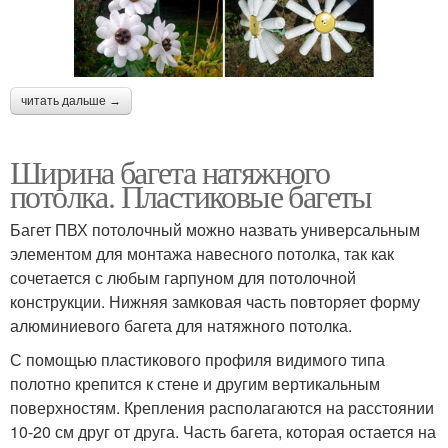
читать дальше →
Ширина багета натяжного
потолка. Пластиковые багеты
Багет ПВХ потолочный можно назвать универсальным
элементом для монтажа навесного потолка, так как
сочетается с любым гарпуном для потолочной
конструкции. Нижняя замковая часть повторяет форму
алюминиевого багета для натяжного потолка.
С помощью пластикового профиля видимого типа
полотно крепится к стене и другим вертикальным
поверхностям. Крепления располагаются на расстоянии
10-20 см друг от друга. Часть багета, которая остается на