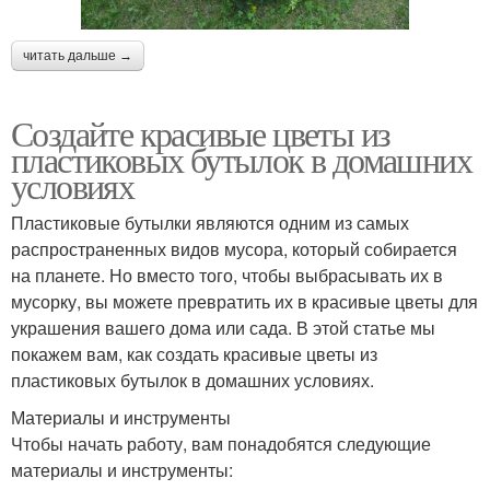
читать дальше →
Создайте красивые цветы из
пластиковых бутылок в домашних
условиях
Пластиковые бутылки являются одним из самых
распространенных видов мусора, который собирается
на планете. Но вместо того, чтобы выбрасывать их в
мусорку, вы можете превратить их в красивые цветы для
украшения вашего дома или сада. В этой статье мы
покажем вам, как создать красивые цветы из
пластиковых бутылок в домашних условиях.
Материалы и инструменты
Чтобы начать работу, вам понадобятся следующие
материалы и инструменты: