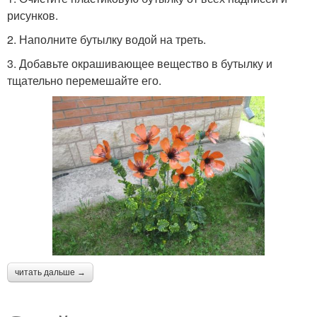
рисунков.
2. Наполните бутылку водой на треть.
3. Добавьте окрашивающее вещество в бутылку и
тщательно перемешайте его.
читать дальше →