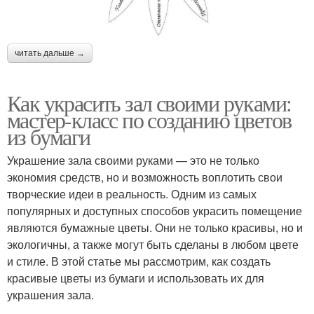
читать дальше →
Как украсить зал своими руками:
мастер-класс по созданию цветов
из бумаги
Украшение зала своими руками — это не только
экономия средств, но и возможность воплотить свои
творческие идеи в реальность. Одним из самых
популярных и доступных способов украсить помещение
являются бумажные цветы. Они не только красивы, но и
экологичны, а также могут быть сделаны в любом цвете
и стиле. В этой статье мы рассмотрим, как создать
красивые цветы из бумаги и использовать их для
украшения зала.