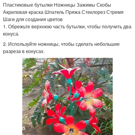
Пластиковые бутылки Ножницы Зажимы Скобы
Акриловая краска Шпатель Пряжа Стеклорез Стремя
Шаги для создания цветов
1. Обрежьте верхнюю часть бутылки, чтобы получить два
конуса.
2. Используйте ножницы, чтобы сделать небольшие
разреза в конусах.