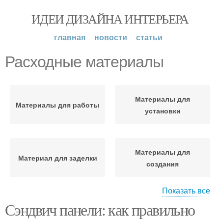
ИДЕИ ДИЗАЙНА ИНТЕРЬЕРА
главная
новости
статьи
Расходные материалы
Материалы для
Материалы для работы
установки
Материалы для
Материал для заделки
создания
Показать все
Сэндвич панели: как правильно
Необходимые
материалы