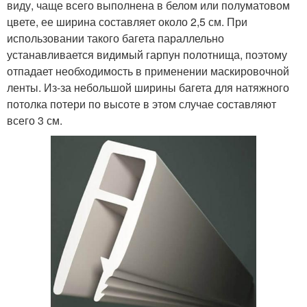
виду, чаще всего выполнена в белом или полуматовом
цвете, ее ширина составляет около 2,5 см. При
использовании такого багета параллельно
устанавливается видимый гарпун полотнища, поэтому
отпадает необходимость в применении маскировочной
ленты. Из-за небольшой ширины багета для натяжного
потолка потери по высоте в этом случае составляют
всего 3 см.