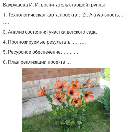
Вахрушева И. И. воспитатель старшей группы
1. Технологическая карта проекта… 2 . Актуальность….
….
3. Анализ состояния участка детского сада
4. Прогнозируемые результаты …. ….
5. Ресурсное обеспечение….…. …
6. План реализации проекта …