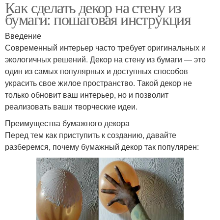
Как сделать декор на стену из
бумаги: пошаговая инструкция
Введение
Современный интерьер часто требует оригинальных и
экологичных решений. Декор на стену из бумаги — это
один из самых популярных и доступных способов
украсить свое жилое пространство. Такой декор не
только обновит ваш интерьер, но и позволит
реализовать ваши творческие идеи.
Преимущества бумажного декора
Перед тем как приступить к созданию, давайте
разберемся, почему бумажный декор так популярен: