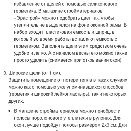
избавление от щелей с помощью силиконового
герметика. В магазине стройматериалов
«Эрастрой» можно подобрать цвет так, чтобы
утеплитель не выделялся на фоне оконной рамы. В
набор входят пластиковая емкость и шприц, в
который во время работы вставляют емкость с
герметиком. Заполнять щели этим средством очень
удобно и легко. А с началом весны его можно также
просто удалить (снимается при открывании окон).
Широкие щели (от 1 см).
Защитить помещение от потери тепла в таких случаях
можно как с помощью уже упоминавшихся способов
(герметик и широкий лейкопластырь), так и некоторых
других.
В магазине стройматериалов можно приобрести
полосы поролонового утеплителя в рулонах. Для
окон лучше подойдут полосы размером 2х3 см. Для