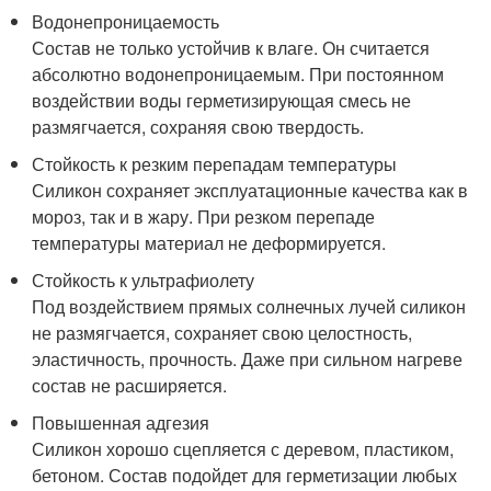
Водонепроницаемость
Состав не только устойчив к влаге. Он считается
абсолютно водонепроницаемым. При постоянном
воздействии воды герметизирующая смесь не
размягчается, сохраняя свою твердость.
Стойкость к резким перепадам температуры
Силикон сохраняет эксплуатационные качества как в
мороз, так и в жару. При резком перепаде
температуры материал не деформируется.
Стойкость к ультрафиолету
Под воздействием прямых солнечных лучей силикон
не размягчается, сохраняет свою целостность,
эластичность, прочность. Даже при сильном нагреве
состав не расширяется.
Повышенная адгезия
Силикон хорошо сцепляется с деревом, пластиком,
бетоном. Состав подойдет для герметизации любых