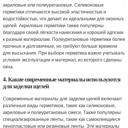
акриловые или полиуретановые. Силиконовые
герметики отличаются высокой эластичностью и
водостойкостью, что делает их идеальными для оконных
щелей. Акриловые герметики также популярны
благодаря своей лёгкости нанесения и хорошей адгезии
к разным материалам. Полиуретановые герметики более
прочные и долговечные, но требуют больше времени
для высыхания. При выборе герметика важно учитывать
условия эксплуатации и материал, из которого сделаны
окна.
4. Какие современные материалы используются
для заделки щелей
Современные материалы для заделки щелей включают
различные виды герметиков, такие как силиконовые,
акриловые и полиуретановые смеси. Также популярны
специализированные ленты, такие как самоклеящиеся
пенопластовые или резиновые ленты. Эти материалы