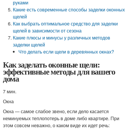
руками
Какие есть современные способы заделки оконных
щелей
Как выбрать оптимальное средство для заделки
щелей в зависимости от сезона
Какие плюсы и минусы у различных методов
заделки щелей
Что делать если щели в деревянных окнах?
Как заделать оконные щели:
эффективные методы для вашего
дома
7 мин.
Окна
Окна — самое слабое звено, если дело касается
неминуемых теплопотерь в доме либо квартире. При
этом совсем неважно, о каком виде их идет речь: