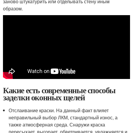
заново штукатурить или отделывать стену иным
образом.
Какие есть современные способы
заделки оконных щелей
Отслаивание краски. На данный факт влияет
неправильный выбор ЛКМ, стандартный износ, а
также атмосферная среда. Снаружи краска
пересыхает, выгорает, обветривается, увлажняется и