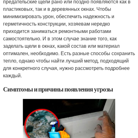
предательские щели рано или поздно появляются как в
пластиковых, так и в деревянных окнах. Чтобы
минимизировать урон, обеспечить надежность и
герметичность конструкции, хозяевам нередко
приходится заниматься ремонтными работами
самостоятельно. И в этом случае знание того, как
заделать щели в окнах, какой состав или материал
оптимален, необходимо. Есть разные способы сохранить
тепло, однако чтобы найти лучший метод, подходящий
для конкретного случая, нужно рассмотреть подробнее
каждый.
Симптомы и причины появления угрозы