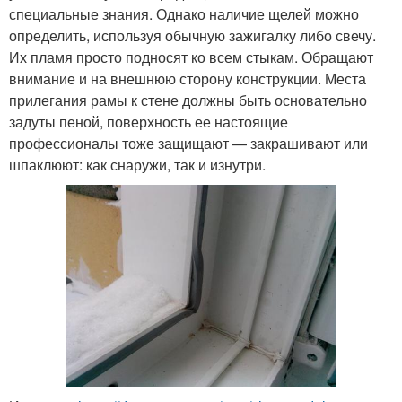
специальные знания. Однако наличие щелей можно
определить, используя обычную зажигалку либо свечу.
Их пламя просто подносят ко всем стыкам. Обращают
внимание и на внешнюю сторону конструкции. Места
прилегания рамы к стене должны быть основательно
задуты пеной, поверхность ее настоящие
профессионалы тоже защищают — закрашивают или
шпаклюют: как снаружи, так и изнутри.