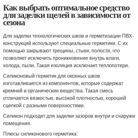
Как выбрать оптимальное средство
для заделки щелей в зависимости от
сезона
Для заделки технологических швов и герметизации ПВХ-
конструкций используют специальные герметики. С их
помощью закрывают трещины, стыки, полости, что
позволяет исключить проникновение внутрь влаги,
холода, пыли. Такая изоляция исключает теплопотери.
Силиконовый герметик для оконных швов
изготавливается из компонентов, которые содержат
кремний и органические вещества. Такая смесь
отличается вязкостью, высокой плотностью, хорошей
сцепкой с разными поверхностями.
Силикон подходит для заделки зазоров внутри и снаружи
помещения.
Плюсы силиконового герметика: