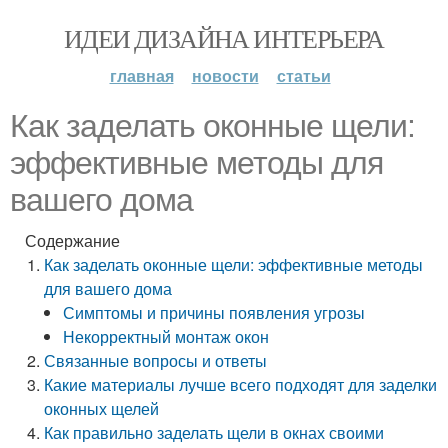
ИДЕИ ДИЗАЙНА ИНТЕРЬЕРА
главная
новости
статьи
Как заделать оконные щели:
эффективные методы для
вашего дома
Содержание
Как заделать оконные щели: эффективные методы
для вашего дома
Симптомы и причины появления угрозы
Некорректный монтаж окон
Связанные вопросы и ответы
Какие материалы лучше всего подходят для заделки
оконных щелей
Как правильно заделать щели в окнах своими