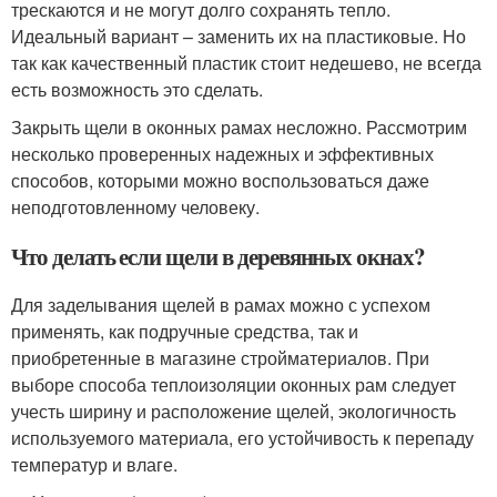
трескаются и не могут долго сохранять тепло.
Идеальный вариант – заменить их на пластиковые. Но
так как качественный пластик стоит недешево, не всегда
есть возможность это сделать.
Закрыть щели в оконных рамах несложно. Рассмотрим
несколько проверенных надежных и эффективных
способов, которыми можно воспользоваться даже
неподготовленному человеку.
Что делать если щели в деревянных окнах?
Для заделывания щелей в рамах можно с успехом
применять, как подручные средства, так и
приобретенные в магазине стройматериалов. При
выборе способа теплоизоляции оконных рам следует
учесть ширину и расположение щелей, экологичность
используемого материала, его устойчивость к перепаду
температур и влаге.