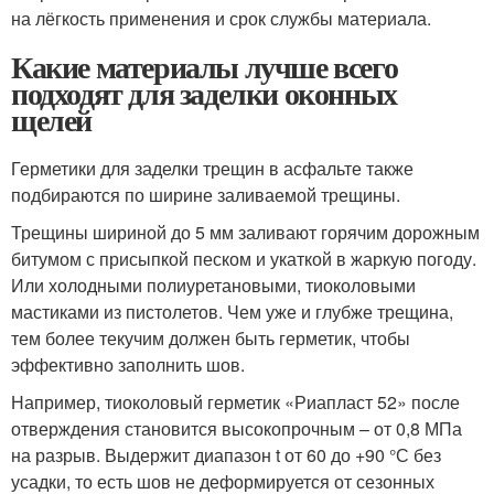
на лёгкость применения и срок службы материала.
Какие материалы лучше всего
подходят для заделки оконных
щелей
Герметики для заделки трещин в асфальте также
подбираются по ширине заливаемой трещины.
Трещины шириной до 5 мм заливают горячим дорожным
битумом с присыпкой песком и укаткой в жаркую погоду.
Или холодными полиуретановыми, тиоколовыми
мастиками из пистолетов. Чем уже и глубже трещина,
тем более текучим должен быть герметик, чтобы
эффективно заполнить шов.
Например, тиоколовый герметик «Риапласт 52» после
отверждения становится высокопрочным – от 0,8 МПа
на разрыв. Выдержит диапазон t от 60 до +90 °С без
усадки, то есть шов не деформируется от сезонных