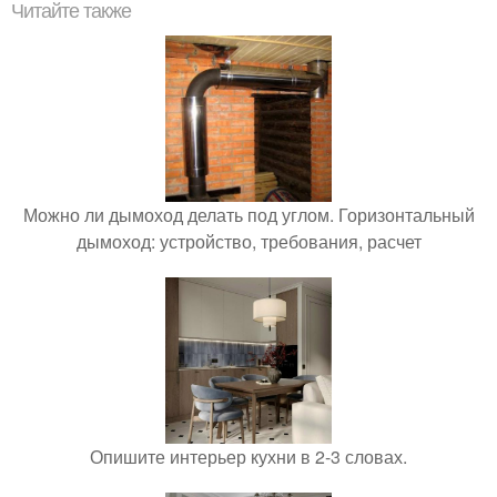
Читайте также
Можно ли дымоход делать под углом. Горизонтальный
дымоход: устройство, требования, расчет
Опишите интерьер кухни в 2-3 словах.