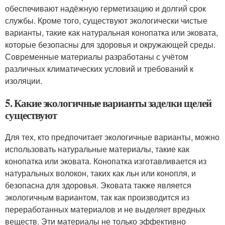
обеспечивают надёжную герметизацию и долгий срок
службы. Кроме того, существуют экологически чистые
варианты, такие как натуральная конопатка или эковата,
которые безопасны для здоровья и окружающей среды.
Современные материалы разработаны с учётом
различных климатических условий и требований к
изоляции.
5. Какие экологичные варианты заделки щелей
существуют
Для тех, кто предпочитает экологичные варианты, можно
использовать натуральные материалы, такие как
конопатка или эковата. Конопатка изготавливается из
натуральных волокон, таких как льн или конопля, и
безопасна для здоровья. Эковата также является
экологичным вариантом, так как производится из
переработанных материалов и не выделяет вредных
веществ. Эти материалы не только эффективно