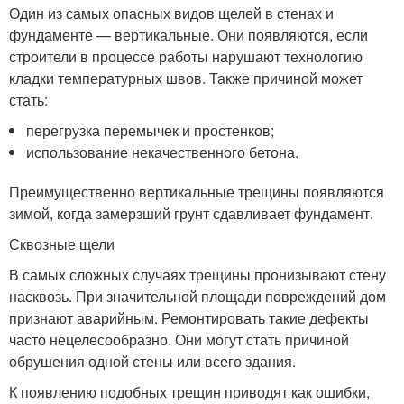
Один из самых опасных видов щелей в стенах и
фундаменте — вертикальные. Они появляются, если
строители в процессе работы нарушают технологию
кладки температурных швов. Также причиной может
стать:
перегрузка перемычек и простенков;
использование некачественного бетона.
Преимущественно вертикальные трещины появляются
зимой, когда замерзший грунт сдавливает фундамент.
Сквозные щели
В самых сложных случаях трещины пронизывают стену
насквозь. При значительной площади повреждений дом
признают аварийным. Ремонтировать такие дефекты
часто нецелесообразно. Они могут стать причиной
обрушения одной стены или всего здания.
К появлению подобных трещин приводят как ошибки,