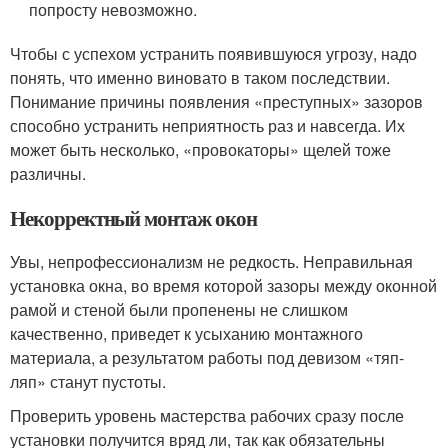
попросту невозможно.
Чтобы с успехом устранить появившуюся угрозу, надо
понять, что именно виновато в таком последствии.
Понимание причины появления «преступных» зазоров
способно устранить неприятность раз и навсегда. Их
может быть несколько, «провокаторы» щелей тоже
различны.
Некорректный монтаж окон
Увы, непрофессионализм не редкость. Неправильная
установка окна, во время которой зазоры между оконной
рамой и стеной были пропенены не слишком
качественно, приведет к усыханию монтажного
материала, а результатом работы под девизом «тяп-
ляп» станут пустоты.
Проверить уровень мастерства рабочих сразу после
установки получится вряд ли, так как обязательны