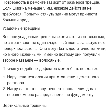
Потребность в ремонте зависит от размеров трещин.
Если ширина меньше 5 мм, никакие действия не
требуются. Попытки стянуть здание могут принести
больший вред.
Усадочные трещины
Внешне усадочные трещины схожи с горизонтальными,
но затрагивают не один кладочный шов, а зачастую всю
поверхность стены. Они могут быть достаточно тонкими,
но многочисленными. Именно поэтому они получили
второе название — волосяные.
Причин у подобных дефектов может быть несколько:
Нарушена технология приготовления цементного
раствора.
Нагрузка от стен, внутреннего наполнения дома
неравномерно распределяется по фундаменту.
Вертикальные трещины