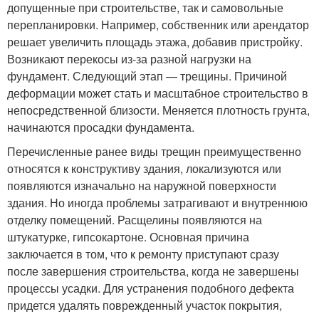
допущенные при строительстве, так и самовольные
перепланировки. Например, собственник или арендатор
решает увеличить площадь этажа, добавив пристройку.
Возникают перекосы из-за разной нагрузки на
фундамент. Следующий этап — трещины. Причиной
деформации может стать и масштабное строительство в
непосредственной близости. Меняется плотность грунта,
начинаются просадки фундамента.
Перечисленные ранее виды трещин преимущественно
относятся к конструктиву здания, локализуются или
появляются изначально на наружной поверхности
здания. Но иногда проблемы затрагивают и внутреннюю
отделку помещений. Расщелины появляются на
штукатурке, гипсокартоне. Основная причина
заключается в том, что к ремонту приступают сразу
после завершения строительства, когда не завершены
процессы усадки. Для устранения подобного дефекта
придется удалять поврежденный участок покрытия,