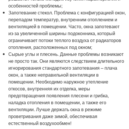
особенностей проблемы;
Запотевание стекол. Проблема с конфигурацией окон,
перепадом температур, внутренним отоплением и
вентиляцией в помещении. Часто, окна запотевают
из-за увеличенной ширины подоконника, который
ограничивает потоки теплого воздуха от радиаторов
отопления, расположенных под окном;
Сырые углы и плесень. Данные проблемы возникают
не просто так. Они являются следствием длительного
игнорирования стандартного запотевания – плача
окон, а также неправильной вентиляции в
помещении. Необходимо наружное утепление
откосов, внутренняя их отделка, меры
предотвращения появления плесени и грибка,
наладка отопления в помещении, а также его
вентиляции. Лучше держать окна в режиме
проветривания даже зимой, обеспечивая
естественный воздухообмен!