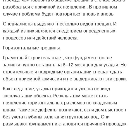
разобраться с причиной их появления. В противном
случае проблема будет повторяться вновь и вновь.
Специалисты выделяют несколько видов трещин. И
каждый из них является следствием определенных
процессов или действий человека.
Горизонтальные трещины
Грамотный строитель знает, что фундамент после
заливки нужно оставить на 6–12 месяцев для усадки. Но
строительные и подрядные организации спешат сдать
объект приемной комиссии и не выдерживают эти сроки.
Как следствие, усадка приходится уже на период
эксплуатации объекта. Результатом может стать
появление горизонтальных разломов по кладочным
швам. Такие же дефекты возникают, если дом выстроен
без учета глубины залегания грунтовых вод. Они
размывают фундамент и становятся причиной просадок.