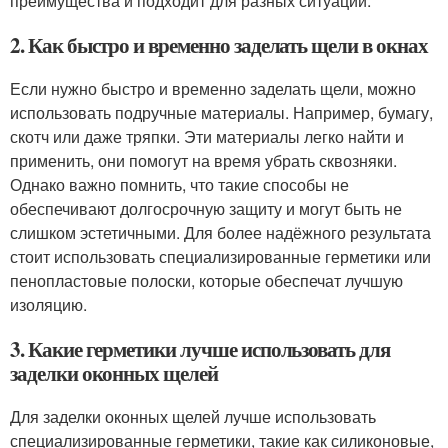
преимущества и подходит для разных ситуаций.
2. Как быстро и временно заделать щели в окнах
Если нужно быстро и временно заделать щели, можно
использовать подручные материалы. Например, бумагу,
скотч или даже тряпки. Эти материалы легко найти и
применить, они помогут на время убрать сквозняки.
Однако важно помнить, что такие способы не
обеспечивают долгосрочную защиту и могут быть не
слишком эстетичными. Для более надёжного результата
стоит использовать специализированные герметики или
пенопластовые полоски, которые обеспечат лучшую
изоляцию.
3. Какие герметики лучше использовать для
заделки оконных щелей
Для заделки оконных щелей лучше использовать
специализированные герметики, такие как силиконовые,