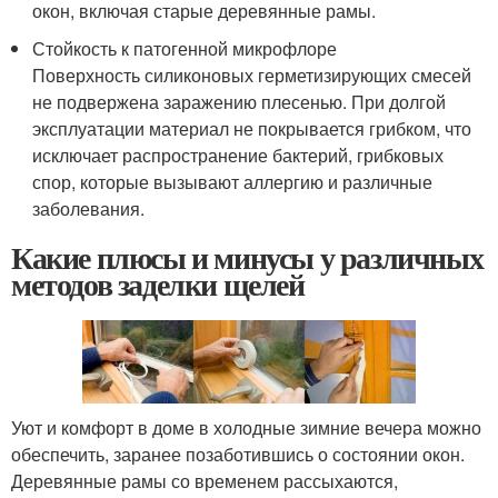
окон, включая старые деревянные рамы.
Стойкость к патогенной микрофлоре
Поверхность силиконовых герметизирующих смесей
не подвержена заражению плесенью. При долгой
эксплуатации материал не покрывается грибком, что
исключает распространение бактерий, грибковых
спор, которые вызывают аллергию и различные
заболевания.
Какие плюсы и минусы у различных
методов заделки щелей
Уют и комфорт в доме в холодные зимние вечера можно
обеспечить, заранее позаботившись о состоянии окон.
Деревянные рамы со временем рассыхаются,