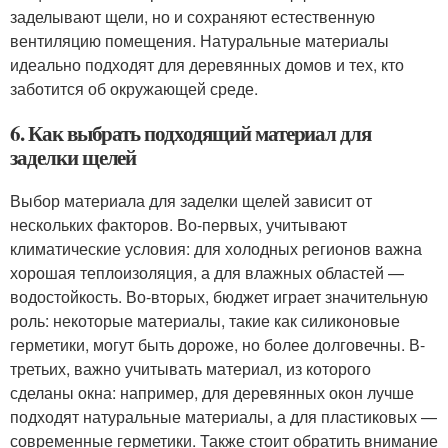
заделывают щели, но и сохраняют естественную
вентиляцию помещения. Натуральные материалы
идеально подходят для деревянных домов и тех, кто
заботится об окружающей среде.
6. Как выбрать подходящий материал для
заделки щелей
Выбор материала для заделки щелей зависит от
нескольких факторов. Во-первых, учитывают
климатические условия: для холодных регионов важна
хорошая теплоизоляция, а для влажных областей —
водостойкость. Во-вторых, бюджет играет значительную
роль: некоторые материалы, такие как силиконовые
герметики, могут быть дороже, но более долговечны. В-
третьих, важно учитывать материал, из которого
сделаны окна: например, для деревянных окон лучше
подходят натуральные материалы, а для пластиковых —
современные герметики. Также стоит обратить внимание