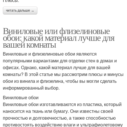
Плюсы:
читать дальше →
Виниловые или флизелиновые
обои: какой материал лучше для
вашей комнаты
Виниловые и флизелиновые обои являются
популярными вариантами для отделки стен в домах и
офисах. Однако, какой материал лучше для вашей
комнаты? В этой статье мы рассмотрим плюсы и минусы
обои из винила и флизелина, чтобы вы могли сделать
информированный выбор.
Виниловые обои
Виниловые обои изготавливаются из пластика, который
наносится на ткань или бумагу. Они известны своей
прочностью и долговечностью, а также способностью
противостоять воздействию влаги и ультрафиолетовому