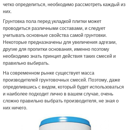
четко определиться, необходимо рассмотреть каждый из
них.
Грунтовка пола перед укладкой плитки может
проводиться различными составами, и следует
учитывать основные свойства самой грунтовки.
Некоторые предназначены для увеличения адгезии,
другие для пропитки основания, именно поэтому
необходимо знать принцип действия таких смесей и
правильно выбирать.
На современном рынке существует масса
производителей грунтовочных смесей. Поэтому, даже
определившись с видом, который будет использоваться
и наиболее подходит лично в вашем случае, очень
сложно правильно выбрать производителя, не зная о
них ничего.