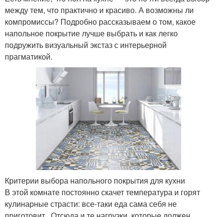
между тем, что практично и красиво. А возможны ли
компромиссы? Подробно рассказываем о том, какое
напольное покрытие лучше выбрать и как легко
подружить визуальный экстаз с интерьерной
прагматикой.
Критерии выбора напольного покрытия для кухни
В этой комнате постоянно скачет температура и горят
кулинарные страсти: все-таки еда сама себя не
приготовит. Отсюда и те нагрузки, которые должен