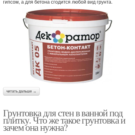
гипсом, а для бетона сгодится любой вид грунта.
читать дальше →
Грунтовка для стен в ванной под
плитку. Что же такое грунтовка и
зачем она нужна?