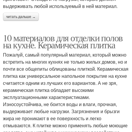
выдерживать любой используемый в ней материал.
читать дальше →
10 материалов для отделки полов
на кухне. Керамическая плитка
Пожалуй, самый популярный материал, который можно
встретить на многих кухнях не только жилых домов, но и
почти все общепиты облицованы плиткой. Керамическая
плитка как универсальное напольное покрытие на кухне
считается одним из лучших его вариантов. А не зря,
керамическая плитка обладает высокими
эксплуатационными характеристиками.
Износоустойчива, не боится воды и влаги, прочная,
выдерживает любые нагрузки. Загрязнения и брызги
жира не проникают в ее поверхность и легко
отмываются. К плитке можно применять любые моющие