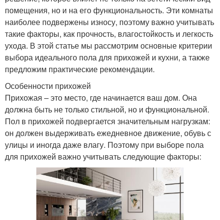
помещения, но и на его функциональность. Эти комнаты
наиболее подвержены износу, поэтому важно учитывать
такие факторы, как прочность, влагостойкость и легкость
ухода. В этой статье мы рассмотрим основные критерии
выбора идеального пола для прихожей и кухни, а также
предложим практические рекомендации.
Особенности прихожей
Прихожая – это место, где начинается ваш дом. Она
должна быть не только стильной, но и функциональной.
Пол в прихожей подвергается значительным нагрузкам:
он должен выдерживать ежедневное движение, обувь с
улицы и иногда даже влагу. Поэтому при выборе пола
для прихожей важно учитывать следующие факторы: