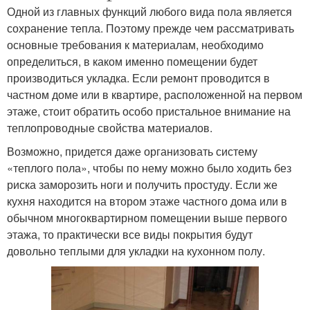
Одной из главных функций любого вида пола является
сохранение тепла. Поэтому прежде чем рассматривать
основные требования к материалам, необходимо
определиться, в каком именно помещении будет
производиться укладка. Если ремонт проводится в
частном доме или в квартире, расположенной на первом
этаже, стоит обратить особо пристальное внимание на
теплопроводные свойства материалов.
Возможно, придется даже организовать систему
«теплого пола», чтобы по нему можно было ходить без
риска заморозить ноги и получить простуду. Если же
кухня находится на втором этаже частного дома или в
обычном многоквартирном помещении выше первого
этажа, то практически все виды покрытия будут
довольно теплыми для укладки на кухонном полу.