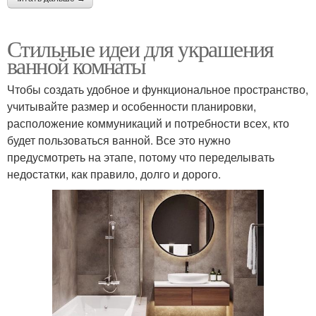
Стильные идеи для украшения
ванной комнаты
Чтобы создать удобное и функциональное пространство,
учитывайте размер и особенности планировки,
расположение коммуникаций и потребности всех, кто
будет пользоваться ванной. Все это нужно
предусмотреть на этапе, потому что переделывать
недостатки, как правило, долго и дорого.