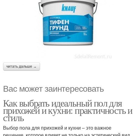
читать дальше →
Вас может заинтересовать
Как выбрать идеальный пол для
прихожей и кухни: практичность и
стиль
Выбор пола для прихожей и кухни – это важное
решение, которое влияет не только на эстетический вид