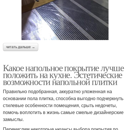
читать дальше →
Какое напольное покрытие лучше
положить на кухне. Эстетические
возможности напольной плитки
Правильно подобранная, аккуратно уложенная на
основании пола плитка, способна выгодно подчеркнуть
стилевые особенности помещения, срыть недочеты,
помочь воплотить в жизнь самые смелые дизайнерские
замыслы.
Перечислим некоторые нюансы выбора покрытия по