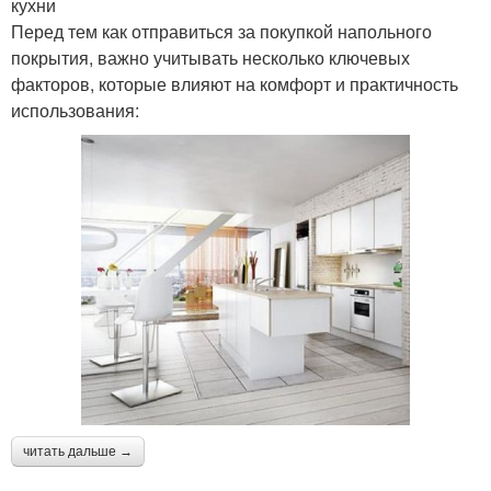
кухни
Перед тем как отправиться за покупкой напольного
покрытия, важно учитывать несколько ключевых
факторов, которые влияют на комфорт и практичность
использования:
читать дальше →