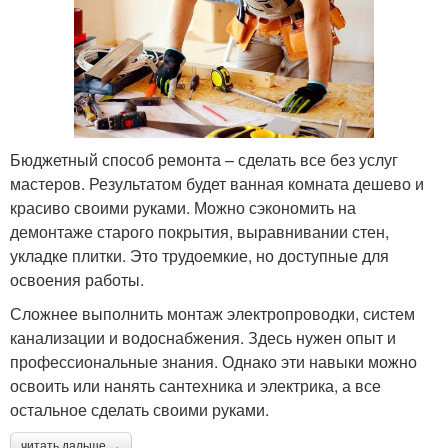
Бюджетный способ ремонта – сделать все без услуг
мастеров. Результатом будет ванная комната дешево и
красиво своими руками. Можно сэкономить на
демонтаже старого покрытия, выравнивании стен,
укладке плитки. Это трудоемкие, но доступные для
освоения работы.
Сложнее выполнить монтаж электропроводки, систем
канализации и водоснабжения. Здесь нужен опыт и
профессиональные знания. Однако эти навыки можно
освоить или нанять сантехника и электрика, а все
остальное сделать своими руками.
читать дальше →