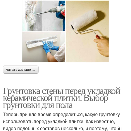
читать дальше →
Грунтовка стены перед укладкой
керамической плитки. Выбор
грунтовки для пола
Теперь пришло время определиться, какую грунтовку
использовать перед укладкой плитки. Как известно,
видов подобных составов несколько, и поэтому, чтобы