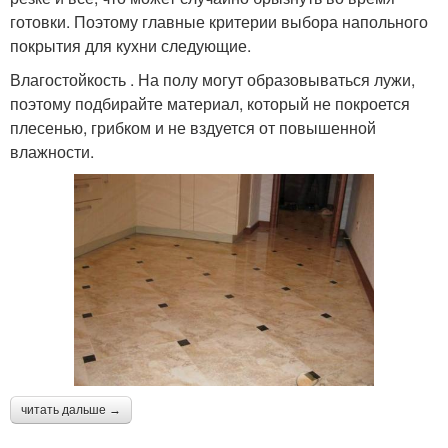
готовки. Поэтому главные критерии выбора напольного
покрытия для кухни следующие.
Влагостойкость . На полу могут образовываться лужи,
поэтому подбирайте материал, который не покроется
плесенью, грибком и не вздуется от повышенной
влажности.
читать дальше →