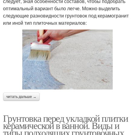
следует, зная особенности составов, чтобы подобрать
оптимальный вариант было легче. Можно выделить
следующие разновидности грунтовок под керамогранит
или иной тип плиточных материалов:
читать дальше →
Грунтовка перед укладкой плитки
керамической в ванной. Виды и
типы подходящих грунтовочных