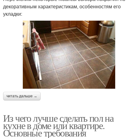
декоративным характеристикам, особенностям его
укладки:
читать дальше →
Из чего лучше сделать пол на
кухне в доме или квартире.
Основные требования