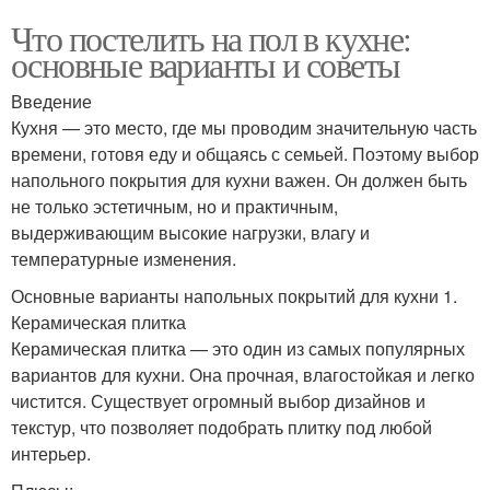
Что постелить на пол в кухне:
основные варианты и советы
Введение
Кухня — это место, где мы проводим значительную часть
времени, готовя еду и общаясь с семьей. Поэтому выбор
напольного покрытия для кухни важен. Он должен быть
не только эстетичным, но и практичным,
выдерживающим высокие нагрузки, влагу и
температурные изменения.
Основные варианты напольных покрытий для кухни 1.
Керамическая плитка
Керамическая плитка — это один из самых популярных
вариантов для кухни. Она прочная, влагостойкая и легко
чистится. Существует огромный выбор дизайнов и
текстур, что позволяет подобрать плитку под любой
интерьер.