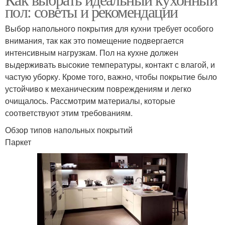
пол: советы и рекомендации
Выбор напольного покрытия для кухни требует особого
внимания, так как это помещение подвергается
интенсивным нагрузкам. Пол на кухне должен
выдерживать высокие температуры, контакт с влагой, и
частую уборку. Кроме того, важно, чтобы покрытие было
устойчиво к механическим повреждениям и легко
очищалось. Рассмотрим материалы, которые
соответствуют этим требованиям.
Обзор типов напольных покрытий
Паркет