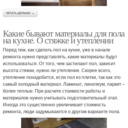
читать дальше →
Какие бывают материалы для пола
на кухне. О стяжке и утеплении
Перед тем, как сделать пол на кухне, уже в начале
ремонта нужно представлять, какие материалы будут
использоваться. От того, чем застилают пол, зависит
высота стяжки, нужно ли утепление. Скорее всего,
утепление понадобится, если пол из плитки, так как это
самый холодный материал. Ламинат, линолеум, паркет –
более теплые. При расчете стоимости работы и
материалов нужно учитывать подготовительный этап.
Иногда это существенно увеличивает стоимость
ремонта, люди задумываются о другом варианте пола.