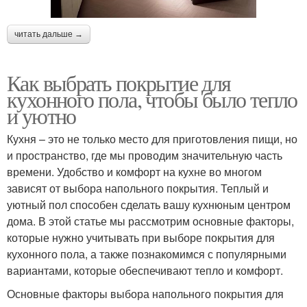
читать дальше →
Как выбрать покрытие для
кухонного пола, чтобы было тепло
и уютно
Кухня – это не только место для приготовления пищи, но
и пространство, где мы проводим значительную часть
времени. Удобство и комфорт на кухне во многом
зависят от выбора напольного покрытия. Теплый и
уютный пол способен сделать вашу кухнюным центром
дома. В этой статье мы рассмотрим основные факторы,
которые нужно учитывать при выборе покрытия для
кухонного пола, а также познакомимся с популярными
вариантами, которые обеспечивают тепло и комфорт.
Основные факторы выбора напольного покрытия для