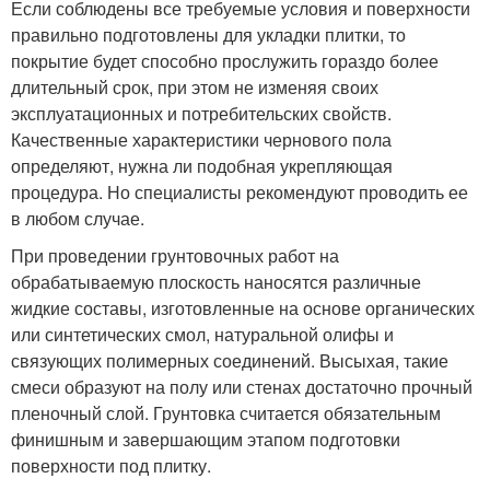
Если соблюдены все требуемые условия и поверхности
правильно подготовлены для укладки плитки, то
покрытие будет способно прослужить гораздо более
длительный срок, при этом не изменяя своих
эксплуатационных и потребительских свойств.
Качественные характеристики чернового пола
определяют, нужна ли подобная укрепляющая
процедура. Но специалисты рекомендуют проводить ее
в любом случае.
При проведении грунтовочных работ на
обрабатываемую плоскость наносятся различные
жидкие составы, изготовленные на основе органических
или синтетических смол, натуральной олифы и
связующих полимерных соединений. Высыхая, такие
смеси образуют на полу или стенах достаточно прочный
пленочный слой. Грунтовка считается обязательным
финишным и завершающим этапом подготовки
поверхности под плитку.