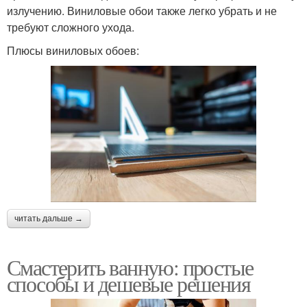
излучению. Виниловые обои также легко убрать и не
требуют сложного ухода.
Плюсы виниловых обоев:
читать дальше →
Смастерить ванную: простые
способы и дешевые решения