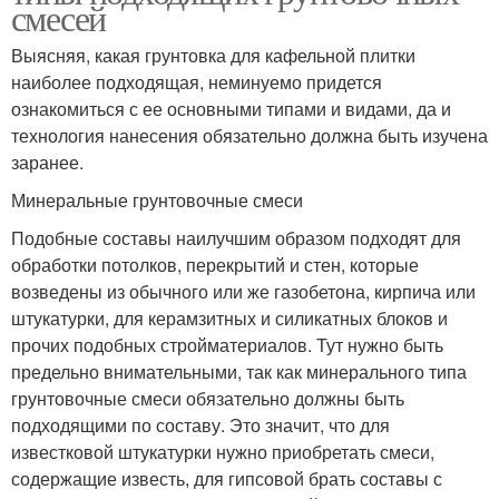
смесей
Выясняя, какая грунтовка для кафельной плитки
наиболее подходящая, неминуемо придется
ознакомиться с ее основными типами и видами, да и
технология нанесения обязательно должна быть изучена
заранее.
Минеральные грунтовочные смеси
Подобные составы наилучшим образом подходят для
обработки потолков, перекрытий и стен, которые
возведены из обычного или же газобетона, кирпича или
штукатурки, для керамзитных и силикатных блоков и
прочих подобных стройматериалов. Тут нужно быть
предельно внимательными, так как минерального типа
грунтовочные смеси обязательно должны быть
подходящими по составу. Это значит, что для
известковой штукатурки нужно приобретать смеси,
содержащие известь, для гипсовой брать составы с