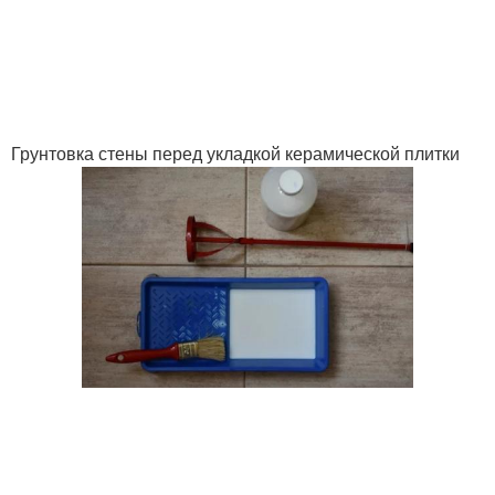
Грунтовка для кафеля
Плитки на плитку
Грунтовка стены перед укладкой керамической плитки
Грунтовка для укладки
Основания под плитку