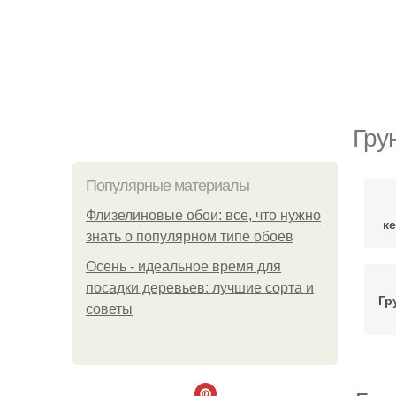
Гру
Популярные материалы
Флизелиновые обои: все, что нужно
к
знать о популярном типе обоев
Осень - идеальное время для
посадки деревьев: лучшие сорта и
Гр
советы