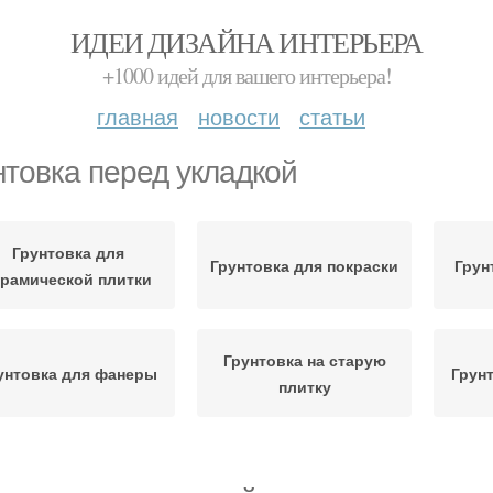
ИДЕИ ДИЗАЙНА ИНТЕРЬЕРА
+1000 идей для вашего интерьера!
главная
новости
статьи
нтовка перед укладкой
Грунтовка для
Грунтовка для покраски
Грун
ерамической плитки
Грунтовка на старую
унтовка для фанеры
Грун
плитку