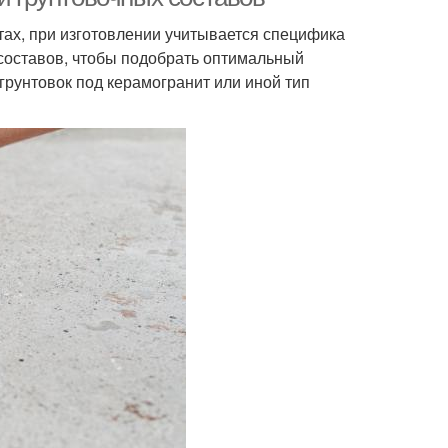
тах, при изготовлении учитывается специфика
 составов, чтобы подобрать оптимальный
рунтовок под керамогранит или иной тип