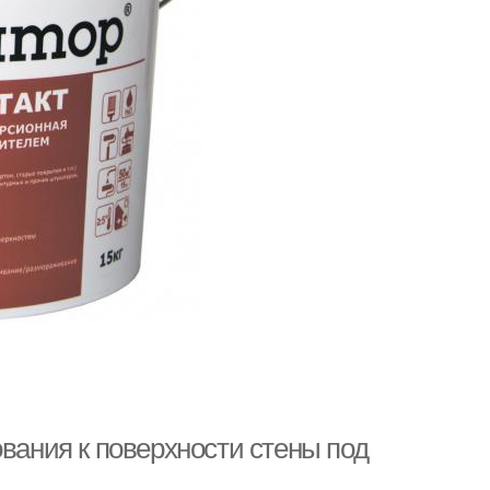
ования к поверхности стены под