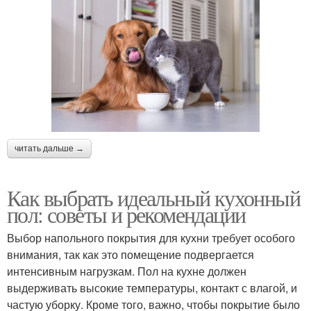
читать дальше →
Как выбрать идеальный кухонный
пол: советы и рекомендации
Выбор напольного покрытия для кухни требует особого
внимания, так как это помещение подвергается
интенсивным нагрузкам. Пол на кухне должен
выдерживать высокие температуры, контакт с влагой, и
частую уборку. Кроме того, важно, чтобы покрытие было