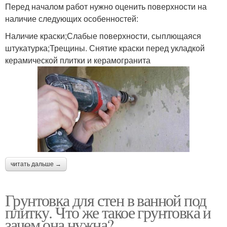
Перед началом работ нужно оценить поверхности на
наличие следующих особенностей:
Наличие краски;Слабые поверхности, сыплющаяся
штукатурка;Трещины. Снятие краски перед укладкой
керамической плитки и керамогранита
читать дальше →
Грунтовка для стен в ванной под
плитку. Что же такое грунтовка и
зачем она нужна?