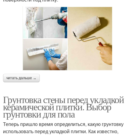
читать дальше →
Грунтовка стены перед укладкой
керамической плитки. Выбор
грунтовки для пола
Теперь пришло время определиться, какую грунтовку
использовать перед укладкой плитки. Как известно,