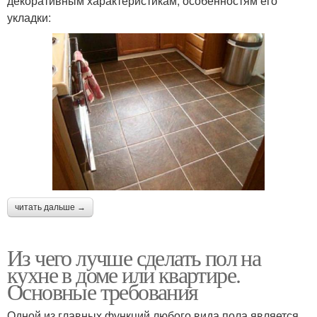
декоративным характеристикам, особенностям его
укладки:
читать дальше →
Из чего лучше сделать пол на
кухне в доме или квартире.
Основные требования
Одной из главных функций любого вида пола является