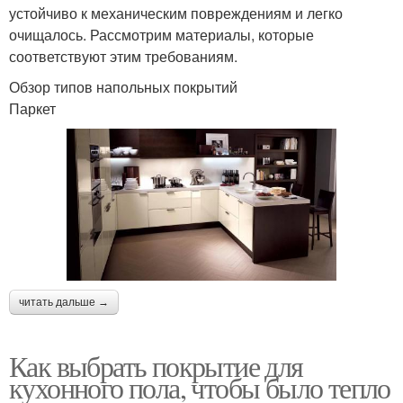
устойчиво к механическим повреждениям и легко
очищалось. Рассмотрим материалы, которые
соответствуют этим требованиям.
Обзор типов напольных покрытий
Паркет
читать дальше →
Как выбрать покрытие для
кухонного пола, чтобы было тепло