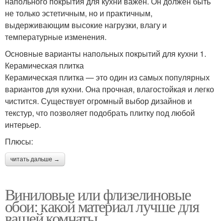
напольного покрытия для кухни важен. Он должен быть
не только эстетичным, но и практичным,
выдерживающим высокие нагрузки, влагу и
температурные изменения.
Основные варианты напольных покрытий для кухни 1.
Керамическая плитка
Керамическая плитка — это один из самых популярных
вариантов для кухни. Она прочная, влагостойкая и легко
чистится. Существует огромный выбор дизайнов и
текстур, что позволяет подобрать плитку под любой
интерьер.
Плюсы:
читать дальше →
Виниловые или флизелиновые
обои: какой материал лучше для
вашей комнаты