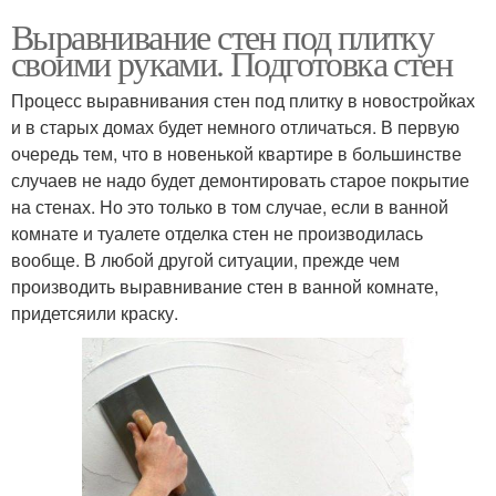
Выравнивание стен под плитку
своими руками. Подготовка стен
Процесс выравнивания стен под плитку в новостройках
и в старых домах будет немного отличаться. В первую
очередь тем, что в новенькой квартире в большинстве
случаев не надо будет демонтировать старое покрытие
на стенах. Но это только в том случае, если в ванной
комнате и туалете отделка стен не производилась
вообще. В любой другой ситуации, прежде чем
производить выравнивание стен в ванной комнате,
придетсяили краску.