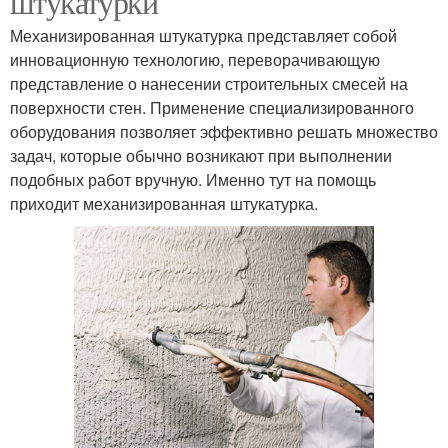
штукатурки
Механизированная штукатурка представляет собой
инновационную технологию, переворачивающую
представление о нанесении строительных смесей на
поверхности стен. Применение специализированного
оборудования позволяет эффективно решать множество
задач, которые обычно возникают при выполнении
подобных работ вручную. Именно тут на помощь
приходит механизированная штукатурка.