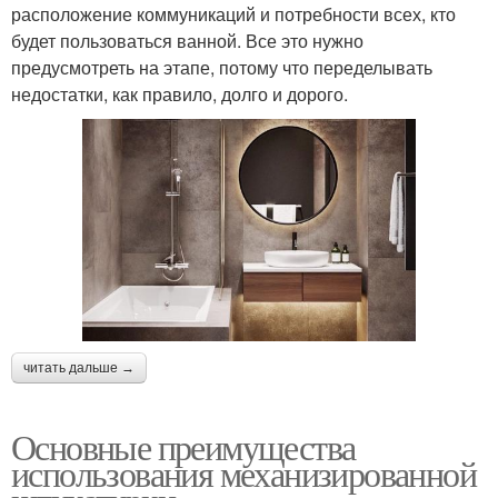
расположение коммуникаций и потребности всех, кто
будет пользоваться ванной. Все это нужно
предусмотреть на этапе, потому что переделывать
недостатки, как правило, долго и дорого.
читать дальше →
Основные преимущества
использования механизированной