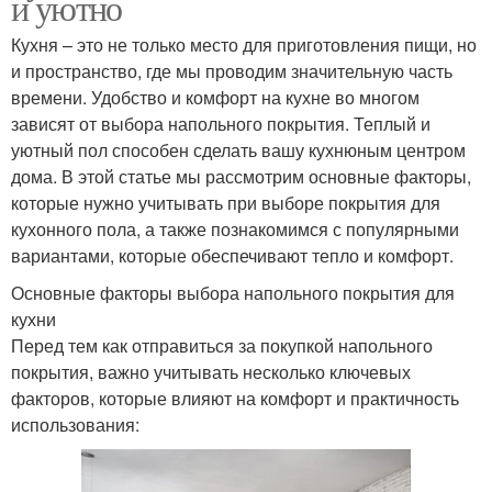
и уютно
Кухня – это не только место для приготовления пищи, но
и пространство, где мы проводим значительную часть
времени. Удобство и комфорт на кухне во многом
зависят от выбора напольного покрытия. Теплый и
уютный пол способен сделать вашу кухнюным центром
дома. В этой статье мы рассмотрим основные факторы,
которые нужно учитывать при выборе покрытия для
кухонного пола, а также познакомимся с популярными
вариантами, которые обеспечивают тепло и комфорт.
Основные факторы выбора напольного покрытия для
кухни
Перед тем как отправиться за покупкой напольного
покрытия, важно учитывать несколько ключевых
факторов, которые влияют на комфорт и практичность
использования: