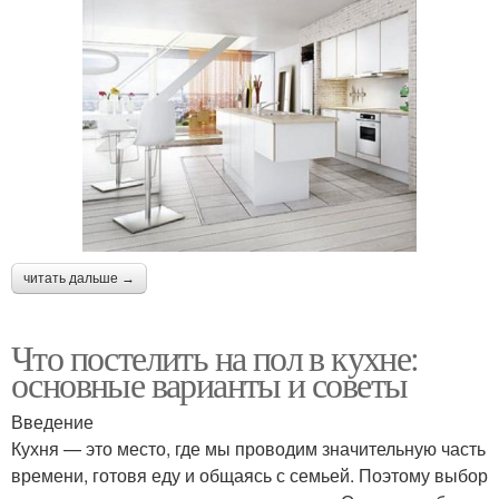
читать дальше →
Что постелить на пол в кухне:
основные варианты и советы
Введение
Кухня — это место, где мы проводим значительную часть
времени, готовя еду и общаясь с семьей. Поэтому выбор