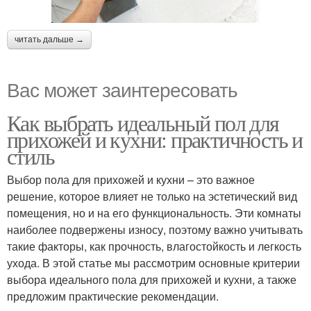
читать дальше →
Вас может заинтересовать
Как выбрать идеальный пол для
прихожей и кухни: практичность и
стиль
Выбор пола для прихожей и кухни – это важное
решение, которое влияет не только на эстетический вид
помещения, но и на его функциональность. Эти комнаты
наиболее подвержены износу, поэтому важно учитывать
такие факторы, как прочность, влагостойкость и легкость
ухода. В этой статье мы рассмотрим основные критерии
выбора идеального пола для прихожей и кухни, а также
предложим практические рекомендации.