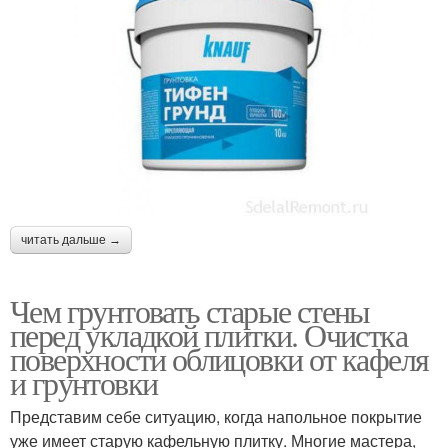
читать дальше →
Чем грунтовать старые стены
перед укладкой плитки. Очистка
поверхности облицовки от кафеля
и грунтовки
Представим себе ситуацию, когда напольное покрытие
уже имеет старую кафельную плитку. Многие мастера,