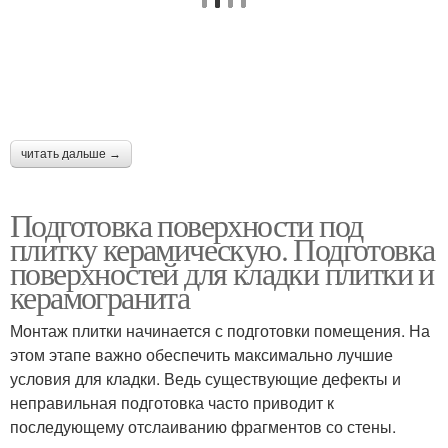
читать дальше →
Подготовка поверхности под
плитку керамическую. Подготовка
поверхностей для кладки плитки и
керамогранита
Монтаж плитки начинается с подготовки помещения. На
этом этапе важно обеспечить максимально лучшие
условия для кладки. Ведь существующие дефекты и
неправильная подготовка часто приводит к
последующему отслаиванию фрагментов со стены.