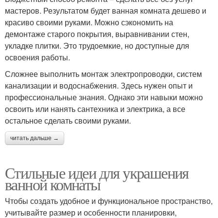
мастеров. Результатом будет ванная комната дешево и
красиво своими руками. Можно сэкономить на
демонтаже старого покрытия, выравнивании стен,
укладке плитки. Это трудоемкие, но доступные для
освоения работы.
Сложнее выполнить монтаж электропроводки, систем
канализации и водоснабжения. Здесь нужен опыт и
профессиональные знания. Однако эти навыки можно
освоить или нанять сантехника и электрика, а все
остальное сделать своими руками.
читать дальше →
Стильные идеи для украшения
ванной комнаты
Чтобы создать удобное и функциональное пространство,
учитывайте размер и особенности планировки,