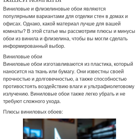
Виниловые и флизелиновые обои являются
популярными вариантами для отделки стен в домах и
офисах. Однако, какой материал лучше для вашей
комнаты? В этой статье мы рассмотрим плюсы и минусы
обои из винила и флизелина, чтобы вы могли сделать
информированный выбор.
Виниловые обои
Виниловые обои изготавливаются из пластика, который
наносится на ткань или бумагу. Они известны своей
прочностью и долговечностью, а также способностью
противостоять воздействию влаги и ультрафиолетовому
излучению. Виниловые обои также легко убрать и не
требуют сложного ухода.
Плюсы виниловых обоев: