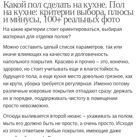
Какой пол сделать на кухне. Пол
на кухне: критерии выбора, плюсы
и минусы, 100+ реальных фото
На какие критерии стоит ориентироваться, выбирая
материал для отделки полов?
Можно составить целый список параметров, так или
иначе влияющих на качество и долговечность
напольного покрытия. Красиво и прочно – это, конечно,
здорово, но стоит учитывать еще и влагостойкость
будущего пола, а еще кухня место довольно грязное, как
ни крути, уборка требуется регулярная. Именно потому
различные ковровые покрытия отпадают сразу: держать
их в порядке, поддерживать чистоту в помещении
просто невозможно.
Отсюда выливается второй нюанс – ухаживать за полом,
мыть его должно быть не просто, а очень просто. Исходя
из этого отметаем любые покрытия, имеющие даже