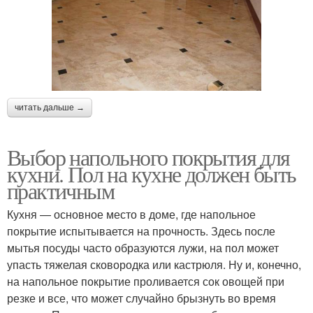
читать дальше →
Выбор напольного покрытия для
кухни. Пол на кухне должен быть
практичным
Кухня — основное место в доме, где напольное
покрытие испытывается на прочность. Здесь после
мытья посуды часто образуются лужи, на пол может
упасть тяжелая сковородка или кастрюля. Ну и, конечно,
на напольное покрытие проливается сок овощей при
резке и все, что может случайно брызнуть во время