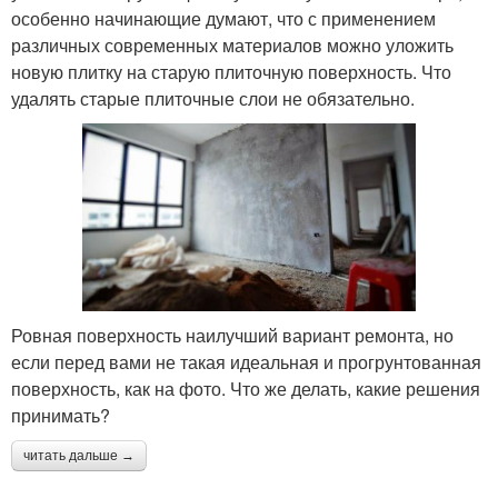
особенно начинающие думают, что с применением
различных современных материалов можно уложить
новую плитку на старую плиточную поверхность. Что
удалять старые плиточные слои не обязательно.
Ровная поверхность наилучший вариант ремонта, но
если перед вами не такая идеальная и прогрунтованная
поверхность, как на фото. Что же делать, какие решения
принимать?
читать дальше →