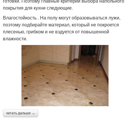
готовки. Поэтому главные критерии выбора напольного
покрытия для кухни следующие.
Влагостойкость . На полу могут образовываться лужи,
поэтому подбирайте материал, который не покроется
плесенью, грибком и не вздуется от повышенной
влажности.
читать дальше →