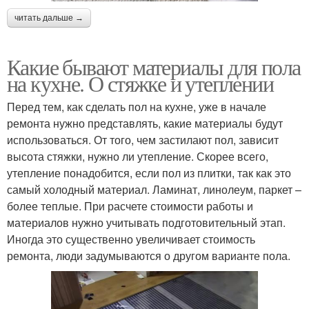
читать дальше →
Какие бывают материалы для пола
на кухне. О стяжке и утеплении
Перед тем, как сделать пол на кухне, уже в начале
ремонта нужно представлять, какие материалы будут
использоваться. От того, чем застилают пол, зависит
высота стяжки, нужно ли утепление. Скорее всего,
утепление понадобится, если пол из плитки, так как это
самый холодный материал. Ламинат, линолеум, паркет –
более теплые. При расчете стоимости работы и
материалов нужно учитывать подготовительный этап.
Иногда это существенно увеличивает стоимость
ремонта, люди задумываются о другом варианте пола.