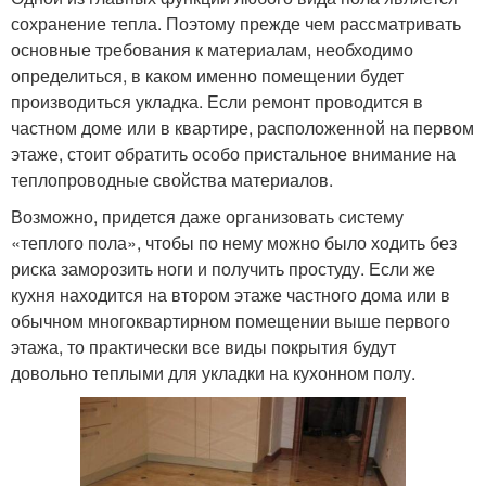
сохранение тепла. Поэтому прежде чем рассматривать
основные требования к материалам, необходимо
определиться, в каком именно помещении будет
производиться укладка. Если ремонт проводится в
частном доме или в квартире, расположенной на первом
этаже, стоит обратить особо пристальное внимание на
теплопроводные свойства материалов.
Возможно, придется даже организовать систему
«теплого пола», чтобы по нему можно было ходить без
риска заморозить ноги и получить простуду. Если же
кухня находится на втором этаже частного дома или в
обычном многоквартирном помещении выше первого
этажа, то практически все виды покрытия будут
довольно теплыми для укладки на кухонном полу.