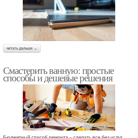
читать дальше →
Смастерить ванную: простые
способы и дешевые решения
Бюджетный способ ремонта – сделать все без услуг