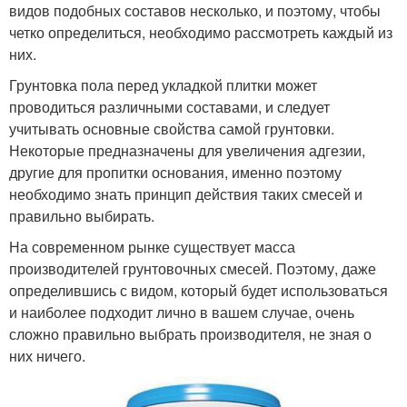
видов подобных составов несколько, и поэтому, чтобы
четко определиться, необходимо рассмотреть каждый из
них.
Грунтовка пола перед укладкой плитки может
проводиться различными составами, и следует
учитывать основные свойства самой грунтовки.
Некоторые предназначены для увеличения адгезии,
другие для пропитки основания, именно поэтому
необходимо знать принцип действия таких смесей и
правильно выбирать.
На современном рынке существует масса
производителей грунтовочных смесей. Поэтому, даже
определившись с видом, который будет использоваться
и наиболее подходит лично в вашем случае, очень
сложно правильно выбрать производителя, не зная о
них ничего.