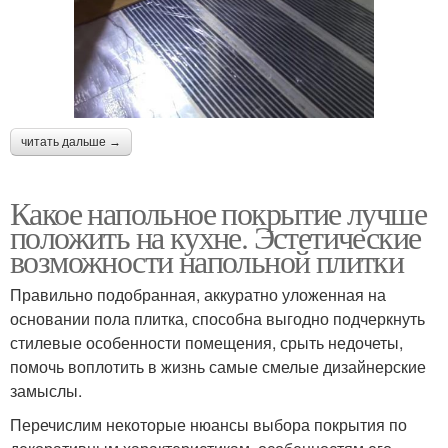
читать дальше →
Какое напольное покрытие лучше
положить на кухне. Эстетические
возможности напольной плитки
Правильно подобранная, аккуратно уложенная на
основании пола плитка, способна выгодно подчеркнуть
стилевые особенности помещения, срыть недочеты,
помочь воплотить в жизнь самые смелые дизайнерские
замыслы.
Перечислим некоторые нюансы выбора покрытия по