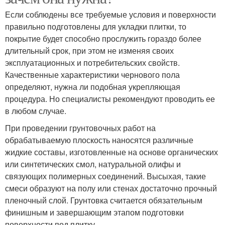
Если соблюдены все требуемые условия и поверхности
правильно подготовлены для укладки плитки, то
покрытие будет способно прослужить гораздо более
длительный срок, при этом не изменяя своих
эксплуатационных и потребительских свойств.
Качественные характеристики чернового пола
определяют, нужна ли подобная укрепляющая
процедура. Но специалисты рекомендуют проводить ее
в любом случае.
При проведении грунтовочных работ на
обрабатываемую плоскость наносятся различные
жидкие составы, изготовленные на основе органических
или синтетических смол, натуральной олифы и
связующих полимерных соединений. Высыхая, такие
смеси образуют на полу или стенах достаточно прочный
пленочный слой. Грунтовка считается обязательным
финишным и завершающим этапом подготовки
поверхности под плитку.