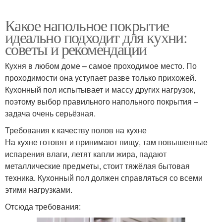
Какое напольное покрытие
идеально подходит для кухни:
советы и рекомендации
Кухня в любом доме – самое проходимое место. По
проходимости она уступает разве только прихожей.
Кухонный пол испытывает и массу других нагрузок,
поэтому выбор правильного напольного покрытия –
задача очень серьёзная.
Требования к качеству полов на кухне
На кухне готовят и принимают пищу, там повышенные
испарения влаги, летят капли жира, падают
металлические предметы, стоит тяжёлая бытовая
техника. Кухонный пол должен справляться со всеми
этими нагрузками.
Отсюда требования: