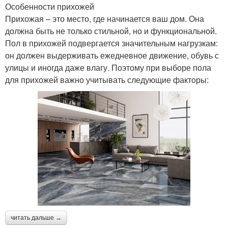
Особенности прихожей
Прихожая – это место, где начинается ваш дом. Она
должна быть не только стильной, но и функциональной.
Пол в прихожей подвергается значительным нагрузкам:
он должен выдерживать ежедневное движение, обувь с
улицы и иногда даже влагу. Поэтому при выборе пола
для прихожей важно учитывать следующие факторы:
читать дальше →