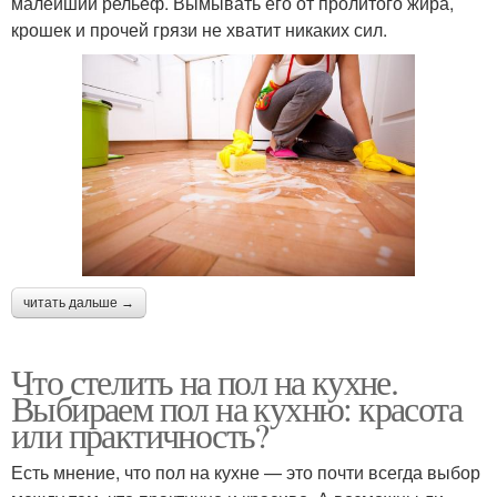
малейший рельеф. Вымывать его от пролитого жира,
крошек и прочей грязи не хватит никаких сил.
читать дальше →
Что стелить на пол на кухне.
Выбираем пол на кухню: красота
или практичность?
Есть мнение, что пол на кухне — это почти всегда выбор