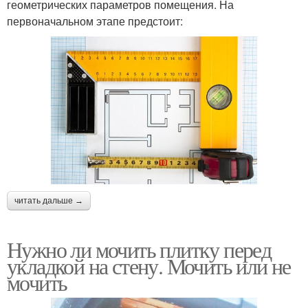
геометрических параметров помещения. На
первоначальном этапе предстоит:
читать дальше →
Нужно ли мочить плитку перед
укладкой на стену. Мочить или не
мочить