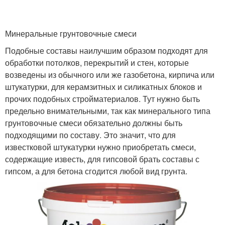
Минеральные грунтовочные смеси
Подобные составы наилучшим образом подходят для
обработки потолков, перекрытий и стен, которые
возведены из обычного или же газобетона, кирпича или
штукатурки, для керамзитных и силикатных блоков и
прочих подобных стройматериалов. Тут нужно быть
предельно внимательными, так как минерального типа
грунтовочные смеси обязательно должны быть
подходящими по составу. Это значит, что для
известковой штукатурки нужно приобретать смеси,
содержащие известь, для гипсовой брать составы с
гипсом, а для бетона сгодится любой вид грунта.