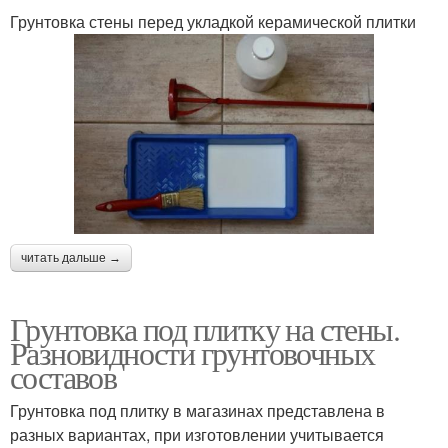
Грунтовка стены перед укладкой керамической плитки
читать дальше →
Грунтовка под плитку на стены.
Разновидности грунтовочных
составов
Грунтовка под плитку в магазинах представлена в
разных вариантах, при изготовлении учитывается