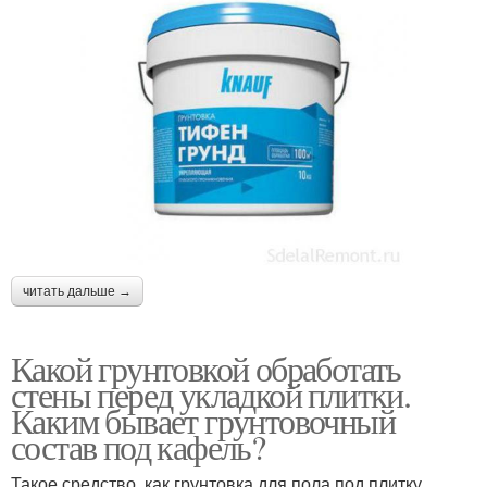
читать дальше →
Какой грунтовкой обработать
стены перед укладкой плитки.
Каким бывает грунтовочный
состав под кафель?
Такое средство, как грунтовка для пола под плитку