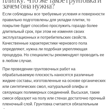
зачем она нужна?
Если соблюдены все требуемые условия и поверхности
правильно подготовлены для укладки плитки, то
покрытие будет способно прослужить гораздо более
длительный срок, при этом не изменяя своих
эксплуатационных и потребительских свойств.
Качественные характеристики чернового пола
определяют, нужна ли подобная укрепляющая
процедура. Но специалисты рекомендуют проводить ее
в любом случае.
При проведении грунтовочных работ на
обрабатываемую плоскость наносятся различные
жидкие составы, изготовленные на основе органических
или синтетических смол, натуральной олифы и
связующих полимерных соединений. Высыхая, такие
смеси образуют на полу или стенах достаточно прочный
пленочный слой. Грунтовка считается обязательным