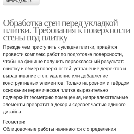
читать дальше →
Обработка стен перед укладкой
плитки. Требования к поверхности
стены под плитку
Прежде чем приступить к укладке плитки, придётся
провести комплекс работ по подготовке поверхности,
чтобы на финише получить первоклассный результат:
очистку и обмер поверхностей; устранение дефектов и
выравнивание стен; удаление или добавление
конструктивных элементов. Только на ровном и твёрдом
основании керамическая плитка выразительно
подчеркнёт геометрию помещения, непривлекательные
элементы превратит в декор и сделает частью единого
дизайна.
Геометрия
Облицовочные работы начинаются с определения