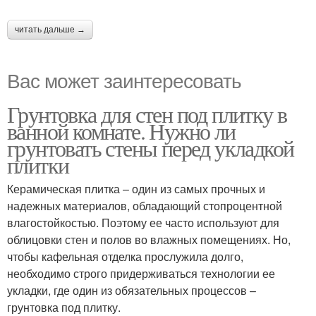
читать дальше →
Вас может заинтересовать
Грунтовка для стен под плитку в
ванной комнате. Нужно ли
грунтовать стены перед укладкой
плитки
Керамическая плитка – один из самых прочных и
надежных материалов, обладающий стопроцентной
влагостойкостью. Поэтому ее часто используют для
облицовки стен и полов во влажных помещениях. Но,
чтобы кафельная отделка прослужила долго,
необходимо строго придерживаться технологии ее
укладки, где один из обязательных процессов –
грунтовка под плитку.