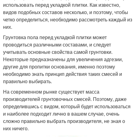
использовать перед укладкой плитки. Как известно,
видов подобных составов несколько, и поэтому, чтобы
четко определиться, необходимо рассмотреть каждый из
них.
Грунтовка пола перед укладкой плитки может
проводиться различными составами, и следует
учитывать основные свойства самой грунтовки.
Некоторые предназначены для увеличения адгезии,
другие для пропитки основания, именно поэтому
необходимо знать принцип действия таких смесей и
правильно выбирать.
На современном рынке существует масса
производителей грунтовочных смесей. Поэтому, даже
определившись с видом, который будет использоваться
и наиболее подходит лично в вашем случае, очень
сложно правильно выбрать производителя, не зная о
них ничего.