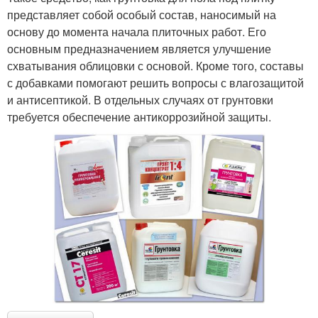
представляет собой особый состав, наносимый на
основу до момента начала плиточных работ. Его
основным предназначением является улучшение
схватывания облицовки с основой. Кроме того, составы
с добавками помогают решить вопросы с влагозащитой
и антисептикой. В отдельных случаях от грунтовки
требуется обеспечение антикоррозийной защиты.