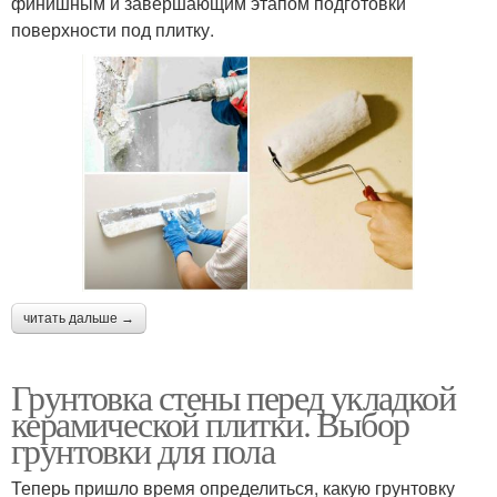
финишным и завершающим этапом подготовки
поверхности под плитку.
читать дальше →
Грунтовка стены перед укладкой
керамической плитки. Выбор
грунтовки для пола
Теперь пришло время определиться, какую грунтовку