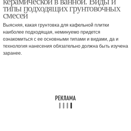
керамической в ванной. Виды и
типы подходящих грунтовочных
смесей
Выясняя, какая грунтовка для кафельной плитки
Грунтовка для укладки
наиболее подходящая, неминуемо придется
ознакомиться с ее основными типами и видами, да и
технология нанесения обязательно должна быть изучена
заранее.