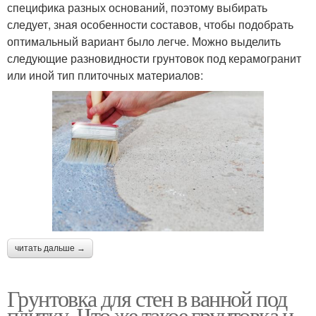
специфика разных оснований, поэтому выбирать
следует, зная особенности составов, чтобы подобрать
оптимальный вариант было легче. Можно выделить
следующие разновидности грунтовок под керамогранит
или иной тип плиточных материалов:
читать дальше →
Грунтовка для стен в ванной под
плитку. Что же такое грунтовка и