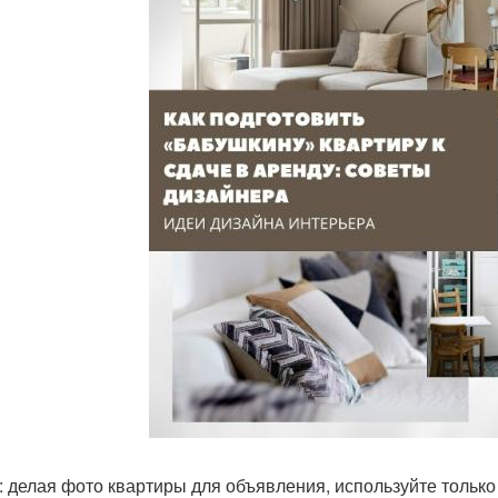
: делая фото квартиры для объявления, используйте только 