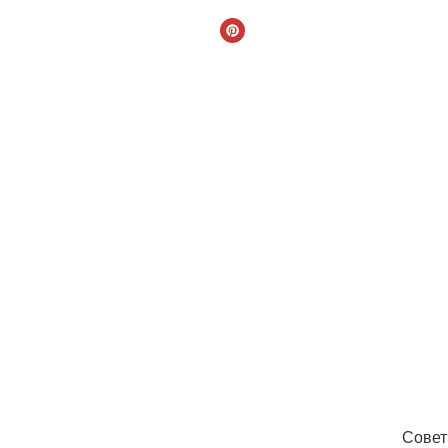
Совет