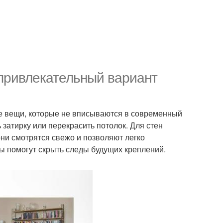
 привлекательный вариант
ые вещи, которые не вписываются в современный
 затирку или перекрасить потолок. Для стен
они смотрятся свежо и позволяют легко
 помогут скрыть следы будущих креплений.