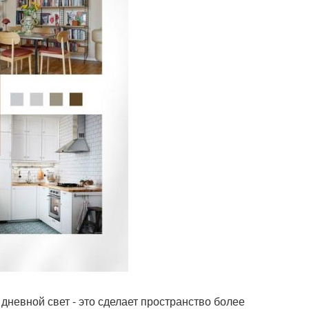
дневной свет - это сделает пространство более