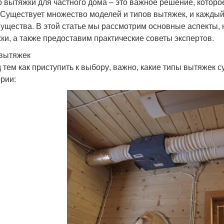
 вытяжки для частного дома – это важное решение, которо
 Существует множество моделей и типов вытяжек, и каждый 
ущества. В этой статье мы рассмотрим основные аспекты, 
ки, а также предоставим практические советы экспертов.
вытяжек
 тем как приступить к выбору, важно, какие типы вытяжек 
ории: