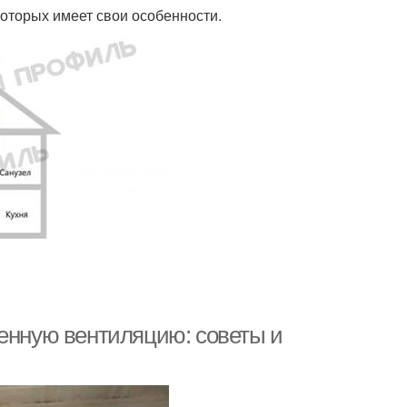
которых имеет свои особенности.
венную вентиляцию: советы и