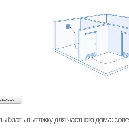
ь дальше →
выбрать вытяжку для частного дома: сове