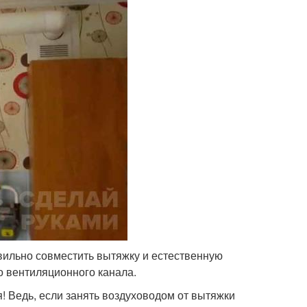
авильно совместить вытяжку и естественную
о вентиляционного канала.
! Ведь, если занять воздуховодом от вытяжки