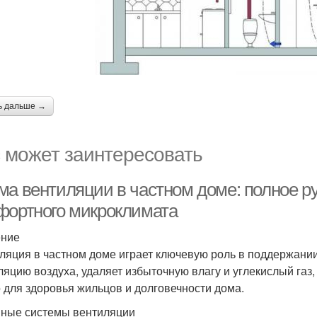
ь дальше →
 может заинтересовать
ма вентиляции в частном доме: полное р
фортного микроклимата
ение
ляция в частном доме играет ключевую роль в поддержани
ляцию воздуха, удаляет избыточную влагу и углекислый газ,
 для здоровья жильцов и долговечности дома.
ные системы вентиляции