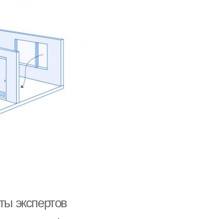
ты экспертов