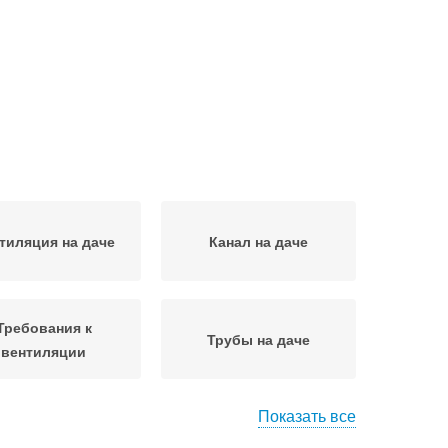
тиляция на даче
Канал на даче
Требования к
Трубы на даче
вентиляции
Показать все