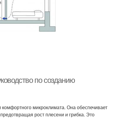
уководство по созданию
и комфортного микроклимата. Она обеспечивает
 предотвращая рост плесени и грибка. Это