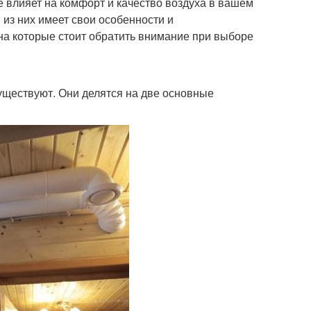
е влияет на комфорт и качество воздуха в вашем
из них имеет свои особенности и
на которые стоит обратить внимание при выборе
существуют. Они делятся на две основные