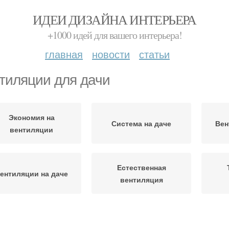
ИДЕИ ДИЗАЙНА ИНТЕРЬЕРА
+1000 идей для вашего интерьера!
главная
новости
статьи
тиляции для дачи
Экономия на
Система на даче
Вен
вентиляции
Естественная
ентиляции на даче
вентиляция
Вентиляция без
Системы на даче