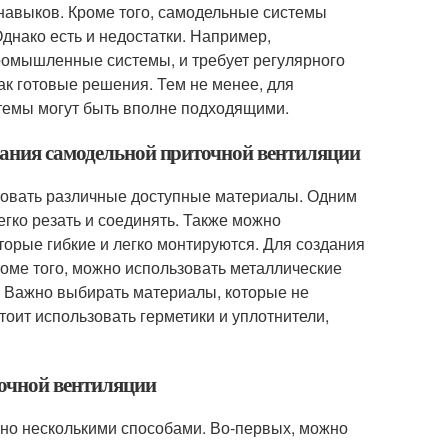
навыков. Кроме того, самодельные системы
днако есть и недостатки. Например,
ромышленные системы, и требует регулярного
как готовые решения. Тем не менее, для
темы могут быть вполне подходящими.
дания самодельной приточной вентиляции
зовать различные доступные материалы. Одним
гко резать и соединять. Также можно
торые гибкие и легко монтируются. Для создания
оме того, можно использовать металлические
. Важно выбирать материалы, которые не
оит использовать герметики и уплотнители,
точной вентиляции
но несколькими способами. Во-первых, можно