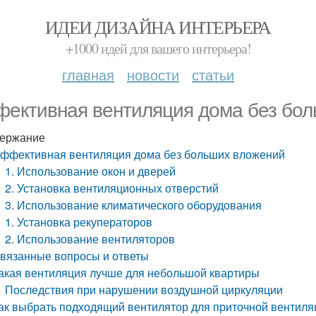
ИДЕИ ДИЗАЙНА ИНТЕРЬЕРА
+1000 идей для вашего интерьера!
главная
новости
статьи
ективная вентиляция дома без бо
ержание
ффективная вентиляция дома без больших вложений
1. Использование окон и дверей
2. Установка вентиляционных отверстий
3. Использование климатического оборудования
1. Установка рекуператоров
2. Использование вентиляторов
вязанные вопросы и ответы
акая вентиляция лучше для небольшой квартиры
Последствия при нарушении воздушной циркуляции
ак выбрать подходящий вентилятор для приточной вентиля