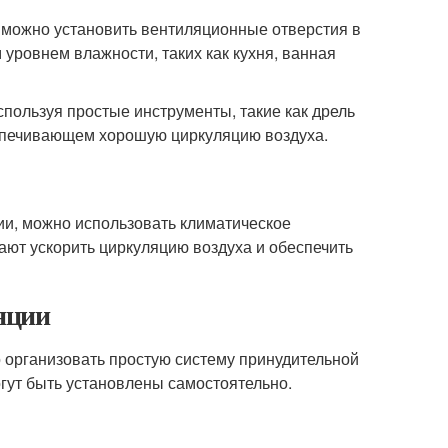
, можно установить вентиляционные отверстия в
 уровнем влажности, таких как кухня, ванная
пользуя простые инструменты, такие как дрель
еспечивающем хорошую циркуляцию воздуха.
ии, можно использовать климатическое
ают ускорить циркуляцию воздуха и обеспечить
яции
 организовать простую систему принудительной
гут быть установлены самостоятельно.