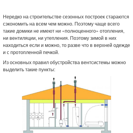
Нередко на строительстве сезонных построек стараются
сэкономить на всем чем можно. Поэтому чаще всего
такие домики не имеют ни «полноценного» отопления,
ни вентиляции, ни утепления. Поэтому зимой в них
находиться если и можно, то разве что в верхней одежде
и с протопленной печкой.
Из основных правил обустройства вентсистемы можно
выделить такие пункты: