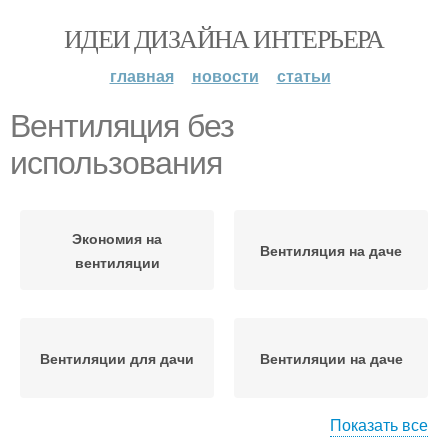
ИДЕИ ДИЗАЙНА ИНТЕРЬЕРА
главная
новости
статьи
Вентиляция без
использования
Экономия на
Вентиляция на даче
вентиляции
Вентиляции для дачи
Вентиляции на даче
Показать все