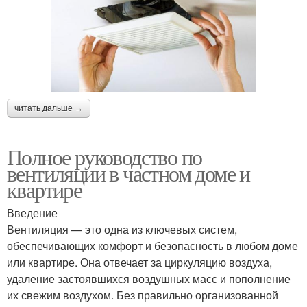
читать дальше →
Полное руководство по
вентиляции в частном доме и
квартире
Введение
Вентиляция — это одна из ключевых систем,
обеспечивающих комфорт и безопасность в любом доме
или квартире. Она отвечает за циркуляцию воздуха,
удаление застоявшихся воздушных масс и пополнение
их свежим воздухом. Без правильно организованной