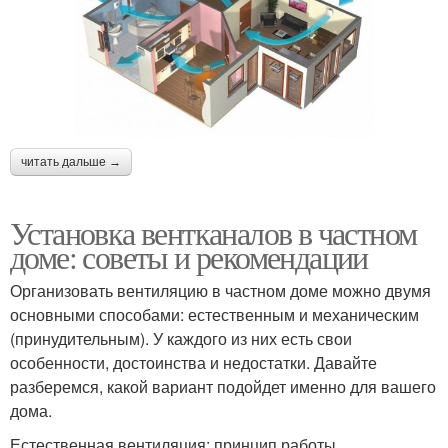
читать дальше →
Установка вентканалов в частном
доме: советы и рекомендации
Организовать вентиляцию в частном доме можно двумя
основными способами: естественным и механическим
(принудительным). У каждого из них есть свои
особенности, достоинства и недостатки. Давайте
разберемся, какой вариант подойдет именно для вашего
дома.
Естественная вентиляция: принцип работы,