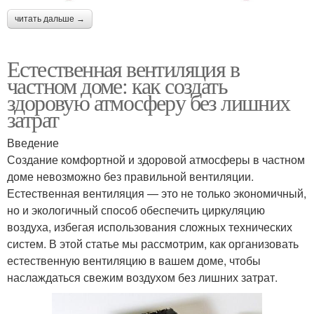
читать дальше →
Естественная вентиляция в
частном доме: как создать
здоровую атмосферу без лишних
затрат
Введение
Создание комфортной и здоровой атмосферы в частном
доме невозможно без правильной вентиляции.
Естественная вентиляция — это не только экономичный,
но и экологичный способ обеспечить циркуляцию
воздуха, избегая использования сложных технических
систем. В этой статье мы рассмотрим, как организовать
естественную вентиляцию в вашем доме, чтобы
наслаждаться свежим воздухом без лишних затрат.