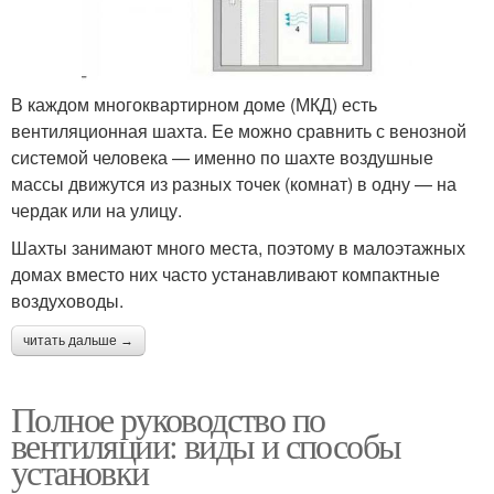
В каждом многоквартирном доме (МКД) есть
вентиляционная шахта. Ее можно сравнить с венозной
системой человека — именно по шахте воздушные
массы движутся из разных точек (комнат) в одну — на
чердак или на улицу.
Шахты занимают много места, поэтому в малоэтажных
домах вместо них часто устанавливают компактные
воздуховоды.
читать дальше →
Полное руководство по
вентиляции: виды и способы
установки