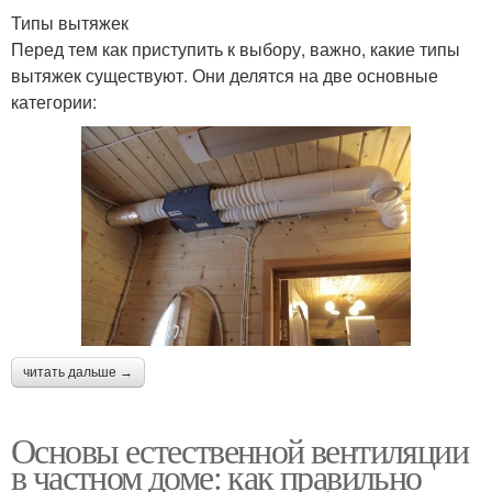
Типы вытяжек
Перед тем как приступить к выбору, важно, какие типы
вытяжек существуют. Они делятся на две основные
категории:
читать дальше →
Основы естественной вентиляции
в частном доме: как правильно