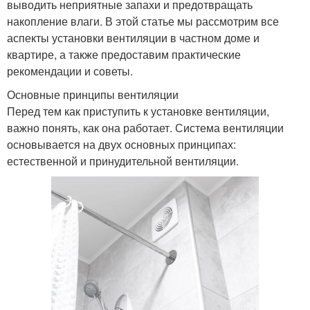
выводить неприятные запахи и предотвращать
накопление влаги. В этой статье мы рассмотрим все
аспекты установки вентиляции в частном доме и
квартире, а также предоставим практические
рекомендации и советы.
Основные принципы вентиляции
Перед тем как приступить к установке вентиляции,
важно понять, как она работает. Система вентиляции
основывается на двух основных принципах:
естественной и принудительной вентиляции.