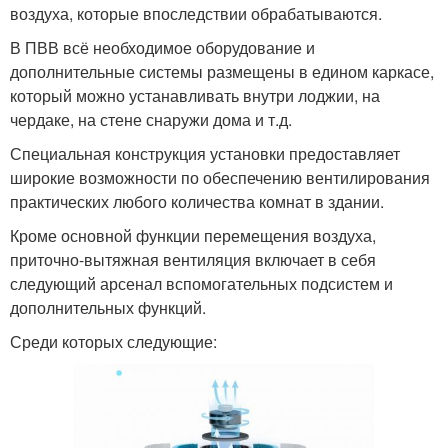
воздуха, которые впоследствии обрабатываются.
В ПВВ всё необходимое оборудование и
дополнительные системы размещены в едином каркасе,
который можно устанавливать внутри лоджии, на
чердаке, на стене снаружи дома и т.д.
Специальная конструкция установки предоставляет
широкие возможности по обеспечению вентилирования
практических любого количества комнат в здании.
Кроме основной функции перемещения воздуха,
приточно-вытяжная вентиляция включает в себя
следующий арсенал вспомогательных подсистем и
дополнительных функций.
Среди которых следующие: