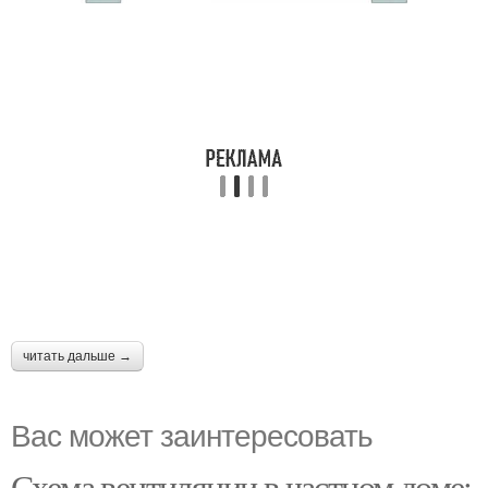
читать дальше →
Вас может заинтересовать
Схема вентиляции в частном доме: