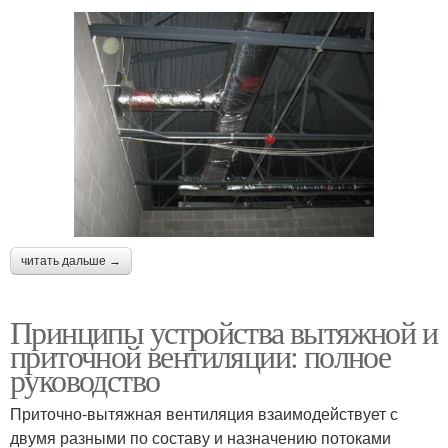
читать дальше →
Принципы устройства вытяжной и
приточной вентиляции: полное
руководство
Приточно-вытяжная вентиляция взаимодействует с
двумя разными по составу и назначению потоками