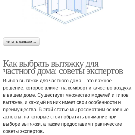
читать дальше →
Как выбрать вытяжку для
частного дома: советы экспертов
Выбор вытяжки для частного дома – это важное
решение, которое влияет на комфорт и качество воздуха
в вашем доме. Существует множество моделей и типов
вытяжек, и каждый из них имеет свои особенности и
преимущества. В этой статье мы рассмотрим основные
аспекты, на которые стоит обратить внимание при
выборе вытяжки, а также предоставим практические
советы экспертов.