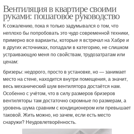
Вентиляция в квартире своими
руками: пошаговое руководство
К сожалению, пока я только задумывался о том, что
неплохо бы попробовать это чудо современной техники,
примерно все варианты, которые я встречал на Хабре и
в других источниках, попадали в категорию, не слишком
устраивающую меня по свойствам, трудозатратам или
ценам:
бризеры: недорого, просто в установке, но — занимает
место на стене, находится внутри помещения, а значит,
весь механический шум вентилятора достаётся нам.
Особенно с учётом, что в силу размеров бризеров
вентиляторы там достаточно скромные по размерам, а
уровень шума сравним с кондиционером или превышает
таковой. Жить можно, но зачем, если есть место
снаружи? Неудовлетворённость.