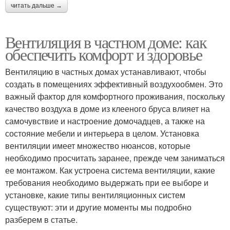
читать дальше →
Вентиляция в частном доме: как
обеспечить комфорт и здоровье
Вентиляцию в частных домах устанавливают, чтобы
создать в помещениях эффективный воздухообмен. Это
важный фактор для комфортного проживания, поскольку
качество воздуха в доме из клееного бруса влияет на
самочувствие и настроение домочадцев, а также на
состояние мебели и интерьера в целом. Установка
вентиляции имеет множество нюансов, которые
необходимо просчитать заранее, прежде чем заниматься
ее монтажом. Как устроена система вентиляции, какие
требования необходимо выдержать при ее выборе и
установке, какие типы вентиляционных систем
существуют: эти и другие моменты мы подробно
разберем в статье.