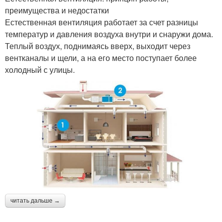
преимущества и недостатки
Естественная вентиляция работает за счет разницы
температур и давления воздуха внутри и снаружи дома.
Теплый воздух, поднимаясь вверх, выходит через
вентканалы и щели, а на его место поступает более
холодный с улицы.
читать дальше →