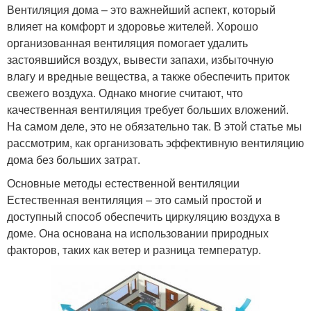
Вентиляция дома – это важнейший аспект, который
влияет на комфорт и здоровье жителей. Хорошо
организованная вентиляция помогает удалить
застоявшийся воздух, вывести запахи, избыточную
влагу и вредные вещества, а также обеспечить приток
свежего воздуха. Однако многие считают, что
качественная вентиляция требует больших вложений.
На самом деле, это не обязательно так. В этой статье мы
рассмотрим, как организовать эффективную вентиляцию
дома без больших затрат.
Основные методы естественной вентиляции
Естественная вентиляция – это самый простой и
доступный способ обеспечить циркуляцию воздуха в
доме. Она основана на использовании природных
факторов, таких как ветер и разница температур.