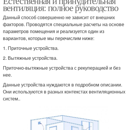
Естественная и принудительная
вентиляция: полное руководство
Данный способ совершенно не зависит от внешних
факторов. Проводятся специальные расчеты на основе
параметров помещения и реализуется один из
вариантов, которые мы перечислим ниже:
1. Приточные устройства.
2. Вытяжные устройства.
Приточно-вытяжные устройства с рекуперацией и без
нее.
Данные устройства нуждаются в подробном описании.
Они используются в разных контекстах вентиляционных
систем..