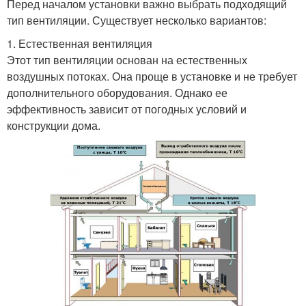
Перед началом установки важно выбрать подходящий
тип вентиляции. Существует несколько вариантов:
1. Естественная вентиляция
Этот тип вентиляции основан на естественных
воздушных потоках. Она проще в установке и не требует
дополнительного оборудования. Однако ее
эффективность зависит от погодных условий и
конструкции дома.