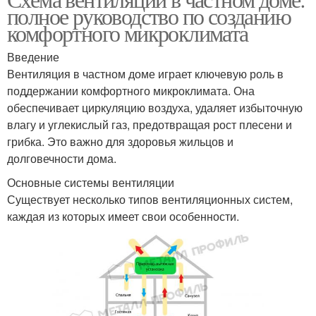
полное руководство по созданию
комфортного микроклимата
Введение
Вентиляция в частном доме играет ключевую роль в
поддержании комфортного микроклимата. Она
обеспечивает циркуляцию воздуха, удаляет избыточную
влагу и углекислый газ, предотвращая рост плесени и
грибка. Это важно для здоровья жильцов и
долговечности дома.
Основные системы вентиляции
Существует несколько типов вентиляционных систем,
каждая из которых имеет свои особенности.