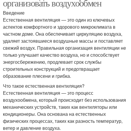
организовать воздухообмен
Введение
Естественная вентиляция — это один из ключевых
аспектов комфортного и здорового микроклимата в
частном доме. Она обеспечивает циркуляцию воздуха,
удаляет застоявшиеся воздушные массы и поставляет
свежий воздух. Правильная организация вентиляции не
только улучшает качество воздуха, но и способствует
энергосбережению, продлевает срок службы
строительных конструкций и предотвращает
образование плесени и грибка.
Что такое естественная вентиляция?
Естественная вентиляция — это процесс
воздухообмена, который происходит без использования
механических устройств, таких как вентиляторы или
кондиционеры. Она основана на естественных
физических процессах, таких как разность температур,
ветер и давление воздуха.