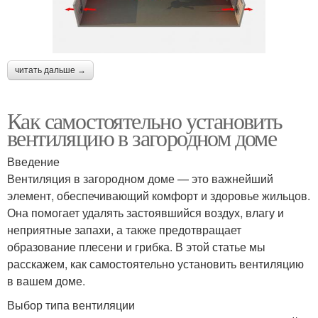
читать дальше →
Как самостоятельно установить
вентиляцию в загородном доме
Введение
Вентиляция в загородном доме — это важнейший
элемент, обеспечивающий комфорт и здоровье жильцов.
Она помогает удалять застоявшийся воздух, влагу и
неприятные запахи, а также предотвращает
образование плесени и грибка. В этой статье мы
расскажем, как самостоятельно установить вентиляцию
в вашем доме.
Выбор типа вентиляции