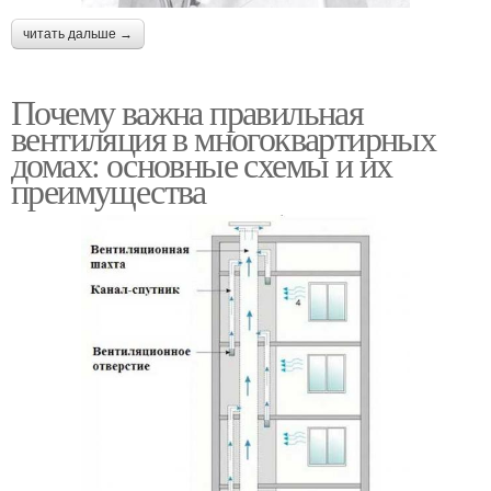
читать дальше →
Почему важна правильная
вентиляция в многоквартирных
домах: основные схемы и их
преимущества