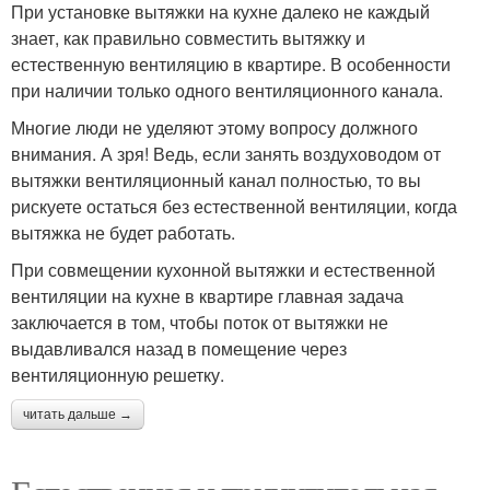
При установке вытяжки на кухне далеко не каждый
знает, как правильно совместить вытяжку и
естественную вентиляцию в квартире. В особенности
при наличии только одного вентиляционного канала.
Многие люди не уделяют этому вопросу должного
внимания. А зря! Ведь, если занять воздуховодом от
вытяжки вентиляционный канал полностью, то вы
рискуете остаться без естественной вентиляции, когда
вытяжка не будет работать.
При совмещении кухонной вытяжки и естественной
вентиляции на кухне в квартире главная задача
заключается в том, чтобы поток от вытяжки не
выдавливался назад в помещение через
вентиляционную решетку.
читать дальше →