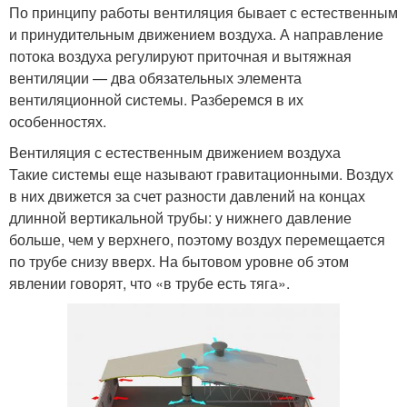
По принципу работы вентиляция бывает с естественным
и принудительным движением воздуха. А направление
потока воздуха регулируют приточная и вытяжная
вентиляции — два обязательных элемента
вентиляционной системы. Разберемся в их
особенностях.
Вентиляция с естественным движением воздуха
Такие системы еще называют гравитационными. Воздух
в них движется за счет разности давлений на концах
длинной вертикальной трубы: у нижнего давление
больше, чем у верхнего, поэтому воздух перемещается
по трубе снизу вверх. На бытовом уровне об этом
явлении говорят, что «в трубе есть тяга».