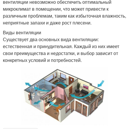
вентиляции невозможно обеспечить оптимальный
микроклимат в помещении, что может привести к
различным проблемам, таким как избыточная влажность,
неприятные запахи и даже рост плесени.
Виды вентиляции
Существует два основных вида вентиляции:
естественная и принудительная. Каждый из них имеет
свои преимущества и недостатки, и выбор зависит от
конкретных условий и потребностей.