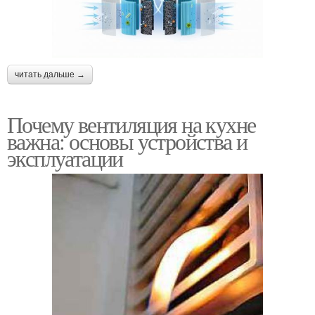
читать дальше →
Почему вентиляция на кухне
важна: основы устройства и
эксплуатации