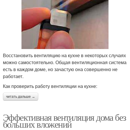
Восстановить вентиляцию на кухне в некоторых случаях
можно самостоятельно. Общая вентиляционная система
есть в каждом доме, но зачастую она совершенно не
работает.
Как проверить работу вентиляции на кухне:
читать дальше →
Эффективная вентиляция дома без
больших вложений