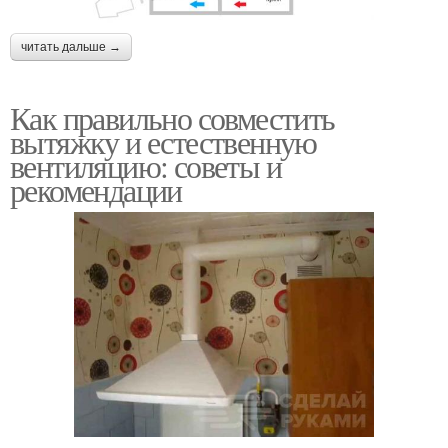
читать дальше →
Как правильно совместить
вытяжку и естественную
вентиляцию: советы и
рекомендации