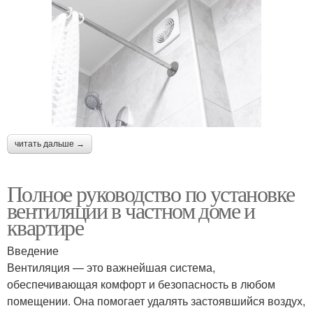
читать дальше →
Полное руководство по установке
вентиляции в частном доме и
квартире
Введение
Вентиляция — это важнейшая система,
обеспечивающая комфорт и безопасность в любом
помещении. Она помогает удалять застоявшийся воздух,