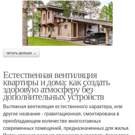
читать дальше →
Естественная вентиляция
квартиры и дома: как создать
здоровую атмосферу без
дополнительных устройств
Вытяжная вентиляция естественного характера, или
другое название - гравитационная, смонтирована в
преобладающем количестве многоэтажных
современных помещений, предназначенных для жилья.