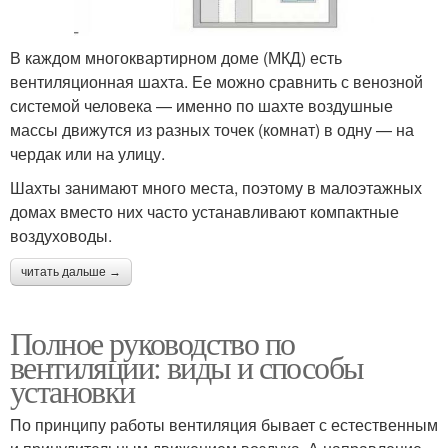
В каждом многоквартирном доме (МКД) есть
вентиляционная шахта. Ее можно сравнить с венозной
системой человека — именно по шахте воздушные
массы движутся из разных точек (комнат) в одну — на
чердак или на улицу.
Шахты занимают много места, поэтому в малоэтажных
домах вместо них часто устанавливают компактные
воздуховоды.
читать дальше →
Полное руководство по
вентиляции: виды и способы
установки
По принципу работы вентиляция бывает с естественным