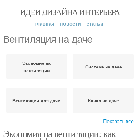
ИДЕИ ДИЗАЙНА ИНТЕРЬЕРА
главная
новости
статьи
Вентиляция на даче
Экономия на
Система на даче
вентиляции
Вентиляции для дачи
Канал на даче
Показать все
Экономия на вентиляции: как
Естественная
Вентиляции на даче
вентиляция