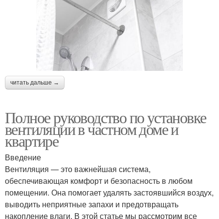
читать дальше →
Полное руководство по установке
вентиляции в частном доме и
квартире
Введение
Вентиляция — это важнейшая система,
обеспечивающая комфорт и безопасность в любом
помещении. Она помогает удалять застоявшийся воздух,
выводить неприятные запахи и предотвращать
накопление влаги. В этой статье мы рассмотрим все