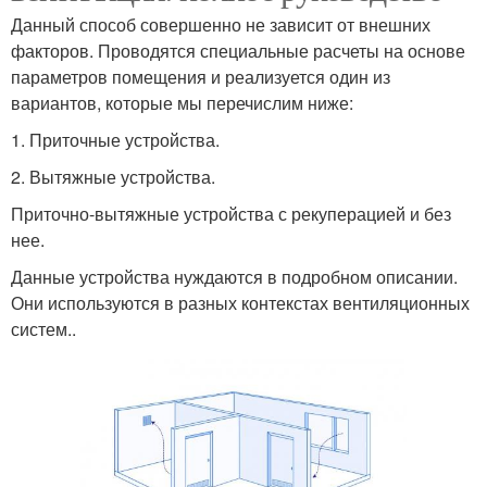
Данный способ совершенно не зависит от внешних
факторов. Проводятся специальные расчеты на основе
параметров помещения и реализуется один из
вариантов, которые мы перечислим ниже:
1. Приточные устройства.
2. Вытяжные устройства.
Приточно-вытяжные устройства с рекуперацией и без
нее.
Данные устройства нуждаются в подробном описании.
Они используются в разных контекстах вентиляционных
систем..