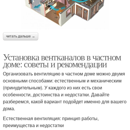
читать дальше →
Установка вентканалов в частном
доме: советы и рекомендации
Организовать вентиляцию в частном доме можно двумя
основными способами: естественным и механическим
(принудительным). У каждого из них есть свои
особенности, достоинства и недостатки. Давайте
разберемся, какой вариант подойдет именно для вашего
дома.
Естественная вентиляция: принцип работы,
преимущества и недостатки