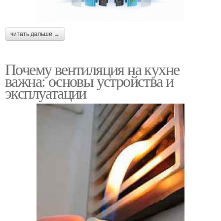
читать дальше →
Почему вентиляция на кухне
важна: основы устройства и
эксплуатации