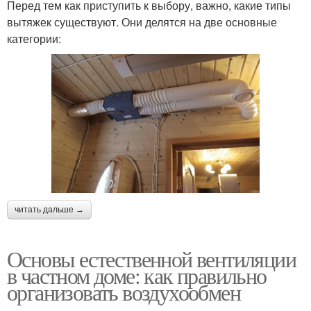
Перед тем как приступить к выбору, важно, какие типы
вытяжек существуют. Они делятся на две основные
категории:
читать дальше →
Основы естественной вентиляции
в частном доме: как правильно
организовать воздухообмен