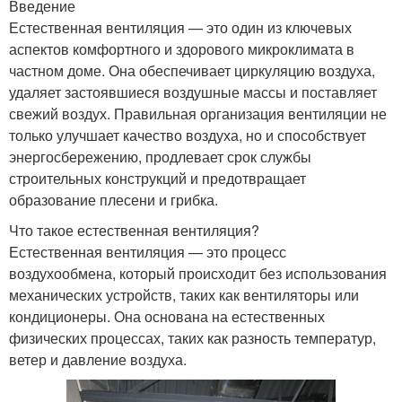
Введение
Естественная вентиляция — это один из ключевых
аспектов комфортного и здорового микроклимата в
частном доме. Она обеспечивает циркуляцию воздуха,
удаляет застоявшиеся воздушные массы и поставляет
свежий воздух. Правильная организация вентиляции не
только улучшает качество воздуха, но и способствует
энергосбережению, продлевает срок службы
строительных конструкций и предотвращает
образование плесени и грибка.
Что такое естественная вентиляция?
Естественная вентиляция — это процесс
воздухообмена, который происходит без использования
механических устройств, таких как вентиляторы или
кондиционеры. Она основана на естественных
физических процессах, таких как разность температур,
ветер и давление воздуха.