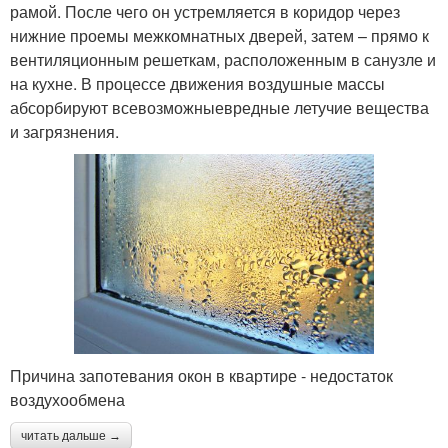
рамой. После чего он устремляется в коридор через
нижние проемы межкомнатных дверей, затем – прямо к
вентиляционным решеткам, расположенным в санузле и
на кухне. В процессе движения воздушные массы
абсорбируют всевозможныевредные летучие вещества
и загрязнения.
Причина запотевания окон в квартире - недостаток
воздухообмена
читать дальше →