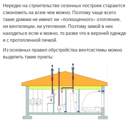
Нередко на строительстве сезонных построек стараются
сэкономить на всем чем можно. Поэтому чаще всего
такие домики не имеют ни «полноценного» отопления,
ни вентиляции, ни утепления. Поэтому зимой в них
находиться если и можно, то разве что в верхней одежде
и с протопленной печкой.
Из основных правил обустройства вентсистемы можно
выделить такие пункты: