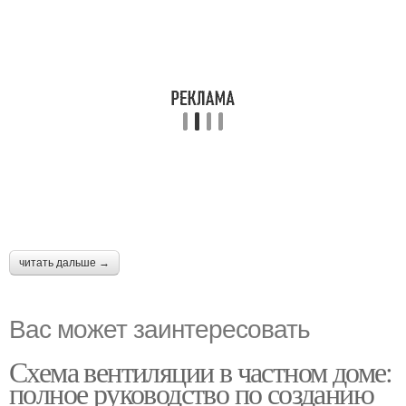
читать дальше →
Вас может заинтересовать
Схема вентиляции в частном доме:
полное руководство по созданию