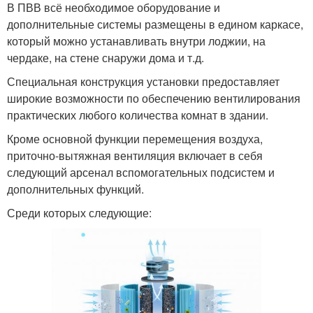
В ПВВ всё необходимое оборудование и
дополнительные системы размещены в едином каркасе,
который можно устанавливать внутри лоджии, на
чердаке, на стене снаружи дома и т.д.
Специальная конструкция установки предоставляет
широкие возможности по обеспечению вентилирования
практических любого количества комнат в здании.
Кроме основной функции перемещения воздуха,
приточно-вытяжная вентиляция включает в себя
следующий арсенал вспомогательных подсистем и
дополнительных функций.
Среди которых следующие: