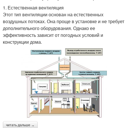
1. Естественная вентиляция
Этот тип вентиляции основан на естественных
воздушных потоках. Она проще в установке и не требует
дополнительного оборудования. Однако ее
эффективность зависит от погодных условий и
конструкции дома.
читать дальше →