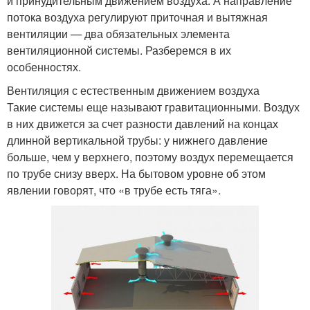
и принудительным движением воздуха. А направление
потока воздуха регулируют приточная и вытяжная
вентиляции — два обязательных элемента
вентиляционной системы. Разберемся в их
особенностях.
Вентиляция с естественным движением воздуха
Такие системы еще называют гравитационными. Воздух
в них движется за счет разности давлений на концах
длинной вертикальной трубы: у нижнего давление
больше, чем у верхнего, поэтому воздух перемещается
по трубе снизу вверх. На бытовом уровне об этом
явлении говорят, что «в трубе есть тяга».