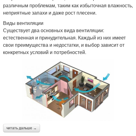
различным проблемам, таким как избыточная влажность,
неприятные запахи и даже рост плесени.
Виды вентиляции
Существует два основных вида вентиляции:
естественная и принудительная. Каждый из них имеет
свои преимущества и недостатки, и выбор зависит от
конкретных условий и потребностей.
читать дальше →