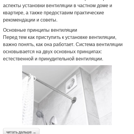
аспекты установки вентиляции в частном доме и
квартире, а также предоставим практические
рекомендации и советы.
Основные принципы вентиляции
Перед тем как приступить к установке вентиляции,
важно понять, как она работает. Система вентиляции
основывается на двух основных принципах:
естественной и принудительной вентиляции.
читать дальше →