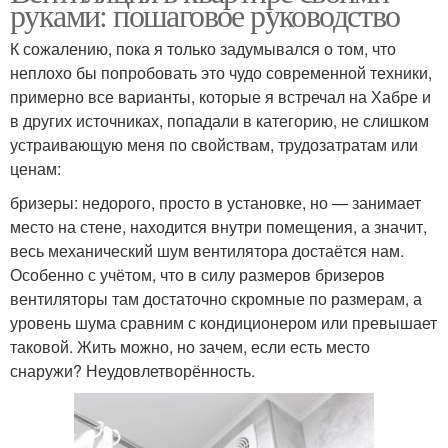
руками: пошаговое руководство
К сожалению, пока я только задумывался о том, что
неплохо бы попробовать это чудо современной техники,
примерно все варианты, которые я встречал на Хабре и
в других источниках, попадали в категорию, не слишком
устраивающую меня по свойствам, трудозатратам или
ценам:
бризеры: недорого, просто в установке, но — занимает
место на стене, находится внутри помещения, а значит,
весь механический шум вентилятора достаётся нам.
Особенно с учётом, что в силу размеров бризеров
вентиляторы там достаточно скромные по размерам, а
уровень шума сравним с кондиционером или превышает
таковой. Жить можно, но зачем, если есть место
снаружи? Неудовлетворённость.