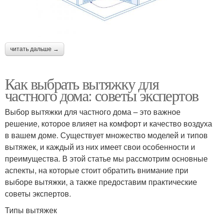
читать дальше →
Как выбрать вытяжку для
частного дома: советы экспертов
Выбор вытяжки для частного дома – это важное
решение, которое влияет на комфорт и качество воздуха
в вашем доме. Существует множество моделей и типов
вытяжек, и каждый из них имеет свои особенности и
преимущества. В этой статье мы рассмотрим основные
аспекты, на которые стоит обратить внимание при
выборе вытяжки, а также предоставим практические
советы экспертов.
Типы вытяжек