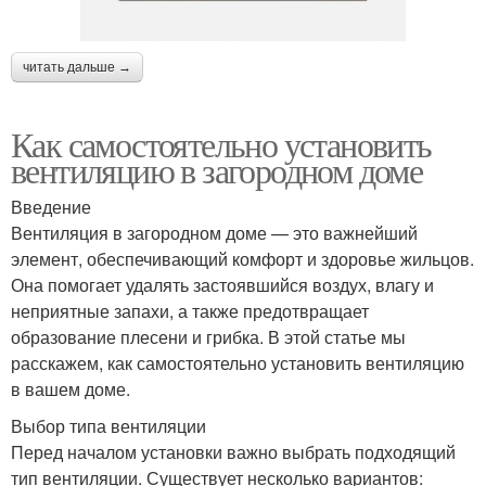
читать дальше →
Как самостоятельно установить
вентиляцию в загородном доме
Введение
Вентиляция в загородном доме — это важнейший
элемент, обеспечивающий комфорт и здоровье жильцов.
Она помогает удалять застоявшийся воздух, влагу и
неприятные запахи, а также предотвращает
образование плесени и грибка. В этой статье мы
расскажем, как самостоятельно установить вентиляцию
в вашем доме.
Выбор типа вентиляции
Перед началом установки важно выбрать подходящий
тип вентиляции. Существует несколько вариантов: