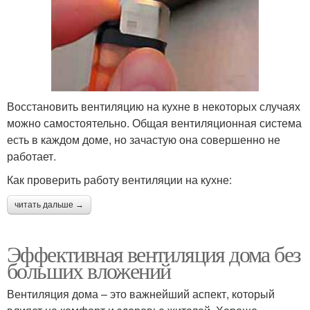
Восстановить вентиляцию на кухне в некоторых случаях
можно самостоятельно. Общая вентиляционная система
есть в каждом доме, но зачастую она совершенно не
работает.
Как проверить работу вентиляции на кухне:
читать дальше →
Эффективная вентиляция дома без
больших вложений
Вентиляция дома – это важнейший аспект, который