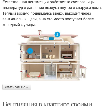
Естественная вентиляция работает за счет разницы
температур и давления воздуха внутри и снаружи дома.
Теплый воздух, поднимаясь вверх, выходит через
вентканалы и щели, а на его место поступает более
холодный с улицы.
читать дальше →
Вентиляция в квартире своими