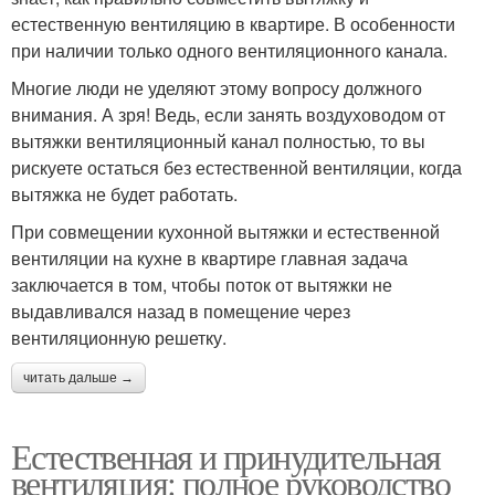
естественную вентиляцию в квартире. В особенности
при наличии только одного вентиляционного канала.
Многие люди не уделяют этому вопросу должного
внимания. А зря! Ведь, если занять воздуховодом от
вытяжки вентиляционный канал полностью, то вы
рискуете остаться без естественной вентиляции, когда
вытяжка не будет работать.
При совмещении кухонной вытяжки и естественной
вентиляции на кухне в квартире главная задача
заключается в том, чтобы поток от вытяжки не
выдавливался назад в помещение через
вентиляционную решетку.
читать дальше →
Естественная и принудительная
вентиляция: полное руководство