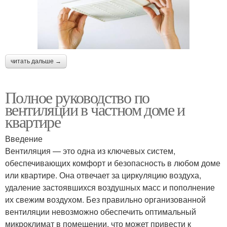
читать дальше →
Полное руководство по
вентиляции в частном доме и
квартире
Введение
Вентиляция — это одна из ключевых систем,
обеспечивающих комфорт и безопасность в любом доме
или квартире. Она отвечает за циркуляцию воздуха,
удаление застоявшихся воздушных масс и пополнение
их свежим воздухом. Без правильно организованной
вентиляции невозможно обеспечить оптимальный
микроклимат в помещении, что может привести к