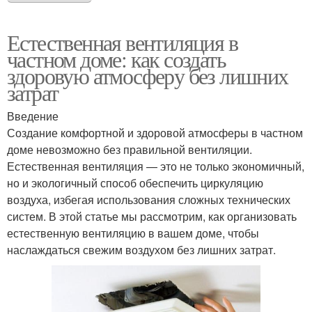
Естественная вентиляция в
частном доме: как создать
здоровую атмосферу без лишних
затрат
Введение
Создание комфортной и здоровой атмосферы в частном
доме невозможно без правильной вентиляции.
Естественная вентиляция — это не только экономичный,
но и экологичный способ обеспечить циркуляцию
воздуха, избегая использования сложных технических
систем. В этой статье мы рассмотрим, как организовать
естественную вентиляцию в вашем доме, чтобы
наслаждаться свежим воздухом без лишних затрат.