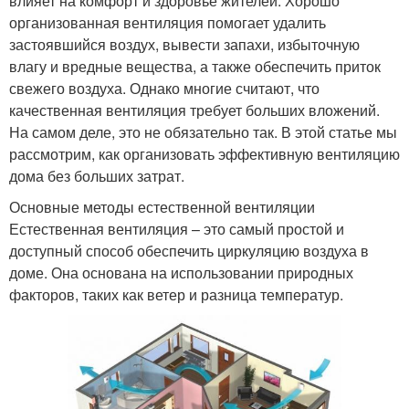
влияет на комфорт и здоровье жителей. Хорошо
организованная вентиляция помогает удалить
застоявшийся воздух, вывести запахи, избыточную
влагу и вредные вещества, а также обеспечить приток
свежего воздуха. Однако многие считают, что
качественная вентиляция требует больших вложений.
На самом деле, это не обязательно так. В этой статье мы
рассмотрим, как организовать эффективную вентиляцию
дома без больших затрат.
Основные методы естественной вентиляции
Естественная вентиляция – это самый простой и
доступный способ обеспечить циркуляцию воздуха в
доме. Она основана на использовании природных
факторов, таких как ветер и разница температур.