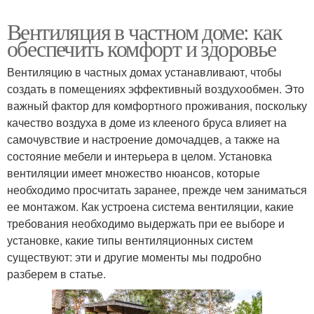
Вентиляция в частном доме: как
обеспечить комфорт и здоровье
Вентиляцию в частных домах устанавливают, чтобы
создать в помещениях эффективный воздухообмен. Это
важный фактор для комфортного проживания, поскольку
качество воздуха в доме из клееного бруса влияет на
самочувствие и настроение домочадцев, а также на
состояние мебели и интерьера в целом. Установка
вентиляции имеет множество нюансов, которые
необходимо просчитать заранее, прежде чем заниматься
ее монтажом. Как устроена система вентиляции, какие
требования необходимо выдержать при ее выборе и
установке, какие типы вентиляционных систем
существуют: эти и другие моменты мы подробно
разберем в статье.