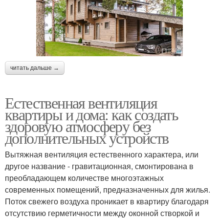
читать дальше →
Естественная вентиляция
квартиры и дома: как создать
здоровую атмосферу без
дополнительных устройств
Вытяжная вентиляция естественного характера, или
другое название - гравитационная, смонтирована в
преобладающем количестве многоэтажных
современных помещений, предназначенных для жилья.
Поток свежего воздуха проникает в квартиру благодаря
отсутствию герметичности между оконной створкой и