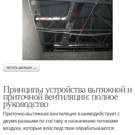
читать дальше →
Принципы устройства вытяжной и
приточной вентиляции: полное
руководство
Приточно-вытяжная вентиляция взаимодействует с
двумя разными по составу и назначению потоками
воздуха, которые впоследствии обрабатываются.