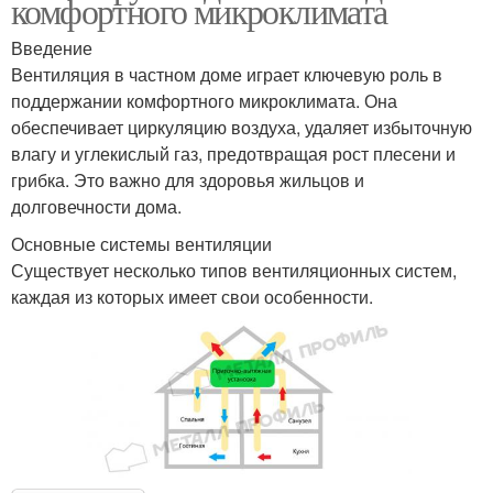
комфортного микроклимата
Введение
Вентиляция в частном доме играет ключевую роль в
поддержании комфортного микроклимата. Она
обеспечивает циркуляцию воздуха, удаляет избыточную
влагу и углекислый газ, предотвращая рост плесени и
грибка. Это важно для здоровья жильцов и
долговечности дома.
Основные системы вентиляции
Существует несколько типов вентиляционных систем,
каждая из которых имеет свои особенности.