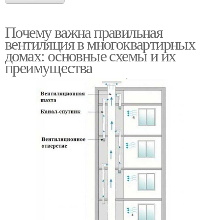
Почему важна правильная
вентиляция в многоквартирных
домах: основные схемы и их
преимущества