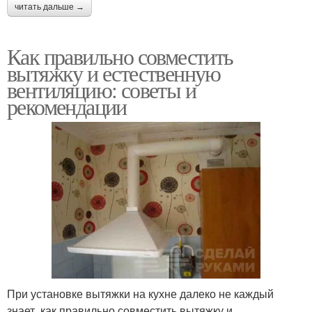
читать дальше →
Как правильно совместить
вытяжку и естественную
вентиляцию: советы и
рекомендации
При установке вытяжки на кухне далеко не каждый
знает, как правильно совместить вытяжку и