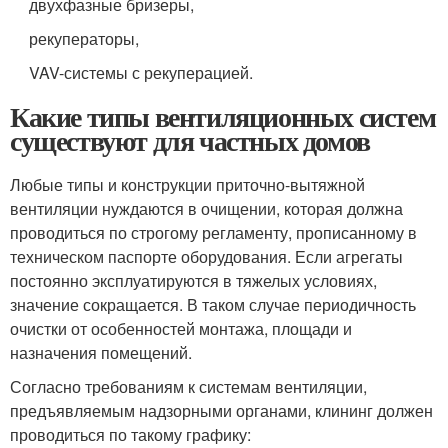
двухфазные бризеры,
рекуператоры,
VAV-системы с рекуперацией.
Какие типы вентиляционных систем
существуют для частных домов
Любые типы и конструкции приточно-вытяжной
вентиляции нуждаются в очищении, которая должна
проводиться по строгому регламенту, прописанному в
техническом паспорте оборудования. Если агрегаты
постоянно эксплуатируются в тяжелых условиях,
значение сокращается. В таком случае периодичность
очистки от особенностей монтажа, площади и
назначения помещений.
Согласно требованиям к системам вентиляции,
предъявляемым надзорными органами, клининг должен
проводиться по такому графику: