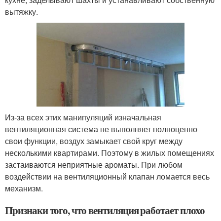
вытяжку.
Из-за всех этих манипуляций изначальная
вентиляционная система не выполняет полноценно
свои функции, воздух замыкает свой круг между
несколькими квартирами. Поэтому в жилых помещениях
застаиваются неприятные ароматы. При любом
воздействии на вентиляционный клапан ломается весь
механизм.
Признаки того, что вентиляция работает плохо