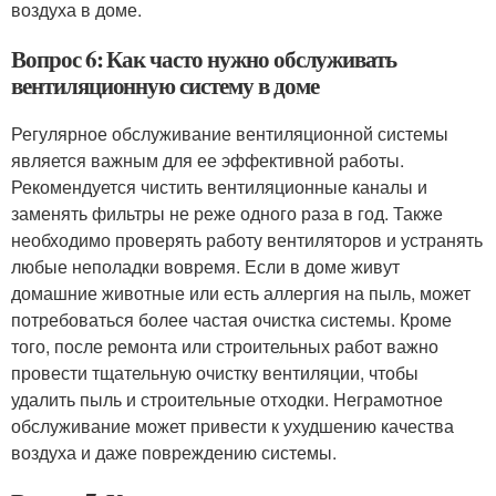
воздуха в доме.
Вопрос 6: Как часто нужно обслуживать
вентиляционную систему в доме
Регулярное обслуживание вентиляционной системы
является важным для ее эффективной работы.
Рекомендуется чистить вентиляционные каналы и
заменять фильтры не реже одного раза в год. Также
необходимо проверять работу вентиляторов и устранять
любые неполадки вовремя. Если в доме живут
домашние животные или есть аллергия на пыль, может
потребоваться более частая очистка системы. Кроме
того, после ремонта или строительных работ важно
провести тщательную очистку вентиляции, чтобы
удалить пыль и строительные отходки. Неграмотное
обслуживание может привести к ухудшению качества
воздуха и даже повреждению системы.