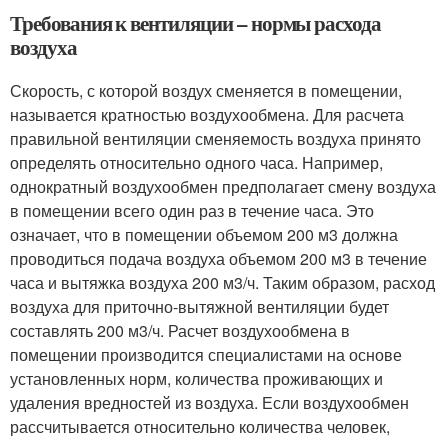
Требования к вентиляции – нормы расхода
воздуха
Скорость, с которой воздух сменяется в помещении,
называется кратностью воздухообмена. Для расчета
правильной вентиляции сменяемость воздуха принято
определять относительно одного часа. Например,
однократный воздухообмен предполагает смену воздуха
в помещении всего один раз в течение часа. Это
означает, что в помещении объемом 200 м3 должна
проводиться подача воздуха объемом 200 м3 в течение
часа и вытяжка воздуха 200 м3/ч. Таким образом, расход
воздуха для приточно-вытяжной вентиляции будет
составлять 200 м3/ч. Расчет воздухообмена в
помещении производится специалистами на основе
установленных норм, количества проживающих и
удаления вредностей из воздуха. Если воздухообмен
рассчитывается относительно количества человек,