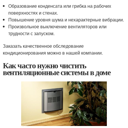
Образование конденсата или грибка на рабочих
поверхностях и стенах.
Повышение уровня шума и нехарактерные вибрации.
Произвольное выключение вентиляторов или
трудности с запуском.
Заказать качественное обследование
кондиционирования можно в нашей компании.
Как часто нужно чистить
вентиляционные системы в доме