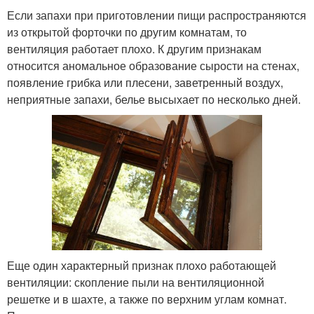
Если запахи при приготовлении пищи распространяются
из открытой форточки по другим комнатам, то
вентиляция работает плохо. К другим признакам
относится аномальное образование сырости на стенах,
появление грибка или плесени, заветренный воздух,
неприятные запахи, белье высыхает по несколько дней.
Еще один характерный признак плохо работающей
вентиляции: скопление пыли на вентиляционной
решетке и в шахте, а также по верхним углам комнат.