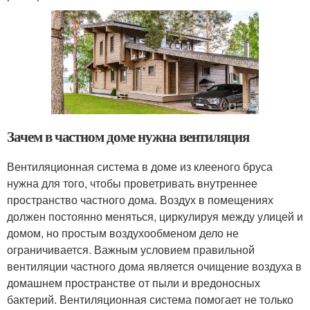
Зачем в частном доме нужна вентиляция
Вентиляционная система в доме из клееного бруса
нужна для того, чтобы проветривать внутреннее
пространство частного дома. Воздух в помещениях
должен постоянно меняться, циркулируя между улицей и
домом, но простым воздухообменом дело не
ограничивается. Важным условием правильной
вентиляции частного дома является очищение воздуха в
домашнем пространстве от пыли и вредоносных
бактерий. Вентиляционная система помогает не только