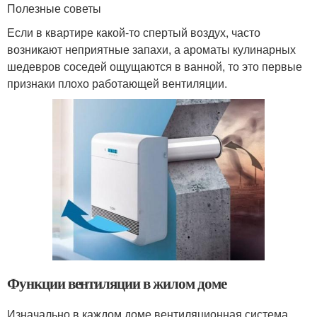
Полезные советы
Если в квартире какой-то спертый воздух, часто
возникают неприятные запахи, а ароматы кулинарных
шедевров соседей ощущаются в ванной, то это первые
признаки плохо работающей вентиляции.
Функции вентиляции в жилом доме
Изначально в каждом доме вентиляционная система