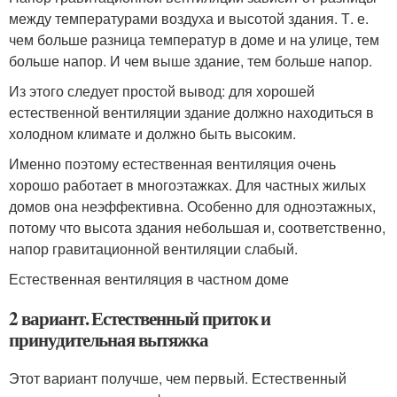
между температурами воздуха и высотой здания. Т. е.
чем больше разница температур в доме и на улице, тем
больше напор. И чем выше здание, тем больше напор.
Из этого следует простой вывод: для хорошей
естественной вентиляции здание должно находиться в
холодном климате и должно быть высоким.
Именно поэтому естественная вентиляция очень
хорошо работает в многоэтажках. Для частных жилых
домов она неэффективна. Особенно для одноэтажных,
потому что высота здания небольшая и, соответственно,
напор гравитационной вентиляции слабый.
Естественная вентиляция в частном доме
2 вариант. Естественный приток и
принудительная вытяжка
Этот вариант получше, чем первый. Естественный