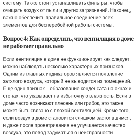
систему. Также стоит устанавливать фильтры, чтобы
очищать воздух от пыли и других загрязнений. Наконец,
важно обеспечить правильное соединение всех
элементов для бесперебойной работы системы.
Вопрос 4: Как определить, что вентиляция в доме
не работает правильно
Если вентиляция в доме не функционирует как следует,
можно наблюдать несколько характерных признаков.
Одним из главных индикаторов является появление
затхлого воздуха, который не выводится из помещений.
Еще один признак – образование конденсата на окнах и
стенах, что указывает на избыточную влажность. Если в
доме часто возникают плесень или грибок, это также
может быть связано с плохой вентиляцией. Кроме того,
если воздух в доме становится слишком застоявшимся,
и даже после проветривания не улучшается качество
воздуха, это повод задуматься о неисправности