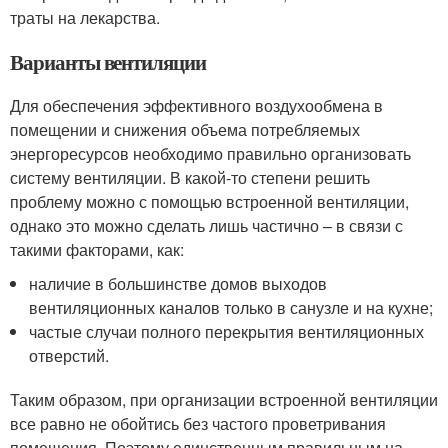
траты на лекарства.
Варианты вентиляции
Для обеспечения эффективного воздухообмена в
помещении и снижения объема потребляемых
энергоресурсов необходимо правильно организовать
систему вентиляции. В какой-то степени решить
проблему можно с помощью встроенной вентиляции,
однако это можно сделать лишь частично – в связи с
такими факторами, как:
наличие в большинстве домов выходов
вентиляционных каналов только в санузле и на кухне;
частые случаи полного перекрытия вентиляционных
отверстий.
Таким образом, при организации встроенной вентиляции
все равно не обойтись без частого проветривания
помещения. Поэтому единственным правильным на