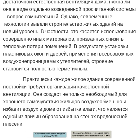
достаточной естественная вентиляция дома, нужна ли
она в виде отдельно возведенной просчитанной системы
– вопрос сомнительный. Однако, современные
технологии вывели строительство жилых зданий на
новый уровень. В частности, это касается использования
совершенно иных материалов, призванных снизить
тепловые потери помещений. В результате установки
пластиковых окон и дверей, применения всевозможных
воздухонепроницаемых утеплителей, строение
становится полностью герметичным.
Практически каждое жилое здание современной
постройки требует организации качественной
вентиляции. Она создаст не только необходимый для
хорошего самочувствия жильцов воздухообмен, но и
избавит воздух в доме от избытка влаги, что является
одной из причин образования на стенах вредоносной
плесени.