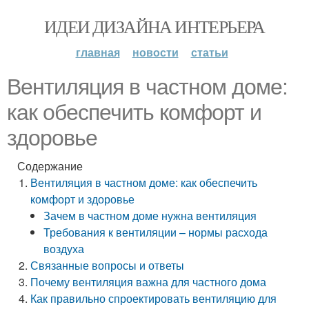
ИДЕИ ДИЗАЙНА ИНТЕРЬЕРА
главная
новости
статьи
Вентиляция в частном доме:
как обеспечить комфорт и
здоровье
Содержание
Вентиляция в частном доме: как обеспечить
комфорт и здоровье
Зачем в частном доме нужна вентиляция
Требования к вентиляции – нормы расхода
воздуха
Связанные вопросы и ответы
Почему вентиляция важна для частного дома
Как правильно спроектировать вентиляцию для