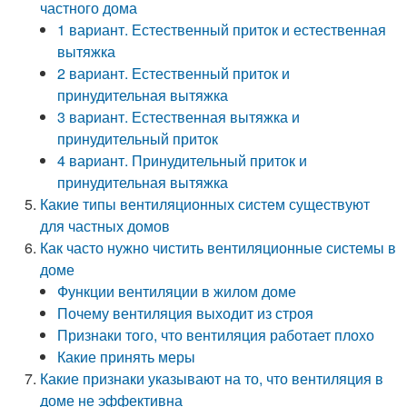
частного дома
1 вариант. Естественный приток и естественная
вытяжка
2 вариант. Естественный приток и
принудительная вытяжка
3 вариант. Естественная вытяжка и
принудительный приток
4 вариант. Принудительный приток и
принудительная вытяжка
Какие типы вентиляционных систем существуют
для частных домов
Как часто нужно чистить вентиляционные системы в
доме
Функции вентиляции в жилом доме
Почему вентиляция выходит из строя
Признаки того, что вентиляция работает плохо
Какие принять меры
Какие признаки указывают на то, что вентиляция в
доме не эффективна