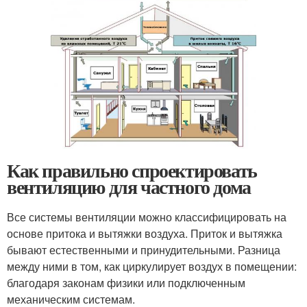
Как правильно спроектировать
вентиляцию для частного дома
Все системы вентиляции можно классифицировать на
основе притока и вытяжки воздуха. Приток и вытяжка
бывают естественными и принудительными. Разница
между ними в том, как циркулирует воздух в помещении:
благодаря законам физики или подключенным
механическим системам.