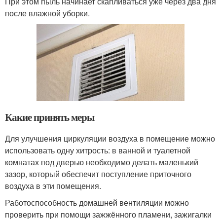
При этом пыль начинает скапливаться уже через два дня
после влажной уборки.
Какие принять меры
Для улучшения циркуляции воздуха в помещение можно
использовать одну хитрость: в ванной и туалетной
комнатах под дверью необходимо делать маленький
зазор, который обеспечит поступление приточного
воздуха в эти помещения.
Работоспособность домашней вентиляции можно
проверить при помощи зажжённого пламени, зажигалки