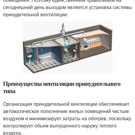
сегодняшний день выходом является установка системы
принудительной вентиляции.
Преимущества вентиляции принудительного
типа
Организация принудительной вентиляции обеспечивает
автоматическое пополнение жилых помещений чистым
воздухом и минимизирует затраты на обогрев, поскольку
контролирует объем выпущенного наружу теплого
воздуха.