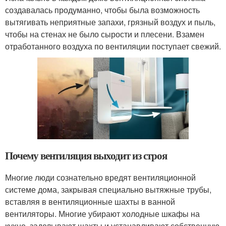
создавалась продуманно, чтобы была возможность
вытягивать неприятные запахи, грязный воздух и пыль,
чтобы на стенах не было сырости и плесени. Взамен
отработанного воздуха по вентиляции поступает свежий.
Почему вентиляция выходит из строя
Многие люди сознательно вредят вентиляционной
системе дома, закрывая специально вытяжные трубы,
вставляя в вентиляционные шахты в ванной
вентиляторы. Многие убирают холодные шкафы на
кухне, заделывают шахты и устанавливают собственную