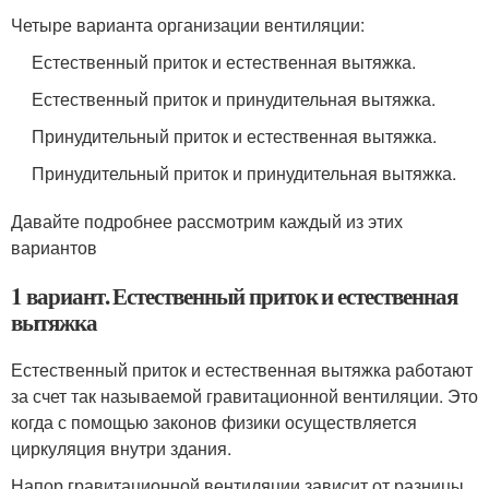
Четыре варианта организации вентиляции:
Естественный приток и естественная вытяжка.
Естественный приток и принудительная вытяжка.
Принудительный приток и естественная вытяжка.
Принудительный приток и принудительная вытяжка.
Давайте подробнее рассмотрим каждый из этих
вариантов
1 вариант. Естественный приток и естественная
вытяжка
Естественный приток и естественная вытяжка работают
за счет так называемой гравитационной вентиляции. Это
когда с помощью законов физики осуществляется
циркуляция внутри здания.
Напор гравитационной вентиляции зависит от разницы