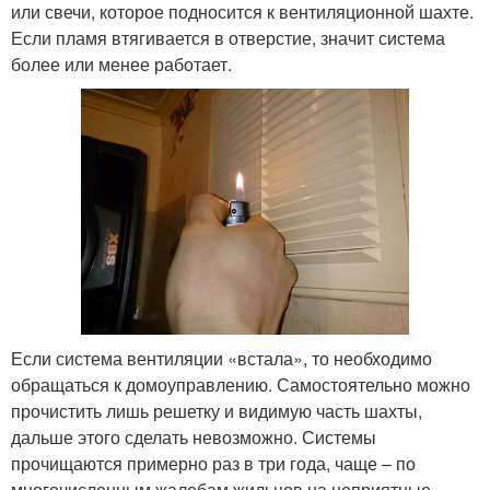
или свечи, которое подносится к вентиляционной шахте.
Если пламя втягивается в отверстие, значит система
более или менее работает.
Если система вентиляции «встала», то необходимо
обращаться к домоуправлению. Самостоятельно можно
прочистить лишь решетку и видимую часть шахты,
дальше этого сделать невозможно. Системы
прочищаются примерно раз в три года, чаще – по
многочисленным жалобам жильцов на неприятные