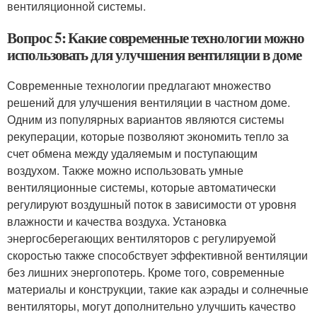
вентиляционной системы.
Вопрос 5: Какие современные технологии можно
использовать для улучшения вентиляции в доме
Современные технологии предлагают множество
решений для улучшения вентиляции в частном доме.
Одним из популярных вариантов являются системы
рекуперации, которые позволяют экономить тепло за
счет обмена между удаляемым и поступающим
воздухом. Также можно использовать умные
вентиляционные системы, которые автоматически
регулируют воздушный поток в зависимости от уровня
влажности и качества воздуха. Установка
энергосберегающих вентиляторов с регулируемой
скоростью также способствует эффективной вентиляции
без лишних энергопотерь. Кроме того, современные
материалы и конструкции, такие как аэрады и солнечные
вентиляторы, могут дополнительно улучшить качество