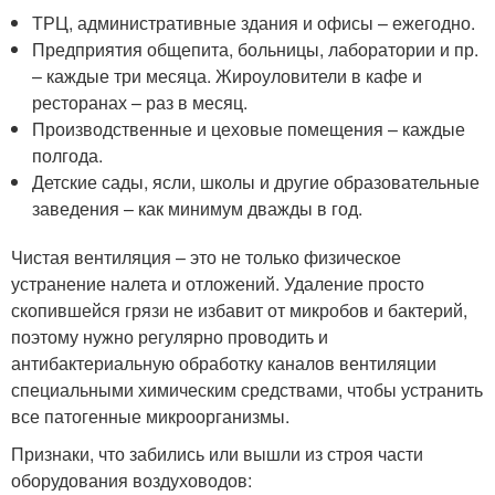
ТРЦ, административные здания и офисы – ежегодно.
Предприятия общепита, больницы, лаборатории и пр.
– каждые три месяца. Жироуловители в кафе и
ресторанах – раз в месяц.
Производственные и цеховые помещения – каждые
полгода.
Детские сады, ясли, школы и другие образовательные
заведения – как минимум дважды в год.
Чистая вентиляция – это не только физическое
устранение налета и отложений. Удаление просто
скопившейся грязи не избавит от микробов и бактерий,
поэтому нужно регулярно проводить и
антибактериальную обработку каналов вентиляции
специальными химическим средствами, чтобы устранить
все патогенные микроорганизмы.
Признаки, что забились или вышли из строя части
оборудования воздуховодов: