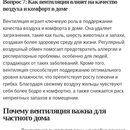
Вопрос 7: Как вентиляция влияет на качество
воздуха и комфорт в доме
Вентиляция играет ключевую роль в поддержании
качества воздуха и комфорта в доме. Она удаляет
загрязнения, такие как пыль, шерсть животных и запахи,
создавая более здоровую среду для жизни. Регулярный
воздушный обмен помогает предотвратить аллергии и
респираторные проблемы, особенно для людей,
страдающих от таких заболеваний. Кроме того,
вентиляция способствует поддержанию оптимального
уровня влажности, что препятствует росту плесени и
грибка. Благодаря свежему воздуху жильцы чувствуют
себя более бодро и комфортно, а также снижается риск
неприятных запахов в помещении.
Почему вентиляция важна для
частного дома