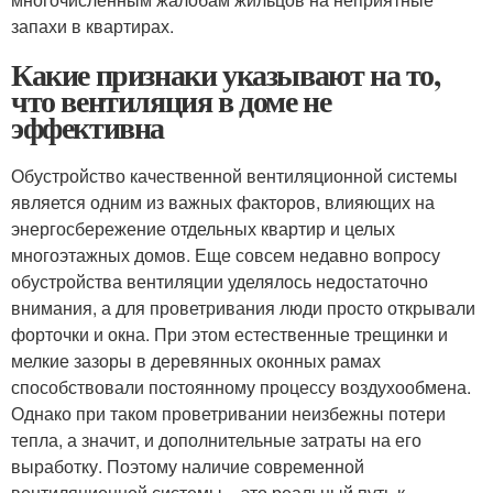
запахи в квартирах.
Какие признаки указывают на то,
что вентиляция в доме не
эффективна
Обустройство качественной вентиляционной системы
является одним из важных факторов, влияющих на
энергосбережение отдельных квартир и целых
многоэтажных домов. Еще совсем недавно вопросу
обустройства вентиляции уделялось недостаточно
внимания, а для проветривания люди просто открывали
форточки и окна. При этом естественные трещинки и
мелкие зазоры в деревянных оконных рамах
способствовали постоянному процессу воздухообмена.
Однако при таком проветривании неизбежны потери
тепла, а значит, и дополнительные затраты на его
выработку. Поэтому наличие современной
вентиляционной системы – это реальный путь к