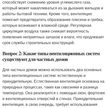
способствует снижению уровня углекислого газа,
который может накапливаться из-за дыхания жильцов и
работы бытовой техники. Кроме того, вентиляция
помогает предотвратить образование плесени и грибка,
которые возникают в влажной среде. Регулярная
циркуляция воздуха также снижает вероятность
появления неприятных запахов и влаги, что продлевает
срок службы строительных конструкций.
Вопрос 2: Какие типы вентиляционных систем
существуют для частных домов
Для частных домов можно использовать два основных
типа вентиляционных систем: естественную и
принудительную. Естественная вентиляция основана на
природных процессах, таких как сквозняки и разница
температур. Она реализуется с помощью окон, форточек
и вентиляционных отверстий в стенах. Принудительная
вентиляция, в свою очередь, требует использования