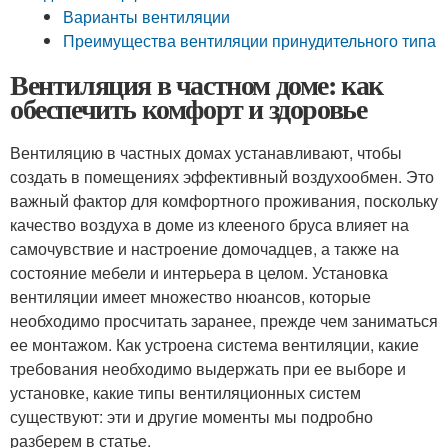
Варианты вентиляции
Преимущества вентиляции принудительного типа
Вентиляция в частном доме: как
обеспечить комфорт и здоровье
Вентиляцию в частных домах устанавливают, чтобы
создать в помещениях эффективный воздухообмен. Это
важный фактор для комфортного проживания, поскольку
качество воздуха в доме из клееного бруса влияет на
самочувствие и настроение домочадцев, а также на
состояние мебели и интерьера в целом. Установка
вентиляции имеет множество нюансов, которые
необходимо просчитать заранее, прежде чем заниматься
ее монтажом. Как устроена система вентиляции, какие
требования необходимо выдержать при ее выборе и
установке, какие типы вентиляционных систем
существуют: эти и другие моменты мы подробно
разберем в статье.