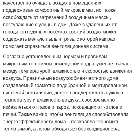
качественно очищать воздух в помещениях,
поддерживая комфортный микроклимат, но также
освобождать от загрязнений воздушные массы,
поступающие с улицы в дом. Даже в удаленных от
города коттеджных поселках свежий воздух может
содержать мелкую пыль и грязь, с которой как раз
помогает справиться вентиляционная система.
Согласно установленным нормам и правилам,
микроклимат в жилом помещении подразумевает баланс
между температурой, влажностью и скоростью движения
воздуха. Правильный воздухообмен частного дома,
создаваемый грамотно подобранной и монтированной
системой вентиляции, должен поддерживать нужную
температуру и влажность воздуха, своевременно
избавляться от газов и паров, исходящих от котлов и
печей. Также важно, чтобы вентиляция способствовала
энергоэффективности дома – позволяла экономить
тепло зимой, а летом обходиться без кондиционера.