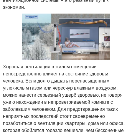
экономии.
Хорошая вентиляция в жилом помещении
непосредственно влияет на состояние здоровья
человека. Если долго дышать перенасыщенным
углекислым газом или чересчур влажным воздухом,
можно нанести серьезный ущерб здоровью, не говоря
уже о нахождении в непроветриваемой комнате с
заболевшим человеком. Для предотвращения таких
неприятных последствий стоит своевременно
позаботиться о вентиляции квартиры, дома или офиса,
которая обойдется гораздо дешевле, чем бесконечные