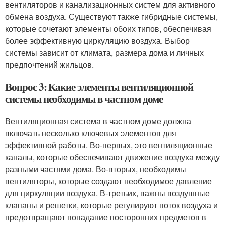
вентиляторов и канализационных систем для активного
обмена воздуха. Существуют также гибридные системы,
которые сочетают элементы обоих типов, обеспечивая
более эффективную циркуляцию воздуха. Выбор
системы зависит от климата, размера дома и личных
предпочтений жильцов.
Вопрос 3: Какие элементы вентиляционной
системы необходимы в частном доме
Вентиляционная система в частном доме должна
включать несколько ключевых элементов для
эффективной работы. Во-первых, это вентиляционные
каналы, которые обеспечивают движение воздуха между
разными частями дома. Во-вторых, необходимы
вентиляторы, которые создают необходимое давление
для циркуляции воздуха. В-третьих, важны воздушные
клапаны и решетки, которые регулируют поток воздуха и
предотвращают попадание посторонних предметов в