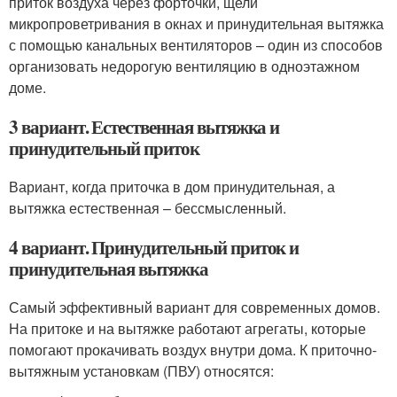
приток воздуха через форточки, щели
микропроветривания в окнах и принудительная вытяжка
с помощью канальных вентиляторов – один из способов
организовать недорогую вентиляцию в одноэтажном
доме.
3 вариант. Естественная вытяжка и
принудительный приток
Вариант, когда приточка в дом принудительная, а
вытяжка естественная – бессмысленный.
4 вариант. Принудительный приток и
принудительная вытяжка
Самый эффективный вариант для современных домов.
На притоке и на вытяжке работают агрегаты, которые
помогают прокачивать воздух внутри дома. К приточно-
вытяжным установкам (ПВУ) относятся: