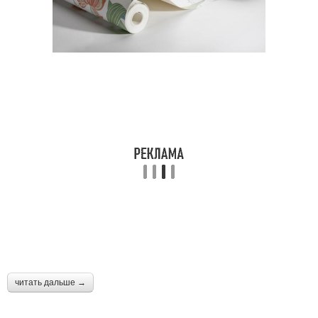
читать дальше →