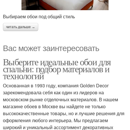
Выбираем обои под общий стиль
читать дальше →
Вас может заинтересовать
Выберите идеальные обои для
спальни: подбор материалов и
технологий
Основанная в 1993 году, компания Golden Decor
зарекомендовала себя как один из лидеров на
московском рынке отделочных материалов. В нашем
магазине обоев в Москве вы найдете не только
высококачественные товары, но и лучшие решения для
оформления любого интерьера. Мы предлагаем
широкий и уникальный ассортимент декоративных