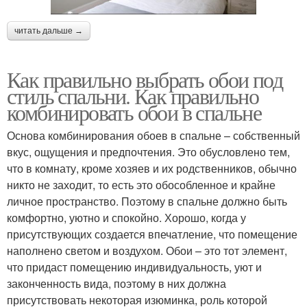
читать дальше →
Как правильно выбрать обои под
стиль спальни. Как правильно
комбинировать обои в спальне
Основа комбинирования обоев в спальне – собственный
вкус, ощущения и предпочтения. Это обусловлено тем,
что в комнату, кроме хозяев и их родственников, обычно
никто не заходит, то есть это обособленное и крайне
личное пространство. Поэтому в спальне должно быть
комфортно, уютно и спокойно. Хорошо, когда у
присутствующих создается впечатление, что помещение
наполнено светом и воздухом. Обои – это тот элемент,
что придаст помещению индивидуальность, уют и
законченность вида, поэтому в них должна
присутствовать некоторая изюминка, роль которой