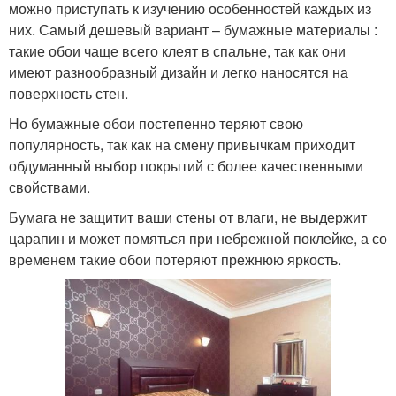
можно приступать к изучению особенностей каждых из
них. Самый дешевый вариант – бумажные материалы :
такие обои чаще всего клеят в спальне, так как они
имеют разнообразный дизайн и легко наносятся на
поверхность стен.
Но бумажные обои постепенно теряют свою
популярность, так как на смену привычкам приходит
обдуманный выбор покрытий с более качественными
свойствами.
Бумага не защитит ваши стены от влаги, не выдержит
царапин и может помяться при небрежной поклейке, а со
временем такие обои потеряют прежнюю яркость.