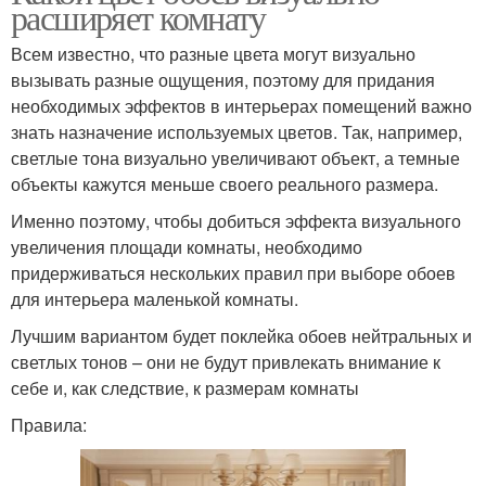
расширяет комнату
Всем известно, что разные цвета могут визуально
вызывать разные ощущения, поэтому для придания
необходимых эффектов в интерьерах помещений важно
знать назначение используемых цветов. Так, например,
светлые тона визуально увеличивают объект, а темные
объекты кажутся меньше своего реального размера.
Именно поэтому, чтобы добиться эффекта визуального
увеличения площади комнаты, необходимо
придерживаться нескольких правил при выборе обоев
для интерьера маленькой комнаты.
Лучшим вариантом будет поклейка обоев нейтральных и
светлых тонов – они не будут привлекать внимание к
себе и, как следствие, к размерам комнаты
Правила: