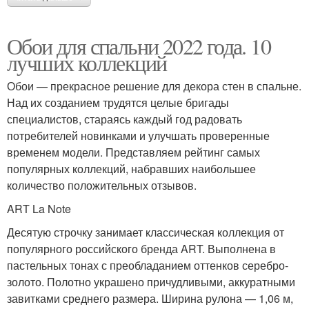
Обои для спальни 2022 года. 10
лучших коллекций
Обои — прекрасное решение для декора стен в спальне.
Над их созданием трудятся целые бригады
специалистов, стараясь каждый год радовать
потребителей новинками и улучшать проверенные
временем модели. Представляем рейтинг самых
популярных коллекций, набравших наибольшее
количество положительных отзывов.
ART La Note
Десятую строчку занимает классическая коллекция от
популярного российского бренда ART. Выполнена в
пастельных тонах с преобладанием оттенков серебро-
золото. Полотно украшено причудливыми, аккуратными
завитками среднего размера. Ширина рулона — 1,06 м,