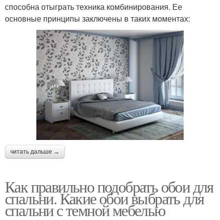
способна отыграть техника комбинирования. Ее
основные принципы заключены в таких моментах:
читать дальше →
Как правильно подобрать обои для
спальни. Какие обои выбрать для
спальни с темной мебелью