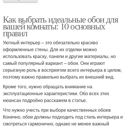
Как выбрать идеальные обои для
вашей комнаты: 10 основных
правил
Уютный интерьер – это обязательно красиво
оформленные стены. Для их отделки можно
использовать краску, панели и другие материалы, но
самый популярный вариант – обои. Они играют
серьезную роль в восприятии всего интерьера в целом,
поэтому важно правильно выбрать их внешний вид.
Кроме того, нужно обращать внимание на
эксплуатационные характеристики. Обо всех этих
нюансах подробно расскажем в статье.
Что нужно учесть при выборе качественных обоев
Конечно, обои должны подходить под стиль интерьера и
смотреться гармонично, однако не менее важный