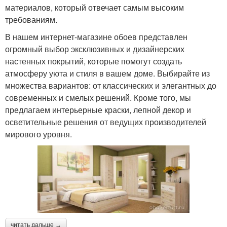
материалов, который отвечает самым высоким
требованиям.
В нашем интернет-магазине обоев представлен
огромный выбор эксклюзивных и дизайнерских
настенных покрытий, которые помогут создать
атмосферу уюта и стиля в вашем доме. Выбирайте из
множества вариантов: от классических и элегантных до
современных и смелых решений. Кроме того, мы
предлагаем интерьерные краски, лепной декор и
осветительные решения от ведущих производителей
мирового уровня.
читать дальше →