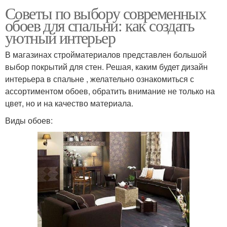
Советы по выбору современных
обоев для спальни: как создать
уютный интерьер
В магазинах стройматериалов представлен большой
выбор покрытий для стен. Решая, каким будет дизайн
интерьера в спальне , желательно ознакомиться с
ассортиментом обоев, обратить внимание не только на
цвет, но и на качество материала.
Виды обоев: