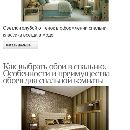
Светло-голубой оттенок в оформлении спальни:
классика всегда в моде
читать дальше →
Как выбрать обои в спальню.
Особенности и преимущества
обоев для спальной комнаты