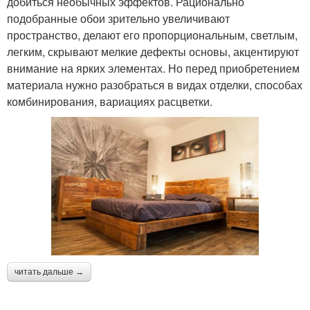
добиться необычных эффектов. Рационально
подобранные обои зрительно увеличивают
пространство, делают его пропорциональным, светлым,
легким, скрывают мелкие дефекты основы, акцентируют
внимание на ярких элементах. Но перед приобретением
материала нужно разобраться в видах отделки, способах
комбинирования, вариациях расцветки.
читать дальше →