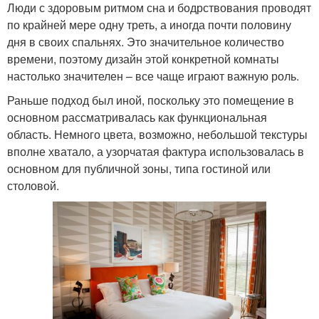
Люди с здоровым ритмом сна и бодрствования проводят
по крайней мере одну треть, а иногда почти половину
дня в своих спальнях. Это значительное количество
времени, поэтому дизайн этой конкретной комнаты
настолько значителен – все чаще играют важную роль.
Раньше подход был иной, поскольку это помещение в
основном рассматривалась как функциональная
область. Немного цвета, возможно, небольшой текстуры
вполне хватало, а узорчатая фактура использовалась в
основном для публичной зоны, типа гостиной или
столовой.