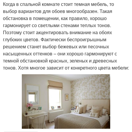
Когда в спальной комнате стоит темная мебель, то
выбор вариантов для обоев многообразен. Такая
обстановка в помещении, как правило, хорошо
гармонирует со светлыми стенами теплых тонов.
Поэтому стоит акцентировать внимание на обоях
глубоких цветов. Фактически беспроигрышным
решением станет выбор бежевых или песочных
насыщенных оттенков – они хорошо гармонируют с
темной обстановкой красных, зеленых и древесных
тонов. Хотя многое зависит от конкретного цвета мебели: