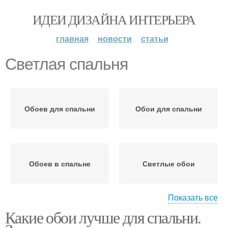
ИДЕИ ДИЗАЙНА ИНТЕРЬЕРА
главная
новости
статьи
Светлая спальня
Обоев для спальни
Обои для спальни
Обоев в спальне
Светлые обои
Показать все
Какие обои лучше для спальни.
Обои в спальню
Белая спальня