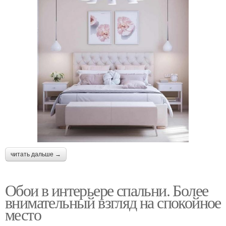
читать дальше →
Обои в интерьере спальни. Более
внимательный взгляд на спокойное
место