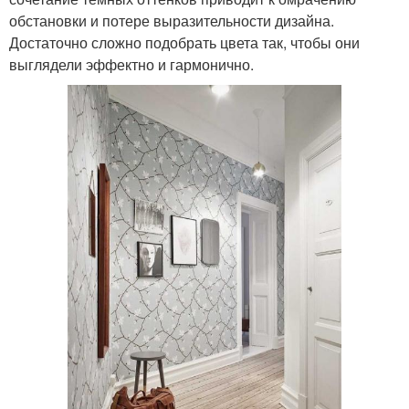
обстановки и потере выразительности дизайна.
Достаточно сложно подобрать цвета так, чтобы они
выглядели эффектно и гармонично.