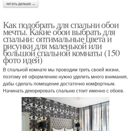
читать дальше →
Как подобрать для спальни обои
мечты. Какие обои выбрать для
спальни: оптимальные цвета и
рисунки для маленькой или
большой спальной комнаты (150
фото идей)
В спальной комнате мы проводим треть своей жизни,
поэтому её оформлению нужно уделить много внимания,
дабы сделать помещение достаточно комфортным.
Начинать декорировать спальню стоит именно с обоев.