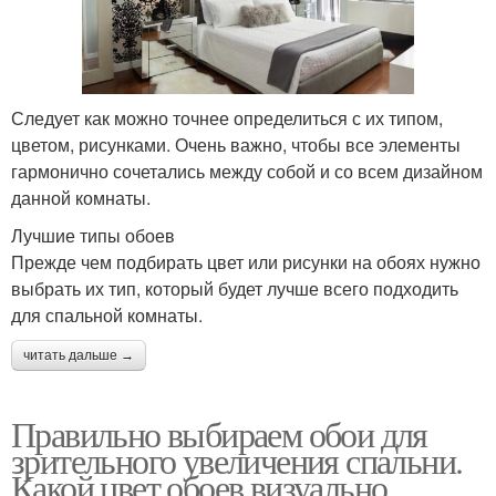
Следует как можно точнее определиться с их типом,
цветом, рисунками. Очень важно, чтобы все элементы
гармонично сочетались между собой и со всем дизайном
данной комнаты.
Лучшие типы обоев
Прежде чем подбирать цвет или рисунки на обоях нужно
выбрать их тип, который будет лучше всего подходить
для спальной комнаты.
читать дальше →
Правильно выбираем обои для
зрительного увеличения спальни.
Какой цвет обоев визуально