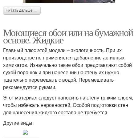
читать дальше →
Моющиеся обои или на бумажной
основе. Жидкие
Главный плюс этой модели – экологичность. При их
производстве не применяется добавление активных
химикатов. Изначально такие обои представляют собой
сухой порошок и при нанесении на стену их нужно
тщательно перемешать с водой. Перемешивать
рекомендуется руками.
Этот материал следует наносить на стену тонким слоем,
чтобы избежать неровностей. Особой подготовки стен
для нанесения жидкого состава не требуется.
Другие виды: