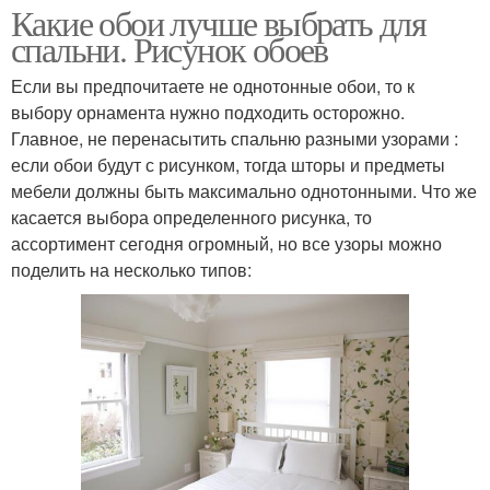
Какие обои лучше выбрать для
спальни. Рисунок обоев
Если вы предпочитаете не однотонные обои, то к
выбору орнамента нужно подходить осторожно.
Главное, не перенасытить спальню разными узорами :
если обои будут с рисунком, тогда шторы и предметы
мебели должны быть максимально однотонными. Что же
касается выбора определенного рисунка, то
ассортимент сегодня огромный, но все узоры можно
поделить на несколько типов: