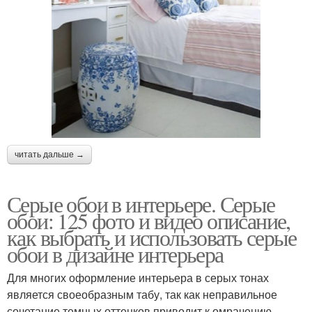
читать дальше →
Серые обои в интерьере. Серые
обои: 125 фото и видео описание,
как выбрать и использовать серые
обои в дизайне интерьера
Для многих оформление интерьера в серых тонах
является своеобразным табу, так как неправильное
сочетание темных оттенков приводит к омрачению