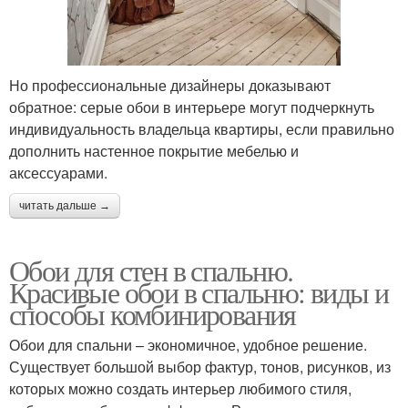
Но профессиональные дизайнеры доказывают
обратное: серые обои в интерьере могут подчеркнуть
индивидуальность владельца квартиры, если правильно
дополнить настенное покрытие мебелью и
аксессуарами.
читать дальше →
Обои для стен в спальню.
Красивые обои в спальню: виды и
способы комбинирования
Обои для спальни – экономичное, удобное решение.
Существует большой выбор фактур, тонов, рисунков, из
которых можно создать интерьер любимого стиля,