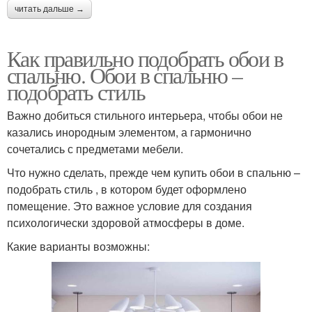
читать дальше →
Как правильно подобрать обои в
спальню. Обои в спальню –
подобрать стиль
Важно добиться стильного интерьера, чтобы обои не
казались инородным элементом, а гармонично
сочетались с предметами мебели.
Что нужно сделать, прежде чем купить обои в спальню –
подобрать стиль , в котором будет оформлено
помещение. Это важное условие для создания
психологически здоровой атмосферы в доме.
Какие варианты возможны: