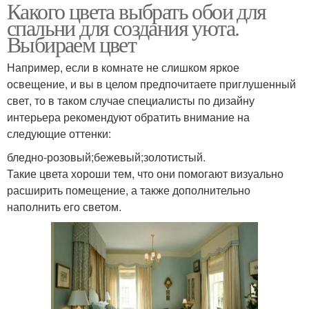
Какого цвета выбрать обои для
спальни для создания уюта.
Выбираем цвет
Например, если в комнате не слишком яркое
освещение, и вы в целом предпочитаете приглушенный
свет, то в таком случае специалисты по дизайну
интерьера рекомендуют обратить внимание на
следующие оттенки:
бледно-розовый;бежевый;золотистый.
Такие цвета хороши тем, что они помогают визуально
расширить помещение, а также дополнительно
наполнить его светом.