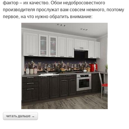
фактор – их качество. Обои недобросовестного
производителя прослужат вам совсем немного, поэтому
первое, на что нужно обратить внимание:
читать дальше →