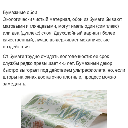
Бумажные обои
Экологически чистый материал, обои из бумаги бывают
матовыми и глянцевыми, могут иметь один (симплекс)
или два (дуплекс) слоя. Двухслойный вариант более
качественный, лучше выдерживает механические
воздействия.
От бумаги трудно ожидать долговечности: ее срок
службы редко превышает 4-5 лет. Бумажный декор
быстро выгорает под действием ультрафиолета, но, если
шторы на окнах достаточно плотные, процесс можно
замедлить.