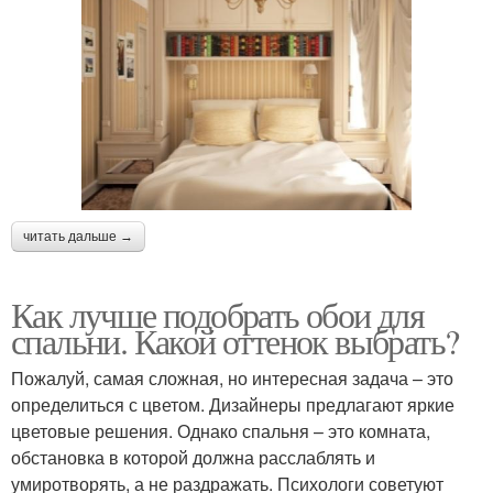
читать дальше →
Как лучше подобрать обои для
спальни. Какой оттенок выбрать?
Пожалуй, самая сложная, но интересная задача – это
определиться с цветом. Дизайнеры предлагают яркие
цветовые решения. Однако спальня – это комната,
обстановка в которой должна расслаблять и
умиротворять, а не раздражать. Психологи советуют