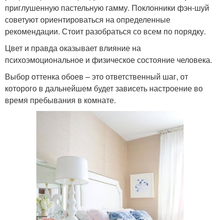
приглушенную пастельную гамму. Поклонники фэн-шуй
советуют ориентироваться на определенные
рекомендации. Стоит разобраться со всем по порядку.
Цвет и правда оказывает влияние на
психоэмоциональное и физическое состояние человека.
Выбор оттенка обоев – это ответственный шаг, от
которого в дальнейшем будет зависеть настроение во
время пребывания в комнате.