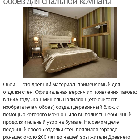
обоев для спальной комнаты
Обои — это древний материал, применяемый для
отделки стен. Официальная версия их появления такова:
в 1645 году Жан-Мишель Папиллон (его считают
изобретателем обоев) создал деревянный блок, с
помощью которого можно было выполнять необычный
продолжительный узор на бумаге. На самом деле
подобный способ отделки стен появился гораздо
раньше: около 200 лет до нашей эры жители Древнего