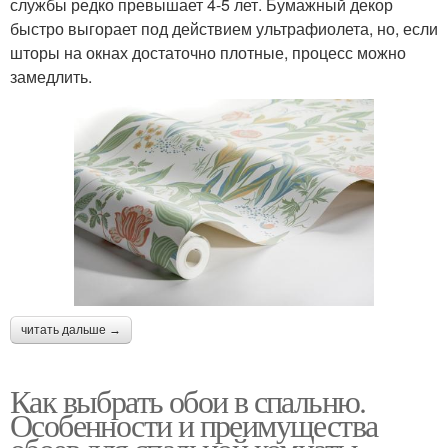
службы редко превышает 4-5 лет. Бумажный декор
быстро выгорает под действием ультрафиолета, но, если
шторы на окнах достаточно плотные, процесс можно
замедлить.
читать дальше →
Как выбрать обои в спальню.
Особенности и преимущества