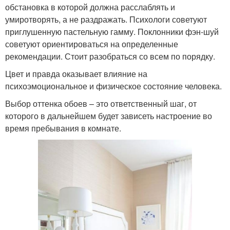
обстановка в которой должна расслаблять и
умиротворять, а не раздражать. Психологи советуют
приглушенную пастельную гамму. Поклонники фэн-шуй
советуют ориентироваться на определенные
рекомендации. Стоит разобраться со всем по порядку.
Цвет и правда оказывает влияние на
психоэмоциональное и физическое состояние человека.
Выбор оттенка обоев – это ответственный шаг, от
которого в дальнейшем будет зависеть настроение во
время пребывания в комнате.