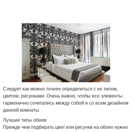
Стиль для светлой
спальни
Следует как можно точнее определиться с их типом,
цветом, рисунками. Очень важно, чтобы все элементы
гармонично сочетались между собой и со всем дизайном
данной комнаты.
Лучшие типы обоев
Прежде чем подбирать цвет или рисунки на обоях нужно