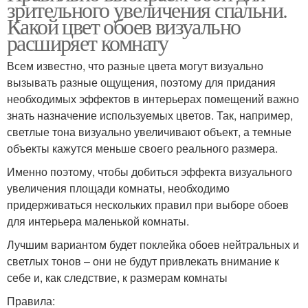
зрительного увеличения спальни.
Какой цвет обоев визуально
расширяет комнату
Всем известно, что разные цвета могут визуально
вызывать разные ощущения, поэтому для придания
необходимых эффектов в интерьерах помещений важно
знать назначение используемых цветов. Так, например,
светлые тона визуально увеличивают объект, а темные
объекты кажутся меньше своего реального размера.
Именно поэтому, чтобы добиться эффекта визуального
увеличения площади комнаты, необходимо
придерживаться нескольких правил при выборе обоев
для интерьера маленькой комнаты.
Лучшим вариантом будет поклейка обоев нейтральных и
светлых тонов – они не будут привлекать внимание к
себе и, как следствие, к размерам комнаты
Правила: