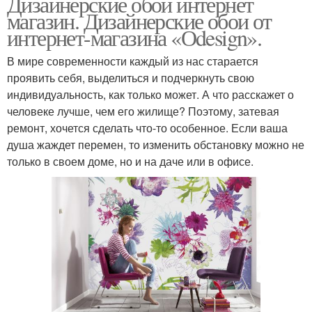
Дизайнерские обои интернет
магазин. Дизайнерские обои от
интернет-магазина «Оdesign».
В мире современности каждый из нас старается
проявить себя, выделиться и подчеркнуть свою
индивидуальность, как только может. А что расскажет о
человеке лучше, чем его жилище? Поэтому, затевая
ремонт, хочется сделать что-то особенное. Если ваша
душа жаждет перемен, то изменить обстановку можно не
только в своем доме, но и на даче или в офисе.