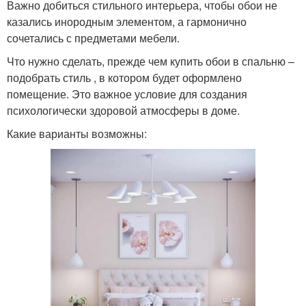
Важно добиться стильного интерьера, чтобы обои не
казались инородным элементом, а гармонично
сочетались с предметами мебели.
Что нужно сделать, прежде чем купить обои в спальню –
подобрать стиль , в котором будет оформлено
помещение. Это важное условие для создания
психологически здоровой атмосферы в доме.
Какие варианты возможны: