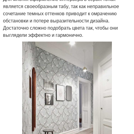
является своеобразным табу, так как неправильное
сочетание темных оттенков приводит к омрачению
обстановки и потере выразительности дизайна.
Достаточно сложно подобрать цвета так, чтобы они
выглядели эффектно и гармонично.