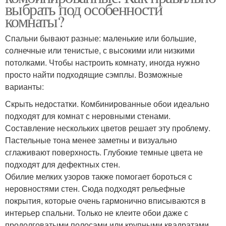
выбрать под особенности
комнаты?
Спальни бывают разные: маленькие или большие,
солнечные или тенистые, с высокими или низкими
потолками. Чтобы настроить комнату, иногда нужно
просто найти подходящие сэмплы. Возможные
варианты:
Скрыть недостатки. Комбинированные обои идеально
подходят для комнат с неровными стенами.
Составление нескольких цветов решает эту проблему.
Пастельные тона менее заметны и визуально
сглаживают поверхность. Глубокие темные цвета не
подходят для дефектных стен.
Обилие мелких узоров также помогает бороться с
неровностями стен. Сюда подходят рельефные
покрытия, которые очень гармонично вписываются в
интерьер спальни. Только не клеите обои даже с
продолговатыми полосами или крупными квадратами,