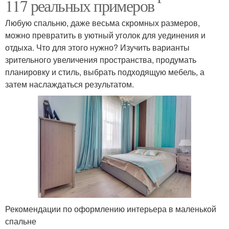
117 реальных примеров
Любую спальню, даже весьма скромных размеров,
можно превратить в уютный уголок для уединения и
отдыха. Что для этого нужно? Изучить варианты
зрительного увеличения пространства, продумать
планировку и стиль, выбрать подходящую мебель, а
затем наслаждаться результатом.
Рекомендации по оформлению интерьера в маленькой
спальне