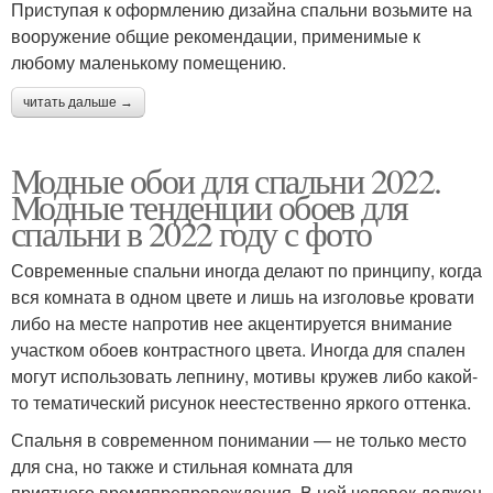
Приступая к оформлению дизайна спальни возьмите на
вооружение общие рекомендации, применимые к
любому маленькому помещению.
читать дальше →
Модные обои для спальни 2022.
Модные тенденции обоев для
спальни в 2022 году с фото
Современные спальни иногда делают по принципу, когда
вся комната в одном цвете и лишь на изголовье кровати
либо на месте напротив нее акцентируется внимание
участком обоев контрастного цвета. Иногда для спален
могут использовать лепнину, мотивы кружев либо какой-
то тематический рисунок неестественно яркого оттенка.
Спальня в современном понимании — не только место
для сна, но также и стильная комната для
приятного времяпрепровождения. В ней человек должен