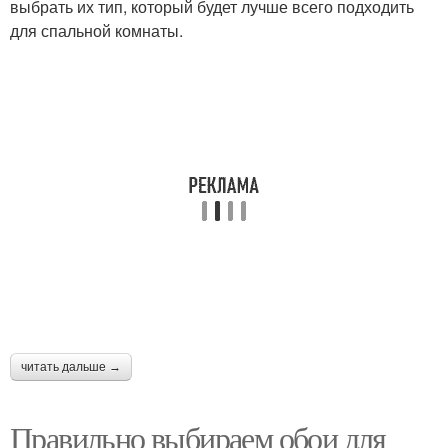
выбрать их тип, который будет лучше всего подходить
для спальной комнаты.
читать дальше →
Правильно выбираем обои для