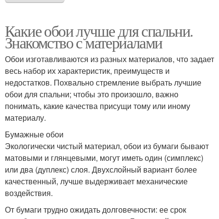
Какие обои лучше для спальни.
Знакомство с материалами
Обои изготавливаются из разных материалов, что задает
весь набор их характеристик, преимуществ и
недостатков. Похвально стремление выбрать лучшие
обои для спальни; чтобы это произошло, важно
понимать, какие качества присущи тому или иному
материалу.
Бумажные обои
Экологически чистый материал, обои из бумаги бывают
матовыми и глянцевыми, могут иметь один (симплекс)
или два (дуплекс) слоя. Двухслойный вариант более
качественный, лучше выдерживает механические
воздействия.
От бумаги трудно ожидать долговечности: ее срок