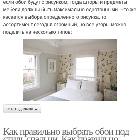
если обои будут с рисунком, тогда шторы и предметы
мебели должны быть максимально однотонными. Что же
касается выбора определенного рисунка, то
ассортимент сегодня огромный, но все узоры можно
поделить на несколько типов:
читать дальше →
Как правильно выбрать обои под
стиль спальни. Как правильно