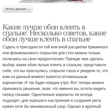
читать дальше →
Какие лучше обои клеить в
спальне. Несколько советов, какие
обои лучше клеить в спальне
Судить о пригодности той или иной расцветки бумажного
или флизелинового покрытия для стен можно только
полагаясь на свои предпочтения. Прежде чем сделать
выбор, какие обои лучше клеить в спальне, представьте
себе, что вы проснулись, открыли глаза и увидели то, что
вам на данный момент кажется оптимальным
вариантом. И так будет каждое утро. Вот теперь можно
принимать решение, зная, что именно вы хотите видеть
перед глазами. Однотонные варианты не всегда
подходят, для хорошего настроения и создания уюта
нужен хотя бы минимальный узор. Однако и крупный