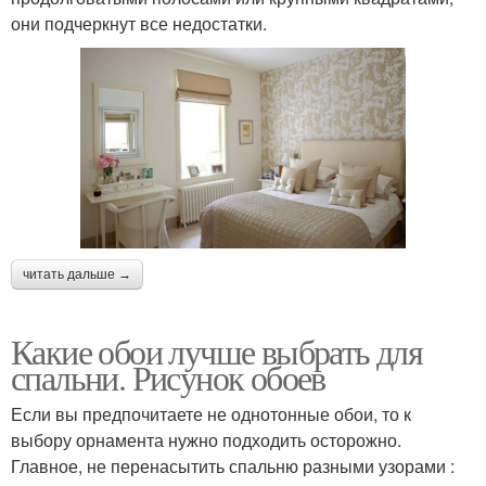
они подчеркнут все недостатки.
читать дальше →
Какие обои лучше выбрать для
спальни. Рисунок обоев
Если вы предпочитаете не однотонные обои, то к
выбору орнамента нужно подходить осторожно.
Главное, не перенасытить спальню разными узорами :