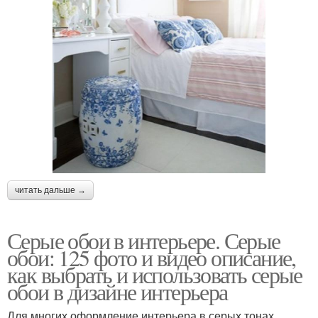
читать дальше →
Серые обои в интерьере. Серые
обои: 125 фото и видео описание,
как выбрать и использовать серые
обои в дизайне интерьера
Для многих оформление интерьера в серых тонах