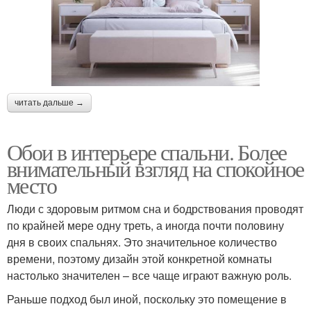
читать дальше →
Обои в интерьере спальни. Более
внимательный взгляд на спокойное
место
Люди с здоровым ритмом сна и бодрствования проводят
по крайней мере одну треть, а иногда почти половину
дня в своих спальнях. Это значительное количество
времени, поэтому дизайн этой конкретной комнаты
настолько значителен – все чаще играют важную роль.
Раньше подход был иной, поскольку это помещение в