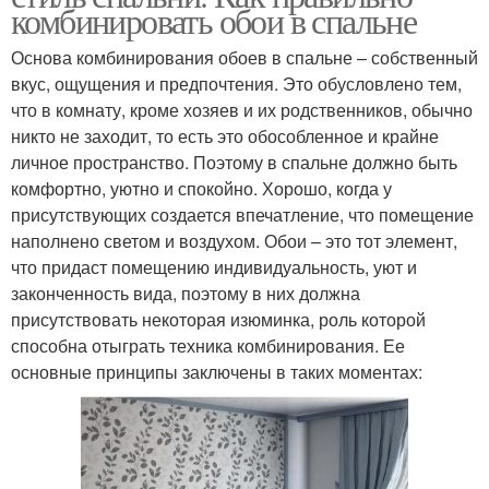
комбинировать обои в спальне
Основа комбинирования обоев в спальне – собственный
вкус, ощущения и предпочтения. Это обусловлено тем,
что в комнату, кроме хозяев и их родственников, обычно
никто не заходит, то есть это обособленное и крайне
личное пространство. Поэтому в спальне должно быть
комфортно, уютно и спокойно. Хорошо, когда у
присутствующих создается впечатление, что помещение
наполнено светом и воздухом. Обои – это тот элемент,
что придаст помещению индивидуальность, уют и
законченность вида, поэтому в них должна
присутствовать некоторая изюминка, роль которой
способна отыграть техника комбинирования. Ее
основные принципы заключены в таких моментах: