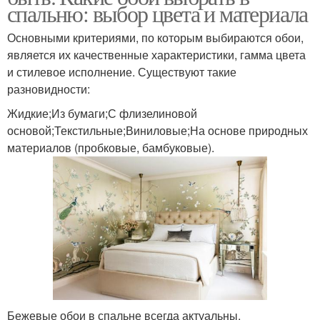
спальню: выбор цвета и материала
Основными критериями, по которым выбираются обои,
является их качественные характеристики, гамма цвета
и стилевое исполнение. Существуют такие
разновидности:
Жидкие;Из бумаги;С флизелиновой
основой;Текстильные;Виниловые;На основе природных
материалов (пробковые, бамбуковые).
Бежевые обои в спальне всегда актуальны.