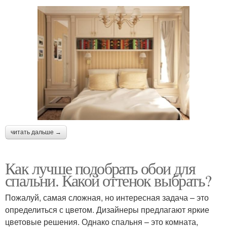
читать дальше →
Как лучше подобрать обои для
спальни. Какой оттенок выбрать?
Пожалуй, самая сложная, но интересная задача – это
определиться с цветом. Дизайнеры предлагают яркие
цветовые решения. Однако спальня – это комната,