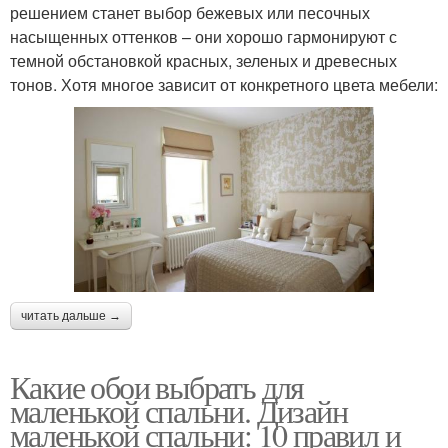
решением станет выбор бежевых или песочных
насыщенных оттенков – они хорошо гармонируют с
темной обстановкой красных, зеленых и древесных
тонов. Хотя многое зависит от конкретного цвета мебели:
читать дальше →
Какие обои выбрать для
маленькой спальни. Дизайн
маленькой спальни: 10 правил и