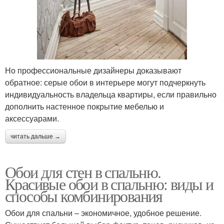
Но профессиональные дизайнеры доказывают
обратное: серые обои в интерьере могут подчеркнуть
индивидуальность владельца квартиры, если правильно
дополнить настенное покрытие мебелью и
аксессуарами.
читать дальше →
Обои для стен в спальню.
Красивые обои в спальню: виды и
способы комбинирования
Обои для спальни – экономичное, удобное решение.