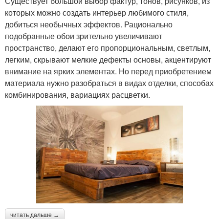
Существует большой выбор фактур, тонов, рисунков, из
которых можно создать интерьер любимого стиля,
добиться необычных эффектов. Рационально
подобранные обои зрительно увеличивают
пространство, делают его пропорциональным, светлым,
легким, скрывают мелкие дефекты основы, акцентируют
внимание на ярких элементах. Но перед приобретением
материала нужно разобраться в видах отделки, способах
комбинирования, вариациях расцветки.
читать дальше →