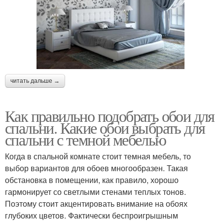
читать дальше →
Как правильно подобрать обои для
спальни. Какие обои выбрать для
спальни с темной мебелью
Когда в спальной комнате стоит темная мебель, то
выбор вариантов для обоев многообразен. Такая
обстановка в помещении, как правило, хорошо
гармонирует со светлыми стенами теплых тонов.
Поэтому стоит акцентировать внимание на обоях
глубоких цветов. Фактически беспроигрышным