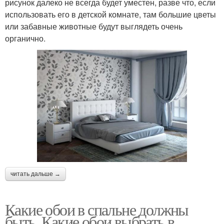
рисунок далеко не всегда будет уместен, разве что, если
использовать его в детской комнате, там большие цветы
или забавные животные будут выглядеть очень
органично.
читать дальше →
Какие обои в спальне должны
быть. Какие обои выбрать в