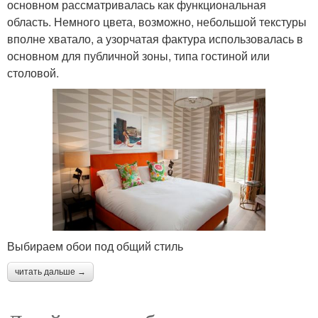
основном рассматривалась как функциональная
область. Немного цвета, возможно, небольшой текстуры
вполне хватало, а узорчатая фактура использовалась в
основном для публичной зоны, типа гостиной или
столовой.
Выбираем обои под общий стиль
читать дальше →