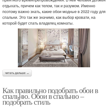
отдыхать, причем как телом, так и разумом. Именно
поэтому важно знать, какие обои модные в 2022 году для
спальни. Это так же значимо, как выбор кровати, на
которой будет спать владелец комнаты.
читать дальше →
Как правильно подобрать обои в
спальню. Обои в спальню –
подобрать стиль