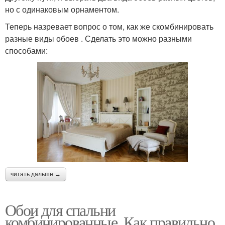
но с одинаковым орнаментом.
Теперь назревает вопрос о том, как же скомбинировать
разные виды обоев . Сделать это можно разными
способами:
читать дальше →
Обои для спальни
комбинированные. Как правильно