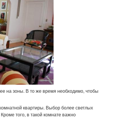
ее на зоны. В то же время необходимо, чтобы
окомнатной квартиры. Выбор более светлых
 Кроме того, в такой комнате важно