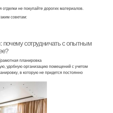
я отделки не покупайте дорогих материалов.
таким советам:
: почему сотрудничать с опытным
ее?
Грамотная планировка
ую, удобную организацию помещений с учетом
анировку, в которую не придется постоянно