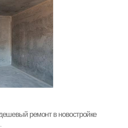
 дешевый ремонт в новостройке
.