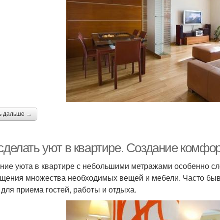
ь дальше →
 сделать уют в квартире. Создание комфо
ние уюта в квартире с небольшими метражами особенно сл
щения множества необходимых вещей и мебели. Часто быва
 для приема гостей, работы и отдыха.