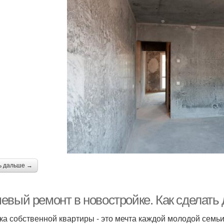
ь дальше →
евый ремонт в новостройке. Как сделать
ка собственной квартиры - это мечта каждой молодой семьи