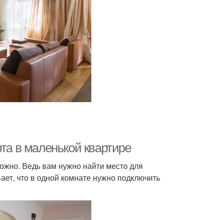
рта в маленькой квартире
ожно. Ведь вам нужно найти место для
ет, что в одной комнате нужно подключить