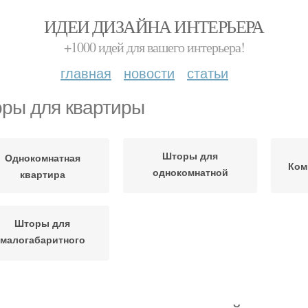
ИДЕИ ДИЗАЙНА ИНТЕРЬЕРА
+1000 идей для вашего интерьера!
главная
новости
статьи
ры для квартиры
Шторы для
Однокомнатная
Ком
однокомнатной
квартира
квартиры
Шторы для
малогабаритного
помещения