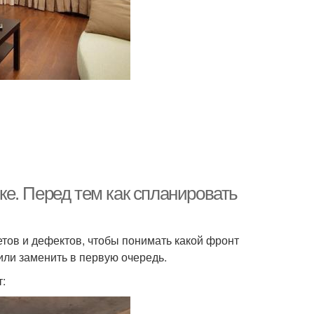
е. Перед тем как спланировать
тов и дефектов, чтобы понимать какой фронт
или заменить в первую очередь.
: