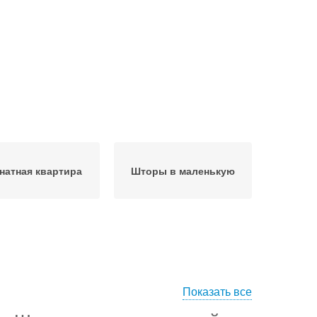
натная квартира
Шторы в маленькую
Показать все