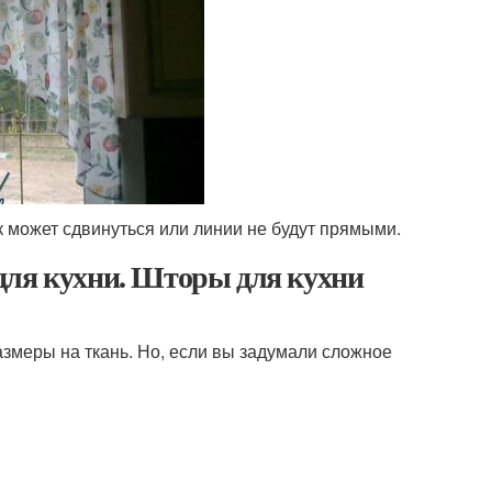
ок может сдвинуться или линии не будут прямыми.
для кухни. Шторы для кухни
змеры на ткань. Но, если вы задумали сложное