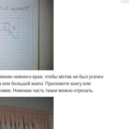
 линию нижнего края, чтобы мотив не был усечен
 или большой книги. Приложите книгу или
ромке. Нижнюю часть ткани можно отрезать.