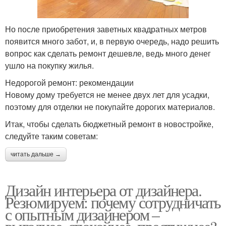
Но после приобретения заветных квадратных метров
появится много забот, и, в первую очередь, надо решить
вопрос как сделать ремонт дешевле, ведь много денег
ушло на покупку жилья.
Недорогой ремонт: рекомендации
Новому дому требуется не менее двух лет для усадки,
поэтому для отделки не покупайте дорогих материалов.
Итак, чтобы сделать бюджетный ремонт в новостройке,
следуйте таким советам:
читать дальше →
Дизайн интерьера от дизайнера.
Резюмируем: почему сотрудничать
с опытным дизайнером –