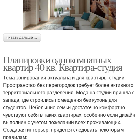
читать дальше →
Планировки однокомнатных
квартир 40 кв. Квартира-студия
Тема зонирования актуальна и для квартиры-студии.
Пространство без перегородок требует более активного
территориального разделения. Мода на студии пришла с
запада, где строились помещения без кухонь для
студентов. Небольшие семьи достаточно комфортно
чувствуют себя в таких квартирах, особенно если дизайн
выполнен с учетом пожеланий всех проживающих.
Создавая интерьер, придется следовать некоторым
правилам: