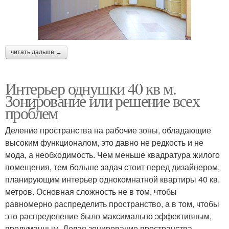
читать дальше →
Интерьер однушки 40 кв м.
Зонирование или решение всех
проблем
Деление пространства на рабочие зоны, обладающие
высоким функционалом, это давно не редкость и не
мода, а необходимость. Чем меньше квадратура жилого
помещения, тем больше задач стоит перед дизайнером,
планирующим интерьер однокомнатной квартиры 40 кв.
метров. Основная сложность не в том, чтобы
равномерно распределить пространство, а в том, чтобы
это распределение было максимально эффективным,
продуманным. Делая зонирование пространства