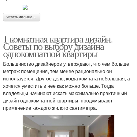
читать дальше →
1 комнатная квартира дизайн.
Советы по выбору дизайна
однокомнатной квартиры
Большинство дизайнеров утверждают, что чем больше
метраж помещения, тем менее рационально он
используется. Другое дело, когда комната небольшая, а
хочется уместить в нее как можно больше. Тогда
владельцы начинают искать максимально практичный
дизайн однокомнатной квартиры, продумывают
применение каждого жилого сантиметра.