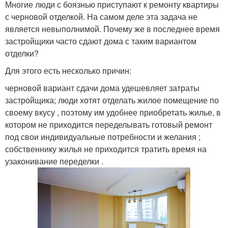
Многие люди с боязнью приступают к ремонту квартиры
с черновой отделкой. На самом деле эта задача не
является невыполнимой. Почему же в последнее время
застройщики часто сдают дома с таким вариантом
отделки?
Для этого есть несколько причин:
черновой вариант сдачи дома удешевляет затраты
застройщика; люди хотят отделать жилое помещение по
своему вкусу , поэтому им удобнее приобретать жилье, в
котором не приходится переделывать готовый ремонт
под свои индивидуальные потребности и желания ;
собственнику жилья не приходится тратить время на
узаконивание переделки .