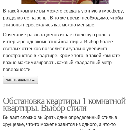
В такой комнате вы можете создать уютную атмосферу,
разделив ее на зоны. В то же время необходимо, чтобы
эти зоны пересекались как можно меньше.
Сочетание разных цветов играет большую роль в
интерьере однокомнатной квартиры. Выбор более
светлых оттенков позволит визуально увеличить
пространство в квартире. Кроме того, в такой комнате
важно максимизировать каждый квадратный метр
поверхности.
читать дальше →
Обстановка квартиры 1 комнатной
квартиры. Выбор стиля
Бывает сложно выбрать один определенный стиль в
хрущевке, что-то может нравится из одного, а что-то