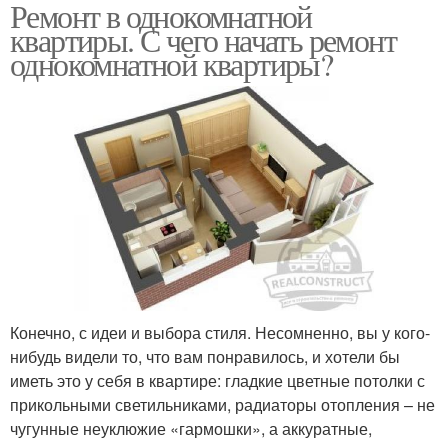
Ремонт в однокомнатной
квартиры. С чего начать ремонт
однокомнатной квартиры?
Конечно, с идеи и выбора стиля. Несомненно, вы у кого-
нибудь видели то, что вам понравилось, и хотели бы
иметь это у себя в квартире: гладкие цветные потолки с
прикольными светильниками, радиаторы отопления – не
чугунные неуклюжие «гармошки», а аккуратные,