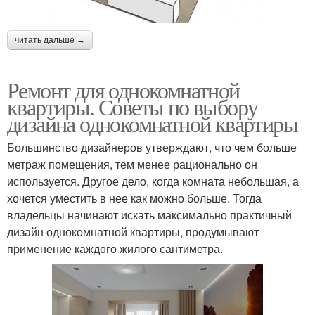
читать дальше →
Ремонт для однокомнатной
квартиры. Советы по выбору
дизайна однокомнатной квартиры
Большинство дизайнеров утверждают, что чем больше
метраж помещения, тем менее рационально он
используется. Другое дело, когда комната небольшая, а
хочется уместить в нее как можно больше. Тогда
владельцы начинают искать максимально практичный
дизайн однокомнатной квартиры, продумывают
применение каждого жилого сантиметра.