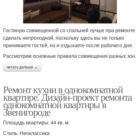
Гостиную совмещенной со спальней лучше при ремонте
сделать непроходной, поскольку здесь вы не только
принимаете гостей, но и отдыхаете после рабочего дня.
Рассмотрим основные правила совмещения разных зон.
читать дальше →
Ремонт кухни в однокомнатной
квартире. Дизайн-проект ремонта
однокомнатной квартиры в
Звенигороде
Площадь квартиры: 44 кв. м
Стиль: Неоклассика