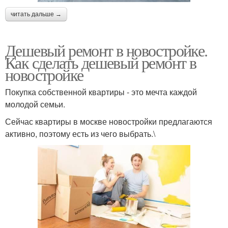
читать дальше →
Дешевый ремонт в новостройке.
Как сделать дешевый ремонт в
новостройке
Покупка собственной квартиры - это мечта каждой
молодой семьи.
Сейчас квартиры в москве новостройки предлагаются
активно, поэтому есть из чего выбрать.\