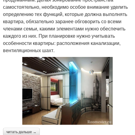
самостоятельно, необходимо особое внимание уделить
определению тех функций, которые должна выполнять
квартира, обязательно заранее обговорить со всеми
членами семьи, какими элементами нужно обеспечить
каждого из них. При планировке нужно учитывать
особенности квартиры: расположения канализации,
вентиляционных шахт.
читать дальше →