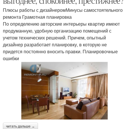
выгоднее, спокойнее, престижнее?
Плюсы работы с дизайнеромМинусы самостоятельного
ремонта Грамотная планировка
По определению авторские интерьеры квартир имеют
продуманную, удобную организацию помещений с
учетом технических решений. Причем, опытный
дизайнер разработает планировку, в которую не
придется постоянно вносить правки. Планировочные
ошибки
читать дальше →