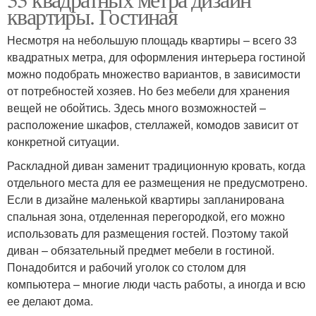
квартиры. Гостиная
Несмотря на небольшую площадь квартиры – всего 33
квадратных метра, для оформления интерьера гостиной
можно подобрать множество вариантов, в зависимости
от потребностей хозяев. Но без мебели для хранения
вещей не обойтись. Здесь много возможностей –
расположение шкафов, стеллажей, комодов зависит от
конкретной ситуации.
Раскладной диван заменит традиционную кровать, когда
отдельного места для ее размещения не предусмотрено.
Если в дизайне маленькой квартиры запланирована
спальная зона, отделенная перегородкой, его можно
использовать для размещения гостей. Поэтому такой
диван – обязательный предмет мебели в гостиной.
Понадобится и рабочий уголок со столом для
компьютера – многие люди часть работы, а иногда и всю
ее делают дома.