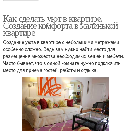
Как сделать уют в квартире.
Создание комфорта в маленькой
квартире
Создание уюта в квартире с небольшими метражами
особенно сложно. Ведь вам нужно найти место для
размещения множества необходимых вещей и мебели.
Часто бывает, что в одной комнате нужно подключить
место для приема гостей, работы и отдыха.