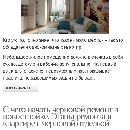
Кто уж так точно знает что такое «мало места» − так это
обладатели однокомнатных квартир.
Небольшое жилое помещение должно включать в себя
кухню, детскую и рабочую зону, спальню. На первый
взгляд, это кажется невозможным, как показывает
практика, неразрешимых задач не бывает.
читать дальше →
С чего начать черновой ремонт в
новостройке. Этапы ремонта в
квартире с черновой отделкой