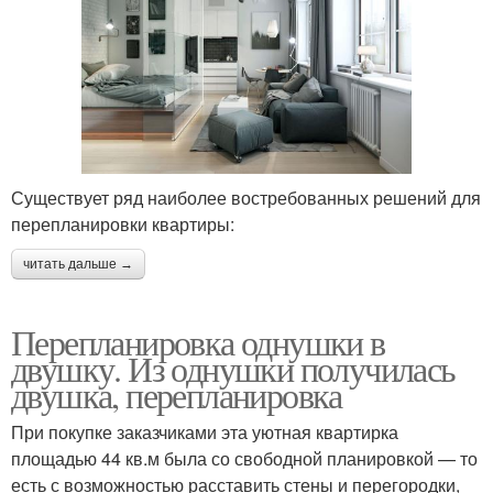
Существует ряд наиболее востребованных решений для
перепланировки квартиры:
читать дальше →
Перепланировка однушки в
двушку. Из однушки получилась
двушка, перепланировка
При покупке заказчиками эта уютная квартирка
площадью 44 кв.м была со свободной планировкой — то
есть с возможностью расставить стены и перегородки,