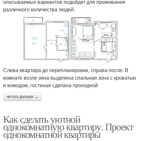
описываемых вариантов подойдет для проживания
различного количества людей.
Слева квартира до перепланировки, справа после. В
комнате возле окна выделена спальная зона с кроватью
и комодом, гостиная сделана проходной
читать дальше →
Как сделать уютной
однокомнатную квартиру. Проект
однокомнатной квартиры