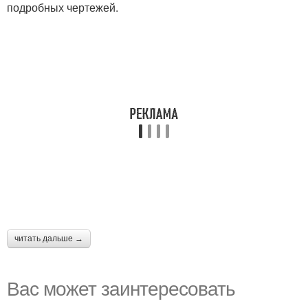
подробных чертежей.
читать дальше →
Вас может заинтересовать