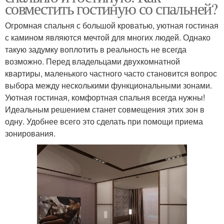
совместить гостиную со спальней?
Огромная спальня с большой кроватью, уютная гостиная
с камином являются мечтой для многих людей. Однако
такую задумку воплотить в реальность не всегда
возможно. Перед владельцами двухкомнатной
квартиры, маленького частного часто становится вопрос
выбора между несколькими функциональными зонами.
Уютная гостиная, комфортная спальня всегда нужны!
Идеальным решением станет совмещения этих зон в
одну. Удобнее всего это сделать при помощи приема
зонирования.