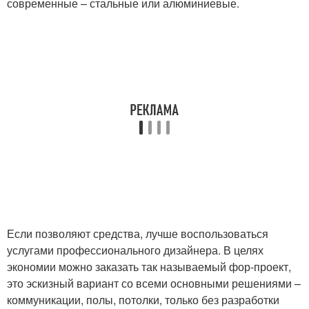
современные – стальные или алюминиевые.
Если позволяют средства, лучше воспользоваться
услугами профессионального дизайнера. В целях
экономии можно заказать так называемый фор-проект,
это эскизный вариант со всеми основными решениями –
коммуникации, полы, потолки, только без разработки