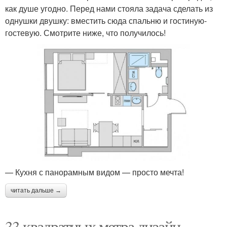
как душе угодно. Перед нами стояла задача сделать из
однушки двушку: вместить сюда спальню и гостиную-
гостевую. Смотрите ниже, что получилось!
— Кухня с панорамным видом — просто мечта!
читать дальше →
33 квадратных метра дизайн