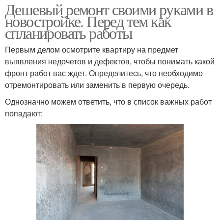
Дешевый ремонт своими руками в
новостройке. Перед тем как
спланировать работы
Первым делом осмотрите квартиру на предмет
выявления недочетов и дефектов, чтобы понимать какой
фронт работ вас ждет. Определитесь, что необходимо
отремонтировать или заменить в первую очередь.
Однозначно можем ответить, что в список важных работ
попадают: