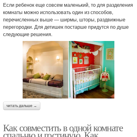
Если ребенок еще совсем маленький, то для разделения
комнаты можно использовать один из способов,
перечисленных выше — ширмы, шторы, раздвижные
перегородки. Для детишек постарше придутся по душе
следующие решения.
читать дальше →
Как совместить в одной комнате
спальню и гостиную. Как