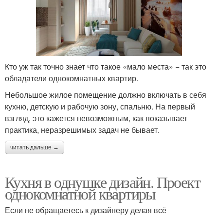
Кто уж так точно знает что такое «мало места» − так это
обладатели однокомнатных квартир.
Небольшое жилое помещение должно включать в себя
кухню, детскую и рабочую зону, спальню. На первый
взгляд, это кажется невозможным, как показывает
практика, неразрешимых задач не бывает.
читать дальше →
Кухня в однушке дизайн. Проект
однокомнатной квартиры
Если не обращаетесь к дизайнеру делая всё