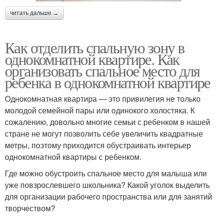
читать дальше →
Как отделить спальную зону в
однокомнатной квартире. Как
организовать спальное место для
ребенка в однокомнатной квартире
Однокомнатная квартира — это привилегия не только
молодой семейной пары или одинокого холостяка. К
сожалению, довольно многие семьи с ребенком в нашей
стране не могут позволить себе увеличить квадратные
метры, поэтому приходится обустраивать интерьер
однокомнатной квартиры с ребенком.
Где можно обустроить спальное место для малыша или
уже повзрослевшего школьника? Какой уголок выделить
для организации рабочего пространства или для занятий
творчеством?