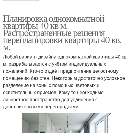
Планировка однокомнатной
квартиры 40 кв м.
Распространенные решения
перепланировки квартиры 40 кв.
м.
Любой вариант дизайна однокомнатной квартиры 40 кв.
м. разрабатывается с учётом индивидуальных
пожеланий. Кто-то отдаёт предпочтение целостному
помещению без стен. Некоторым достаточно условное
разделение на зоны с помощью цветовых и
осветительных приёмов. Кому то необходимо
личностное пространство для уединения с
дополнительными перегородками.