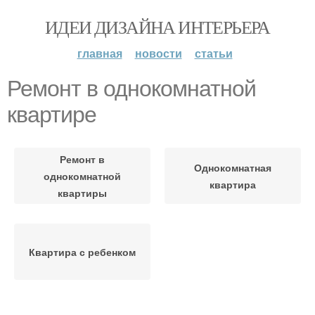
ИДЕИ ДИЗАЙНА ИНТЕРЬЕРА
главная
новости
статьи
Ремонт в однокомнатной
квартире
Ремонт в
Однокомнатная
однокомнатной
квартира
квартиры
Квартира с ребенком