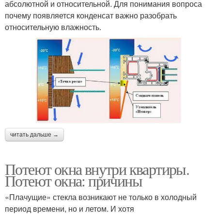
абсолютной и относительной. Для понимания вопроса
почему появляется конденсат важно разобрать
относительную влажность.
читать дальше →
Потеют окна внутри квартиры.
Потеют окна: причины
«Плачущие» стекла возникают не только в холодный
период времени, но и летом. И хотя