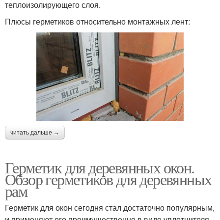
теплоизолирующего слоя.
Плюсы герметиков относительно монтажных лент:
читать дальше →
Герметик для деревянных окон.
Обзор герметиков для деревянных
рам
Герметик для окон сегодня стал достаточно популярным,
и применяют его преимущественно в виде уплотнителя