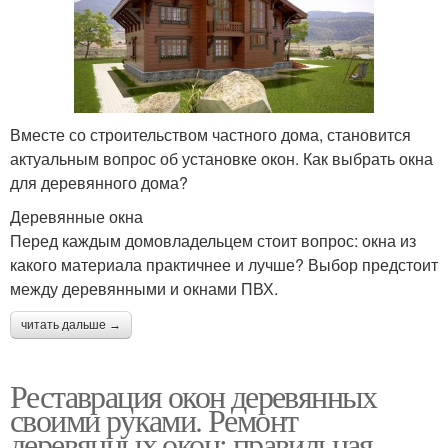
Вместе со строительством частного дома, становится
актуальным вопрос об установке окон. Как выбрать окна
для деревянного дома?
Деревянные окна
Перед каждым домовладельцем стоит вопрос: окна из
какого материала практичнее и лучше? Выбор предстоит
между деревянными и окнами ПВХ.
читать дальше →
Реставрация окон деревянных
своими руками. Ремонт
деревянных окон: правильная