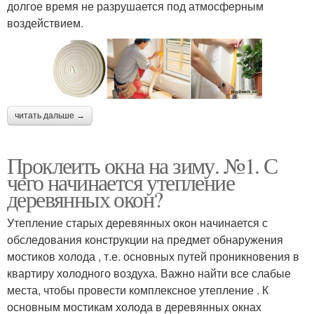
долгое время не разрушается под атмосферным
воздействием.
читать дальше →
Проклеить окна на зиму. №1. С
чего начинается утепление
деревянных окон?
Утепление старых деревянных окон начинается с
обследования конструкции на предмет обнаружения
мостиков холода , т.е. основных путей проникновения в
квартиру холодного воздуха. Важно найти все слабые
места, чтобы провести комплексное утепление . К
основным мостикам холода в деревянных окнах