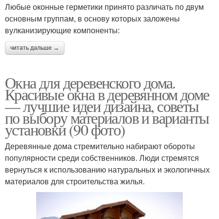
Любые оконные герметики принято различать по двум
основным группам, в основу которых заложены
вулканизирующие компоненты:
читать дальше →
Окна для деревенского дома.
Красивые окна в деревянном доме
— лучшие идеи дизайна, советы
по выбору материалов и варианты
установки (90 фото)
Деревянные дома стремительно набирают обороты
популярности среди собственников. Люди стремятся
вернуться к использованию натуральных и экологичных
материалов для строительства жилья.