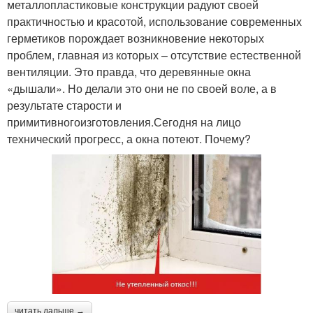
металлопластиковые конструкции радуют своей
практичностью и красотой, использование современных
герметиков порождает возникновение некоторых
проблем, главная из которых – отсутствие естественной
вентиляции. Это правда, что деревянные окна
«дышали». Но делали это они не по своей воле, а в
результате старости и
примитивногоизготовления.Сегодня на лицо
технический прогресс, а окна потеют. Почему?
читать дальше →