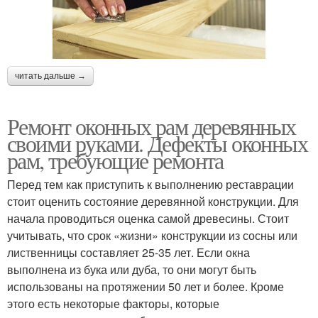
читать дальше →
Ремонт оконных рам деревянных
своими руками. Дефекты оконных
рам, требующие ремонта
Перед тем как приступить к выполнению реставрации
стоит оценить состояние деревянной конструкции. Для
начала проводиться оценка самой древесины. Стоит
учитывать, что срок «жизни» конструкции из сосны или
лиственницы составляет 25-35 лет. Если окна
выполнена из бука или дуба, то они могут быть
использованы на протяжении 50 лет и более. Кроме
этого есть некоторые факторы, которые