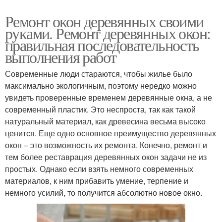
Ремонт окон деревянных своими
руками. Ремонт деревянных окон:
правильная последовательность
выполнения работ
Современные люди стараются, чтобы жилье было
максимально экологичным, поэтому нередко можно
увидеть проверенные временем деревянные окна, а не
современный пластик. Это неспроста, так как такой
натуральный материал, как древесина весьма высоко
ценится. Еще одно основное преимущество деревянных
окон – это возможность их ремонта. Конечно, ремонт и
тем более реставрация деревянных окон задачи не из
простых. Однако если взять немного современных
материалов, к ним прибавить умение, терпение и
немного усилий, то получится абсолютно новое окно.