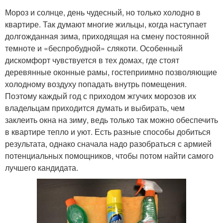
Мороз и солнце, день чудесный, но только холодно в
квартире. Так думают многие жильцы, когда наступает
долгожданная зима, приходящая на смену постоянной
темноте и «беспробудной» слякоти. Особенный
дискомфорт чувствуется в тех домах, где стоят
деревянные оконные рамы, гостеприимно позволяющие
холодному воздуху попадать внутрь помещения.
Поэтому каждый год с приходом жгучих морозов их
владельцам приходится думать и выбирать, чем
заклеить окна на зиму, ведь только так можно обеспечить
в квартире тепло и уют. Есть разные способы добиться
результата, однако сначала надо разобраться с армией
потенциальных помощников, чтобы потом найти самого
лучшего кандидата.