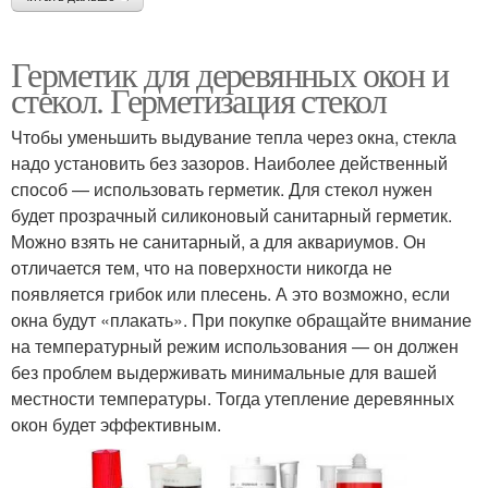
Герметик для деревянных окон и
стекол. Герметизация стекол
Чтобы уменьшить выдувание тепла через окна, стекла
надо установить без зазоров. Наиболее действенный
способ — использовать герметик. Для стекол нужен
будет прозрачный силиконовый санитарный герметик.
Можно взять не санитарный, а для аквариумов. Он
отличается тем, что на поверхности никогда не
появляется грибок или плесень. А это возможно, если
окна будут «плакать». При покупке обращайте внимание
на температурный режим использования — он должен
без проблем выдерживать минимальные для вашей
местности температуры. Тогда утепление деревянных
окон будет эффективным.