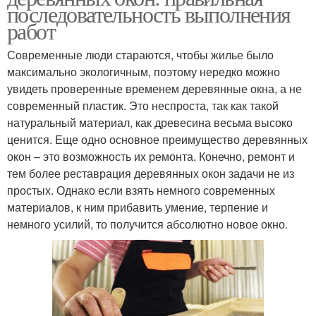
последовательность выполнения
работ
Современные люди стараются, чтобы жилье было
максимально экологичным, поэтому нередко можно
увидеть проверенные временем деревянные окна, а не
современный пластик. Это неспроста, так как такой
натуральный материал, как древесина весьма высоко
ценится. Еще одно основное преимущество деревянных
окон – это возможность их ремонта. Конечно, ремонт и
тем более реставрация деревянных окон задачи не из
простых. Однако если взять немного современных
материалов, к ним прибавить умение, терпение и
немного усилий, то получится абсолютно новое окно.