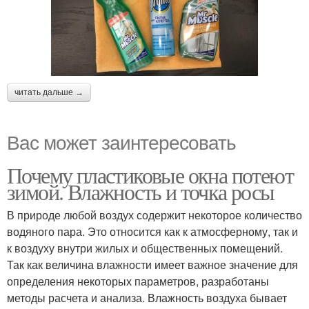
читать дальше →
Вас может заинтересовать
Почему пластиковые окна потеют
зимой. Влажность и точка росы
В природе любой воздух содержит некоторое количество
водяного пара. Это относится как к атмосферному, так и
к воздуху внутри жилых и общественных помещений.
Так как величина влажности имеет важное значение для
определения некоторых параметров, разработаны
методы расчета и анализа. Влажность воздуха бывает