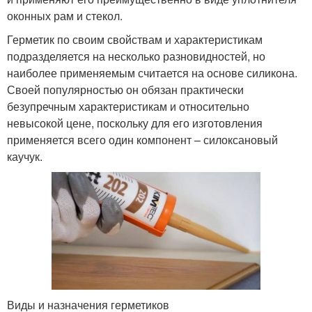
оконных рам и стекол.
Герметик по своим свойствам и характеристикам
подразделяется на несколько разновидностей, но
наиболее применяемым считается на основе силикона.
Своей популярностью он обязан практически
безупречным характеристикам и относительно
невысокой цене, поскольку для его изготовления
применяется всего один компонент – силоксановый
каучук.
Виды и назначения герметиков