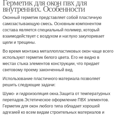
Герметик для окон пвх для
внутренних. Особенности
Оконный герметик представляет собой пластичную
самозастывающую смесь. Основным компонентом
состава является специальный полимер, который
взаимодействует с воздухом и наглухо закупоривает
щели и трещины.
Во время монтажа металлопластиковых окон чаще всего
используют герметик белого цвета. Его не видно в
местах стыка элементов конструкции, что придает
световому проему законченный вид.
Использование пластичного материала позволяет
решить следующие задачи:
Шумо- и гидроизоляция окна.Защита от температурных
перепадов.Эстетическое оформление ПВХ элементов.
Герметик для окон любого типа обладает хорошей
адгезией ко всем видам строительных материалов и