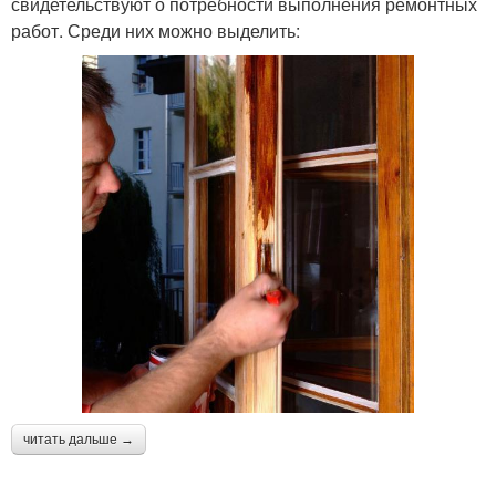
свидетельствуют о потребности выполнения ремонтных
работ. Среди них можно выделить:
читать дальше →