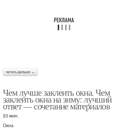
читать дальше →
Чем лучше заклеить окна. Чем
заклеить окна на зиму: лучший
ответ — сочетание материалов
23 мин.
Окна