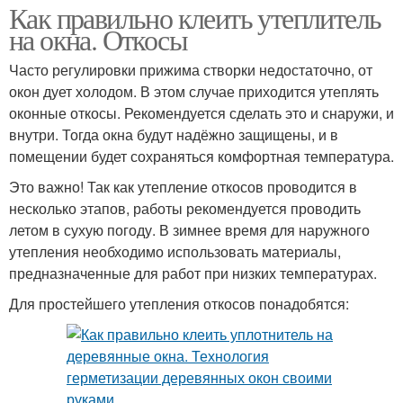
Как правильно клеить утеплитель
на окна. Откосы
Часто регулировки прижима створки недостаточно, от
окон дует холодом. В этом случае приходится утеплять
оконные откосы. Рекомендуется сделать это и снаружи, и
внутри. Тогда окна будут надёжно защищены, и в
помещении будет сохраняться комфортная температура.
Это важно! Так как утепление откосов проводится в
несколько этапов, работы рекомендуется проводить
летом в сухую погоду. В зимнее время для наружного
утепления необходимо использовать материалы,
предназначенные для работ при низких температурах.
Для простейшего утепления откосов понадобятся: