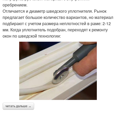
оребрением.
Отличается и диаметр шведского уплотнителя. Рынок
предлагает большое количество вариантов, но материал
подбирают с учетом размера неплотностей в раме: 2-12
мм. Когда уплотнитель подобран, переходят к ремонту
окон по шведской технологии:
читать дальше →