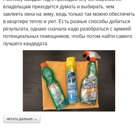
владельцам приходится думать и выбирать, чем
заклеить окна на зиму, ведь только так можно обеспечить
в квартире тепло и уют. Есть разные способы добиться
результата, однако сначала надо разобраться с армией
потенциальных помощников, чтобы потом найти самого
лучшего кандидата.
читать дальше →