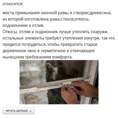
относятся:
места примыкания оконной рамы и створки;древесина,
из которой изготовлена рама;стекла;откосы,
подоконники и отлив.
Откосы, отлив и подоконник лучше утеплять снаружи,
остальные элементы требуют утепления изнутри, так что
придется потрудиться, чтобы превратить старое
деревянное окно в герметичное и отвечающее
нынешним требованиям комфорта.
читать дальше →