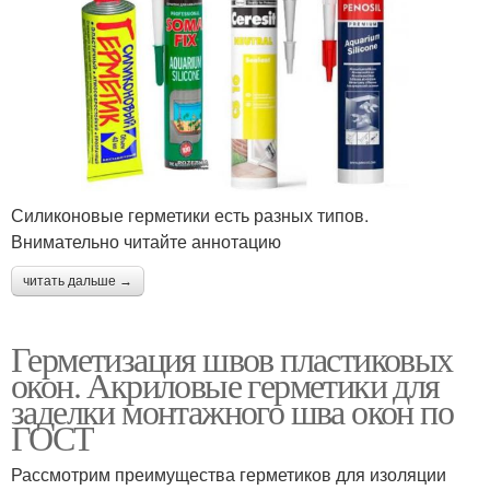
Силиконовые герметики есть разных типов.
Внимательно читайте аннотацию
читать дальше →
Герметизация швов пластиковых
окон. Акриловые герметики для
заделки монтажного шва окон по
ГОСТ
Рассмотрим преимущества герметиков для изоляции