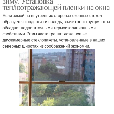
зиму. Установка
теплоотражающей пленки на окна
Если зимой на внутренних сторонах оконных стекол
образуется конденсат и наледь, значит конструкция окна
обладает недостаточными термоизоляционными
свойствами. Этим часто грешат даже новые
двухкамерные стеклопакеты, установленные в наших
северных широтах из соображений экономии.