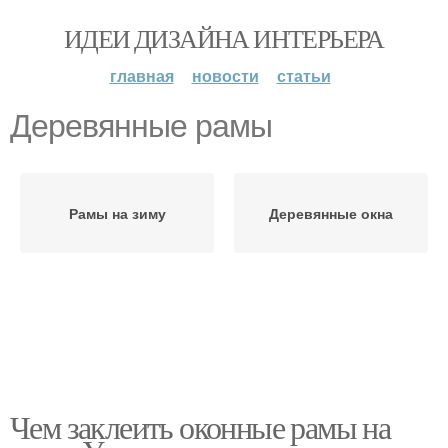
ИДЕИ ДИЗАЙНА ИНТЕРЬЕРА
главная
новости
статьи
Деревянные рамы
Рамы на зиму
Деревянные окна
Чем заклеить оконные рамы на