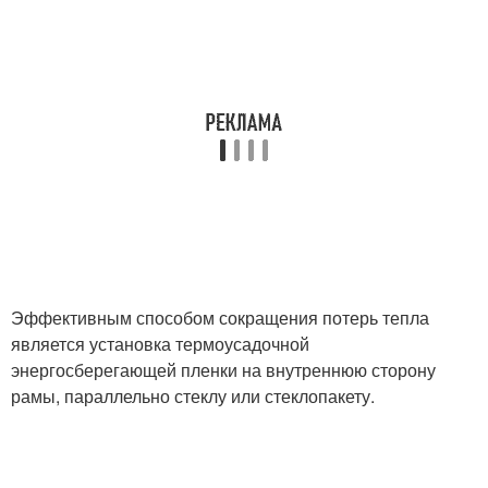
Эффективным способом сокращения потерь тепла
является установка термоусадочной
энергосберегающей пленки на внутреннюю сторону
рамы, параллельно стеклу или стеклопакету.