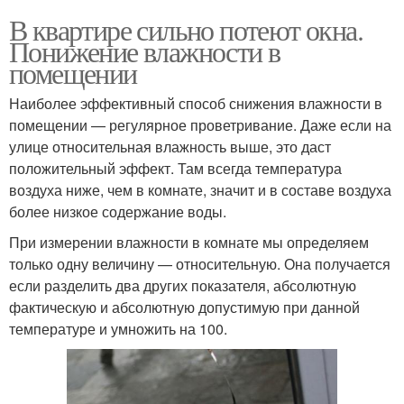
В квартире сильно потеют окна.
Понижение влажности в
помещении
Наиболее эффективный способ снижения влажности в
помещении — регулярное проветривание. Даже если на
улице относительная влажность выше, это даст
положительный эффект. Там всегда температура
воздуха ниже, чем в комнате, значит и в составе воздуха
более низкое содержание воды.
При измерении влажности в комнате мы определяем
только одну величину — относительную. Она получается
если разделить два других показателя, абсолютную
фактическую и абсолютную допустимую при данной
температуре и умножить на 100.