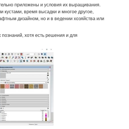
тельно приложены и условия их выращивания.
 кустами, время высадки и многое другое,
афтным дизайном, но и в ведении хозяйства или
 познаний, хотя есть решения и для