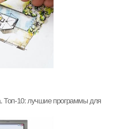
. Топ-10: лучшие программы для